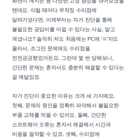
화면이 깨지는 등 다양한 고장 증상을 겪어보셨을
텐데요. 이럴 때마다 무작정 수리점에
달려가셨다면, 이제부터는 자가 진단을 통해
불필요한 공임비를 아낄 수 있다는 사실, 알고
계셨나요? 솔직히 저도 처음에는 PC에 'ㅍ'자도
몰라서, 조그만 문제에도 수리점을
전전긍긍했었거든요. 그런데 몇 번 당해보니,
간단한 문제는 혼자서도 충분히 해결할 수 있다는
걸 깨달았죠.
자가 진단이 중요한 이유는 크게 세 가지예요.
첫째, 문제의 원인을 정확히 파악해서 불필요한
부품 교체를 막을 수 있어요. 둘째, 간단한
소프트웨어 오류는 혼자서 해결해서 시간과
비용을 절약할 수 있죠. 셋째, 수리점에