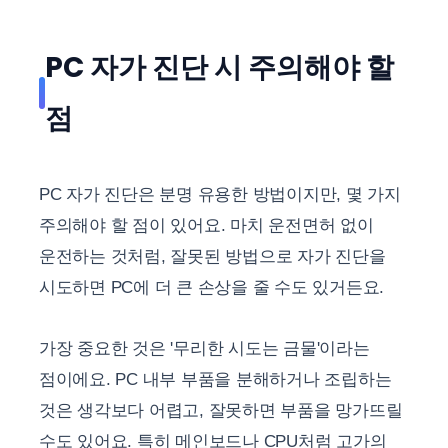
PC 자가 진단 시 주의해야 할
점
PC 자가 진단은 분명 유용한 방법이지만, 몇 가지
주의해야 할 점이 있어요. 마치 운전면허 없이
운전하는 것처럼, 잘못된 방법으로 자가 진단을
시도하면 PC에 더 큰 손상을 줄 수도 있거든요.
가장 중요한 것은 '무리한 시도는 금물'이라는
점이에요. PC 내부 부품을 분해하거나 조립하는
것은 생각보다 어렵고, 잘못하면 부품을 망가뜨릴
수도 있어요. 특히 메인보드나 CPU처럼 고가의