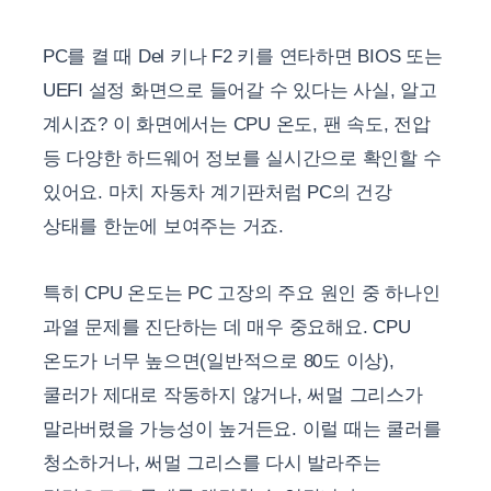
PC를 켤 때 Del 키나 F2 키를 연타하면 BIOS 또는
UEFI 설정 화면으로 들어갈 수 있다는 사실, 알고
계시죠? 이 화면에서는 CPU 온도, 팬 속도, 전압
등 다양한 하드웨어 정보를 실시간으로 확인할 수
있어요. 마치 자동차 계기판처럼 PC의 건강
상태를 한눈에 보여주는 거죠.
특히 CPU 온도는 PC 고장의 주요 원인 중 하나인
과열 문제를 진단하는 데 매우 중요해요. CPU
온도가 너무 높으면(일반적으로 80도 이상),
쿨러가 제대로 작동하지 않거나, 써멀 그리스가
말라버렸을 가능성이 높거든요. 이럴 때는 쿨러를
청소하거나, 써멀 그리스를 다시 발라주는