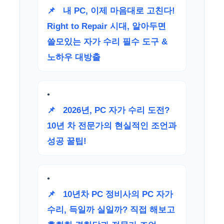
📌
내 PC, 이제 마음대로 고친다!
Right to Repair 시대, 알아두면
쓸모있는 자가 수리 필수 도구 &
노하우 대방출
📌
2026년, PC 자가 수리 도전?
10년 차 전문가의 현실적인 조언과
성공 꿀팁!
📌
10년차 PC 정비사의 PC 자가
수리, 득일까 실일까? 직접 해보고