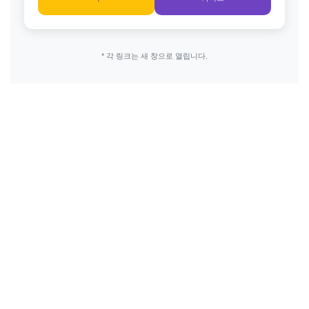
* 각 링크는 새 창으로 열립니다.