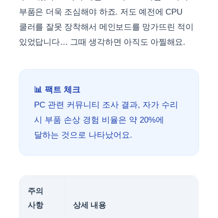
부품은 더욱 조심해야 하죠. 저도 예전에 CPU
쿨러를 잘못 장착해서 메인보드를 망가뜨린 적이
있었답니다… 그때 생각하면 아직도 아찔해요.
📊 팩트 체크
PC 관련 커뮤니티 조사 결과, 자가 수리
시 부품 손상 경험 비율은 약 20%에
달하는 것으로 나타났어요.
주의
사항
상세 내용