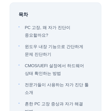
목차
PC 고장, 왜 자가 진단이
중요할까요?
윈도우 내장 기능으로 간단하게
문제 진단하기
CMOS/UEFI 설정에서 하드웨어
상태 확인하는 방법
전문가들이 사용하는 자가 진단 툴
소개
흔한 PC 고장 증상과 자가 해결