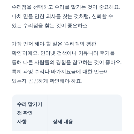
수리점을 선택하고 수리를 맡기는 것이 중요해요.
마치 믿을 만한 의사를 찾는 것처럼, 신뢰할 수
있는 수리점을 찾는 것이 중요하죠.
가장 먼저 해야 할 일은 '수리점의 평판
확인'이에요. 인터넷 검색이나 커뮤니티 후기를
통해 다른 사람들의 경험을 참고하는 것이 좋아요.
특히 과잉 수리나 바가지요금에 대한 언급이
있는지 꼼꼼하게 확인해야 하죠.
수리 맡기기
전 확인
사항
상세 내용