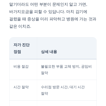
맡기더라도 어떤 부분이 문제인지 알고 가면,
바가지요금을 피할 수 있답니다. 마치 감기에
걸렸을 때 증상을 미리 파악하고 병원에 가는 것과
같은 이치죠.
자가 진단
장점
상세 내용
비용 절감
불필요한 부품 교체 방지, 공임비
절약
시간 절약
수리점 방문 시간, 대기 시간
절약