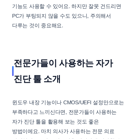
기능도 사용할 수 있어요. 하지만 잘못 건드리면
PC가 부팅되지 않을 수도 있으니, 주의해서
다루는 것이 중요해요.
전문가들이 사용하는 자가
진단 툴 소개
윈도우 내장 기능이나 CMOS/UEFI 설정만으로는
부족하다고 느끼신다면, 전문가들이 사용하는
자가 진단 툴을 활용해 보는 것도 좋은
방법이에요. 마치 의사가 사용하는 전문 의료