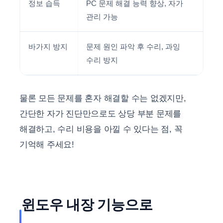
정보 습득
PC 문제 해결 능력 향상, 자가
관리 가능
바가지 방지
문제 원인 파악 후 수리, 과잉
수리 방지
물론 모든 문제를 혼자 해결할 수는 없겠지만,
간단한 자가 진단만으로도 상당 부분 문제를
해결하고, 수리 비용을 아낄 수 있다는 점, 꼭
기억해 주세요!
윈도우 내장 기능으로