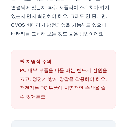
연결되어 있는지, 파워 서플라이 스위치가 켜져
있는지 먼저 확인해야 해요. 그래도 안 된다면,
CMOS 배터리가 방전되었을 가능성도 있으니,
배터리를 교체해 보는 것도 좋은 방법이에요.
🚨 치명적 주의
PC 내부 부품을 다룰 때는 반드시 전원을
끄고, 정전기 방지 장갑을 착용해야 해요.
정전기는 PC 부품에 치명적인 손상을 줄
수 있거든요.