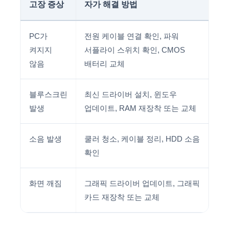
고장 증상
자가 해결 방법
PC가
전원 케이블 연결 확인, 파워
켜지지
서플라이 스위치 확인, CMOS
않음
배터리 교체
블루스크린
최신 드라이버 설치, 윈도우
발생
업데이트, RAM 재장착 또는 교체
소음 발생
쿨러 청소, 케이블 정리, HDD 소음
확인
화면 깨짐
그래픽 드라이버 업데이트, 그래픽
카드 재장착 또는 교체