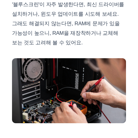
'블루스크린'이 자주 발생한다면, 최신 드라이버를
설치하거나, 윈도우 업데이트를 시도해 보세요.
그래도 해결되지 않는다면, RAM에 문제가 있을
가능성이 높으니, RAM을 재장착하거나 교체해
보는 것도 고려해 볼 수 있어요.