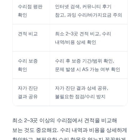
수리점 평판
인터넷 검색, 커뮤니티 후기
확인
참고, 과잉 수리/바가지요금 주의
견적 비교
최소 2~3곳 견적 비교, 수리
내역/비용 상세 확인
수리 보증
수리 후 보증 기간/범위 확인,
확인
문제 발생 시 AS 가능 여부 확인
자가 진단
자가 진단 결과 상세 공유,
결과 공유
불필요한 점검/수리 방지
최소 2~3곳 이상의 수리점에서 견적을 비교해
보는 것도 중요해요. 수리 내역과 비용을 상세하게
확인하고, 불필요한 수리 항목은 없는지 꼼꼼하게