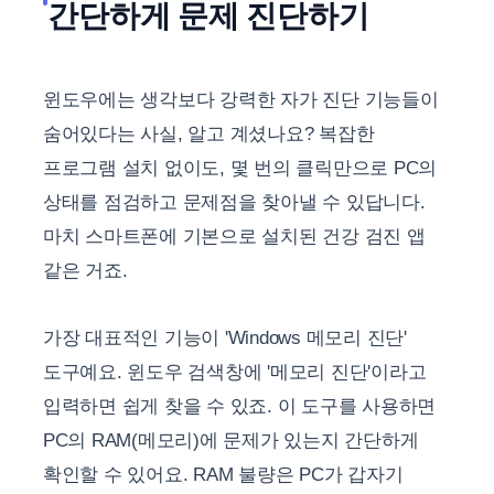
간단하게 문제 진단하기
윈도우에는 생각보다 강력한 자가 진단 기능들이
숨어있다는 사실, 알고 계셨나요? 복잡한
프로그램 설치 없이도, 몇 번의 클릭만으로 PC의
상태를 점검하고 문제점을 찾아낼 수 있답니다.
마치 스마트폰에 기본으로 설치된 건강 검진 앱
같은 거죠.
가장 대표적인 기능이 'Windows 메모리 진단'
도구예요. 윈도우 검색창에 '메모리 진단'이라고
입력하면 쉽게 찾을 수 있죠. 이 도구를 사용하면
PC의 RAM(메모리)에 문제가 있는지 간단하게
확인할 수 있어요. RAM 불량은 PC가 갑자기