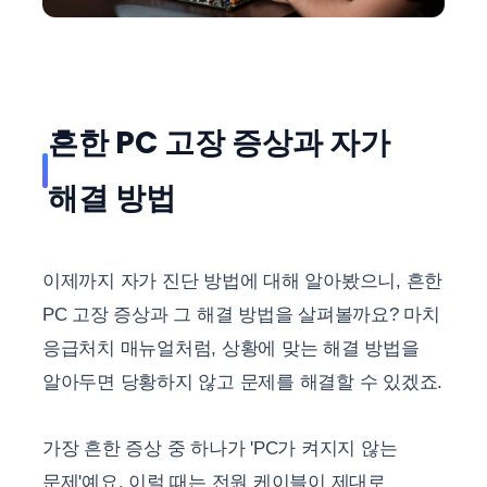
흔한 PC 고장 증상과 자가
해결 방법
이제까지 자가 진단 방법에 대해 알아봤으니, 흔한
PC 고장 증상과 그 해결 방법을 살펴볼까요? 마치
응급처치 매뉴얼처럼, 상황에 맞는 해결 방법을
알아두면 당황하지 않고 문제를 해결할 수 있겠죠.
가장 흔한 증상 중 하나가 'PC가 켜지지 않는
문제'예요. 이럴 때는 전원 케이블이 제대로