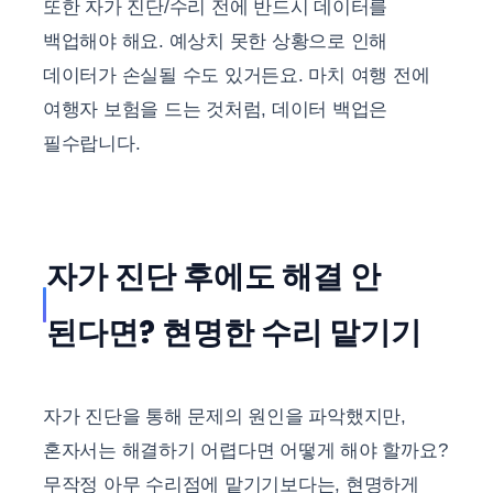
또한 자가 진단/수리 전에 반드시 데이터를
백업해야 해요. 예상치 못한 상황으로 인해
데이터가 손실될 수도 있거든요. 마치 여행 전에
여행자 보험을 드는 것처럼, 데이터 백업은
필수랍니다.
자가 진단 후에도 해결 안
된다면? 현명한 수리 맡기기
자가 진단을 통해 문제의 원인을 파악했지만,
혼자서는 해결하기 어렵다면 어떻게 해야 할까요?
무작정 아무 수리점에 맡기기보다는, 현명하게