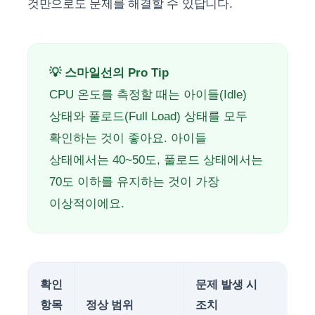
것만으로도 문제를 해결할 수 있답니다.
💡 스마일선의 Pro Tip
CPU 온도를 측정할 때는 아이들(Idle)
상태와 풀로드(Full Load) 상태를 모두
확인하는 것이 좋아요. 아이들
상태에서는 40~50도, 풀로드 상태에서는
70도 이하를 유지하는 것이 가장
이상적이에요.
확인
문제 발생 시
항목
정상 범위
조치