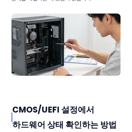
CMOS/UEFI 설정에서
하드웨어 상태 확인하는 방법