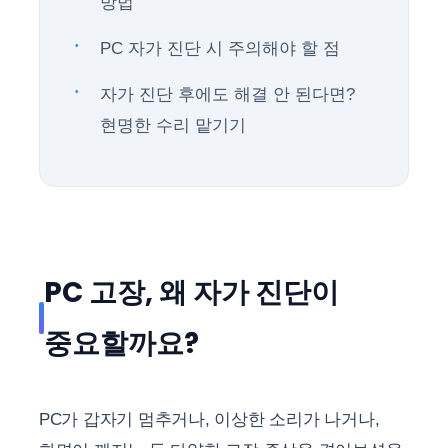
방법
PC 자가 진단 시 주의해야 할 점
자가 진단 후에도 해결 안 된다면?
현명한 수리 맡기기
PC 고장, 왜 자가 진단이
중요할까요?
PC가 갑자기 멈추거나, 이상한 소리가 나거나,