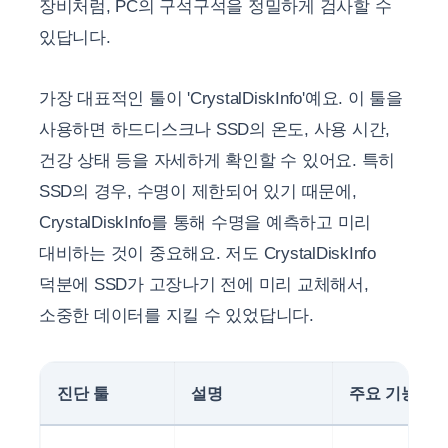
장비처럼, PC의 구석구석을 정밀하게 검사할 수
있답니다.
가장 대표적인 툴이 'CrystalDiskInfo'예요. 이 툴을
사용하면 하드디스크나 SSD의 온도, 사용 시간,
건강 상태 등을 자세하게 확인할 수 있어요. 특히
SSD의 경우, 수명이 제한되어 있기 때문에,
CrystalDiskInfo를 통해 수명을 예측하고 미리
대비하는 것이 중요해요. 저도 CrystalDiskInfo
덕분에 SSD가 고장나기 전에 미리 교체해서,
소중한 데이터를 지킬 수 있었답니다.
진단 툴
설명
주요 기능