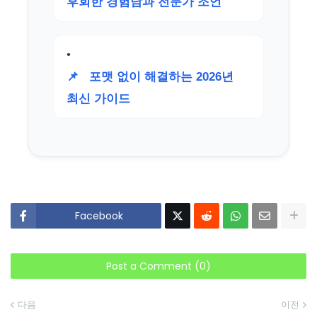
후회한 경험담과 전문가 조언
📌
포맷 없이 해결하는 2026년
최신 가이드
Facebook
Post a Comment (0)
다음
이전