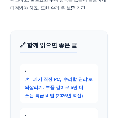
따져봐야 하죠. 또한 수리 후 보증 기간
🔗 함께 읽으면 좋은 글
📌
폐기 직전 PC, '수리할 권리'로
되살리기: 부품 갈이로 5년 더
쓰는 특급 비법 (2026년 최신)