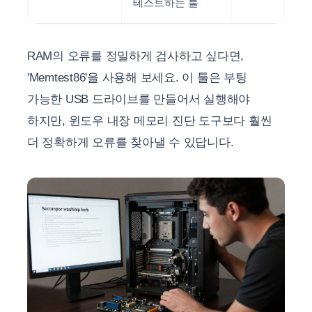
테스트하는 툴
RAM의 오류를 정밀하게 검사하고 싶다면,
'Memtest86'을 사용해 보세요. 이 툴은 부팅
가능한 USB 드라이브를 만들어서 실행해야
하지만, 윈도우 내장 메모리 진단 도구보다 훨씬
더 정확하게 오류를 찾아낼 수 있답니다.