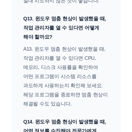
절대 시도하지 않는 것이 좋습니다.
Q13. 윈도우 멈춤 현상이 발생했을 때,
작업 관리자를 열 수 있다면 어떻게
해야 할까요?
A13. 윈도우 멈춤 현상이 발생했을 때,
작업 관리자를 열 수 있다면 CPU,
메모리, 디스크 사용률을 확인하여
어떤 프로그램이 시스템 리소스를
과도하게 사용하는지 확인해 보세요.
해당 프로그램을 종료하면 멈춤 현상이
해결될 수도 있습니다.
Q14. 윈도우 멈춤 현상이 발생했을 때,
어떤 정보를 수집해야 전문가에게