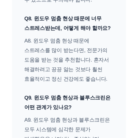
Q8. 윈도우 멈춤 현상 때문에 너무
스트레스받는데, 어떻게 해야 할까요?
A8. 윈도우 멈춤 현상 때문에
스트레스를 많이 받는다면, 전문가의
도움을 받는 것을 추천합니다. 혼자서
해결하려고 끙끙 앓는 것보다 훨씬
효율적이고 정신 건강에도 좋습니다.
Q9. 윈도우 멈춤 현상과 블루스크린은
어떤 관계가 있나요?
A9. 윈도우 멈춤 현상과 블루스크린은
모두 시스템에 심각한 문제가