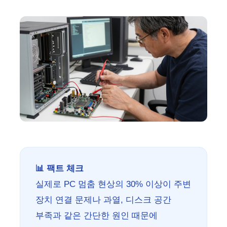
📊 팩트 체크
실제로 PC 멈춤 현상의 30% 이상이 주변
장치 연결 문제나 과열, 디스크 공간
부족과 같은 간단한 원인 때문에