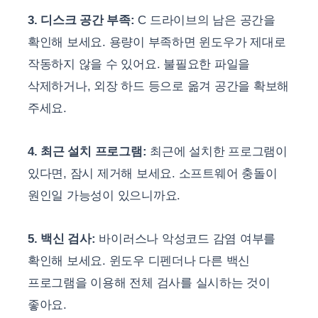
3. 디스크 공간 부족:
C 드라이브의 남은 공간을
확인해 보세요. 용량이 부족하면 윈도우가 제대로
작동하지 않을 수 있어요. 불필요한 파일을
삭제하거나, 외장 하드 등으로 옮겨 공간을 확보해
주세요.
4. 최근 설치 프로그램:
최근에 설치한 프로그램이
있다면, 잠시 제거해 보세요. 소프트웨어 충돌이
원인일 가능성이 있으니까요.
5. 백신 검사:
바이러스나 악성코드 감염 여부를
확인해 보세요. 윈도우 디펜더나 다른 백신
프로그램을 이용해 전체 검사를 실시하는 것이
좋아요.