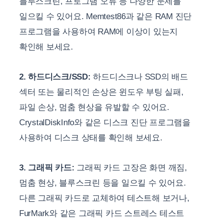
블루스크린, 프로그램 오류 등 다양한 문제를
일으킬 수 있어요. Memtest86과 같은 RAM 진단
프로그램을 사용하여 RAM에 이상이 있는지
확인해 보세요.
2. 하드디스크/SSD:
하드디스크나 SSD의 배드
섹터 또는 물리적인 손상은 윈도우 부팅 실패,
파일 손상, 멈춤 현상을 유발할 수 있어요.
CrystalDiskInfo와 같은 디스크 진단 프로그램을
사용하여 디스크 상태를 확인해 보세요.
3. 그래픽 카드:
그래픽 카드 고장은 화면 깨짐,
멈춤 현상, 블루스크린 등을 일으킬 수 있어요.
다른 그래픽 카드로 교체하여 테스트해 보거나,
FurMark와 같은 그래픽 카드 스트레스 테스트