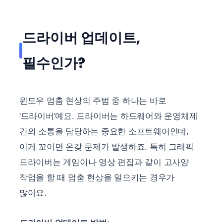
드라이버 업데이트,
필수인가?
윈도우 멈춤 현상의 주범 중 하나는 바로
'드라이버'예요. 드라이버는 하드웨어와 운영체제
간의 소통을 담당하는 중요한 소프트웨어인데,
이게 꼬이면 온갖 문제가 발생하죠. 특히 그래픽
드라이버는 게임이나 영상 편집과 같이 고사양
작업을 할 때 멈춤 현상을 일으키는 경우가
많아요.