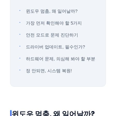
윈도우 멈춤, 왜 일어날까?
가장 먼저 확인해야 할 5가지
안전 모드로 문제 진단하기
드라이버 업데이트, 필수인가?
하드웨어 문제, 의심해 봐야 할 부분
정 안되면, 시스템 복원!
윈도우 멈춤, 왜 일어날까?