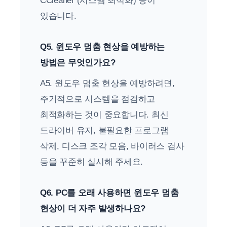
CCleaner (시스템 최적화) 등이
있습니다.
Q5. 윈도우 멈춤 현상을 예방하는
방법은 무엇인가요?
A5. 윈도우 멈춤 현상을 예방하려면,
주기적으로 시스템을 점검하고
최적화하는 것이 중요합니다. 최신
드라이버 유지, 불필요한 프로그램
삭제, 디스크 조각 모음, 바이러스 검사
등을 꾸준히 실시해 주세요.
Q6. PC를 오래 사용하면 윈도우 멈춤
현상이 더 자주 발생하나요?