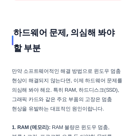
하드웨어 문제, 의심해 봐야
할 부분
만약 소프트웨어적인 해결 방법으로 윈도우 멈춤
현상이 해결되지 않는다면, 이제 하드웨어 문제를
의심해 봐야 해요. 특히 RAM, 하드디스크(SSD),
그래픽 카드와 같은 주요 부품의 고장은 멈춤
현상을 유발하는 대표적인 원인이랍니다.
1. RAM (메모리):
RAM 불량은 윈도우 멈춤,