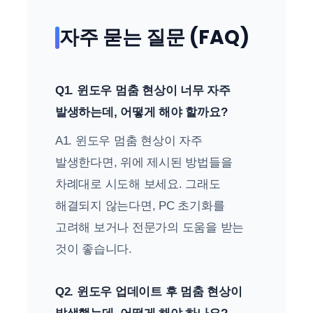
자주 묻는 질문 (FAQ)
Q1. 윈도우 멈춤 현상이 너무 자주
발생하는데, 어떻게 해야 할까요?
A1. 윈도우 멈춤 현상이 자주
발생한다면, 위에 제시된 방법들을
차례대로 시도해 보세요. 그래도
해결되지 않는다면, PC 초기화를
고려해 보거나 전문가의 도움을 받는
것이 좋습니다.
Q2. 윈도우 업데이트 후 멈춤 현상이