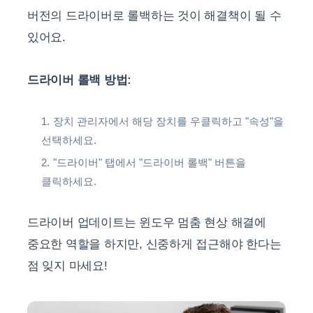
버전의 드라이버로 롤백하는 것이 해결책이 될 수
있어요.
드라이버 롤백 방법:
장치 관리자에서 해당 장치를 우클릭하고 "속성"을
선택하세요.
"드라이버" 탭에서 "드라이버 롤백" 버튼을
클릭하세요.
드라이버 업데이트는 윈도우 멈춤 현상 해결에
중요한 역할을 하지만, 신중하게 접근해야 한다는
점 잊지 마세요!