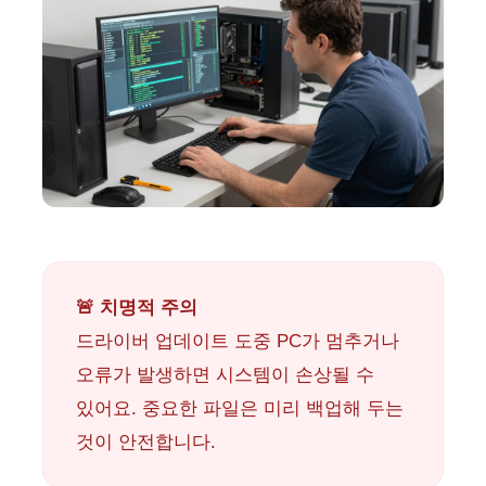
🚨 치명적 주의
드라이버 업데이트 도중 PC가 멈추거나
오류가 발생하면 시스템이 손상될 수
있어요. 중요한 파일은 미리 백업해 두는
것이 안전합니다.