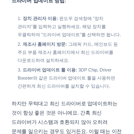
드라이버 업데이트 방법:
장치 관리자 이용:
윈도우 검색창에 "장치
관리자"를 입력하고 실행하세요. 해당 장치를
우클릭하여 "드라이버 업데이트"를 선택하면 됩니다.
제조사 홈페이지 방문:
그래픽 카드, 메인보드 등
주요 부품 제조사 홈페이지에서 최신 드라이버를
다운로드하여 설치하세요.
드라이버 업데이트 툴 이용:
3DP Chip, Driver
Booster와 같은 드라이버 업데이트 툴을 사용하면
간편하게 최신 드라이버를 설치할 수 있습니다.
하지만 무턱대고 최신 드라이버로 업데이트하는
것이 항상 좋은 것은 아니에요. 간혹 최신
드라이버가 시스템과 호환되지 않아 오히려
문제를 일으키는 경우도 있거든요. 이럴 때는 이전