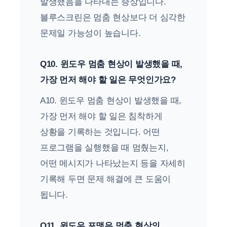
발생했음을 나타내는 증상입니다.
블루스크린은 멈춤 현상보다 더 심각한
문제일 가능성이 높습니다.
Q10. 윈도우 멈춤 현상이 발생했을 때,
가장 먼저 해야 할 일은 무엇인가요?
A10. 윈도우 멈춤 현상이 발생했을 때,
가장 먼저 해야 할 일은 침착하게
상황을 기록하는 것입니다. 어떤
프로그램을 실행했을 때 멈췄는지,
어떤 메시지가 나타났는지 등을 자세히
기록해 두면 문제 해결에 큰 도움이
됩니다.
Q11. 윈도우 포맷은 멈춤 현상의