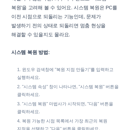
복원'을 고려해 볼 수 있어요. 시스템 복원은 PC를
이전 시점으로 되돌리는 기능인데, 문제가
발생하기 전의 상태로 되돌리면 멈춤 현상을
해결할 수 있을지도 몰라요.
시스템 복원 방법:
윈도우 검색창에 "복원 지점 만들기"를 입력하고
실행하세요.
"시스템 속성" 창이 나타나면, "시스템 복원" 버튼을
클릭하세요.
"시스템 복원" 마법사가 시작되면, "다음" 버튼을
클릭하세요.
복원 가능한 시점 목록에서 가장 최근의 복원
지점을 선택하고 "다음" 버튼을 클릭하세요.