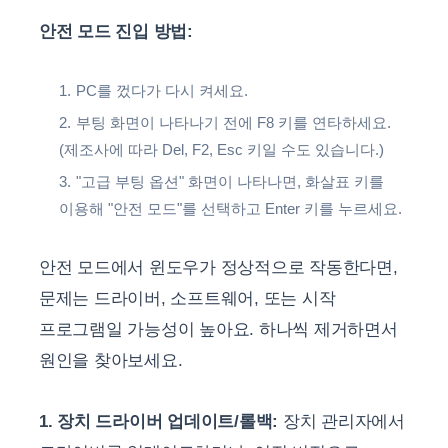
안전 모드 진입 방법:
PC를 껐다가 다시 켜세요.
부팅 화면이 나타나기 전에 F8 키를 연타하세요.
(제조사에 따라 Del, F2, Esc 키일 수도 있습니다.)
"고급 부팅 옵션" 화면이 나타나면, 화살표 키를
이용해 "안전 모드"를 선택하고 Enter 키를 누르세요.
안전 모드에서 윈도우가 정상적으로 작동한다면,
문제는 드라이버, 소프트웨어, 또는 시작
프로그램일 가능성이 높아요. 하나씩 제거하면서
원인을 찾아보세요.
1. 장치 드라이버 업데이트/롤백:
장치 관리자에서