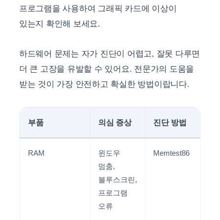
프로그램을 사용하여 그래픽 카드에 이상이
있는지 확인해 보세요.
하드웨어 문제는 자가 진단이 어렵고, 잘못 다루면
더 큰 고장을 유발할 수 있어요. 전문가의 도움을
받는 것이 가장 안전하고 확실한 방법이랍니다.
부품
의심 증상
진단 방법
RAM
윈도우
Memtest86
멈춤,
블루스크린,
프로그램
오류