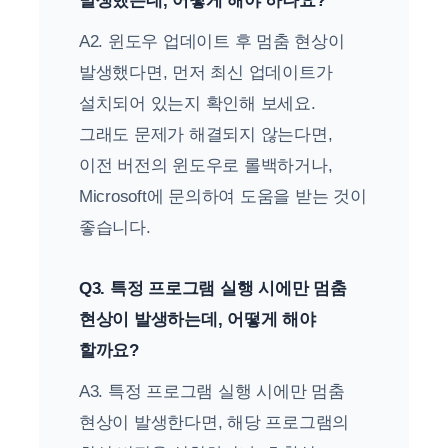
발생했는데, 어떻게 해야 하나요?
A2. 윈도우 업데이트 후 멈춤 현상이
발생했다면, 먼저 최신 업데이트가
설치되어 있는지 확인해 보세요.
그래도 문제가 해결되지 않는다면,
이전 버전의 윈도우로 롤백하거나,
Microsoft에 문의하여 도움을 받는 것이
좋습니다.
Q3. 특정 프로그램 실행 시에만 멈춤
현상이 발생하는데, 어떻게 해야
할까요?
A3. 특정 프로그램 실행 시에만 멈춤
현상이 발생한다면, 해당 프로그램의