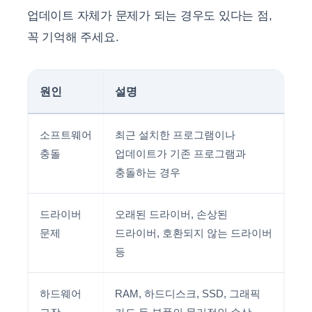
업데이트 자체가 문제가 되는 경우도 있다는 점,
꼭 기억해 주세요.
원인
설명
소프트웨어
최근 설치한 프로그램이나
충돌
업데이트가 기존 프로그램과
충돌하는 경우
드라이버
오래된 드라이버, 손상된
문제
드라이버, 호환되지 않는 드라이버
등
하드웨어
RAM, 하드디스크, SSD, 그래픽