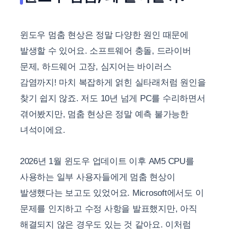
윈도우 멈춤 현상은 정말 다양한 원인 때문에
발생할 수 있어요. 소프트웨어 충돌, 드라이버
문제, 하드웨어 고장, 심지어는 바이러스
감염까지! 마치 복잡하게 얽힌 실타래처럼 원인을
찾기 쉽지 않죠. 저도 10년 넘게 PC를 수리하면서
겪어봤지만, 멈춤 현상은 정말 예측 불가능한
녀석이에요.
2026년 1월 윈도우 업데이트 이후 AM5 CPU를
사용하는 일부 사용자들에게 멈춤 현상이
발생했다는 보고도 있었어요. Microsoft에서도 이
문제를 인지하고 수정 사항을 발표했지만, 아직
해결되지 않은 경우도 있는 것 같아요. 이처럼