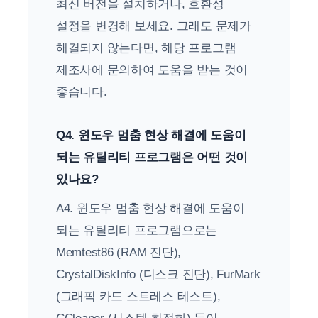
최신 버전을 설치하거나, 호환성
설정을 변경해 보세요. 그래도 문제가
해결되지 않는다면, 해당 프로그램
제조사에 문의하여 도움을 받는 것이
좋습니다.
Q4. 윈도우 멈춤 현상 해결에 도움이
되는 유틸리티 프로그램은 어떤 것이
있나요?
A4. 윈도우 멈춤 현상 해결에 도움이
되는 유틸리티 프로그램으로는
Memtest86 (RAM 진단),
CrystalDiskInfo (디스크 진단), FurMark
(그래픽 카드 스트레스 테스트),