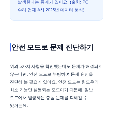
발생한다는 통계가 있어요. (출처: PC
수리 업체 A사 2025년 데이터 분석)
안전 모드로 문제 진단하기
위의 5가지 사항을 확인했는데도 문제가 해결되지
않는다면, 안전 모드로 부팅하여 문제 원인을
진단해 볼 필요가 있어요. 안전 모드는 윈도우의
최소 기능만 실행되는 모드이기 때문에, 일반
모드에서 발생하는 충돌 문제를 피해갈 수
있거든요.