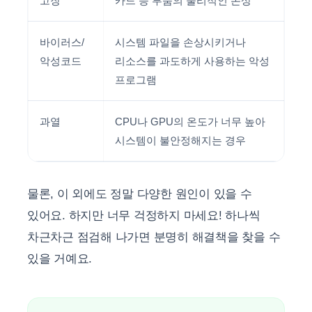
고장
카드 등 부품의 물리적인 손상
바이러스/
시스템 파일을 손상시키거나
악성코드
리소스를 과도하게 사용하는 악성
프로그램
과열
CPU나 GPU의 온도가 너무 높아
시스템이 불안정해지는 경우
물론, 이 외에도 정말 다양한 원인이 있을 수
있어요. 하지만 너무 걱정하지 마세요! 하나씩
차근차근 점검해 나가면 분명히 해결책을 찾을 수
있을 거예요.