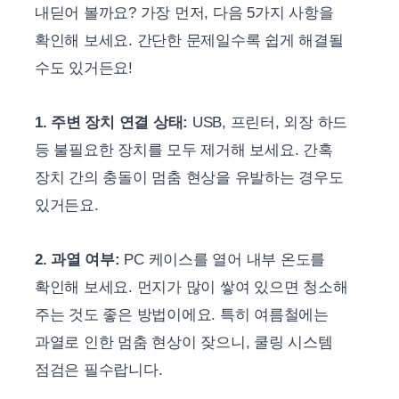
내딛어 볼까요? 가장 먼저, 다음 5가지 사항을
확인해 보세요. 간단한 문제일수록 쉽게 해결될
수도 있거든요!
1. 주변 장치 연결 상태:
USB, 프린터, 외장 하드
등 불필요한 장치를 모두 제거해 보세요. 간혹
장치 간의 충돌이 멈춤 현상을 유발하는 경우도
있거든요.
2. 과열 여부:
PC 케이스를 열어 내부 온도를
확인해 보세요. 먼지가 많이 쌓여 있으면 청소해
주는 것도 좋은 방법이에요. 특히 여름철에는
과열로 인한 멈춤 현상이 잦으니, 쿨링 시스템
점검은 필수랍니다.