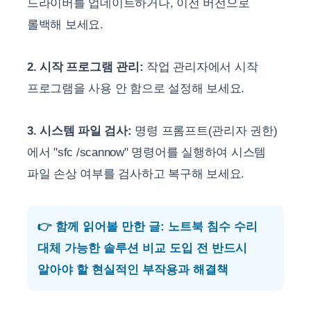
드라이버를 업데이트하거나, 이전 버전으로
롤백해 보세요.
2. 시작 프로그램 관리:
작업 관리자에서 시작
프로그램을 사용 안 함으로 설정해 보세요.
3. 시스템 파일 검사:
명령 프롬프트(관리자 권한)
에서 "sfc /scannow" 명령어를 실행하여 시스템
파일 손상 여부를 검사하고 복구해 보세요.
👉 함께 읽어볼 만한 글: 노트북 침수 수리
대체 가능한 솔루션 비교 도입 전 반드시
알아야 할 현실적인 부작용과 해결책