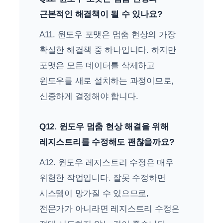
근본적인 해결책이 될 수 있나요?
A11. 윈도우 포맷은 멈춤 현상의 가장
확실한 해결책 중 하나입니다. 하지만
포맷은 모든 데이터를 삭제하고
윈도우를 새로 설치하는 과정이므로,
신중하게 결정해야 합니다.
Q12. 윈도우 멈춤 현상 해결을 위해
레지스트리를 수정해도 괜찮을까요?
A12. 윈도우 레지스트리 수정은 매우
위험한 작업입니다. 잘못 수정하면
시스템이 망가질 수 있으므로,
전문가가 아니라면 레지스트리 수정은