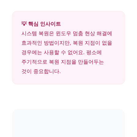
💡 핵심 인사이트
시스템 복원은 윈도우 멈춤 현상 해결에
효과적인 방법이지만, 복원 지점이 없을
경우에는 사용할 수 없어요. 평소에
주기적으로 복원 지점을 만들어두는
것이 중요합니다.