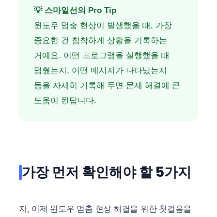
💡 스마일선의 Pro Tip
윈도우 멈춤 현상이 발생했을 때, 가장
중요한 건 침착하게 상황을 기록하는
거예요. 어떤 프로그램을 실행했을 때
멈췄는지, 어떤 메시지가 나타났는지
등을 자세히 기록해 두면 문제 해결에 큰
도움이 된답니다.
가장 먼저 확인해야 할 5가지
자, 이제 윈도우 멈춤 현상 해결을 위한 첫걸음을