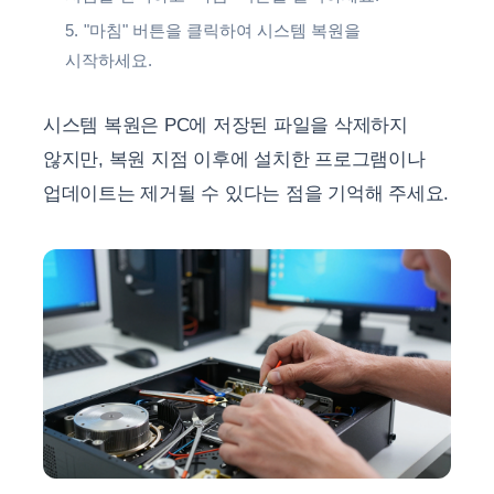
"마침" 버튼을 클릭하여 시스템 복원을
시작하세요.
시스템 복원은 PC에 저장된 파일을 삭제하지
않지만, 복원 지점 이후에 설치한 프로그램이나
업데이트는 제거될 수 있다는 점을 기억해 주세요.