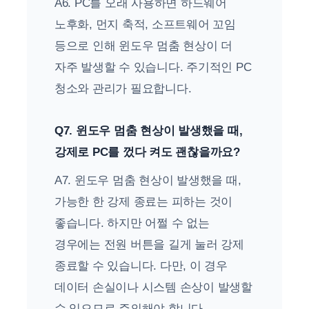
A6. PC를 오래 사용하면 하드웨어
노후화, 먼지 축적, 소프트웨어 꼬임
등으로 인해 윈도우 멈춤 현상이 더
자주 발생할 수 있습니다. 주기적인 PC
청소와 관리가 필요합니다.
Q7. 윈도우 멈춤 현상이 발생했을 때,
강제로 PC를 껐다 켜도 괜찮을까요?
A7. 윈도우 멈춤 현상이 발생했을 때,
가능한 한 강제 종료는 피하는 것이
좋습니다. 하지만 어쩔 수 없는
경우에는 전원 버튼을 길게 눌러 강제
종료할 수 있습니다. 다만, 이 경우
데이터 손실이나 시스템 손상이 발생할
수 있으므로 주의해야 합니다.