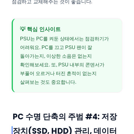
점검하고 교체해주는 것이 좋습니다.
💡 핵심 인사이트
PSU는 PC를 켜둔 상태에서는 점검하기가
어려워요. PC를 끄고 PSU 팬이 잘
돌아가는지, 이상한 소음은 없는지
확인해보세요. 또, PSU 내부의 콘덴서가
부풀어 오르거나 터진 흔적이 없는지
살펴보는 것도 중요합니다.
PC 수명 단축의 주범 #4: 저장
장치(SSD, HDD) 관리, 데이터