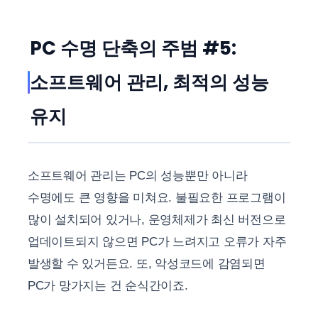
PC 수명 단축의 주범 #5:
소프트웨어 관리, 최적의 성능
유지
소프트웨어 관리는 PC의 성능뿐만 아니라
수명에도 큰 영향을 미쳐요. 불필요한 프로그램이
많이 설치되어 있거나, 운영체제가 최신 버전으로
업데이트되지 않으면 PC가 느려지고 오류가 자주
발생할 수 있거든요. 또, 악성코드에 감염되면
PC가 망가지는 건 순식간이죠.