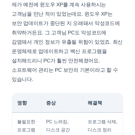
제가 예전에 윈도우 XP를 계속 사용하시는
고객님을 만난 적이 있었는데요. 윈도우 XP는
보안 업데이트가 중단된 지 오래돼서 악성코드에
취약하거든요. 그 고객님 PC도 악성코드에
감염돼서 개인 정보가 유출될 위험이 있었죠. 최신
운영체제로 업데이트하고 백신 프로그램을
설치해드리니 PC가 훨씬 안전해졌어요.
소프트웨어 관리는 PC 보안의 기본이라고 할 수
있습니다.
영향
증상
해결책
불필요한
PC 느려짐,
프로그램 삭제,
프로그램
디스크 공간
디스크 정리