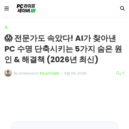
홈
😱 전문가도 속았다! AI가 찾아낸
PC 수명 단축시키는 5가지 숨은 원
인 & 해결책 (2026년 최신)
0
By smileseon
Kkumtalk
-
4월 09, 2026