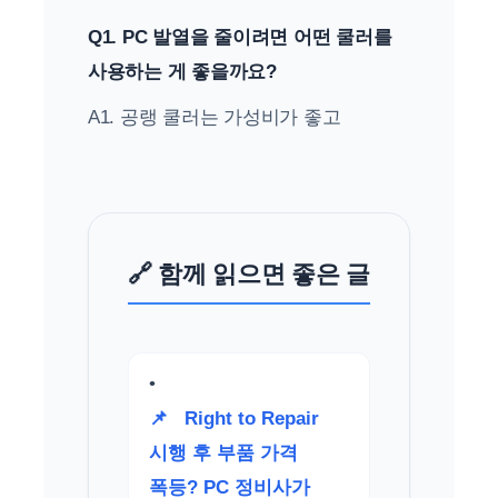
Q1. PC 발열을 줄이려면 어떤 쿨러를
사용하는 게 좋을까요?
A1. 공랭 쿨러는 가성비가 좋고
🔗 함께 읽으면 좋은 글
📌
Right to Repair
시행 후 부품 가격
폭등? PC 정비사가