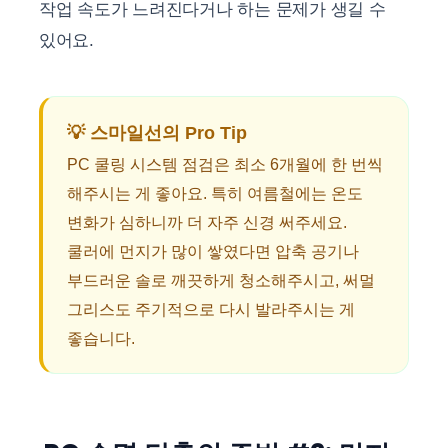
작업 속도가 느려진다거나 하는 문제가 생길 수
있어요.
💡 스마일선의 Pro Tip
PC 쿨링 시스템 점검은 최소 6개월에 한 번씩
해주시는 게 좋아요. 특히 여름철에는 온도
변화가 심하니까 더 자주 신경 써주세요.
쿨러에 먼지가 많이 쌓였다면 압축 공기나
부드러운 솔로 깨끗하게 청소해주시고, 써멀
그리스도 주기적으로 다시 발라주시는 게
좋습니다.