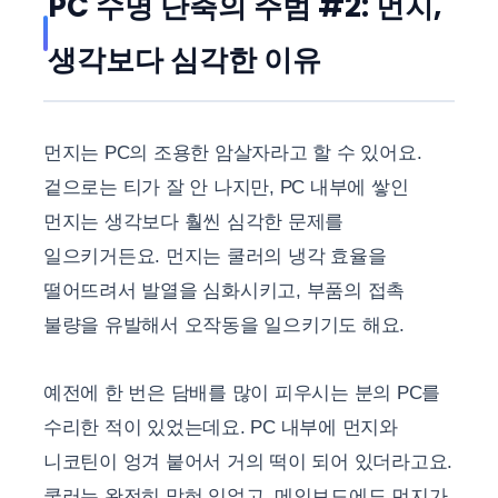
PC 수명 단축의 주범 #2: 먼지,
생각보다 심각한 이유
먼지는 PC의 조용한 암살자라고 할 수 있어요.
겉으로는 티가 잘 안 나지만, PC 내부에 쌓인
먼지는 생각보다 훨씬 심각한 문제를
일으키거든요. 먼지는 쿨러의 냉각 효율을
떨어뜨려서 발열을 심화시키고, 부품의 접촉
불량을 유발해서 오작동을 일으키기도 해요.
예전에 한 번은 담배를 많이 피우시는 분의 PC를
수리한 적이 있었는데요. PC 내부에 먼지와
니코틴이 엉겨 붙어서 거의 떡이 되어 있더라고요.
쿨러는 완전히 막혀 있었고, 메인보드에도 먼지가