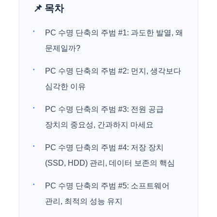
📌 목차
PC 수명 단축의 주범 #1: 과도한 발열, 왜
문제일까?
PC 수명 단축의 주범 #2: 먼지, 생각보다
심각한 이유
PC 수명 단축의 주범 #3: 전원 공급
장치의 중요성, 간과하지 마세요
PC 수명 단축의 주범 #4: 저장 장치
(SSD, HDD) 관리, 데이터 보존의 핵심
PC 수명 단축의 주범 #5: 소프트웨어
관리, 최적의 성능 유지