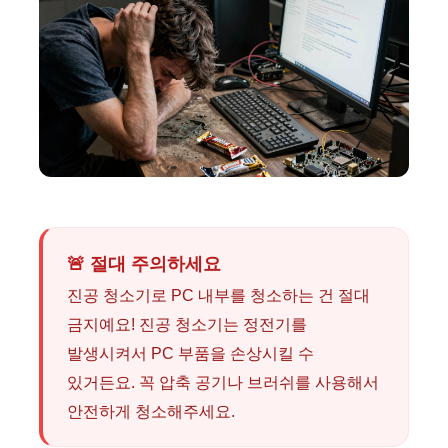
🚨 절대 주의하세요
진공 청소기로 PC 내부를 청소하는 건 절대
금지예요! 진공 청소기는 정전기를
발생시켜서 PC 부품을 손상시킬 수
있거든요. 꼭 압축 공기나 브러쉬를 사용해서
안전하게 청소해주세요.