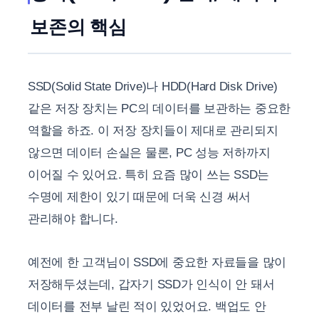
보존의 핵심
SSD(Solid State Drive)나 HDD(Hard Disk Drive)
같은 저장 장치는 PC의 데이터를 보관하는 중요한
역할을 하죠. 이 저장 장치들이 제대로 관리되지
않으면 데이터 손실은 물론, PC 성능 저하까지
이어질 수 있어요. 특히 요즘 많이 쓰는 SSD는
수명에 제한이 있기 때문에 더욱 신경 써서
관리해야 합니다.
예전에 한 고객님이 SSD에 중요한 자료들을 많이
저장해두셨는데, 갑자기 SSD가 인식이 안 돼서
데이터를 전부 날린 적이 있었어요. 백업도 안