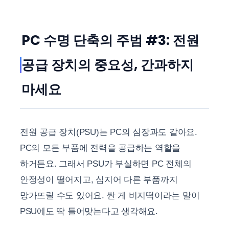
PC 수명 단축의 주범 #3: 전원
공급 장치의 중요성, 간과하지
마세요
전원 공급 장치(PSU)는 PC의 심장과도 같아요.
PC의 모든 부품에 전력을 공급하는 역할을
하거든요. 그래서 PSU가 부실하면 PC 전체의
안정성이 떨어지고, 심지어 다른 부품까지
망가뜨릴 수도 있어요. 싼 게 비지떡이라는 말이
PSU에도 딱 들어맞는다고 생각해요.