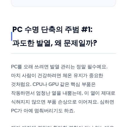
PC 수명 단축의 주범 #1:
과도한 발열, 왜 문제일까?
PC를 오래 쓰려면 발열 관리는 정말 필수예요.
마치 사람이 건강하려면 체온 유지가 중요한
것처럼요. CPU나 GPU 같은 핵심 부품은
작동하면서 엄청난 열을 내뿜는데, 이 열이 제대로
식혀지지 않으면 부품 손상으로 이어져요. 심하면
PC가 아예 멈춰버리기도 하죠.