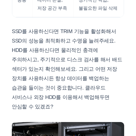
저장 공간 부족
불필요한 파일 삭제
SSD를 사용하신다면 TRIM 기능을 활성화해서
SSD의 성능을 최적화하고 수명을 늘려주세요.
HDD를 사용하신다면 물리적인 충격에
주의하시고, 주기적으로 디스크 검사를 해서 배드
섹터가 있는지 확인해보세요. 그리고 어떤 저장
장치를 사용하시든 항상 데이터를 백업하는
습관을 들이는 것이 중요합니다. 클라우드
서비스나 외장 HDD를 이용해서 백업해두면
안심할 수 있겠죠?