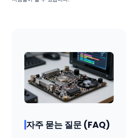
자주 묻는 질문 (FAQ)