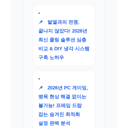
📌
발열과의 전쟁,
끝나지 않았다! 2026년
최신 쿨링 솔루션 심층
비교 & DIY 냉각 시스템
구축 노하우
📌
2026년 PC 게이밍,
병목 현상 해결 없이는
불가능! 프레임 드랍
잡는 숨겨진 최적화
설정 완벽 분석