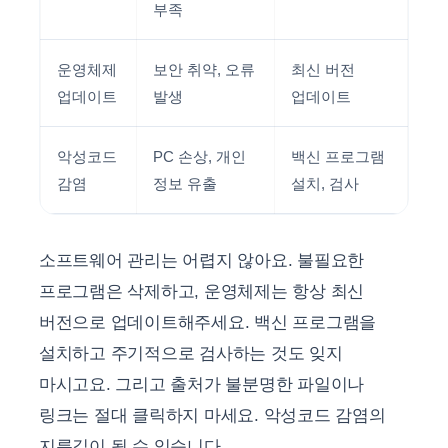
부족
운영체제
보안 취약, 오류
최신 버전
업데이트
발생
업데이트
악성코드
PC 손상, 개인
백신 프로그램
감염
정보 유출
설치, 검사
소프트웨어 관리는 어렵지 않아요. 불필요한
프로그램은 삭제하고, 운영체제는 항상 최신
버전으로 업데이트해주세요. 백신 프로그램을
설치하고 주기적으로 검사하는 것도 잊지
마시고요. 그리고 출처가 불분명한 파일이나
링크는 절대 클릭하지 마세요. 악성코드 감염의
지름길이 될 수 있습니다.