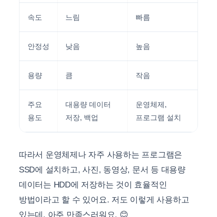
속도
느림
빠름
안정성
낮음
높음
용량
큼
작음
주요
대용량 데이터
운영체제,
용도
저장, 백업
프로그램 설치
따라서 운영체제나 자주 사용하는 프로그램은
SSD에 설치하고, 사진, 동영상, 문서 등 대용량
데이터는 HDD에 저장하는 것이 효율적인
방법이라고 할 수 있어요. 저도 이렇게 사용하고
있는데, 아주 만족스러워요. 😊