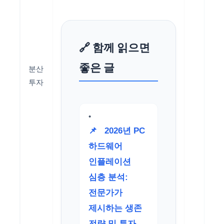
🔗 함께 읽으면
좋은 글
분산
투자
📌
2026년 PC
하드웨어
인플레이션
심층 분석:
전문가가
제시하는 생존
전략 및 투자