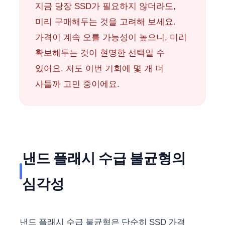
지금 당장 SSD가 필요하지 않더라도,
미리 구매해두는 것을 고려해 보세요.
가격이 계속 오를 가능성이 높으니, 미리
확보해두는 것이 현명한 선택일 수
있어요. 저도 이번 기회에 몇 개 더
사둘까 고민 중이에요.
낸드 플래시 수급 불균형의
심각성
낸드 플래시 수급 불균형은 단순히 SSD 가격