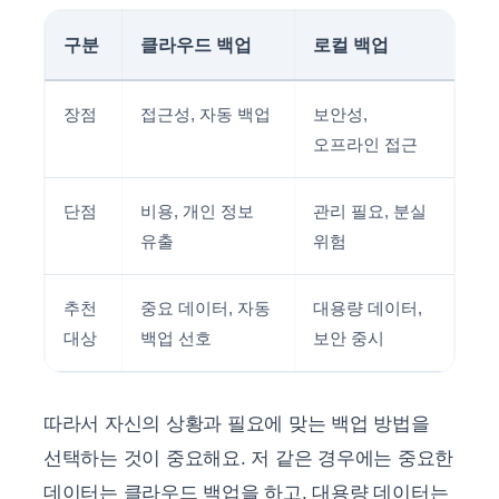
구분
클라우드 백업
로컬 백업
장점
접근성, 자동 백업
보안성,
오프라인 접근
단점
비용, 개인 정보
관리 필요, 분실
유출
위험
추천
중요 데이터, 자동
대용량 데이터,
대상
백업 선호
보안 중시
따라서 자신의 상황과 필요에 맞는 백업 방법을
선택하는 것이 중요해요. 저 같은 경우에는 중요한
데이터는 클라우드 백업을 하고, 대용량 데이터는