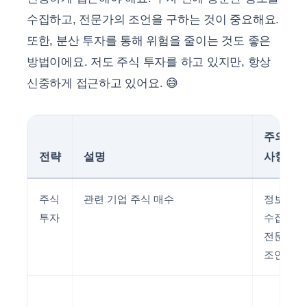
수집하고, 전문가의 조언을 구하는 것이 중요해요.
또한, 분산 투자를 통해 위험을 줄이는 것도 좋은
방법이에요. 저도 주식 투자를 하고 있지만, 항상
신중하게 접근하고 있어요. 😅
주의
전략
설명
사항
주식
관련 기업 주식 매수
정보
투자
수집,
전문가
조언