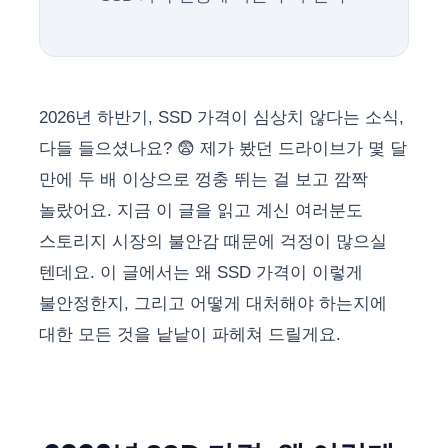
2026년 하반기, SSD 가격이 심상치 않다는 소식,
다들 들으셨나요? 😨 제가 봤던 드라이브가 몇 달
만에 두 배 이상으로 껑충 뛰는 걸 보고 깜짝
놀랐어요. 지금 이 글을 읽고 계신 여러분도
스토리지 시장의 불안감 때문에 걱정이 많으실
텐데요. 이 글에서는 왜 SSD 가격이 이렇게
불안정한지, 그리고 어떻게 대처해야 하는지에
대한 모든 것을 낱낱이 파헤쳐 드릴게요.