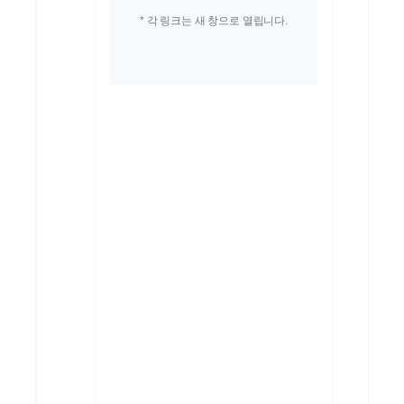
* 각 링크는 새 창으로 열립니다.