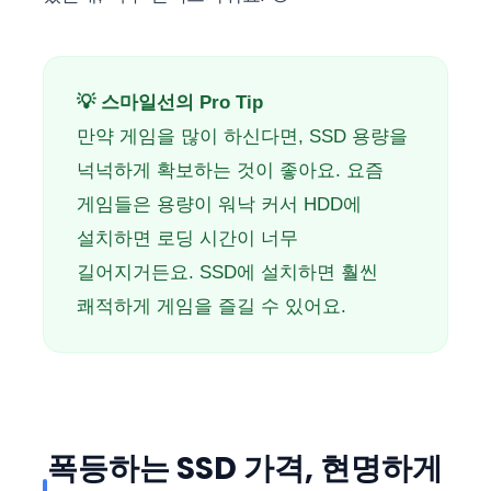
💡 스마일선의 Pro Tip
만약 게임을 많이 하신다면, SSD 용량을
넉넉하게 확보하는 것이 좋아요. 요즘
게임들은 용량이 워낙 커서 HDD에
설치하면 로딩 시간이 너무
길어지거든요. SSD에 설치하면 훨씬
쾌적하게 게임을 즐길 수 있어요.
폭등하는 SSD 가격, 현명하게