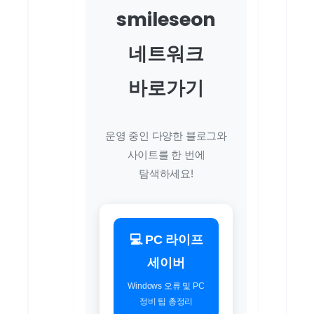
smileseon
네트워크
바로가기
운영 중인 다양한 블로그와
사이트를 한 번에
탐색하세요!
💻 PC 라이프
세이버
Windows 오류 및 PC
정비 팁 총정리