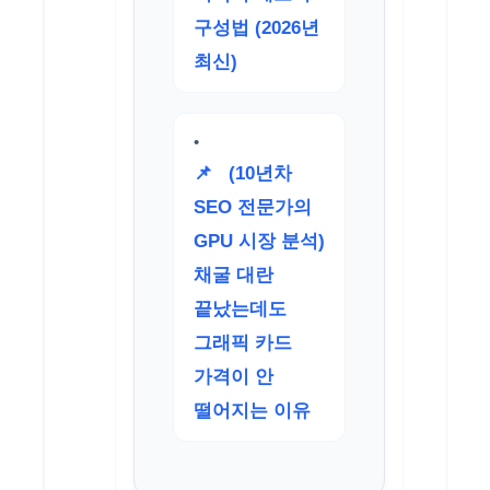
구성법 (2026년
최신)
📌
(10년차
SEO 전문가의
GPU 시장 분석)
채굴 대란
끝났는데도
그래픽 카드
가격이 안
떨어지는 이유