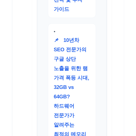
가이드
📌
10년차
SEO 전문가의
구글 상단
노출을 위한 램
가격 폭등 시대,
32GB vs
64GB?
하드웨어
전문가가
알려주는
최적의 메모리