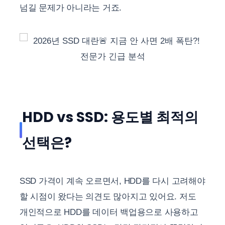
넘길 문제가 아니라는 거죠.
HDD vs SSD: 용도별 최적의
선택은?
SSD 가격이 계속 오르면서, HDD를 다시 고려해야
할 시점이 왔다는 의견도 많아지고 있어요. 저도
개인적으로 HDD를 데이터 백업용으로 사용하고