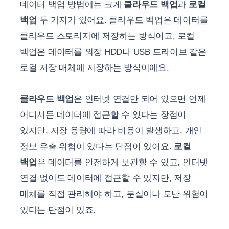
데이터 백업 방법에는 크게
클라우드 백업
과
로컬
백업
두 가지가 있어요. 클라우드 백업은 데이터를
클라우드 스토리지에 저장하는 방식이고, 로컬
백업은 데이터를 외장 HDD나 USB 드라이브 같은
로컬 저장 매체에 저장하는 방식이에요.
클라우드 백업
은 인터넷 연결만 되어 있으면 언제
어디서든 데이터에 접근할 수 있다는 장점이
있지만, 저장 용량에 따라 비용이 발생하고, 개인
정보 유출 위험이 있다는 단점이 있어요.
로컬
백업
은 데이터를 안전하게 보관할 수 있고, 인터넷
연결 없이도 데이터에 접근할 수 있지만, 저장
매체를 직접 관리해야 하고, 분실이나 도난 위험이
있다는 단점이 있죠.