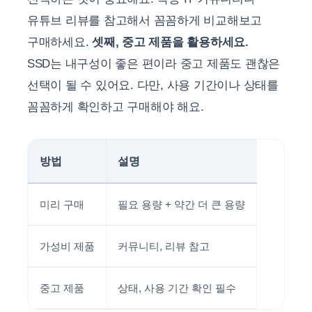
유튜브 리뷰를 참고해서 꼼꼼하게 비교해보고
구매하세요.
셋째, 중고 제품을 활용하세요.
SSD는 내구성이 좋은 편이라 중고 제품도 괜찮은
선택이 될 수 있어요. 다만, 사용 기간이나 상태를
꼼꼼하게 확인하고 구매해야 해요.
방법
설명
미리 구매
필요 용량 + 약간 더 큰 용량
가성비 제품
커뮤니티, 리뷰 참고
중고 제품
상태, 사용 기간 확인 필수