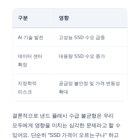
구분
영향
AI 기술 발전
고성능 SSD 수요 급증
데이터 센터
대용량 SSD 수요 증가
확장
지정학적
공급망 불안정 및 가격 변동성
리스크
확대
결론적으로 낸드 플래시 수급 불균형은 우리
모두에게 영향을 미치는 심각한 문제라고 할 수
있어요. 단순히 "SSD 가격이 오르는구나" 하고