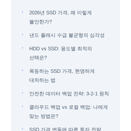
2026년 SSD 가격, 왜 이렇게
불안한가?
낸드 플래시 수급 불균형의 심각성
HDD vs SSD: 용도별 최적의
선택은?
폭등하는 SSD 가격, 현명하게
대처하는 법
안전한 데이터 백업 전략: 3-2-1 원칙
클라우드 백업 vs 로컬 백업: 나에게
맞는 방법은?
SSD 가격 변동에 따른 투자 전략