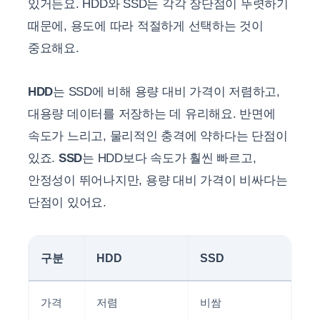
있거든요. HDD와 SSD는 각각 장단점이 뚜렷하기
때문에, 용도에 따라 적절하게 선택하는 것이
중요해요.
HDD
는 SSD에 비해 용량 대비 가격이 저렴하고,
대용량 데이터를 저장하는 데 유리해요. 반면에
속도가 느리고, 물리적인 충격에 약하다는 단점이
있죠.
SSD
는 HDD보다 속도가 훨씬 빠르고,
안정성이 뛰어나지만, 용량 대비 가격이 비싸다는
단점이 있어요.
구분
HDD
SSD
가격
저렴
비쌈