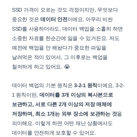
SSD 가격이 오르는 것도 걱정이지만, 무엇보다
중요한 것은
데이터 안전
이에요. 아무리 비싼
SSD를 사용하더라도, 데이터 백업을 소홀히 하면
소중한 자료를 한순간에 잃을 수 있거든요. 저도
예전에 백업을 안 해놨다가 중요한 파일을
날려먹은 적이 있어서, 그 이후로는 백업을
철저하게 하고 있어요. 😭
데이터 백업의 기본 원칙은
3-2-1 원칙
이에요. 3-2-
1 원칙이란,
데이터를 3개 이상의 복사본으로
보관하고, 서로 다른 2개 이상의 저장 매체에
저장하며, 최소 1개는 외부 장소에 보관하는 것
을
의미해요. 이렇게 하면 어떤 재난 상황에서도
데이터를 안전하게 보호할 수 있어요.