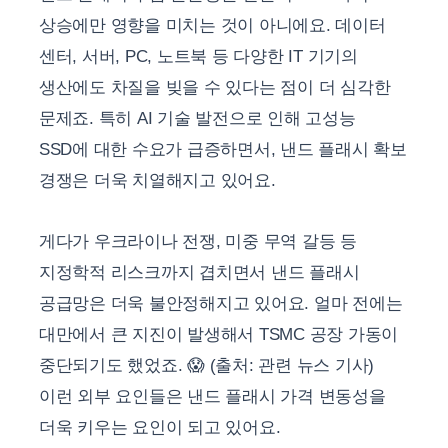
상승에만 영향을 미치는 것이 아니에요. 데이터
센터, 서버, PC, 노트북 등 다양한 IT 기기의
생산에도 차질을 빚을 수 있다는 점이 더 심각한
문제죠. 특히 AI 기술 발전으로 인해 고성능
SSD에 대한 수요가 급증하면서, 낸드 플래시 확보
경쟁은 더욱 치열해지고 있어요.
게다가 우크라이나 전쟁, 미중 무역 갈등 등
지정학적 리스크까지 겹치면서 낸드 플래시
공급망은 더욱 불안정해지고 있어요. 얼마 전에는
대만에서 큰 지진이 발생해서 TSMC 공장 가동이
중단되기도 했었죠. 😱 (출처: 관련 뉴스 기사)
이런 외부 요인들은 낸드 플래시 가격 변동성을
더욱 키우는 요인이 되고 있어요.