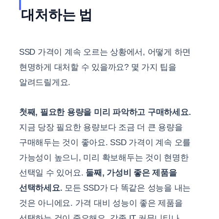
대처하는 법
SSD 가격이 계속 오르는 상황에서, 어떻게 하면
현명하게 대처할 수 있을까요? 몇 가지 팁을
알려드릴게요.
첫째, 필요한 용량을 미리 파악하고 구매하세요.
지금 당장 필요한 용량보다 조금 더 큰 용량을
구매해두는 것이 좋아요. SSD 가격이 계속 오를
가능성이 높으니, 미리 확보해두는 것이 현명한
선택일 수 있어요.
둘째, 가성비 좋은 제품을
선택하세요.
모든 SSD가 다 똑같은 성능을 내는
것은 아니에요. 가격 대비 성능이 좋은 제품을
선택하는 것이 중요해요. 각종 IT 커뮤니티나