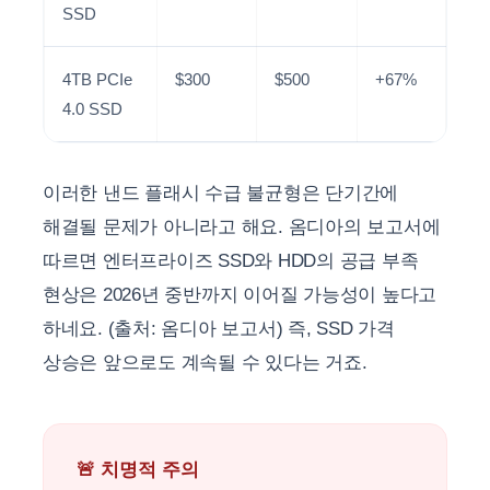
SSD
4TB PCIe
$300
$500
+67%
4.0 SSD
이러한 낸드 플래시 수급 불균형은 단기간에
해결될 문제가 아니라고 해요. 옴디아의 보고서에
따르면 엔터프라이즈 SSD와 HDD의 공급 부족
현상은 2026년 중반까지 이어질 가능성이 높다고
하네요. (출처: 옴디아 보고서) 즉, SSD 가격
상승은 앞으로도 계속될 수 있다는 거죠.
🚨 치명적 주의