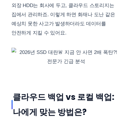
외장 HDD는 회사에 두고, 클라우드 스토리지는
집에서 관리하죠. 이렇게 하면 화재나 도난 같은
예상치 못한 사고가 발생하더라도 데이터를
안전하게 지킬 수 있어요.
클라우드 백업 vs 로컬 백업:
나에게 맞는 방법은?