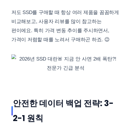
저도 SSD를 구매할 때 항상 여러 제품을 꼼꼼하게
비교해보고, 사용자 리뷰를 많이 참고하는
편이에요. 특히 가격 변동 추이를 주시하면서,
가격이 저렴할 때를 노려서 구매하곤 하죠. 😉
안전한 데이터 백업 전략: 3-
2-1 원칙