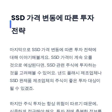
SSD 가격 변동에 따른 투자
전략
마지막으로 SSD 가격 변동에 따른 투자 전략에
대해 이야기해볼게요. SSD 가격이 계속 오를
것으로 예상된다면, SSD 관련 주식에 투자하는
것을 고려해볼 수 있어요. 낸드 플래시 제조업체나
SSD 완제품 제조업체의 주식이 좋은 투자 대상이
될 수 있겠죠.
하지만 주식 투자는 항상 위험이 따르기 때문에,
신중하게 접근해야 해요. 투자 전에 충분한 정보를