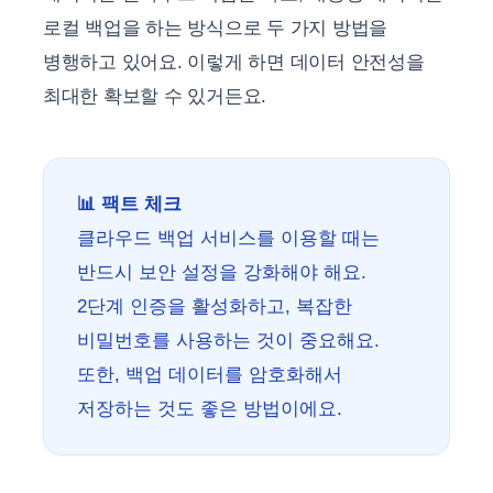
로컬 백업을 하는 방식으로 두 가지 방법을
병행하고 있어요. 이렇게 하면 데이터 안전성을
최대한 확보할 수 있거든요.
📊 팩트 체크
클라우드 백업 서비스를 이용할 때는
반드시 보안 설정을 강화해야 해요.
2단계 인증을 활성화하고, 복잡한
비밀번호를 사용하는 것이 중요해요.
또한, 백업 데이터를 암호화해서
저장하는 것도 좋은 방법이에요.