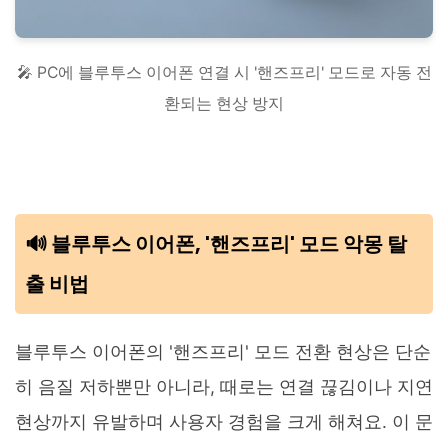
🎤 PC에 블루투스 이어폰 연결 시 '핸즈프리' 모드로 자동 전
환되는 현상 방지
🔊 블루투스 이어폰, '핸즈프리' 모드 악몽 탈
출 비법
블루투스 이어폰의 '핸즈프리' 모드 전환 현상은 단순
히 음질 저하뿐만 아니라, 때로는 연결 끊김이나 지연
현상까지 유발하며 사용자 경험을 크게 해쳐요. 이 문