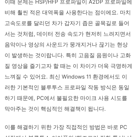
이때 문제는 HSP/HFP 프로파일이 A2DP 프로파일에
비해 훨씬 적은 대역폭을 사용한다는 점이에요. 마치
고속도로를 달리던 차가 갑자기 좁은 골목길로 들어
서는 것처럼, 데이터 전송 속도가 현저히 느려지면서
음악이나 영상의 사운드가 뭉개지거나 끊기는 현상
이 발생하는 것이랍니다. 특히 고음질 음원이나 고화
질 영상을 즐기고자 할 때는 이 차이가 더욱 극명하게
느껴질 수 있어요. 최신 Windows 11 환경에서도 이
러한 기본적인 블루투스 프로파일 작동 방식은 동일
하기 때문에, PC에서 불필요한 마이크 사용 시도를
막아주는 것이 핵심적인 해결책이 됩니다.
이를 해결하기 위한 가장 직접적인 방법은 바로 PC