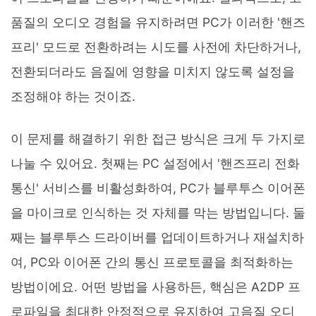
품질의 오디오 경험을 유지하려면 PC가 이러한 '핸즈
프리' 모드로 전환하려는 시도를 사전에 차단하거나,
전환되더라도 음질에 영향을 미치지 않도록 설정을
조정해야 하는 것이죠.
이 문제를 해결하기 위한 접근 방식은 크게 두 가지로
나눌 수 있어요. 첫째는 PC 설정에서 '핸즈프리 전화
통신' 서비스를 비활성화하여, PC가 블루투스 이어폰
을 마이크로 인식하는 것 자체를 막는 방법입니다. 둘
째는 블루투스 드라이버를 업데이트하거나 재설치하
여, PC와 이어폰 간의 통신 프로토콜을 최적화하는
방법이에요. 어떤 방법을 사용하든, 핵심은 A2DP 프
로파일을 최대한 안정적으로 유지하여 고음질 오디