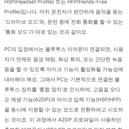
HSP(Headset Profile) 또는 HFP(Hands-Free
Profile)입니다. 마치 운전자가 편안하게 음악을 듣는
'드라이브 모드'와, 운전 중에 전화 통화를 할 수 있는
'통화 모드'가 따로 있는 것과 같아요.
PC의 입장에서는 블루투스 이어폰이 연결되면, 사용
자가 언제든 음성 채팅, 화상 회의, 또는 간단한 녹음
등을 할 수 있도록 마이크 기능이 활성화될 가능성에
대비해야 해요. 그래서 PC는 기본적으로 연결된 블
루투스 장치를 '통합 장치'로 인식하며, 고음질 오디
오 재생 기능(A2DP)과 마이크 입력 기능(HSP/HFP)
을 동시에 지원할 수 있는 모드로 전환하려고 시도하
는 것이죠. 이 과정에서 A2DP 프로파일이 사용하던