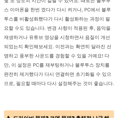
몇 초 정도의 시간이 걸릴 수 있어요. 때로는 블루투
스 이어폰을 한번 껐다가 다시 켜거나, PC에서 블루
투스를 비활성화했다가 다시 활성화하는 과정이 필
요할 수도 있습니다. 변경 사항이 적용된 후, 음악을
재생하거나 유튜브 영상을 시청하면서 음질이 개선
되었는지 확인해보세요. 이전과는 확연히 달라진 선
명하고 풍부한 사운드를 경험할 수 있을 거예요! 다
만, 이 설정은 PC를 재부팅하거나 블루투스 장치를
완전히 제거했다가 다시 연결하면 초기화될 수 있으
므로, 필요할 때마다 다시 설정해주는 것이 좋습니다.