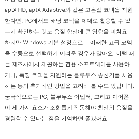
aptX HD, aptX Adaptive와 같은 고음질 코덱을 지원
한다면, PC에서도 해당 코덱을 제대로 활용할 수 있
는지 확인하는 것도 음질 향상에 큰 영향을 미쳐요.
하지만 Windows 기본 설정으로는 이러한 고급 코덱
을 수동으로 선택하기 어려운 경우가 많아요. 이럴 때
는 제조사에서 제공하는 전용 소프트웨어를 사용하
거나, 특정 코덱을 지원하는 블루투스 송신기를 사용
하는 등의 추가적인 방법을 고려해 볼 수도 있답니다.
궁극적으로는 PC, 블루투스 어댑터, 그리고 이어폰
이 세 가지 요소가 조화롭게 작동해야 최상의 음질을
경험할 수 있다는 점을 기억하면 좋겠어요.