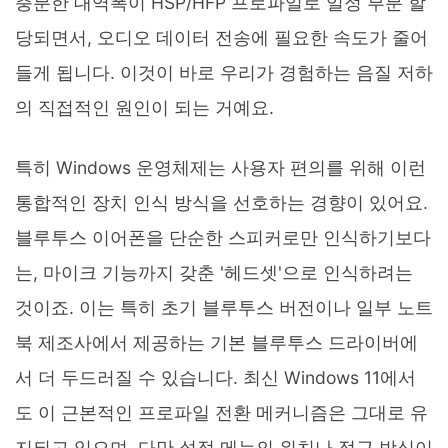
충분한 대역폭이 HSP/HFP 프로파일로 일정 부분 할
당되면서, 오디오 데이터 전송에 필요한 속도가 줄어
들게 됩니다. 이것이 바로 우리가 경험하는 음질 저하
의 직접적인 원인이 되는 거예요.
특히 Windows 운영체제는 사용자 편의를 위해 이런
통합적인 장치 인식 방식을 선호하는 경향이 있어요.
블루투스 이어폰을 단순한 스피커로만 인식하기보다
는, 마이크 기능까지 갖춘 '헤드셋'으로 인식하려는
것이죠. 이는 특히 초기 블루투스 버전이나 일부 노트
북 제조사에서 제공하는 기본 블루투스 드라이버에
서 더 두드러질 수 있습니다. 최신 Windows 11에서
도 이 근본적인 프로파일 전환 메커니즘은 그대로 유
지되고 있으며, 다만 설정 메뉴의 위치나 접근 방식이