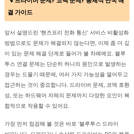
🔧 드라이버 문제? 코덱 문제? 총체적 난국 해
결 가이드
앞서 설명드린 '핸즈프리 전화 통신' 서비스 비활성화
방법으로도 문제가 해결되지 않는다면, 이제 좀 더 깊
이 있는 문제 해결 단계로 들어가 볼 차례예요. 블루
투스 연결 문제는 단순히 하나의 원인으로 발생하는
경우는 드물기 때문에, 여러 가지 가능성을 열어두고
접근하는 것이 중요합니다. 드라이버 문제, 코덱 호환
성, 또는 하드웨어 자체의 문제까지 다양한 요인이 복
합적으로 작용할 수 있어요.
가장 먼저 점검해 볼 것은 바로 '블루투스 드라이