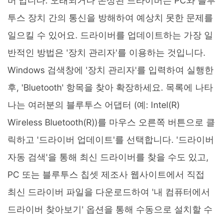
버'입니다. 오래되거나 손상된 드라이버는 PC와 블루
투스 장치 간의 통신을 방해하여 예상치 못한 문제를
일으킬 수 있어요. 드라이버를 업데이트하는 가장 일
반적인 방법은 '장치 관리자'를 이용하는 것입니다.
Windows 검색창에 '장치 관리자'를 입력하여 실행한
후, 'Bluetooth' 항목을 찾아 확장하세요. 목록에 나타
나는 여러분의 블루투스 어댑터 (예: Intel(R)
Wireless Bluetooth(R))를 마우스 오른쪽 버튼으로 클
릭하고 '드라이버 업데이트'를 선택합니다. '드라이버
자동 검색'을 통해 최신 드라이버를 찾을 수도 있고,
PC 또는 블루투스 칩셋 제조사 웹사이트에서 직접
최신 드라이버 파일을 다운로드하여 '내 컴퓨터에서
드라이버 찾아보기' 옵션을 통해 수동으로 설치할 수