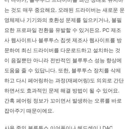
는 것도 매우 중요해요. 오래된 드라이버는 새로운 운
영체제나 기기와의 호환성 문제를 일으키거나, 불필
요한 프로파일 전환을 유발할 수 있거든요. PC 제조
사 웹사이트나 블루투스 칩셋 제조사 웹사이트를 방
문하여 최신 드라이버를 다운로드하고 설치하는 것
이 음질뿐만 아니라 전반적인 블루투스 성능 향상에
도움을 줄 수 있답니다. 또한, 블루투스 장치를 삭제
하고 다시 페어링하는 과정(재페어링)도 의외로 간단
하면서도 효과적인 문제 해결 방법이 될 수 있어요.
간혹 페어링 정보가 꼬이면서 발생하는 오류를 바로
잡아주기 때문이에요.
사용 중인 블루투스 이어폰이나 헤드셋이 LDAC,