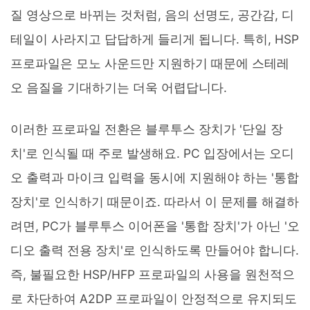
질 영상으로 바뀌는 것처럼, 음의 선명도, 공간감, 디
테일이 사라지고 답답하게 들리게 됩니다. 특히, HSP
프로파일은 모노 사운드만 지원하기 때문에 스테레
오 음질을 기대하기는 더욱 어렵답니다.
이러한 프로파일 전환은 블루투스 장치가 '단일 장
치'로 인식될 때 주로 발생해요. PC 입장에서는 오디
오 출력과 마이크 입력을 동시에 지원해야 하는 '통합
장치'로 인식하기 때문이죠. 따라서 이 문제를 해결하
려면, PC가 블루투스 이어폰을 '통합 장치'가 아닌 '오
디오 출력 전용 장치'로 인식하도록 만들어야 합니다.
즉, 불필요한 HSP/HFP 프로파일의 사용을 원천적으
로 차단하여 A2DP 프로파일이 안정적으로 유지되도