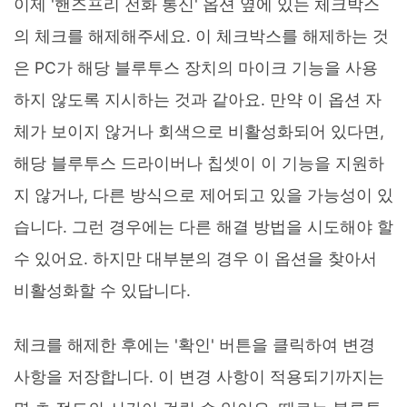
이제 '핸즈프리 전화 통신' 옵션 옆에 있는 체크박스
의 체크를 해제해주세요. 이 체크박스를 해제하는 것
은 PC가 해당 블루투스 장치의 마이크 기능을 사용
하지 않도록 지시하는 것과 같아요. 만약 이 옵션 자
체가 보이지 않거나 회색으로 비활성화되어 있다면,
해당 블루투스 드라이버나 칩셋이 이 기능을 지원하
지 않거나, 다른 방식으로 제어되고 있을 가능성이 있
습니다. 그런 경우에는 다른 해결 방법을 시도해야 할
수 있어요. 하지만 대부분의 경우 이 옵션을 찾아서
비활성화할 수 있답니다.
체크를 해제한 후에는 '확인' 버튼을 클릭하여 변경
사항을 저장합니다. 이 변경 사항이 적용되기까지는