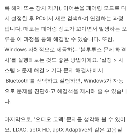
록 해제 또는 장치 제거), 이어폰을 페어링 모드로 다
시 설정한 후 PC에서 새로 검색하여 연결하는 과정
입니다. 때로는 페어링 정보가 꼬이면서 발생하는 오
류를 이 과정을 통해 해결할 수 있습니다. 또한,
Windows 자체적으로 제공하는 '블루투스 문제 해결
사'를 실행해보는 것도 좋은 방법이에요. '설정 > 시
스템 > 문제 해결 > 기타 문제 해결사'에서
'Bluetooth'를 선택하고 실행하면, Windows가 자동
으로 문제를 진단하고 해결책을 제시해 줄 수 있습니
다.
마지막으로, '오디오 코덱' 문제를 생각해 볼 수 있어
요. LDAC, aptX HD, aptX Adaptive와 같은 고음질