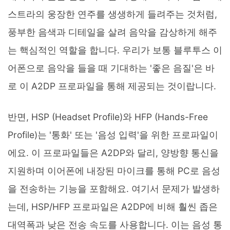
스트라의 웅장한 연주를 생생하게 들려주는 것처럼,
풍부한 음색과 디테일을 살려 음악을 감상하게 해주
는 핵심적인 역할을 합니다. 우리가 보통 블루투스 이
어폰으로 음악을 들을 때 기대하는 '좋은 음질'은 바
로 이 A2DP 프로파일을 통해 제공되는 것이랍니다.
반면, HSP (Headset Profile)와 HFP (Hands-Free
Profile)는 '통화' 또는 '음성 입력'을 위한 프로파일이
에요. 이 프로파일들은 A2DP와 달리, 양방향 통신을
지원하며 이어폰에 내장된 마이크를 통해 PC로 음성
을 전송하는 기능을 포함해요. 여기서 문제가 발생하
는데, HSP/HFP 프로파일은 A2DP에 비해 훨씬 좁은
대역폭과 낮은 전송 속도를 사용합니다. 이는 음성 통