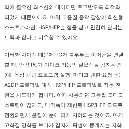
화에 필요한 최소한의 데이터만 주고받도록 최적화
되었기 때문이에요. 마치 고음질 음악 감상이 최신형
스포츠카라면, HSP/HFP는 짐을 싣고 천천히 달리는
트럭과 같다고 비유할 수 있어요.
이러한 차이점 때문에 PC가 블루투스 이어폰을 연결
할 때, 만약 PC가 마이크 기능의 필요성을 감지하면
(예: 음성 채팅 프로그램 실행, 마이크 권한 요청 등)
A2DP 프로파일 대신 HSP/HFP 프로파일로 자동 전
환을 시도하게 됩니다. 이때 사용되던 고음질 오디오
스트림이 끊기고, 대역폭이 제한된 HSP/HFP 모드로
전환되면서 음질이 눈에 띄게 저하되는 것이죠. 마치
고화질 영화를 보다가 갑자기 픽셀이 뭉개지는 저화