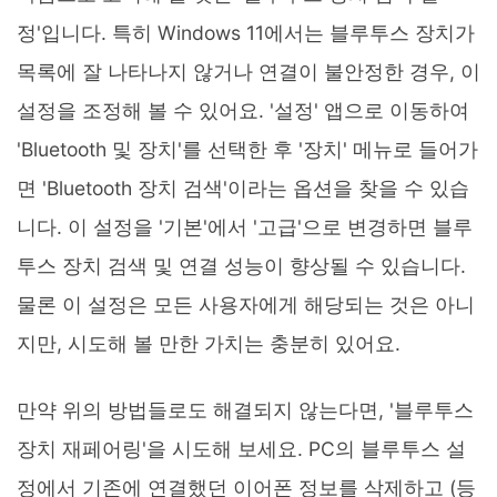
정'입니다. 특히 Windows 11에서는 블루투스 장치가
목록에 잘 나타나지 않거나 연결이 불안정한 경우, 이
설정을 조정해 볼 수 있어요. '설정' 앱으로 이동하여
'Bluetooth 및 장치'를 선택한 후 '장치' 메뉴로 들어가
면 'Bluetooth 장치 검색'이라는 옵션을 찾을 수 있습
니다. 이 설정을 '기본'에서 '고급'으로 변경하면 블루
투스 장치 검색 및 연결 성능이 향상될 수 있습니다.
물론 이 설정은 모든 사용자에게 해당되는 것은 아니
지만, 시도해 볼 만한 가치는 충분히 있어요.
만약 위의 방법들로도 해결되지 않는다면, '블루투스
장치 재페어링'을 시도해 보세요. PC의 블루투스 설
정에서 기존에 연결했던 이어폰 정보를 삭제하고 (등