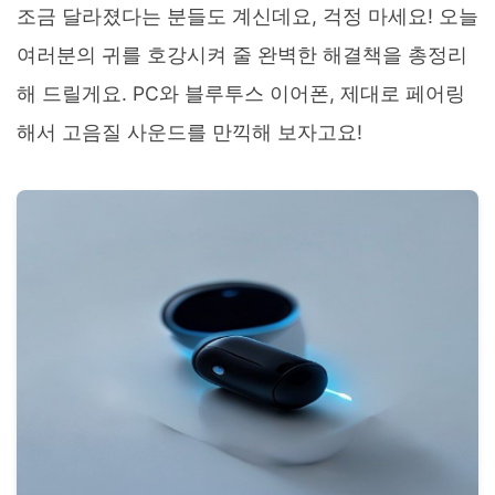
조금 달라졌다는 분들도 계신데요, 걱정 마세요! 오늘
여러분의 귀를 호강시켜 줄 완벽한 해결책을 총정리
해 드릴게요. PC와 블루투스 이어폰, 제대로 페어링
해서 고음질 사운드를 만끽해 보자고요!