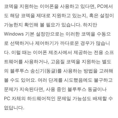
코덱을 지원하는 이어폰을 사용하고 있다면, PC에서
도 해당 코덱을 제대로 지원하고 있는지, 혹은 설정이
가능한지 확인해 볼 필요가 있습니다. 하지만
Windows 기본 설정만으로는 이러한 코덱을 수동으
로 선택하거나 제어하기가 까다로운 경우가 많습니
다. 이럴 때는 이어폰 제조사에서 제공하는 전용 소프
트웨어를 사용하거나, 고음질 코덱을 지원하는 별도
의 블루투스 송신기(동글)를 사용하는 방법을 고려해
볼 수도 있어요. 여러 단계를 시도했음에도 불구하고
문제가 지속된다면, 사용 중인 블루투스 동글이나
PC 자체의 하드웨어적인 문제일 가능성도 배제할 수
없답니다.