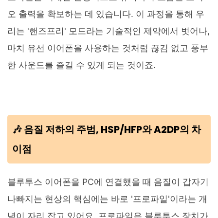
오 출력을 확보하는 데 있습니다. 이 과정을 통해 우
리는 '핸즈프리' 모드라는 기술적인 제약에서 벗어나,
마치 유선 이어폰을 사용하는 것처럼 끊김 없고 풍부
한 사운드를 즐길 수 있게 되는 것이죠.
🎶 음질 저하의 주범, HSP/HFP와 A2DP의 차
이점
블루투스 이어폰을 PC에 연결했을 때 음질이 갑자기
나빠지는 현상의 핵심에는 바로 '프로파일'이라는 개
념이 자리 잡고 있어요. 프로파일은 블루투스 장치가