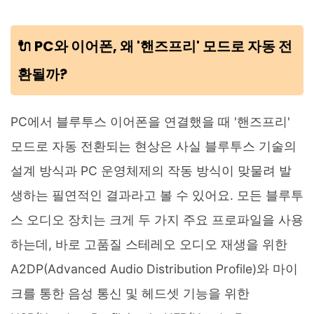
🔌 PC와 이어폰, 왜 '핸즈프리' 모드로 자동 전
환될까?
PC에서 블루투스 이어폰을 연결했을 때 '핸즈프리'
모드로 자동 전환되는 현상은 사실 블루투스 기술의
설계 방식과 PC 운영체제의 작동 방식이 맞물려 발
생하는 필연적인 결과라고 볼 수 있어요. 모든 블루투
스 오디오 장치는 크게 두 가지 주요 프로파일을 사용
하는데, 바로 고품질 스테레오 오디오 재생을 위한
A2DP(Advanced Audio Distribution Profile)와 마이
크를 통한 음성 통신 및 헤드셋 기능을 위한