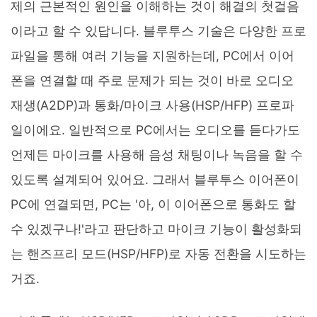
제의 근본적인 원인을 이해하는 것이 해결의 첫걸음
이라고 할 수 있답니다. 블루투스 기술은 다양한 프로
파일을 통해 여러 기능을 지원하는데, PC에서 이어
폰을 연결할 때 주로 문제가 되는 것이 바로 오디오
재생(A2DP)과 통화/마이크 사용(HSP/HFP) 프로파
일이에요. 일반적으로 PC에서는 오디오를 듣다가도
언제든 마이크를 사용해 음성 채팅이나 녹음을 할 수
있도록 설계되어 있어요. 그래서 블루투스 이어폰이
PC에 연결되면, PC는 '아, 이 이어폰으로 통화도 할
수 있겠구나!'라고 판단하고 마이크 기능이 활성화되
는 핸즈프리 모드(HSP/HFP)로 자동 전환을 시도하는
거죠.