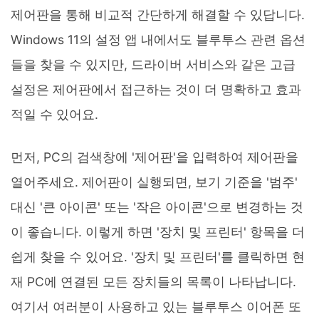
제어판을 통해 비교적 간단하게 해결할 수 있답니다.
Windows 11의 설정 앱 내에서도 블루투스 관련 옵션
들을 찾을 수 있지만, 드라이버 서비스와 같은 고급
설정은 제어판에서 접근하는 것이 더 명확하고 효과
적일 수 있어요.
먼저, PC의 검색창에 '제어판'을 입력하여 제어판을
열어주세요. 제어판이 실행되면, 보기 기준을 '범주'
대신 '큰 아이콘' 또는 '작은 아이콘'으로 변경하는 것
이 좋습니다. 이렇게 하면 '장치 및 프린터' 항목을 더
쉽게 찾을 수 있어요. '장치 및 프린터'를 클릭하면 현
재 PC에 연결된 모든 장치들의 목록이 나타납니다.
여기서 여러분이 사용하고 있는 블루투스 이어폰 또