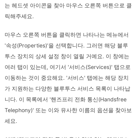
는 헤드셋 아이콘을 찾아 마우스 오른쪽 버튼으로 클
릭해주세요.
마우스 오른쪽 버튼을 클릭하면 나타나는 메뉴에서
'속성(Properties)'을 선택합니다. 그러면 해당 블루
투스 장치의 상세 설정 창이 열릴 거예요. 이 창에는
여러 탭이 있는데, 여기서 '서비스(Services)' 탭으로
이동하는 것이 중요해요. '서비스' 탭에는 해당 장치
가 지원하는 다양한 블루투스 서비스 목록이 나타납
니다. 이 목록에서 '핸즈프리 전화 통신(Handsfree
Telephony)' 또는 이와 유사한 이름의 옵션을 찾아보
세요.