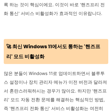
록 하는 것이 핵심이에요. 이것이 바로 '핸즈프리 전
화 통신' 서비스 비활성화가 효과적인 이유랍니다.
🚀 최신 Windows 11에서도 통하는 '핸즈프
리' 모드 비활성화
많은 분들이 Windows 11로 업데이트하면서 블루투
스 설정이나 장치 관리자 메뉴가 이전 버전과 달라져
서 혼란스러워하시는 경우가 많아요. 하지만 '핸즈프
리' 모드 자동 전환 문제를 해결하는 핵심적인 방법,
즉 '핸즈프리 전화 통신' 서비스 비활성화는 여전히