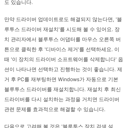
도 있습니다.
만약 드라이버 업데이트로도 해결되지 않는다면, '블
루투스 드라이버 재설치'를 시도해 볼 수 있어요. 장
치 관리자에서 블루투스 어댑터를 마우스 오른쪽 버
튼으로 클릭한 후 '디바이스 제거'를 선택하세요. 이
때 '이 장치의 드라이버 소프트웨어를 삭제합니다' 옵
션이 나타나면 선택하고 진행하는 것이 좋습니다. 제
거 후 PC를 재부팅하면 Windows가 자동으로 기본
블루투스 드라이버를 재설치합니다. 재설치 후 최신
드라이버를 다시 설치하는 과정을 거치면 드라이버
관련 문제를 효과적으로 해결할 수 있습니다.
다음으로 고려해 볼 것은 '블루투스 장치 검색 설