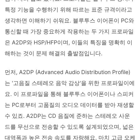
특정 기능을 수행하기 위해 따르는 표준 규격이라고
생각하면 이해하기 쉬워요. 블루투스 이어폰이 PC와
통신할 때 가장 중요하게 작용하는 두 가지 프로파일
은 A2DP와 HSP/HFP이며, 이들의 특징을 명확히 이
해하는 것이 문제 해결의 출발점입니다.
먼저, A2DP (Advanced Audio Distribution Profile)
는 '고음질 스테레오 음악 감상'을 위한 프로파일이에
요. 이 프로파일을 통해 블루투스 이어폰이나 스피커
는 PC로부터 고품질의 오디오 데이터를 받아 재생할
수 있죠. A2DP는 CD 음질에 준하는 스테레오 사운
드를 무선으로 전송할 수 있도록 설계되었으며, 넓은
대역폭과 높은 전송 속도를 자랑해요. 마치 고급 오케