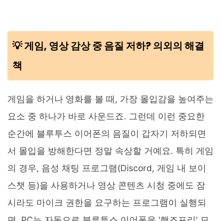
💡 게임, 영상 감상 중 음질 저하? 의외의 해결
책
게임을 하거나 영화를 볼 때, 가장 몰입감을 높여주는
요소 중 하나가 바로 사운드죠. 그런데 이런 중요한
순간에 블루투스 이어폰의 음질이 갑자기 저하되면
서 몰입을 방해한다면 정말 속상할 거예요. 특히 게임
의 경우, 음성 채팅 프로그램(Discord, 게임 내 보이
스챗 등)을 사용하거나 영상 콘텐츠 시청 중에도 잠
시라도 마이크 권한을 요구하는 프로그램이 실행되
면, PC는 자동으로 블루투스 이어폰을 '핸즈프리' 모