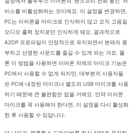
설정에서 블루투스 이어폰의 '핸즈프리 전화 통신' 서
비스를 비활성화하는 것이에요. 이 설정을 변경하면,
PC는 이어폰을 마이크로 인식하지 않고 오직 고음질
오디오 출력 장치로만 인식하게 돼요. 결과적으로
A2DP 프로파일이 안정적으로 유지되면서 본래의 풍
부하고 선명한 사운드를 즐길 수 있게 되는 거죠. 물
론 이 방법을 사용하면 이어폰 자체의 마이크 기능은
PC에서 사용할 수 없게 되지만, 대부분의 사용자들
은 PC에 내장된 마이크나 별도의 USB 마이크를 사용
하기 때문에 큰 불편함은 없을 거예요. 만약 이어폰
마이크를 꼭 사용해야 한다면, 이 설정을 다시 활성화
한 후 사용할 수 있답니다.
더 나아가, 블루투스 드라이버를 최신 상태로 유지하