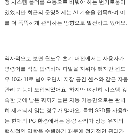
정 시스템 폴더를 수동으로 비워야 하는 번거로움이
있었지만 최근의 운영체제는 AI 기술을 접목하여 이
를 더 똑똑하게 관리하는 방향으로 발전하고 있어요.
역사적으로 보면 윈도우 초기 버전에서는 사용자가
명령어를 직접 입력하여 파일을 지워야 했지만 윈도
우 10과 11로 넘어오면서 저장 공간 센스와 같은 자동
관리 기능이 도입되었어요. 하지만 여전히 시스템 깊
숙한 곳에 남은 찌꺼기들은 자동 기능만으로는 완벽
히 제거되지 않는 경우가 많아요. 특히 SSD를 사용하
는 현대의 PC 환경에서는 용량 관리가 성능 유지의
핵심적인 역할을 수행하기 때문에 정기적인 관리가