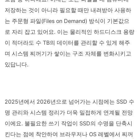
저장하는 것이 아니라 필요할 때만 내려받아 사용하
는 주문형 파일(Files on Demand) 방식이 기본값으
로 자리 잡고 있어요. 이는 물리적인 하드디스크 용량
이 적더라도 수 TB의 데이터를 관리할 수 있게 해주
며 시스템 찌꺼기가 쌓이는 구조 자체를 변화시키고
있답니다.
2025년에서 2026년으로 넘어가는 시점에는 SSD 수
명 관리와 시스템 정리가 더욱 밀접하게 연계될 전망
이에요. 불필요한 쓰기 작업이 SSD의 수명을 단축시
킨다는 점에 착안하여 브라우저나 OS 레벨에서 찌꺼