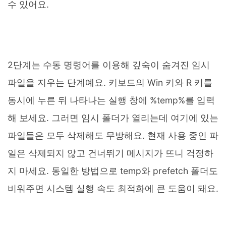
수 있어요.
2단계는 수동 명령어를 이용해 깊숙이 숨겨진 임시
파일을 지우는 단계예요. 키보드의 Win 키와 R 키를
동시에 누른 뒤 나타나는 실행 창에 %temp%를 입력
해 보세요. 그러면 임시 폴더가 열리는데 여기에 있는
파일들은 모두 삭제해도 무방해요. 현재 사용 중인 파
일은 삭제되지 않고 건너뛰기 메시지가 뜨니 걱정하
지 마세요. 동일한 방법으로 temp와 prefetch 폴더도
비워주면 시스템 실행 속도 최적화에 큰 도움이 돼요.