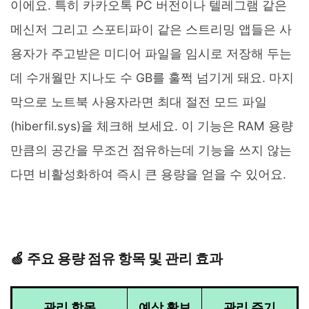
이에요. 특히 카카오톡 PC 버전이나 텔레그램 같은
메신저 그리고 스포티파이 같은 스트리밍 앱들은 사
용자가 주고받은 미디어 파일을 임시로 저장해 두는
데 수개월만 지나도 수 GB를 훌쩍 넘기게 돼요. 마지
막으로 노트북 사용자라면 최대 절전 모드 파일
(hiberfil.sys)을 체크해 보세요. 이 기능은 RAM 용량
만큼의 공간을 무조건 점유하는데 기능을 쓰지 않는
다면 비활성화하여 즉시 큰 용량을 얻을 수 있어요.
🍏 주요 용량 점유 항목 및 관리 효과
관리 항목
예상 확보
관리 주기