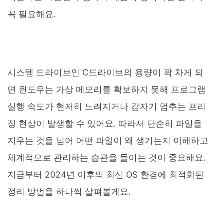
꼭 필요해요.
시스템 드라이브인 C드라이브의 용량이 꽉 차게 되
면 윈도우는 가상 메모리를 확보하지 못해 프로그램
실행 속도가 현저히 느려지거나 갑자기 멈추는 프리
징 현상이 발생할 수 있어요. 따라서 단순히 파일을
지우는 것을 넘어 어떤 파일이 왜 생기는지 이해하고
체계적으로 관리하는 습관을 들이는 것이 중요해요.
지금부터 2024년 이후의 최신 OS 환경에 최적화된
정리 방법을 하나씩 살펴볼게요.