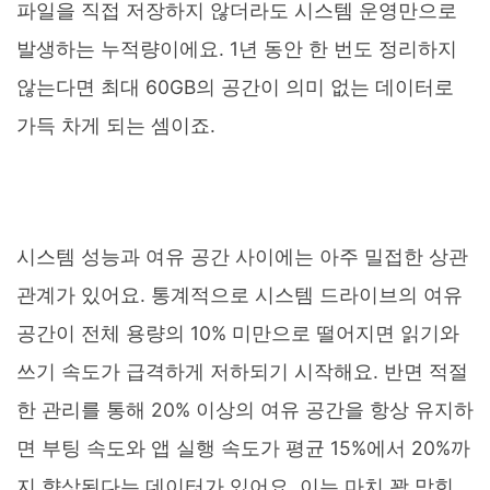
파일을 직접 저장하지 않더라도 시스템 운영만으로
발생하는 누적량이에요. 1년 동안 한 번도 정리하지
않는다면 최대 60GB의 공간이 의미 없는 데이터로
가득 차게 되는 셈이죠.
시스템 성능과 여유 공간 사이에는 아주 밀접한 상관
관계가 있어요. 통계적으로 시스템 드라이브의 여유
공간이 전체 용량의 10% 미만으로 떨어지면 읽기와
쓰기 속도가 급격하게 저하되기 시작해요. 반면 적절
한 관리를 통해 20% 이상의 여유 공간을 항상 유지하
면 부팅 속도와 앱 실행 속도가 평균 15%에서 20%까
지 향상된다는 데이터가 있어요. 이는 마치 꽉 막힌