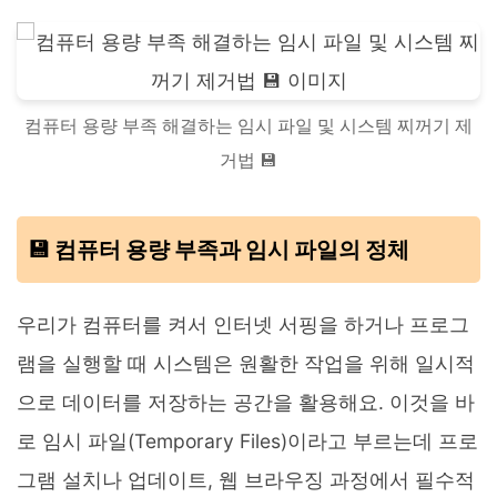
컴퓨터 용량 부족 해결하는 임시 파일 및 시스템 찌꺼기 제
거법 💾
💾 컴퓨터 용량 부족과 임시 파일의 정체
우리가 컴퓨터를 켜서 인터넷 서핑을 하거나 프로그
램을 실행할 때 시스템은 원활한 작업을 위해 일시적
으로 데이터를 저장하는 공간을 활용해요. 이것을 바
로 임시 파일(Temporary Files)이라고 부르는데 프로
그램 설치나 업데이트, 웹 브라우징 과정에서 필수적