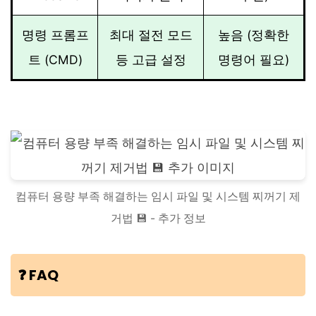
명령 프롬프
최대 절전 모드
높음 (정확한
트 (CMD)
등 고급 설정
명령어 필요)
컴퓨터 용량 부족 해결하는 임시 파일 및 시스템 찌꺼기 제
거법 💾 - 추가 정보
❓ FAQ