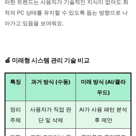
러한 트렌드는 사용자가 기술적인 지식이 없어도 최
적의 PC 상태를 유지할 수 있도록 돕는 방향으로 나
아가고 있음을 보여줘요.
🍏 미래형 시스템 관리 기술 비교
특징
과거 방식 (수동)
미래 방식 (AI/클라
우드)
정리
사용자가 직접 판
AI가 사용 패턴 분석
주체
단 및 삭제
후 제안