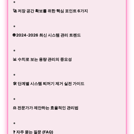
🚀 저장 공간 확보를 위한 핵심 포인트 6가지
🌐 2024-2026 최신 시스템 관리 트렌드
📊 수치로 보는 용량 관리의 중요성
🛠️ 단계별 시스템 찌꺼기 제거 실전 가이드
⚖️ 전문가가 제안하는 효율적인 관리법
❓ 자주 묻는 질문 (FAQ)