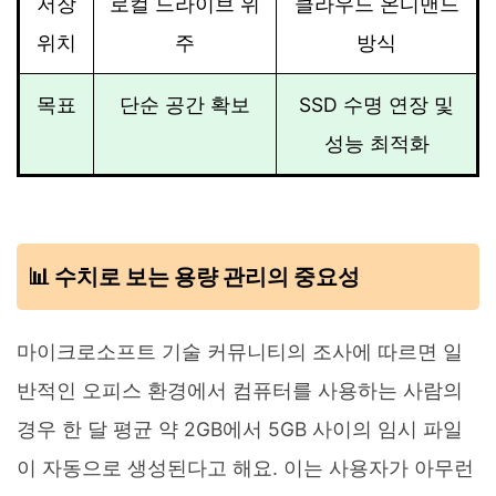
저장
로컬 드라이브 위
클라우드 온디맨드
위치
주
방식
목표
단순 공간 확보
SSD 수명 연장 및
성능 최적화
📊 수치로 보는 용량 관리의 중요성
마이크로소프트 기술 커뮤니티의 조사에 따르면 일
반적인 오피스 환경에서 컴퓨터를 사용하는 사람의
경우 한 달 평균 약 2GB에서 5GB 사이의 임시 파일
이 자동으로 생성된다고 해요. 이는 사용자가 아무런