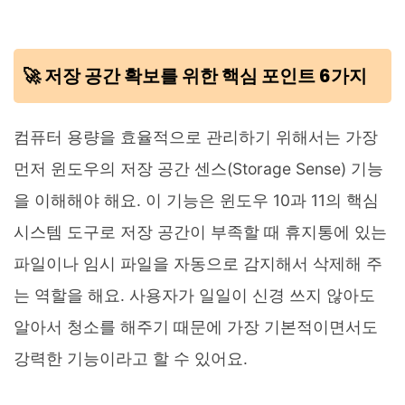
🚀 저장 공간 확보를 위한 핵심 포인트 6가지
컴퓨터 용량을 효율적으로 관리하기 위해서는 가장
먼저 윈도우의 저장 공간 센스(Storage Sense) 기능
을 이해해야 해요. 이 기능은 윈도우 10과 11의 핵심
시스템 도구로 저장 공간이 부족할 때 휴지통에 있는
파일이나 임시 파일을 자동으로 감지해서 삭제해 주
는 역할을 해요. 사용자가 일일이 신경 쓰지 않아도
알아서 청소를 해주기 때문에 가장 기본적이면서도
강력한 기능이라고 할 수 있어요.