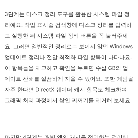
3단계는 디스크 정리 도구를 활용한 시스템 파일 정
리예요. 작업 표시줄 검색창에 디스크 정리를 입력하
고 실행한 뒤 시스템 파일 정리 버튼을 꼭 눌러주세
요. 그러면 일반적인 정리로는 보이지 않던 Windows
업데이트 정리나 전달 최적화 파일 항목이 나타나요.
이 항목들을 체크하고 확인을 누르면 수십 GB의 업
데이트 잔해를 깔끔하게 지울 수 있어요. 또한 게임을
자주 한다면 DirectX 쉐이더 캐시 항목도 체크하여
그래픽 처리 과정에서 쌓인 찌꺼기를 제거해 보세요.
마지막 4단계는 개별 앱의 캐시를 정리하는 것이에