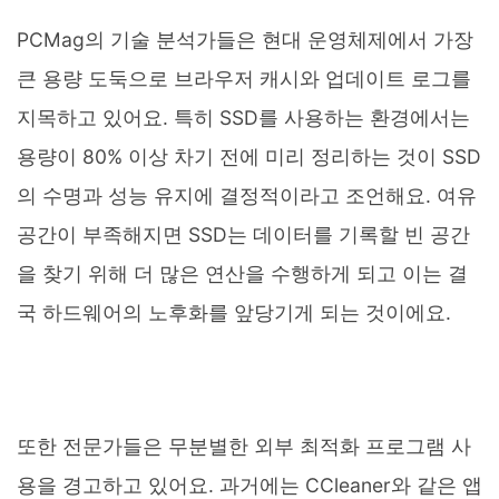
PCMag의 기술 분석가들은 현대 운영체제에서 가장
큰 용량 도둑으로 브라우저 캐시와 업데이트 로그를
지목하고 있어요. 특히 SSD를 사용하는 환경에서는
용량이 80% 이상 차기 전에 미리 정리하는 것이 SSD
의 수명과 성능 유지에 결정적이라고 조언해요. 여유
공간이 부족해지면 SSD는 데이터를 기록할 빈 공간
을 찾기 위해 더 많은 연산을 수행하게 되고 이는 결
국 하드웨어의 노후화를 앞당기게 되는 것이에요.
또한 전문가들은 무분별한 외부 최적화 프로그램 사
용을 경고하고 있어요. 과거에는 CCleaner와 같은 앱