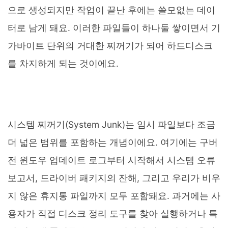
으로 생성되지만 작업이 끝난 후에는 쓸모없는 데이
터로 남게 돼요. 이러한 파일들이 하나둘 쌓이면서 기
가바이트 단위의 거대한 찌꺼기가 되어 하드디스크
를 차지하게 되는 것이에요.
시스템 찌꺼기(System Junk)는 임시 파일보다 조금
더 넓은 범위를 포함하는 개념이에요. 여기에는 구버
전 윈도우 업데이트 로그부터 시작해서 시스템 오류
보고서, 드라이버 패키지의 잔해, 그리고 우리가 비우
지 않은 휴지통 파일까지 모두 포함돼요. 과거에는 사
용자가 직접 디스크 정리 도구를 찾아 실행하거나 특