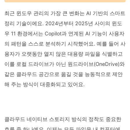
최근 윈도우 관리의 가장 큰 변화는 AI 기반의 스마트
정리 기술이에요. 2024년부터 2025년 사이의 윈도
우 11 환경에서는 Copilot과 연계된 AI 기능이 사용자
의 패턴을 스스로 분석하기 시작했어요. 예를 들어 사
용자가 오랫동안 열지 않은 대용량 파일을 식별하고
이를 로컬 드라이브가 아닌 원드라이브(OneDrive)와
같은 클라우드 공간으로 옮길 것을 능동적으로 제안
해 주는 방식이 대중화되고 있어요.
클라우드 네이티브 스토리지 방식의 정착도 중요한
흐름 중 하나예요. 이제는 모든 파일을 내 컴퓨터에