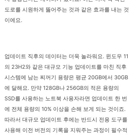
도로를 시원하게 뚫어주는 것과 같은 효과를 내는 것
이에요.
업데이트 직후의 데이터는 더욱 놀라워요. 윈도우 11
의 23H2와 같은 대규모 기능 업데이트를 마친 직후
시스템에 남는 찌꺼기 용량은 평균 20GB에서 30GB
에 달해요. 만약 128GB나 256GB의 적은 용량의
SSD를 사용하는 노트북 사용자라면 업데이트 한 번
에 전체 용량의 10% 이상을 손해 보게 되는 것이죠.
따라서 대규모 업데이트 후에는 반드시 전용 도구를
사용해 이전 버전의 기록을 지워주는 과정이 필수적