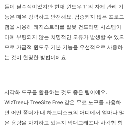
들이 필수적이었지만 현재 윈도우 11의 자체 관리 기
능은 매우 강력하고 안전해요. 검증되지 않은 프로그
램을 사용해 레지스트리를 잘못 건드리면 시스템이
아예 부팅되지 않는 치명적인 오류가 발생할 수 있으
므로 가급적 윈도우 기본 기능을 우선적으로 사용하
는 것이 현명한 방법이에요.
시각화 도구를 활용하는 것도 좋은 팁이에요.
WizTree나 TreeSize Free 같은 무료 도구를 사용하
면 어떤 폴더가 내 하드디스크의 어디에서 얼마나 많
은 용량을 차지하고 있는지 막대그래프나 사각형 형