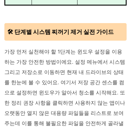
🛠️ 단계별 시스템 찌꺼기 제거 실전 가이드
가장 먼저 실천해야 할 1단계는 윈도우 설정을 이용
하는 가장 안전한 방법이에요. 설정 메뉴에서 시스템
그리고 저장소로 이동하면 현재 내 드라이브의 상태
를 한눈에 볼 수 있어요. 여기서 저장 공간 센스를 켬
으로 설정하면 윈도우가 알아서 청소를 시작해요. 또
한 정리 권장 사항을 클릭하면 사용하지 않는 앱이나
오랫동안 열지 않은 대용량 파일들을 리스트로 보여
주는데 이를 통해 불필요한 파일을 안전하게 골라낼