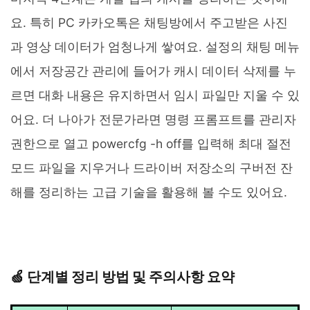
요. 특히 PC 카카오톡은 채팅방에서 주고받은 사진
과 영상 데이터가 엄청나게 쌓여요. 설정의 채팅 메뉴
에서 저장공간 관리에 들어가 캐시 데이터 삭제를 누
르면 대화 내용은 유지하면서 임시 파일만 지울 수 있
어요. 더 나아가 전문가라면 명령 프롬프트를 관리자
권한으로 열고 powercfg -h off를 입력해 최대 절전
모드 파일을 지우거나 드라이버 저장소의 구버전 잔
해를 정리하는 고급 기술을 활용해 볼 수도 있어요.
🍏 단계별 정리 방법 및 주의사항 요약