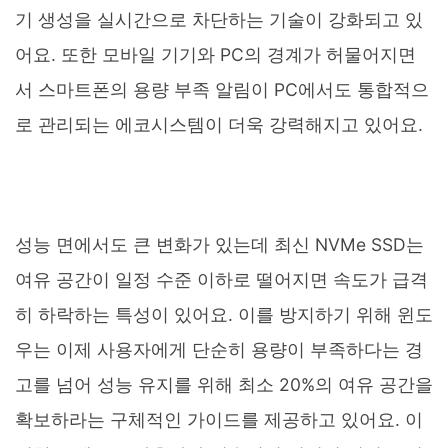
기 생성을 실시간으로 차단하는 기술이 강화되고 있
어요. 또한 모바일 기기와 PC의 경계가 허물어지면
서 스마트폰의 용량 부족 알림이 PC에서도 통합적으
로 관리되는 에코시스템이 더욱 강력해지고 있어요.
성능 면에서도 큰 변화가 있는데 최신 NVMe SSD는
여유 공간이 일정 수준 이하로 떨어지면 속도가 급격
히 하락하는 특성이 있어요. 이를 방지하기 위해 윈도
우는 이제 사용자에게 단순히 용량이 부족하다는 경
고를 넘어 성능 유지를 위해 최소 20%의 여유 공간을
확보하라는 구체적인 가이드를 제공하고 있어요. 이