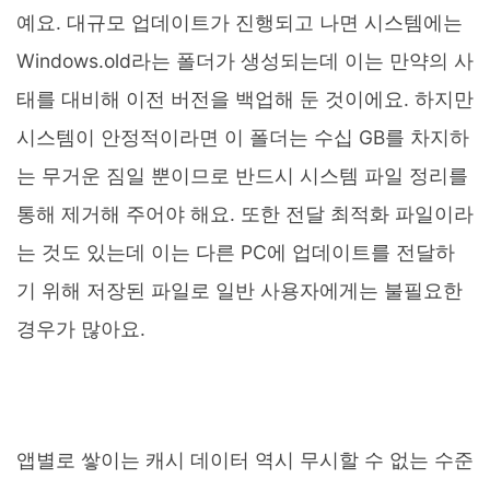
예요. 대규모 업데이트가 진행되고 나면 시스템에는
Windows.old라는 폴더가 생성되는데 이는 만약의 사
태를 대비해 이전 버전을 백업해 둔 것이에요. 하지만
시스템이 안정적이라면 이 폴더는 수십 GB를 차지하
는 무거운 짐일 뿐이므로 반드시 시스템 파일 정리를
통해 제거해 주어야 해요. 또한 전달 최적화 파일이라
는 것도 있는데 이는 다른 PC에 업데이트를 전달하
기 위해 저장된 파일로 일반 사용자에게는 불필요한
경우가 많아요.
앱별로 쌓이는 캐시 데이터 역시 무시할 수 없는 수준