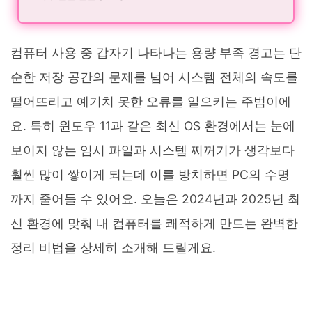
컴퓨터 사용 중 갑자기 나타나는 용량 부족 경고는 단
순한 저장 공간의 문제를 넘어 시스템 전체의 속도를
떨어뜨리고 예기치 못한 오류를 일으키는 주범이에
요. 특히 윈도우 11과 같은 최신 OS 환경에서는 눈에
보이지 않는 임시 파일과 시스템 찌꺼기가 생각보다
훨씬 많이 쌓이게 되는데 이를 방치하면 PC의 수명
까지 줄어들 수 있어요. 오늘은 2024년과 2025년 최
신 환경에 맞춰 내 컴퓨터를 쾌적하게 만드는 완벽한
정리 비법을 상세히 소개해 드릴게요.