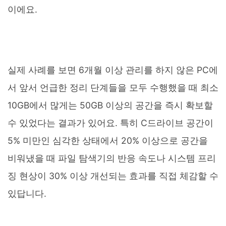
이에요.
실제 사례를 보면 6개월 이상 관리를 하지 않은 PC에
서 앞서 언급한 정리 단계들을 모두 수행했을 때 최소
10GB에서 많게는 50GB 이상의 공간을 즉시 확보할
수 있었다는 결과가 있어요. 특히 C드라이브 공간이
5% 미만인 심각한 상태에서 20% 이상으로 공간을
비워냈을 때 파일 탐색기의 반응 속도나 시스템 프리
징 현상이 30% 이상 개선되는 효과를 직접 체감할 수
있답니다.