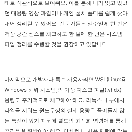
태로 직관적으로 보여줘요. 이를 통해 내가 잊고 있었
던 대용량 영상 파일이나 게임 설치 폴더를 쉽게 찾아
내어 정리할 수 있어요. 전문가들은 일주일에 한 번은
저장 공간 센스를 체크하고 한 달에 한 번은 시스템
파일 정리를 수행할 것을 권장하고 있답니다.
마지막으로 개발자나 특수 사용자라면 WSL(Linux용
Windows 하위 시스템)의 가상 디스크 파일(.vhdx)
용량도 주기적으로 체크해야 해요. 리눅스 내부에서
파일을 지워도 윈도우상의 실제 용량은 줄어들지 않
는 특성이 있기 때문에 별도의 최적화 명령어를 통해
공간을 반환받아야 해요. 이처럼 내 사용 패턴에 맞는