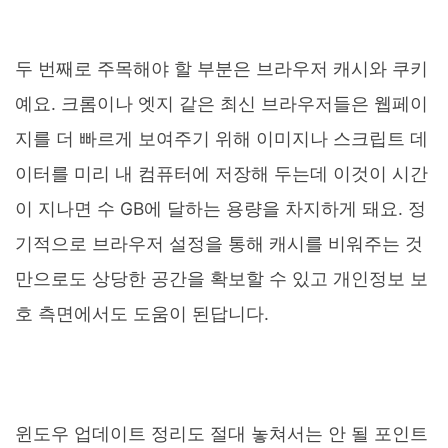
두 번째로 주목해야 할 부분은 브라우저 캐시와 쿠키
예요. 크롬이나 엣지 같은 최신 브라우저들은 웹페이
지를 더 빠르게 보여주기 위해 이미지나 스크립트 데
이터를 미리 내 컴퓨터에 저장해 두는데 이것이 시간
이 지나면 수 GB에 달하는 용량을 차지하게 돼요. 정
기적으로 브라우저 설정을 통해 캐시를 비워주는 것
만으로도 상당한 공간을 확보할 수 있고 개인정보 보
호 측면에서도 도움이 된답니다.
윈도우 업데이트 정리도 절대 놓쳐서는 안 될 포인트