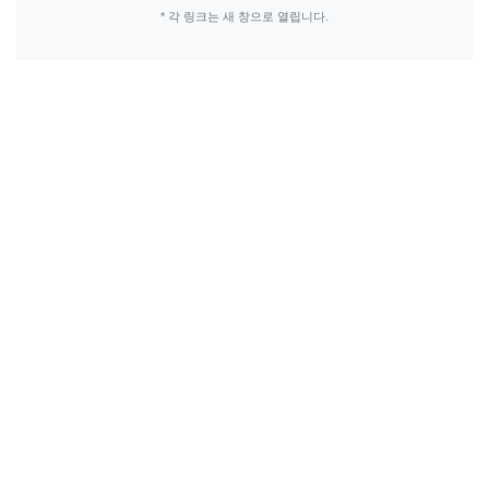
* 각 링크는 새 창으로 열립니다.