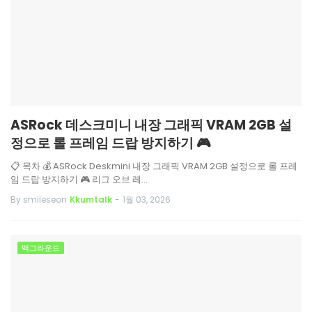
ASRock 데스크미니 내장 그래픽 VRAM 2GB 설
정으로 롤 프레임 드랍 방지하기 🎮
📋 목차 💰 ASRock Deskmini 내장 그래픽 VRAM 2GB 설정으로 롤 프레
임 드랍 방지하기 🎮 리그 오브 레…
By smileseon
Kkumtalk
-
1월 03, 2026
백그라운드