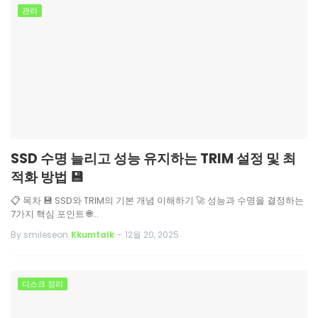
관리
SSD 수명 늘리고 성능 유지하는 TRIM 설정 및 최
적화 방법 💾
📋 목차 💾 SSD와 TRIM의 기본 개념 이해하기 🚀 성능과 수명을 결정하는
7가지 핵심 포인트 🌐…
By smileseon
Kkumtalk
-
12월 20, 2025
디스크 정리