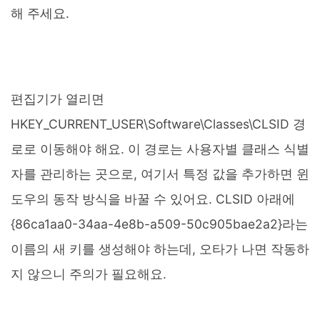
해 주세요.
편집기가 열리면
HKEY_CURRENT_USER\Software\Classes\CLSID 경
로로 이동해야 해요. 이 경로는 사용자별 클래스 식별
자를 관리하는 곳으로, 여기서 특정 값을 추가하면 윈
도우의 동작 방식을 바꿀 수 있어요. CLSID 아래에
{86ca1aa0-34aa-4e8b-a509-50c905bae2a2}라는
이름의 새 키를 생성해야 하는데, 오타가 나면 작동하
지 않으니 주의가 필요해요.