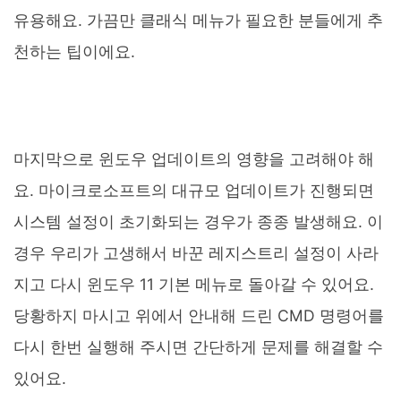
유용해요. 가끔만 클래식 메뉴가 필요한 분들에게 추
천하는 팁이에요.
마지막으로 윈도우 업데이트의 영향을 고려해야 해
요. 마이크로소프트의 대규모 업데이트가 진행되면
시스템 설정이 초기화되는 경우가 종종 발생해요. 이
경우 우리가 고생해서 바꾼 레지스트리 설정이 사라
지고 다시 윈도우 11 기본 메뉴로 돌아갈 수 있어요.
당황하지 마시고 위에서 안내해 드린 CMD 명령어를
다시 한번 실행해 주시면 간단하게 문제를 해결할 수
있어요.