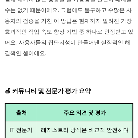
수는 없기 때문이에요. 그럼에도 불구하고 수많은 사
용자의 검증을 거친 이 방법은 현재까지 알려진 가장
효과적인 작업 속도 향상 기법 중 하나로 인정받고 있
어요. 사용자들의 집단지성이 만들어낸 실질적인 해
결책인 셈이에요.
🍏 커뮤니티 및 전문가 평가 요약
출처
주요 의견 및 평가
IT 전문가
레지스트리 방식은 비교적 안전하며