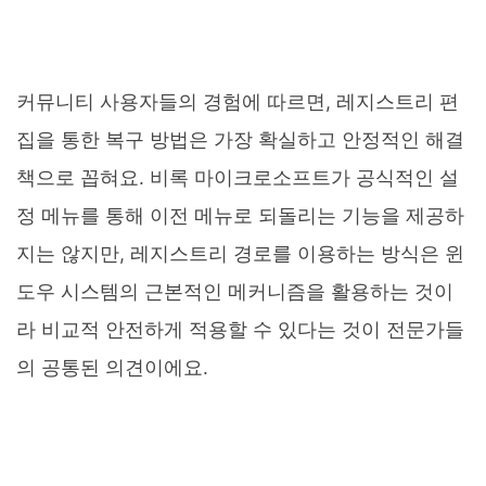
커뮤니티 사용자들의 경험에 따르면, 레지스트리 편
집을 통한 복구 방법은 가장 확실하고 안정적인 해결
책으로 꼽혀요. 비록 마이크로소프트가 공식적인 설
정 메뉴를 통해 이전 메뉴로 되돌리는 기능을 제공하
지는 않지만, 레지스트리 경로를 이용하는 방식은 윈
도우 시스템의 근본적인 메커니즘을 활용하는 것이
라 비교적 안전하게 적용할 수 있다는 것이 전문가들
의 공통된 의견이에요.