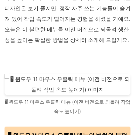
디자인은 보기 좋지만, 정작 자주 쓰는 기능들이 숨겨
져 있어 작업 속도가 떨어지는 경험을 하셨을 거예요.
오늘은 이 불편한 메뉴를 이전 버전으로 되돌려 생산
성을 높이는 확실한 방법을 상세히 소개해 드릴게요.
🖥️ 윈도우 11 마우스 우클릭 메뉴 (이전 버전으로 되돌려 작업
속도 높이기)