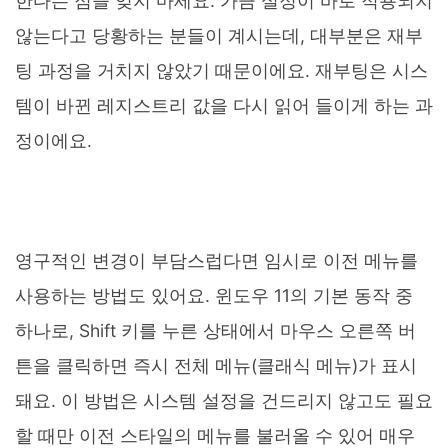
한다는 점을 잊지 마세요. 가끔 설정이 바로 적용되지
않는다고 당황하는 분들이 계시는데, 대부분은 재부
팅 과정을 거치지 않았기 때문이에요. 재부팅은 시스
템이 바뀐 레지스트리 값을 다시 읽어 들이게 하는 과
정이에요.
영구적인 변경이 부담스럽다면 임시로 이전 메뉴를
사용하는 방법도 있어요. 윈도우 11의 기본 동작 중
하나로, Shift 키를 누른 상태에서 마우스 오른쪽 버
튼을 클릭하면 즉시 전체 메뉴(클래식 메뉴)가 표시
돼요. 이 방법은 시스템 설정을 건드리지 않고도 필요
할 때만 이전 스타일의 메뉴를 불러올 수 있어 매우