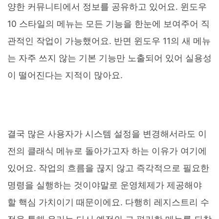
양한 커뮤니티에서 정보를 공유하고 있어요. 윈도우
10 스타일의 메뉴는 모든 기능을 한눈에 보여주어 직
관적인 작업이 가능했어요. 반면 윈도우 11의 새 메뉴
는 자주 쓰지 않는 기본 기능만 노출되어 있어 실용성
이 떨어진다는 지적이 많아요.
결국 많은 사용자가 시스템 설정을 변경해서라도 이
전의 클래식 메뉴로 돌아가고자 하는 이유가 여기에
있어요. 작업의 흐름을 끊지 않고 즉각적으로 필요한
명령을 실행하는 것이야말로 운영체제가 제공해야
할 핵심 가치이기 때문이에요. 다행히 레지스트리 수