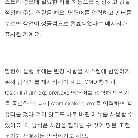
스트리 경로에 필요한 키를 자동으로 생성하고 값을
설정해 주는 역할을 해요. 명령어를 입력하고 엔터를
누르면 작업이 성공적으로 완료되었다는 메시지가
표시될 거예요.
명령어 실행 후에는 변경 사항을 시스템에 반영하기
위해 탐색기를 재시작해야 해요. CMD 창에서
taskkill /f /im explorer.exe 명령어를 입력해 탐색기
를 종료한 뒤, 다시 start explorer.exe를 입력하면 컴
퓨터를 껐다 켜지 않고도 바로 바뀐 메뉴를 사용할 수
있어요. 이 방식은 시간을 절약할 수 있어 많은 IT 전
문가가 선호하는 방식이기도 해요.