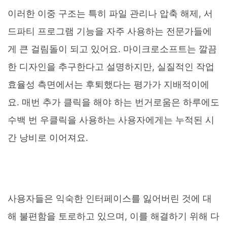
이러한 이중 구조는 특히 파일 관리나 압축 해제, 서
드파티 프로그램 기능을 자주 사용하는 전문가들에
게 큰 걸림돌이 되고 있어요. 마이크로소프트는 깔끔
한 디자인을 추구한다고 설명하지만, 실질적인 작업
효율성 측면에서는 후퇴했다는 평가가 지배적이에
요. 매번 추가 클릭을 해야 하는 번거로움은 하루에도
수백 번 우클릭을 사용하는 사용자에게는 누적된 시
간 낭비로 이어져요.
사용자들은 익숙한 인터페이스를 잃어버린 것에 대
해 불편함을 토로하고 있으며, 이를 해결하기 위해 다