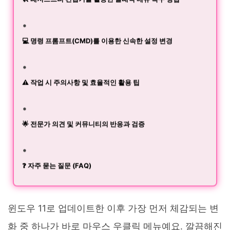
🛠️ 레지스트리 편집기를 활용한 클래식 메뉴 복구 방법
💻 명령 프롬프트(CMD)를 이용한 신속한 설정 변경
⚠️ 작업 시 주의사항 및 효율적인 활용 팁
🌟 전문가 의견 및 커뮤니티의 반응과 검증
❓ 자주 묻는 질문 (FAQ)
윈도우 11로 업데이트한 이후 가장 먼저 체감되는 변
화 중 하나가 바로 마우스 우클릭 메뉴예요. 깔끔해진