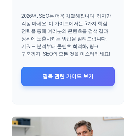
2026년, SEO는 더욱 치열해집니다. 하지만
걱정 마세요! 이 가이드에서는 5가지 핵심
전략을 통해 여러분의 콘텐츠를 검색 결과
상위에 노출시키는 방법을 알려드립니다.
키워드 분석부터 콘텐츠 최적화, 링크
구축까지, SEO의 모든 것을 마스터하세요!
필독 관련 가이드 보기