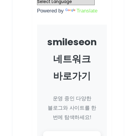
Powered by
Translate
smileseon
네트워크
바로가기
운영 중인 다양한
블로그와 사이트를 한
번에 탐색하세요!