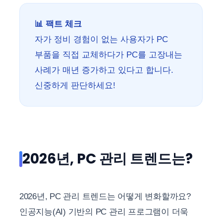
📊 팩트 체크
자가 정비 경험이 없는 사용자가 PC
부품을 직접 교체하다가 PC를 고장내는
사례가 매년 증가하고 있다고 합니다.
신중하게 판단하세요!
2026년, PC 관리 트렌드는?
2026년, PC 관리 트렌드는 어떻게 변화할까요?
인공지능(AI) 기반의 PC 관리 프로그램이 더욱