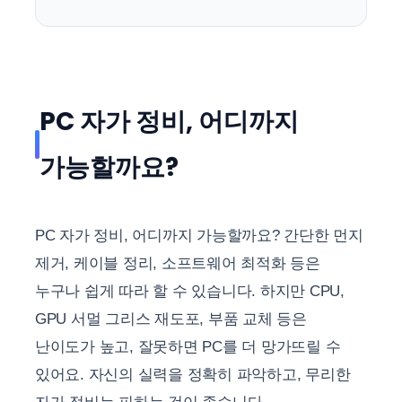
PC 자가 정비, 어디까지
가능할까요?
PC 자가 정비, 어디까지 가능할까요? 간단한 먼지
제거, 케이블 정리, 소프트웨어 최적화 등은
누구나 쉽게 따라 할 수 있습니다. 하지만 CPU,
GPU 서멀 그리스 재도포, 부품 교체 등은
난이도가 높고, 잘못하면 PC를 더 망가뜨릴 수
있어요. 자신의 실력을 정확히 파악하고, 무리한