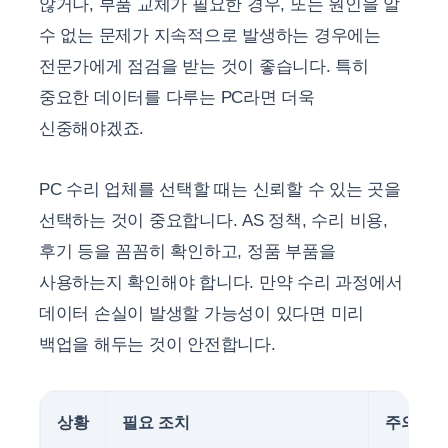
않거나, 부품 교체가 필요한 경우, 또는 원인을 알
수 없는 문제가 지속적으로 발생하는 경우에는
전문가에게 점검을 받는 것이 좋습니다. 특히
중요한 데이터를 다루는 PC라면 더욱
신중해야겠죠.
PC 수리 업체를 선택할 때는 신뢰할 수 있는 곳을
선택하는 것이 중요합니다. AS 정책, 수리 비용,
후기 등을 꼼꼼히 확인하고, 정품 부품을
사용하는지 확인해야 합니다. 만약 수리 과정에서
데이터 손실이 발생할 가능성이 있다면 미리
백업을 해두는 것이 안전합니다.
상황
필요 조치
주의사