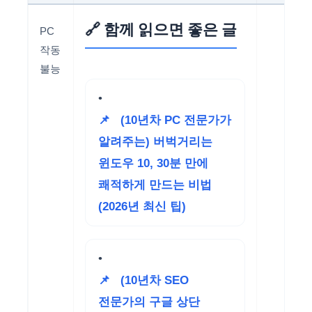
🔗 함께 읽으면 좋은 글
PC
작동
불능
📌
(10년차 PC 전문가가
알려주는) 버벅거리는
윈도우 10, 30분 만에
쾌적하게 만드는 비법
(2026년 최신 팁)
📌
(10년차 SEO
전문가의 구글 상단