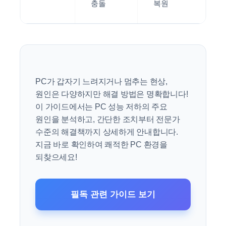
충돌
복원
PC가 갑자기 느려지거나 멈추는 현상,
원인은 다양하지만 해결 방법은 명확합니다!
이 가이드에서는 PC 성능 저하의 주요
원인을 분석하고, 간단한 조치부터 전문가
수준의 해결책까지 상세하게 안내합니다.
지금 바로 확인하여 쾌적한 PC 환경을
되찾으세요!
필독 관련 가이드 보기