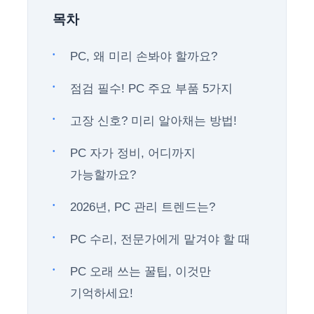
목차
PC, 왜 미리 손봐야 할까요?
점검 필수! PC 주요 부품 5가지
고장 신호? 미리 알아채는 방법!
PC 자가 정비, 어디까지
가능할까요?
2026년, PC 관리 트렌드는?
PC 수리, 전문가에게 맡겨야 할 때
PC 오래 쓰는 꿀팁, 이것만
기억하세요!