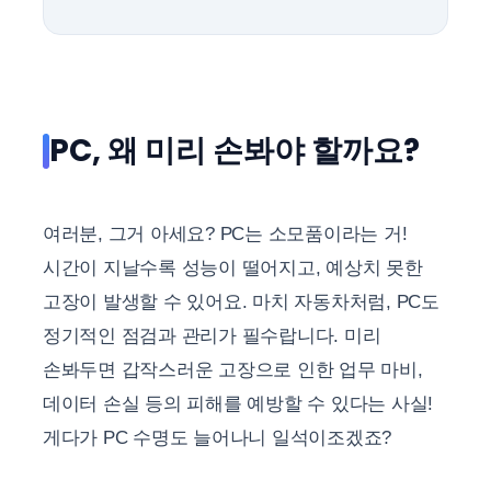
PC, 왜 미리 손봐야 할까요?
여러분, 그거 아세요? PC는 소모품이라는 거!
시간이 지날수록 성능이 떨어지고, 예상치 못한
고장이 발생할 수 있어요. 마치 자동차처럼, PC도
정기적인 점검과 관리가 필수랍니다. 미리
손봐두면 갑작스러운 고장으로 인한 업무 마비,
데이터 손실 등의 피해를 예방할 수 있다는 사실!
게다가 PC 수명도 늘어나니 일석이조겠죠?