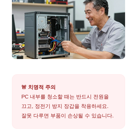
🚨 치명적 주의
PC 내부를 청소할 때는 반드시 전원을
끄고, 정전기 방지 장갑을 착용하세요.
잘못 다루면 부품이 손상될 수 있습니다.