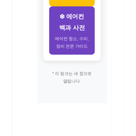
❄️ 에어컨
백과 사전
에어컨 청소, 수리,
정비 전문 가이드
* 각 링크는 새 창으로
열립니다.