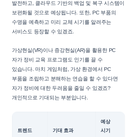
발전하고, 클라우드 기반의 백업 및 복구 시스템이
보편화될 것으로 예상됩니다. 또한, PC 부품의
수명을 예측하고 미리 교체 시기를 알려주는
서비스도 등장할 수 있겠죠.
가상현실(VR)이나 증강현실(AR)을 활용한 PC
자가 정비 교육 프로그램도 인기를 끌 수
있습니다. 마치 게임처럼, 가상 환경에서 PC
부품을 조립하고 분해하는 연습을 할 수 있다면
자가 정비에 대한 두려움을 줄일 수 있겠죠?
개인적으로 기대되는 부분입니다.
예상
트렌드
기대 효과
시기