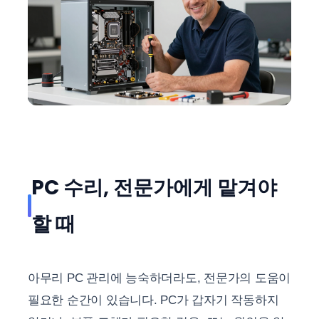
PC 수리, 전문가에게 맡겨야
할 때
아무리 PC 관리에 능숙하더라도, 전문가의 도움이
필요한 순간이 있습니다. PC가 갑자기 작동하지