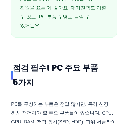
전원을 끄는 게 좋아요. 대기전력도 아낄
수 있고, PC 부품 수명도 늘릴 수
있거든요.
점검 필수! PC 주요 부품
5가지
PC를 구성하는 부품은 정말 많지만, 특히 신경
써서 점검해야 할 주요 부품들이 있습니다. CPU,
GPU, RAM, 저장 장치(SSD, HDD), 파워 서플라이