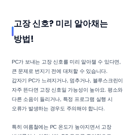
고장 신호? 미리 알아채는
방법!
PC가 보내는 고장 신호를 미리 알아챌 수 있다면,
큰 문제로 번지기 전에 대처할 수 있습니다.
갑자기 PC가 느려지거나, 멈추거나, 블루스크린이
자주 뜬다면 고장 신호일 가능성이 높아요. 평소와
다른 소음이 들리거나, 특정 프로그램 실행 시
오류가 발생하는 경우도 주의해야 합니다.
특히 여름철에는 PC 온도가 높아지면서 고장