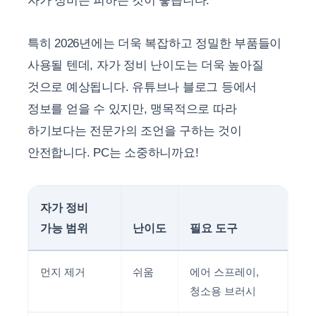
자가 정비는 피하는 것이 좋습니다.
특히 2026년에는 더욱 복잡하고 정밀한 부품들이
사용될 텐데, 자가 정비 난이도는 더욱 높아질
것으로 예상됩니다. 유튜브나 블로그 등에서
정보를 얻을 수 있지만, 맹목적으로 따라
하기보다는 전문가의 조언을 구하는 것이
안전합니다. PC는 소중하니까요!
자가 정비
가능 범위
난이도
필요 도구
먼지 제거
쉬움
에어 스프레이,
청소용 브러시