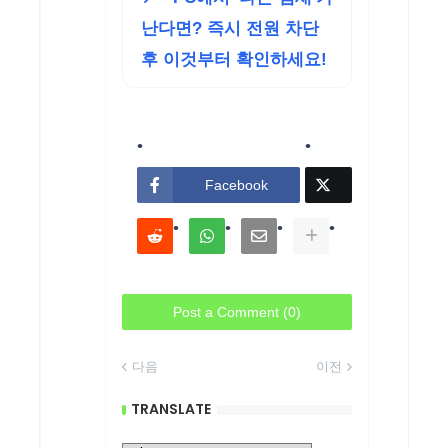
난다면? 즉시 전원 차단
후 이것부터 확인하세요!
Facebook
Post a Comment (0)
다음
이전
TRANSLATE