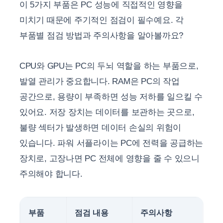
이 5가지 부품은 PC 성능에 직접적인 영향을
미치기 때문에 주기적인 점검이 필수예요. 각
부품별 점검 방법과 주의사항을 알아볼까요?
CPU와 GPU는 PC의 두뇌 역할을 하는 부품으로,
발열 관리가 중요합니다. RAM은 PC의 작업
공간으로, 용량이 부족하면 성능 저하를 일으킬 수
있어요. 저장 장치는 데이터를 보관하는 곳으로,
불량 섹터가 발생하면 데이터 손실의 위험이
있습니다. 파워 서플라이는 PC에 전력을 공급하는
장치로, 고장나면 PC 전체에 영향을 줄 수 있으니
주의해야 합니다.
부품
점검 내용
주의사항