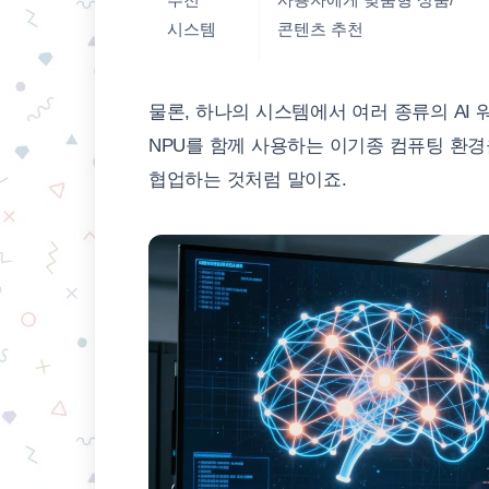
시스템
콘텐츠 추천
물론, 하나의 시스템에서 여러 종류의 AI 
NPU를 함께 사용하는 이기종 컴퓨팅 환경
협업하는 것처럼 말이죠.