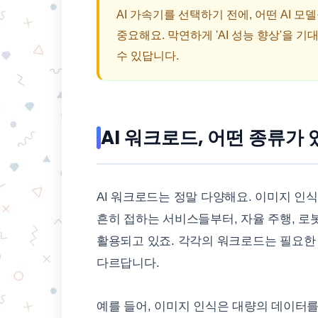
AI 가속기를 선택하기 전에, 어떤 AI 
중요해요. 막연하게 'AI 성능 향상'을
수 있답니다.
AI 워크로드, 어떤 종류가
AI 워크로드는 정말 다양해요. 이미지 인식
흔히 접하는 서비스들부터, 자율 주행, 로봇
활용되고 있죠. 각각의 워크로드는 필요한 
다르답니다.
예를 들어, 이미지 인식은 대량의 데이터를