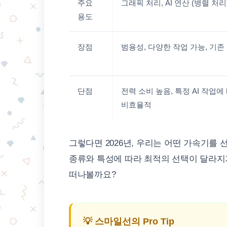
주요
그래픽 처리, AI 연산 (병렬 처리
용도
장점
범용성, 다양한 작업 가능, 기존
단점
전력 소비 높음, 특정 AI 작업에
비효율적
그렇다면 2026년, 우리는 어떤 가속기를 
종류와 특성에 따라 최적의 선택이 달라지기
떠나볼까요?
💡 스마일선의 Pro Tip