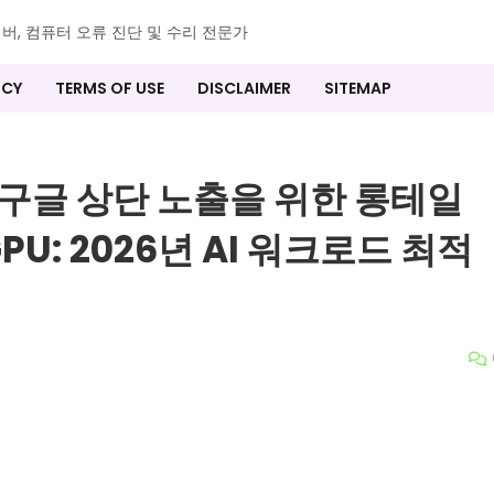
이버, 컴퓨터 오류 진단 및 수리 전문가
ICY
TERMS OF USE
DISCLAIMER
SITEMAP
의 구글 상단 노출을 위한 롱테일
PU: 2026년 AI 워크로드 최적