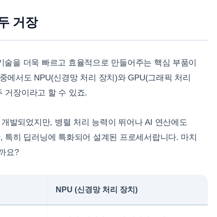
 두 거장
능 기술을 더욱 빠르고 효율적으로 만들어주는 핵심 부품이
그중에서도 NPU(신경망 처리 장치)와 GPU(그래픽 처리
두 거장이라고 할 수 있죠.
 개발되었지만, 병렬 처리 능력이 뛰어나 AI 연산에도
연산, 특히 딥러닝에 특화되어 설계된 프로세서랍니다. 마치
까요?
NPU (신경망 처리 장치)