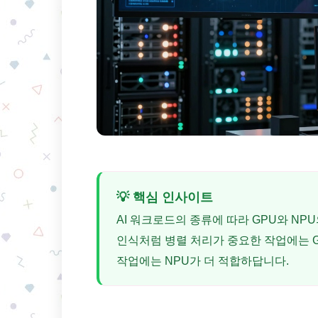
💡 핵심 인사이트
AI 워크로드의 종류에 따라 GPU와 N
인식처럼 병렬 처리가 중요한 작업에는 
작업에는 NPU가 더 적합하답니다.