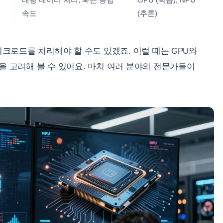
속도
(추론)
워크로드를 처리해야 할 수도 있겠죠. 이럴 때는 GPU와
을 고려해 볼 수 있어요. 마치 여러 분야의 전문가들이