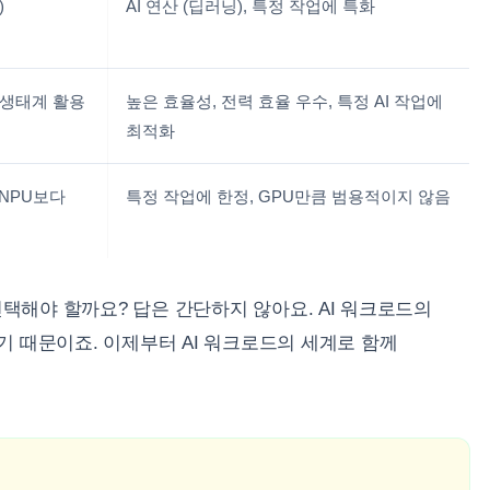
)
AI 연산 (딥러닝), 특정 작업에 특화
 생태계 활용
높은 효율성, 전력 효율 우수, 특정 AI 작업에
최적화
 NPU보다
특정 작업에 한정, GPU만큼 범용적이지 않음
선택해야 할까요? 답은 간단하지 않아요. AI 워크로드의
 때문이죠. 이제부터 AI 워크로드의 세계로 함께