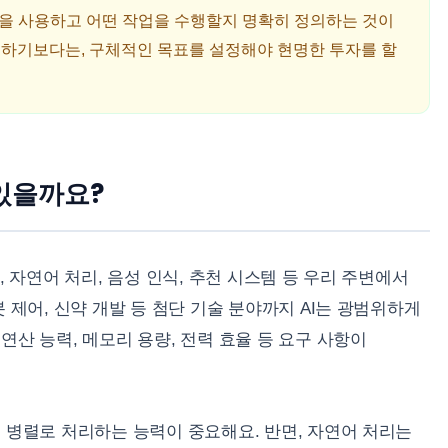
모델을 사용하고 어떤 작업을 수행할지 명확히 정의하는 것이
 기대하기보다는, 구체적인 목표를 설정해야 현명한 투자를 할
 있을까요?
, 자연어 처리, 음성 인식, 추천 시스템 등 우리 주변에서
 제어, 신약 개발 등 첨단 기술 분야까지 AI는 광범위하게
연산 능력, 메모리 용량, 전력 효율 등 요구 사항이
 병렬로 처리하는 능력이 중요해요. 반면, 자연어 처리는