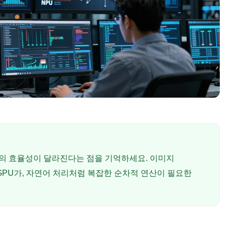
PU의 효율성이 달라진다는 점을 기억하세요. 이미지
GPU가, 자연어 처리처럼 복잡한 순차적 연산이 필요한