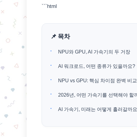
```html
📌 목차
NPU와 GPU, AI 가속기의 두 거장
AI 워크로드, 어떤 종류가 있을까요?
NPU vs GPU: 핵심 차이점 완벽 비교
2026년, 어떤 가속기를 선택해야 할
AI 가속기, 미래는 어떻게 흘러갈까요