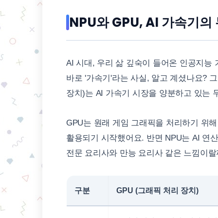
NPU와 GPU, AI 가속기의
AI 시대, 우리 삶 깊숙이 들어온 인공지
바로 '가속기'라는 사실, 알고 계셨나요? 
장치)는 AI 가속기 시장을 양분하고 있는 
GPU는 원래 게임 그래픽을 처리하기 위해
활용되기 시작했어요. 반면 NPU는 AI 
전문 요리사와 만능 요리사 같은 느낌이랄
구분
GPU (그래픽 처리 장치)