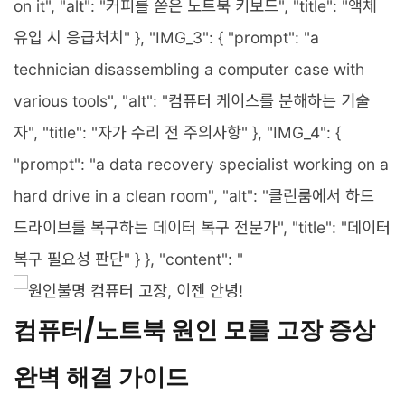
on it", "alt": "커피를 쏟은 노트북 키보드", "title": "액체
유입 시 응급처치" }, "IMG_3": { "prompt": "a
technician disassembling a computer case with
various tools", "alt": "컴퓨터 케이스를 분해하는 기술
자", "title": "자가 수리 전 주의사항" }, "IMG_4": {
"prompt": "a data recovery specialist working on a
hard drive in a clean room", "alt": "클린룸에서 하드
드라이브를 복구하는 데이터 복구 전문가", "title": "데이터
복구 필요성 판단" } }, "content": "
컴퓨터/노트북 원인 모를 고장 증상
완벽 해결 가이드