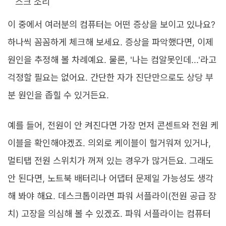
스크 소리
이 중에서 여러분의 컴퓨터는 어떤 증상을 보이고 있나요?
하나씩 꼼꼼하게 체크해 보세요. 증상을 파악했다면, 이제
원인을 추정해 볼 차례예요. 물론, '나는 컴알못인데...'라고
걱정할 필요는 없어요. 간단한 자가 진단만으로도 상당 부
분 원인을 좁힐 수 있거든요.
예를 들어, 전원이 안 켜진다면 가장 먼저 콘센트와 전원 케
이블을 확인해야겠죠. 의외로 케이블이 헐거워져 있거나,
멀티탭 전원 스위치가 꺼져 있는 경우가 많거든요. 그래도
안 된다면, 노트북 배터리나 어댑터 문제일 가능성도 생각
해 봐야 해요. 데스크톱이라면 파워 서플라이(전원 공급 장
치) 고장을 의심해 볼 수 있겠죠. 파워 서플라이는 컴퓨터