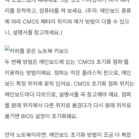
리를 장착하고, 컴퓨터를 켜 보세요. (주의: 메인보드 종류
에 따라 CMOS 배터리 위치와 제거 방법이 다를 수 있으
니, 설명서를 참고하세요.)
두 번째 방법은 메인보드에 있는 'CMOS 초기화 점퍼'를
이용하는 방법이에요. 점퍼는 작은 플라스틱 핀으로, 메인
보드 특정 위치에 꽂혀 있어요. CMOS 초기화 점퍼 위치는
메인보드마다 다르므로, 설명서를 꼭 참고해야 해요. 점퍼
를 원래 위치에서 다른 위치로 옮겼다가 다시 원래 위치로
옮기면 BIOS 설정이 초기화돼요.
만약 노트북이라면, 메인보드 초기화 방법이 조금 더 복잡