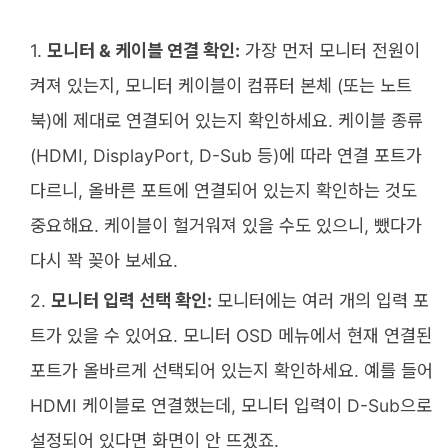
모니터 & 케이블 연결 확인:
가장 먼저 모니터 전원이
켜져 있는지, 모니터 케이블이 컴퓨터 본체 (또는 노트
북)에 제대로 연결되어 있는지 확인하세요. 케이블 종류
(HDMI, DisplayPort, D-Sub 등)에 따라 연결 포트가
다르니, 올바른 포트에 연결되어 있는지 확인하는 것도
중요해요. 케이블이 헐거워져 있을 수도 있으니, 뺐다가
다시 꽉 꽂아 보세요.
모니터 입력 선택 확인:
모니터에는 여러 개의 입력 포
트가 있을 수 있어요. 모니터 OSD 메뉴에서 현재 연결된
포트가 올바르게 선택되어 있는지 확인하세요. 예를 들어
HDMI 케이블로 연결했는데, 모니터 입력이 D-Sub으로
설정되어 있다면 화면이 안 뜨겠죠.