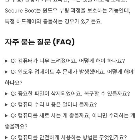
Secure Boot는 윈도우 부팅 과정을 보호하는 기능인데,
특정 하드웨어와 충돌하는 경우가 있거든요.
자주 묻는 질문 (FAQ)
Q: 컴퓨터가 너무 느려졌어요. 어떻게 해야 하나요?
Q: 윈도우 업데이트 후 문제가 발생했어요. 어떻게 해야
하나요?
Q: 중요한 파일이 삭제되었어요. 복구할 수 있을까요?
Q: 컴퓨터 수리 비용은 얼마나 들까요?
Q: 컴퓨터를 새로 사는 게 좋을까요, 아니면 수리하는 게
좋을까요?
Q: 컴퓨터를 안전하게 사용하는 방법은 무엇인가요?