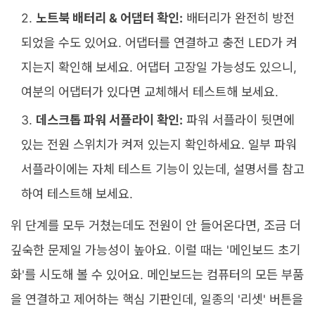
노트북 배터리 & 어댑터 확인:
배터리가 완전히 방전
되었을 수도 있어요. 어댑터를 연결하고 충전 LED가 켜
지는지 확인해 보세요. 어댑터 고장일 가능성도 있으니,
여분의 어댑터가 있다면 교체해서 테스트해 보세요.
데스크톱 파워 서플라이 확인:
파워 서플라이 뒷면에
있는 전원 스위치가 켜져 있는지 확인하세요. 일부 파워
서플라이에는 자체 테스트 기능이 있는데, 설명서를 참고
하여 테스트해 보세요.
위 단계를 모두 거쳤는데도 전원이 안 들어온다면, 조금 더
깊숙한 문제일 가능성이 높아요. 이럴 때는 '메인보드 초기
화'를 시도해 볼 수 있어요. 메인보드는 컴퓨터의 모든 부품
을 연결하고 제어하는 핵심 기판인데, 일종의 '리셋' 버튼을