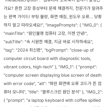
가요? 흔한 고장 증상부터 문제 해결까지, 전문가가 알려주
는 완벽 가이드! 부팅 불량, 화면 깨짐, 윈도우 오류... 당황
하지 말고 따라오세요!", "imagePrompts": { "IMG_0": {
"mainTitle": "원인불명 컴퓨터 고장, 이젠 안녕!",
"subTitle": "속 시원한 해결, 지금 바로 시작하세요",
"tag": "2024 최신판", "bgPrompt": "close-up of
computer circuit board with diagnostic tools,
vibrant colors, high-tech" }, "IMG_1": { "prompt":
"computer screen displaying blue screen of death
with error code", "alt": "파란 화면에 오류 코드가 뜬 컴
퓨터 모니터", "title": "블루스크린 원인 분석" }, "IMG_2":
{ "prompt": "a laptop keyboard with coffee spilled