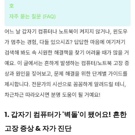
호
자주 묻는 질문 (FAQ)
어느 날 갑자기 컴퓨터나 노트북이 켜지지 않거나, 윈도우
가 멈추는 경험, 다들 있으시죠? 답답한 마음에 여기저기
검색해 봐도 속 시원한 해결책을 찾기 어려울 때가 많을 거
예요. 이 글에서는 흔하게 발생하는 컴퓨터/노트북 고장 증
상과 원인을 짚어보고, 문제 해결을 위한 단계별 가이드를
제시합니다. 전문가의 시선으로 꼼꼼하게 알려드릴 테니,
차근차근 따라오시면 분명 도움이 될 거예요!
1. 갑자기 컴퓨터가 '벽돌'이 됐어요! 흔한
고장 증상 & 자가 진단