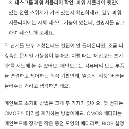
데스크톱 파워 서플라이 확인:
파워 서플라이 뒷면에
있는 전원 스위치가 켜져 있는지 확인하세요. 일부 파워
서플라이에는 자체 테스트 기능이 있는데, 설명서를 참고
하여 테스트해 보세요.
위 단계를 모두 거쳤는데도 전원이 안 들어온다면, 조금 더
깊숙한 문제일 가능성이 높아요. 이럴 때는 '메인보드 초기
화'를 시도해 볼 수 있어요. 메인보드는 컴퓨터의 모든 부품
을 연결하고 제어하는 핵심 기판인데, 일종의 '리셋' 버튼을
눌러주는 거라고 생각하면 돼요.
메인보드 초기화 방법은 크게 두 가지가 있어요. 첫 번째는
CMOS 배터리를 제거하는 방법이에요. CMOS 배터리는
메인보드에 장착된 작은 동전 모양의 배터리로, BIOS 설정