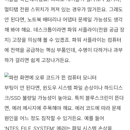
멀티탭 전원 스위치가 꺼져 있는 경우가 많거든요. 그래도
안 된다면, 노트북 배터리나 어댑터 문제일 가능성도 생각
해 봐야 해요. 데스크톱이라면 파워 서플라이(전원 공급 장
치) 고장을 의심해 볼 수 있겠죠. 파워 서플라이는 컴퓨터
에 전력을 공급하는 핵심 부품인데, 수명이 다하거나 과부
하가 걸리면 쉽게 고장나거든요.
부팅이 안 된다면, 윈도우 시스템 파일 손상이나 하드디스
크/SSD 불량일 가능성이 높아요. 특히 블루스크린이 뜬다
면, 에러 메시지에 주목해야 해요. 에러 코드에 따라 문제
원인을 어느 정도 짐작할 수 있거든요. 예를 들어
'NTFS_FILE_SYSTEM' 에러는 파일 시스템 손상을,