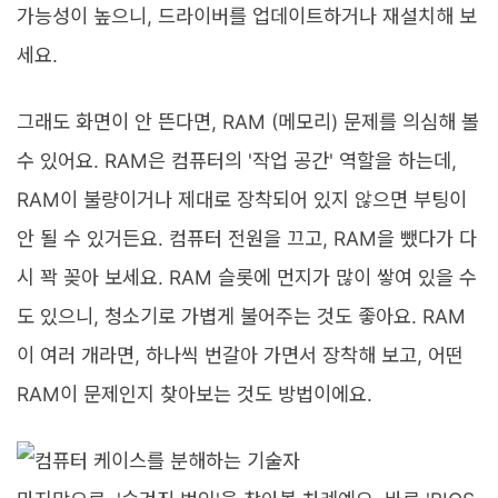
가능성이 높으니, 드라이버를 업데이트하거나 재설치해 보
세요.
그래도 화면이 안 뜬다면, RAM (메모리) 문제를 의심해 볼
수 있어요. RAM은 컴퓨터의 '작업 공간' 역할을 하는데,
RAM이 불량이거나 제대로 장착되어 있지 않으면 부팅이
안 될 수 있거든요. 컴퓨터 전원을 끄고, RAM을 뺐다가 다
시 꽉 꽂아 보세요. RAM 슬롯에 먼지가 많이 쌓여 있을 수
도 있으니, 청소기로 가볍게 불어주는 것도 좋아요. RAM
이 여러 개라면, 하나씩 번갈아 가면서 장착해 보고, 어떤
RAM이 문제인지 찾아보는 것도 방법이에요.