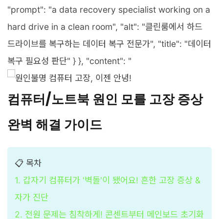
"prompt": "a data recovery specialist working on a
hard drive in a clean room", "alt": "클린룸에서 하드
드라이브를 복구하는 데이터 복구 전문가", "title": "데이터
복구 필요성 판단" } }, "content": "
컴퓨터/노트북 원인 모를 고장 증상
완벽 해결 가이드
📋 목차
1. 갑자기 컴퓨터가 '벽돌'이 됐어요! 흔한 고장 증상 &
자가 진단
2. 전원 문제는 침착하게! 콘센트부터 메인보드 초기화