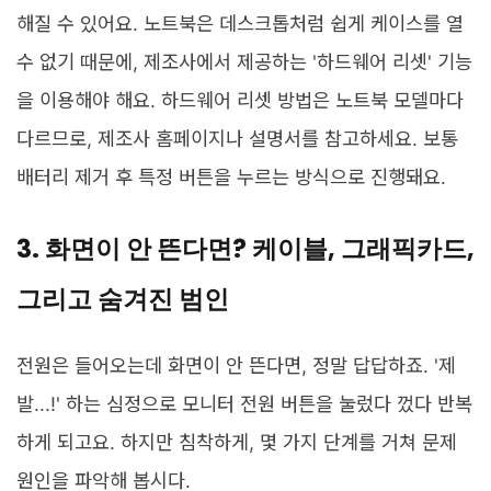
해질 수 있어요. 노트북은 데스크톱처럼 쉽게 케이스를 열
수 없기 때문에, 제조사에서 제공하는 '하드웨어 리셋' 기능
을 이용해야 해요. 하드웨어 리셋 방법은 노트북 모델마다
다르므로, 제조사 홈페이지나 설명서를 참고하세요. 보통
배터리 제거 후 특정 버튼을 누르는 방식으로 진행돼요.
3. 화면이 안 뜬다면? 케이블, 그래픽카드,
그리고 숨겨진 범인
전원은 들어오는데 화면이 안 뜬다면, 정말 답답하죠. '제
발...!' 하는 심정으로 모니터 전원 버튼을 눌렀다 껐다 반복
하게 되고요. 하지만 침착하게, 몇 가지 단계를 거쳐 문제
원인을 파악해 봅시다.