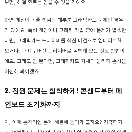
보면, 해결 힌트를 얻을 수 있을 거예요.
화면 깨짐이나 줄 생김은 대부분 그래픽카드 문제인 경우
가 많아요. 특히 게임이나 그래픽 작업 중에 문제가 발생한
다면, 그래픽카드 드라이버를 최신 버전으로 업데이트해
보거나, 아예 구버전 드라이버로 롤백해 보는 것도 방법이
에요. 그래도 안 된다면, 그래픽카드 자체의 물리적 손상을
의심해 봐야겠죠.
2. 전원 문제는 침착하게! 콘센트부터 메
인보드 초기화까지
자, 이제 본격적인 문제 해결에 들어가 볼까요? 컴퓨터가