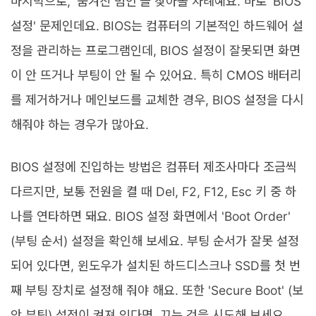
마지막으로, '숨겨진 범인'을 찾아볼 차례예요. 바로 'BIOS
설정' 문제인데요. BIOS는 컴퓨터의 기본적인 하드웨어 설
정을 관리하는 프로그램인데, BIOS 설정이 잘못되면 화면
이 안 뜨거나 부팅이 안 될 수 있어요. 특히 CMOS 배터리
를 제거하거나 메인보드를 교체한 경우, BIOS 설정을 다시
해줘야 하는 경우가 많아요.
BIOS 설정에 진입하는 방법은 컴퓨터 제조사마다 조금씩
다르지만, 보통 전원을 켤 때 Del, F2, F12, Esc 키 중 하
나를 연타하면 돼요. BIOS 설정 화면에서 'Boot Order'
(부팅 순서) 설정을 확인해 보세요. 부팅 순서가 잘못 설정
되어 있다면, 윈도우가 설치된 하드디스크나 SSD를 첫 번
째 부팅 장치로 설정해 줘야 해요. 또한 'Secure Boot' (보
안 부팅) 설정이 켜져 있다면, 끄는 것을 시도해 보세요.