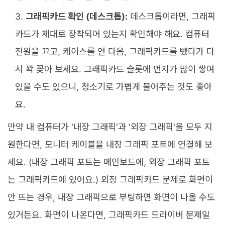
그래픽카드 확인 (데스크톱):
데스크톱이라면, 그래픽
카드가 제대로 장착되어 있는지 확인해야 해요. 컴퓨터
전원을 끄고, 케이스를 연 다음, 그래픽카드를 뺐다가 다
시 꽉 꽂아 보세요. 그래픽카드 슬롯에 먼지가 많이 쌓여
있을 수도 있으니, 청소기로 가볍게 불어주는 것도 좋아
요.
만약 내 컴퓨터가 '내장 그래픽'과 '외장 그래픽'을 모두 지
원한다면, 모니터 케이블을 내장 그래픽 포트에 연결해 보
세요. (내장 그래픽 포트는 메인보드에, 외장 그래픽 포트
는 그래픽카드에 있어요.) 외장 그래픽카드 문제로 화면이
안 뜨는 경우, 내장 그래픽으로 부팅하면 화면이 나올 수도
있거든요. 화면이 나온다면, 그래픽카드 드라이버 문제일