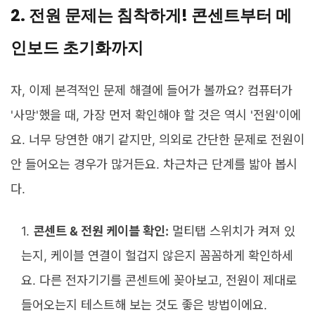
2. 전원 문제는 침착하게! 콘센트부터 메
인보드 초기화까지
자, 이제 본격적인 문제 해결에 들어가 볼까요? 컴퓨터가
'사망'했을 때, 가장 먼저 확인해야 할 것은 역시 '전원'이에
요. 너무 당연한 얘기 같지만, 의외로 간단한 문제로 전원이
안 들어오는 경우가 많거든요. 차근차근 단계를 밟아 봅시
다.
콘센트 & 전원 케이블 확인:
멀티탭 스위치가 켜져 있
는지, 케이블 연결이 헐겁지 않은지 꼼꼼하게 확인하세
요. 다른 전자기기를 콘센트에 꽂아보고, 전원이 제대로
들어오는지 테스트해 보는 것도 좋은 방법이에요.