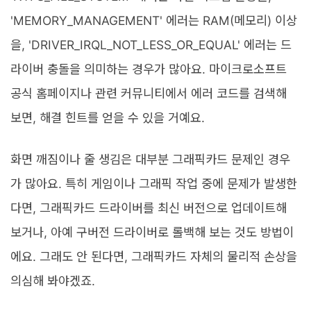
'MEMORY_MANAGEMENT' 에러는 RAM(메모리) 이상
을, 'DRIVER_IRQL_NOT_LESS_OR_EQUAL' 에러는 드
라이버 충돌을 의미하는 경우가 많아요. 마이크로소프트
공식 홈페이지나 관련 커뮤니티에서 에러 코드를 검색해
보면, 해결 힌트를 얻을 수 있을 거예요.
화면 깨짐이나 줄 생김은 대부분 그래픽카드 문제인 경우
가 많아요. 특히 게임이나 그래픽 작업 중에 문제가 발생한
다면, 그래픽카드 드라이버를 최신 버전으로 업데이트해
보거나, 아예 구버전 드라이버로 롤백해 보는 것도 방법이
에요. 그래도 안 된다면, 그래픽카드 자체의 물리적 손상을
의심해 봐야겠죠.