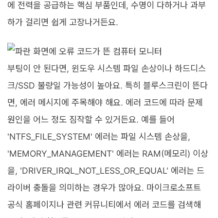
에 전력을 공급하는 핵심 부품인데, 수명이 다하거나 과부
하가 걸리면 쉽게 고장나거든요.
부팅이 안 된다면, 윈도우 시스템 파일 손상이나 하드디스
크/SSD 불량일 가능성이 높아요. 특히 블루스크린이 뜬다
면, 에러 메시지에 주목해야 해요. 에러 코드에 따라 문제
원인을 어느 정도 짐작할 수 있거든요. 예를 들어
'NTFS_FILE_SYSTEM' 에러는 파일 시스템 손상을,
'MEMORY_MANAGEMENT' 에러는 RAM(메모리) 이상
을, 'DRIVER_IRQL_NOT_LESS_OR_EQUAL' 에러는 드
라이버 충돌을 의미하는 경우가 많아요. 마이크로소프트
공식 홈페이지나 관련 커뮤니티에서 에러 코드를 검색해