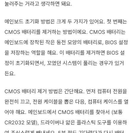
눌러주는 거라고 생각하면 돼요.
메인보드 초기화 방법은 크게 두 가지가 있어요. 첫 번째는
CMOS 배터리를 제거하는 방법이에요. CMOS 배터리는
메인보드에 장착된 작은 동전 모양의 배터리로, BIOS 설정
을 저장하는 역할을 해요. 이 배터리를 제거하면 BIOS 설
정이 초기화되면서, 꼬였던 시스템이 풀리는 경우가 있거
든요.
CMOS 배터리 제거 방법은 간단해요. 먼저 컴퓨터 전원을
완전히 끄고, 전원 케이블을 뽑은 다음, 컴퓨터 케이스를 열
어야 해요. 메인보드에서 CMOS 배터리를 찾아서 (보통
CR2032 모델), 드라이버나 얇은 플라스틱 도구를 이용하
여 조심스럽게 빼내세요. 5분 정도 기다렸다가 다시 배터