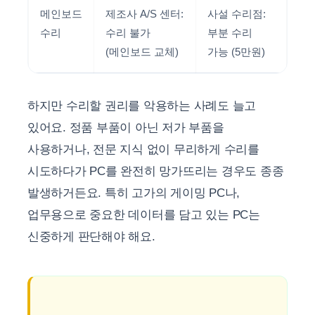
메인보드
제조사 A/S 센터:
사설 수리점:
수리
수리 불가
부분 수리
(메인보드 교체)
가능 (5만원)
하지만 수리할 권리를 악용하는 사례도 늘고
있어요. 정품 부품이 아닌 저가 부품을
사용하거나, 전문 지식 없이 무리하게 수리를
시도하다가 PC를 완전히 망가뜨리는 경우도 종종
발생하거든요. 특히 고가의 게이밍 PC나,
업무용으로 중요한 데이터를 담고 있는 PC는
신중하게 판단해야 해요.