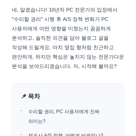
네, 알겠습니다! 10년차 PC 전문가의 입장에서
"수리할 권리" 시행 후 A/S 정책 변화가 PC
사용자에게 어떤 영향을 미쳤는지 꼼꼼하게
분석하고, 솔직한 의견을 담아 블로그 글을
작성해 드릴게요. 마치 옆집 형처럼 친근하고
편안하게, 하지만 핵심은 놓치지 않는 전문가다운
분석을 보여드리겠습니다. 자, 시작해 볼까요?
📌 목차
수리할 권리, PC 사용자에게 진짜
의미는?
제조사 A/S 정책, 어떻게 바뀌었나?