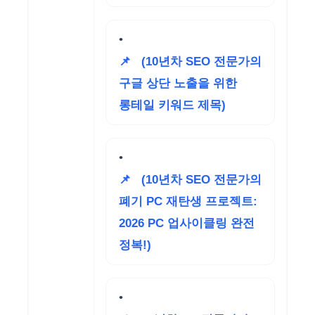
📌
(10년차 SEO 전문가의
구글 상단 노출을 위한
롱테일 키워드 제목)
📌
(10년차 SEO 전문가의
폐기 PC 재탄생 프로젝트:
2026 PC 업사이클링 완전
정복!)