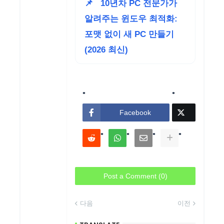
📌
10년차 PC 전문가가
알려주는 윈도우 최적화:
포맷 없이 새 PC 만들기
(2026 최신)
Facebook
Post a Comment (0)
다음
이전