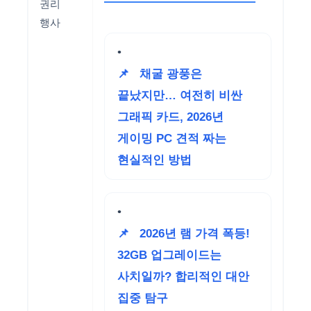
권리
행사
📌
채굴 광풍은
끝났지만… 여전히 비싼
그래픽 카드, 2026년
게이밍 PC 견적 짜는
현실적인 방법
📌
2026년 램 가격 폭등!
32GB 업그레이드는
사치일까? 합리적인 대안
집중 탐구