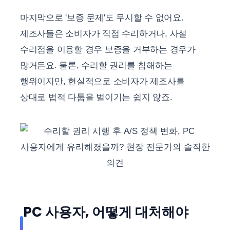
마지막으로 '보증 문제'도 무시할 수 없어요.
제조사들은 소비자가 직접 수리하거나, 사설
수리점을 이용할 경우 보증을 거부하는 경우가
많거든요. 물론, 수리할 권리를 침해하는
행위이지만, 현실적으로 소비자가 제조사를
상대로 법적 다툼을 벌이기는 쉽지 않죠.
PC 사용자, 어떻게 대처해야