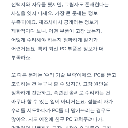
선택지와 자유를 줬지만, 그림자도 존재한다는
사실을 잊지 마세요. 가장 큰 문제는 '정보
부족'이에요. 제조사에서 공개하는 정보가
제한적이다 보니, 어떤 부품이 고장 났는지,
어떻게 수리해야 하는지 정확하게 알기가
어렵거든요. 특히 최신 PC 부품은 정보가 더
부족하죠.
또 다른 문제는 '수리 기술 부족'이에요. PC를 뜯고
조립하는 건 누구나 할 수 있지만, 고장 원인을
정확하게 진단하고, 숙련된 솜씨로 수리하는 건
아무나 할 수 있는 일이 아니거든요. 섣불리 자가
수리를 시도하다가 PC를 더 망가뜨리는 경우도
많아요. 저도 예전에 친구 PC 고쳐주려다가,