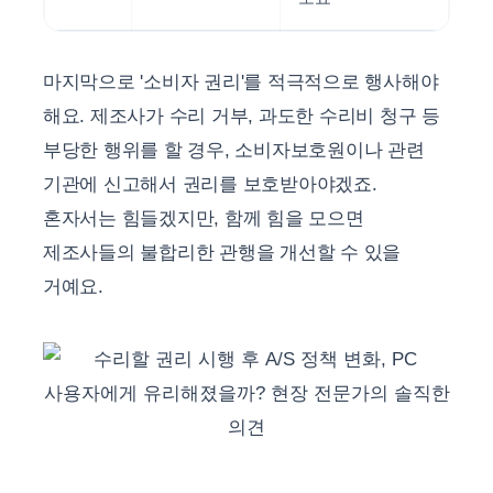
마지막으로 '소비자 권리'를 적극적으로 행사해야
해요. 제조사가 수리 거부, 과도한 수리비 청구 등
부당한 행위를 할 경우, 소비자보호원이나 관련
기관에 신고해서 권리를 보호받아야겠죠.
혼자서는 힘들겠지만, 함께 힘을 모으면
제조사들의 불합리한 관행을 개선할 수 있을
거예요.