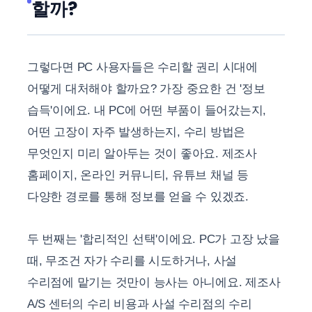
할까?
그렇다면 PC 사용자들은 수리할 권리 시대에
어떻게 대처해야 할까요? 가장 중요한 건 '정보
습득'이에요. 내 PC에 어떤 부품이 들어갔는지,
어떤 고장이 자주 발생하는지, 수리 방법은
무엇인지 미리 알아두는 것이 좋아요. 제조사
홈페이지, 온라인 커뮤니티, 유튜브 채널 등
다양한 경로를 통해 정보를 얻을 수 있겠죠.
두 번째는 '합리적인 선택'이에요. PC가 고장 났을
때, 무조건 자가 수리를 시도하거나, 사설
수리점에 맡기는 것만이 능사는 아니에요. 제조사
A/S 센터의 수리 비용과 사설 수리점의 수리