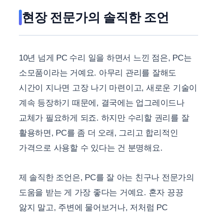
현장 전문가의 솔직한 조언
10년 넘게 PC 수리 일을 하면서 느낀 점은, PC는
소모품이라는 거예요. 아무리 관리를 잘해도
시간이 지나면 고장 나기 마련이고, 새로운 기술이
계속 등장하기 때문에, 결국에는 업그레이드나
교체가 필요하게 되죠. 하지만 수리할 권리를 잘
활용하면, PC를 좀 더 오래, 그리고 합리적인
가격으로 사용할 수 있다는 건 분명해요.
제 솔직한 조언은, PC를 잘 아는 친구나 전문가의
도움을 받는 게 가장 좋다는 거예요. 혼자 끙끙
앓지 말고, 주변에 물어보거나, 저처럼 PC