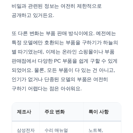
비밀과 관련된 정보는 여전히 제한적으로
공개하고 있거든요.
또 다른 변화는 부품 판매 방식이에요. 예전에는
특정 모델에만 호환되는 부품을 구하기가 하늘의
별 따기였는데, 이제는 온라인 쇼핑몰이나 부품
판매점에서 다양한 PC 부품을 쉽게 구할 수 있게
되었어요. 물론, 모든 부품이 다 있는 건 아니고,
인기가 없거나 단종된 모델의 부품은 여전히
구하기 어렵다는 점은 아쉬워요.
제조사
주요 변화
특이 사항
삼성전자
수리 매뉴얼
노트북,