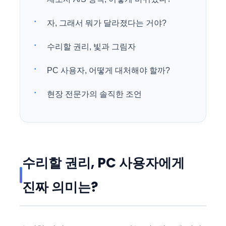
자, 그래서 뭐가 달라졌다는 거야?
수리할 권리, 빛과 그림자
PC 사용자, 어떻게 대처해야 할까?
현장 전문가의 솔직한 조언
수리할 권리, PC 사용자에게
진짜 의미는?