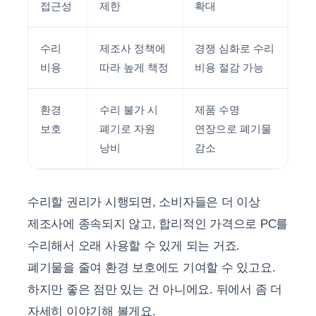
접근성
제한
확대
수리
제조사 정책에
경쟁 심화로 수리
비용
따라 높게 책정
비용 절감 가능
환경
수리 불가 시
제품 수명
보호
폐기로 자원
연장으로 폐기물
낭비
감소
수리할 권리가 시행되면, 소비자들은 더 이상
제조사에 종속되지 않고, 합리적인 가격으로 PC를
수리해서 오래 사용할 수 있게 되는 거죠.
폐기물을 줄여 환경 보호에도 기여할 수 있고요.
하지만 좋은 점만 있는 건 아니에요. 뒤에서 좀 더
자세히 이야기해 볼게요.