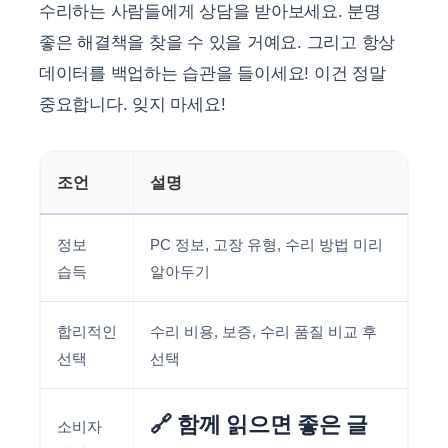
수리하는 사람들에게 상담을 받아보세요. 분명
좋은 해결책을 찾을 수 있을 거예요. 그리고 항상
데이터를 백업하는 습관을 들이세요! 이건 정말
중요합니다. 잊지 마세요!
조언
설명
정보
PC 정보, 고장 유형, 수리 방법 미리
습득
알아두기
합리적인
수리 비용, 보증, 수리 품질 비교 후
선택
선택
🔗 함께 읽으면 좋은 글
소비자