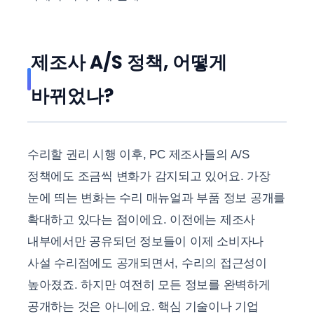
제조사 A/S 정책, 어떻게
바뀌었나?
수리할 권리 시행 이후, PC 제조사들의 A/S
정책에도 조금씩 변화가 감지되고 있어요. 가장
눈에 띄는 변화는 수리 매뉴얼과 부품 정보 공개를
확대하고 있다는 점이에요. 이전에는 제조사
내부에서만 공유되던 정보들이 이제 소비자나
사설 수리점에도 공개되면서, 수리의 접근성이
높아졌죠. 하지만 여전히 모든 정보를 완벽하게
공개하는 것은 아니에요. 핵심 기술이나 기업