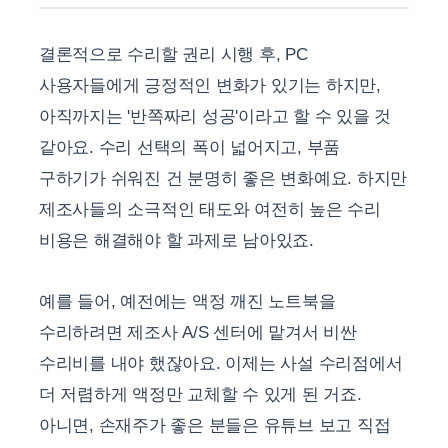
결론적으로 수리할 권리 시행 후, PC
사용자들에게 긍정적인 변화가 있기는 하지만,
아직까지는 '반쪽짜리 성공'이라고 할 수 있을 것
같아요. 수리 선택의 폭이 넓어지고, 부품
구하기가 쉬워진 건 분명히 좋은 변화예요. 하지만
제조사들의 소극적인 태도와 여전히 높은 수리
비용은 해결해야 할 과제로 남아있죠.
예를 들어, 예전에는 액정 깨진 노트북을
수리하려면 제조사 A/S 센터에 맡겨서 비싼
수리비를 내야 했잖아요. 이제는 사설 수리점에서
더 저렴하게 액정만 교체할 수 있게 된 거죠.
아니면, 손재주가 좋은 분들은 유튜브 보고 직접