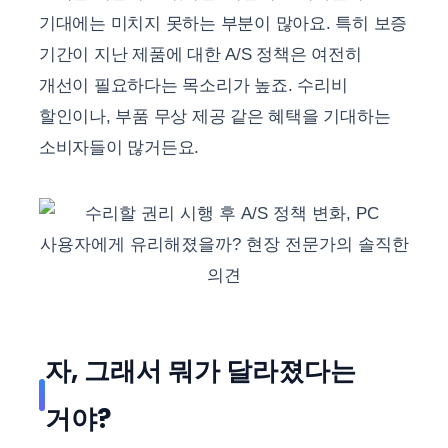
기대에는 미치지 못하는 부분이 많아요. 특히 보증
기간이 지난 제품에 대한 A/S 정책은 여전히
개선이 필요하다는 목소리가 높죠. 수리비
할인이나, 부품 무상 제공 같은 혜택을 기대하는
소비자들이 많거든요.
자, 그래서 뭐가 달라졌다는
거야?