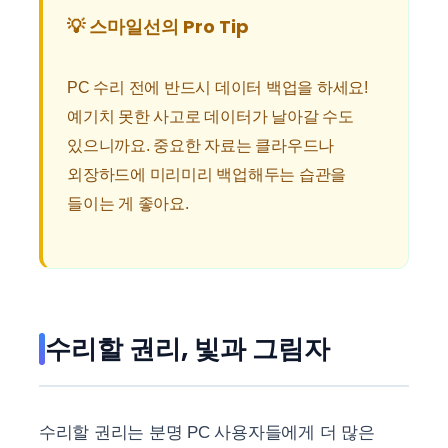
💡 스마일선의 Pro Tip
PC 수리 전에 반드시 데이터 백업을 하세요!
예기치 못한 사고로 데이터가 날아갈 수도
있으니까요. 중요한 자료는 클라우드나
외장하드에 미리미리 백업해두는 습관을
들이는 게 좋아요.
수리할 권리, 빛과 그림자
수리할 권리는 분명 PC 사용자들에게 더 많은