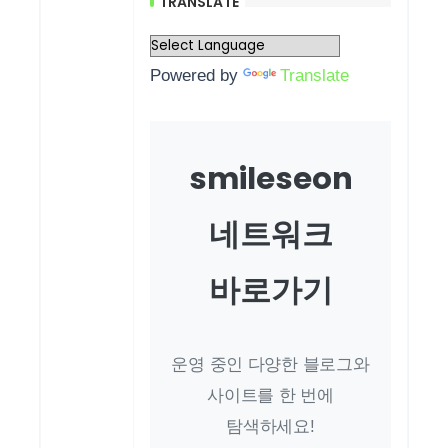
TRANSLATE
Powered by
Translate
smileseon
네트워크
바로가기
운영 중인 다양한 블로그와
사이트를 한 번에
탐색하세요!