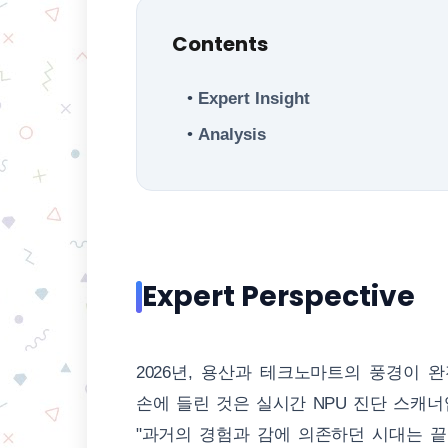
Contents
Expert Insight
Analysis
Expert Perspective
2026년, 용산과 테크노마트의 풍경이
손에 들린 것은 실시간 NPU 진단 스캐너
"과거의 경험과 감에 의존하던 시대는 끝