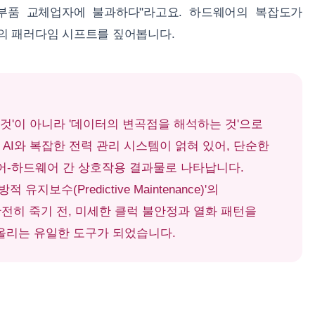
부품 교체업자에 불과하다"라고요. 하드웨어의 복잡도가
리의 패러다임 시프트를 짚어봅니다.
는 것'이 아니라 '데이터의 변곡점을 해석하는 것'으로
AI와 복잡한 전력 관리 시스템이 얽혀 있어, 단순한
어-하드웨어 간 상호작용 결과물로 나타납니다.
지보수(Predictive Maintenance)'의
완전히 죽기 전, 미세한 클럭 불안정과 열화 패턴을
올리는 유일한 도구가 되었습니다.