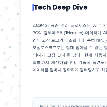
Tech Deep Dive
2026년의 표준 수리 프로세스는 'AI 
PC의 텔레메트리(Telemetry) 데이터
건의 고장 로그와 대조됩니다. 특히 NPU
오실로스코프로는 절대 잡아낼 수 없는 찰나의
'어디가 고장 났다'를 넘어, '현재 사
확률'까지 계산해냅니다. 기술적 숙련도는
데이터를 얼마나 정확하게 필터링하고 최종
Disclaimer:
This is a professional reference gu