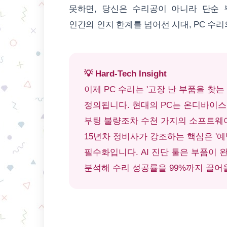
못하면, 당신은 수리공이 아니라 단순 
인간의 인지 한계를 넘어선 시대, PC 수
💡 Hard-Tech Insight
이제 PC 수리는 '고장 난 부품을 찾
정의됩니다. 현대의 PC는 온디바이스 
부팅 불량조차 수천 가지의 소프트웨
15년차 정비사가 강조하는 핵심은 '예방적 유
필수화입니다. AI 진단 툴은 부품이 
분석해 수리 성공률을 99%까지 끌어