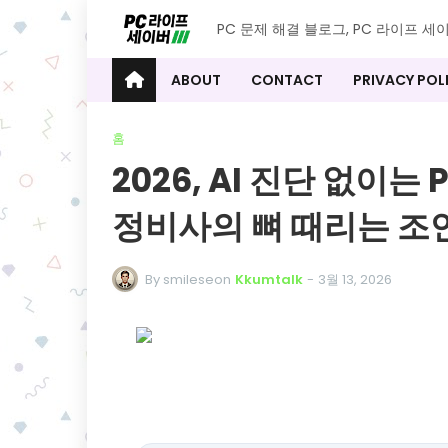
PC 문제 해결 블로그, PC 라이프 세
ABOUT
CONTACT
PRIVACY POL
홈
2026, AI 진단 없이는
정비사의 뼈 때리는 조
By smileseon
Kkumtalk
-
3월 13, 2026