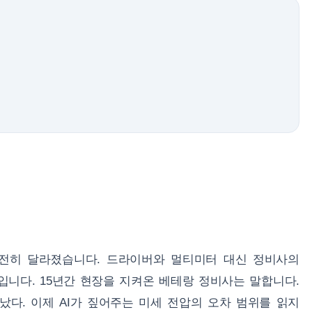
 완전히 달라졌습니다. 드라이버와 멀티미터 대신 정비사의
입니다. 15년간 현장을 지켜온 베테랑 정비사는 말합니다.
났다. 이제 AI가 짚어주는 미세 전압의 오차 범위를 읽지