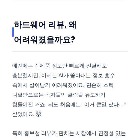
하드웨어 리뷰, 왜
어려워졌을까요?
예전에는 신제품 정보만 빠르게 전달해도
충분했지만, 이제는 AI가 쏟아내는 정보 홍수
속에서 살아남기 어려워졌어요. 단순히 스펙
나열만으로는 독자들의 클릭을 유도하기
힘들어진 거죠. 저도 처음에는 "이거 큰일 났다…"
싶었어요. 🤯
특히 홍보성 리뷰가 판치는 시장에서 진정성 있는