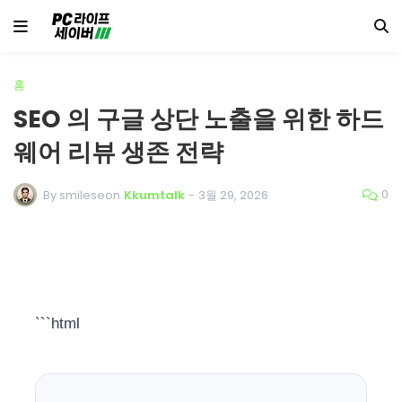
홈
SEO 의 구글 상단 노출을 위한 하드
웨어 리뷰 생존 전략
0
By smileseon
Kkumtalk
-
3월 29, 2026
```html