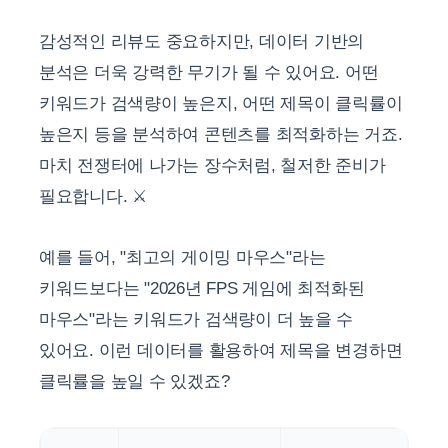
감성적인 리뷰도 중요하지만, 데이터 기반의
분석은 더욱 강력한 무기가 될 수 있어요. 어떤
키워드가 검색량이 높은지, 어떤 제목이 클릭률이
높은지 등을 분석하여 콘텐츠를 최적화하는 거죠.
마치 전쟁터에 나가는 장수처럼, 철저한 준비가
필요합니다. ⚔️
예를 들어, "최고의 게이밍 마우스"라는
키워드보다는 "2026년 FPS 게임에 최적화된
마우스"라는 키워드가 검색량이 더 높을 수
있어요. 이런 데이터를 활용하여 제목을 변경하면
클릭률을 높일 수 있겠죠?