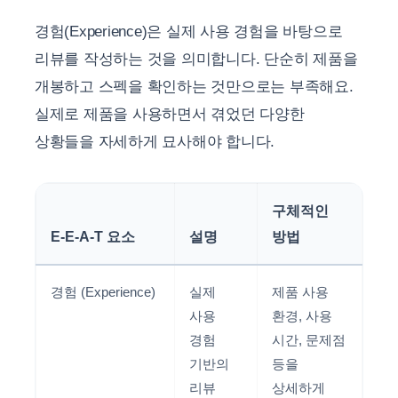
경험(Experience)은 실제 사용 경험을 바탕으로
리뷰를 작성하는 것을 의미합니다. 단순히 제품을
개봉하고 스펙을 확인하는 것만으로는 부족해요.
실제로 제품을 사용하면서 겪었던 다양한
상황들을 자세하게 묘사해야 합니다.
구체적인
E-E-A-T 요소
설명
방법
경험 (Experience)
실제
제품 사용
사용
환경, 사용
경험
시간, 문제점
기반의
등을
리뷰
상세하게