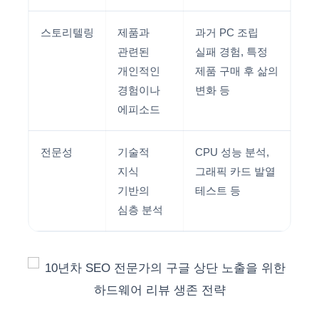
스토리텔링
제품과
과거 PC 조립
관련된
실패 경험, 특정
개인적인
제품 구매 후 삶의
경험이나
변화 등
에피소드
전문성
기술적
CPU 성능 분석,
지식
그래픽 카드 발열
기반의
테스트 등
심층 분석