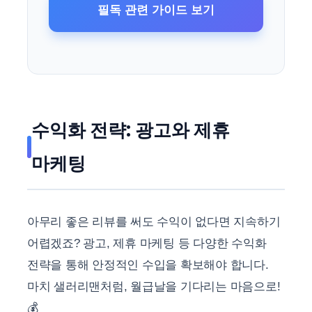
필독 관련 가이드 보기
수익화 전략: 광고와 제휴
마케팅
아무리 좋은 리뷰를 써도 수익이 없다면 지속하기
어렵겠죠? 광고, 제휴 마케팅 등 다양한 수익화
전략을 통해 안정적인 수입을 확보해야 합니다.
마치 샐러리맨처럼, 월급날을 기다리는 마음으로!
💰