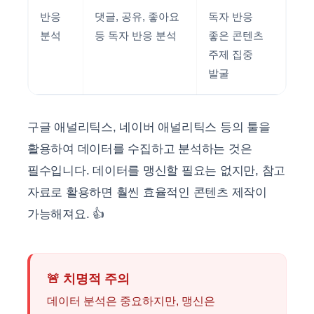
반응
댓글, 공유, 좋아요
독자 반응
분석
등 독자 반응 분석
좋은 콘텐츠
주제 집중
발굴
구글 애널리틱스, 네이버 애널리틱스 등의 툴을
활용하여 데이터를 수집하고 분석하는 것은
필수입니다. 데이터를 맹신할 필요는 없지만, 참고
자료로 활용하면 훨씬 효율적인 콘텐츠 제작이
가능해져요. 👍
🚨 치명적 주의
데이터 분석은 중요하지만, 맹신은