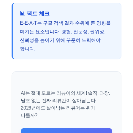
📊 팩트 체크
E-E-A-T는 구글 검색 결과 순위에 큰 영향을
미치는 요소입니다. 경험, 전문성, 권위성,
신뢰성을 높이기 위해 꾸준히 노력해야
합니다.
AI는 절대 모르는 리뷰어의 세계! 솔직, 과장,
날조 없는 진짜 리뷰만이 살아남는다.
2026년에도 살아남는 리뷰어는 뭐가
다를까?