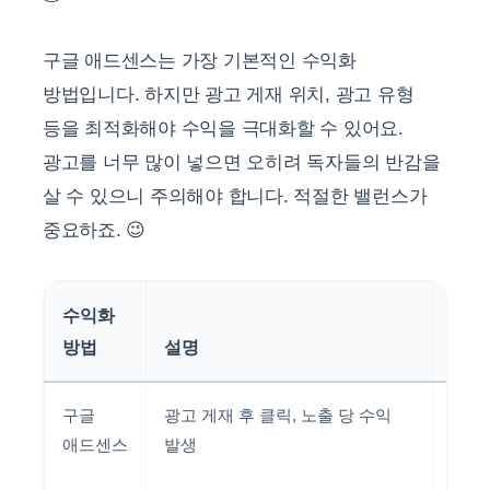
구글 애드센스는 가장 기본적인 수익화
방법입니다. 하지만 광고 게재 위치, 광고 유형
등을 최적화해야 수익을 극대화할 수 있어요.
광고를 너무 많이 넣으면 오히려 독자들의 반감을
살 수 있으니 주의해야 합니다. 적절한 밸런스가
중요하죠. 😉
수익화
주의
방법
설명
사항
구글
광고 게재 후 클릭, 노출 당 수익
과도
애드센스
발생
광고
게재