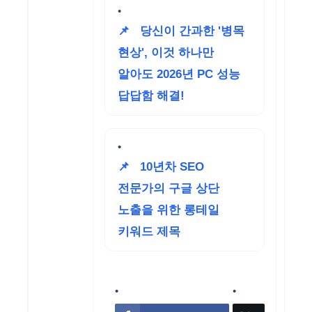
📌
당신이 간과한 '병목
현상', 이것 하나만
알아도 2026년 PC 성능
답답함 해결!
📌
10년차 SEO
전문가의 구글 상단
노출을 위한 롱테일
키워드 제목