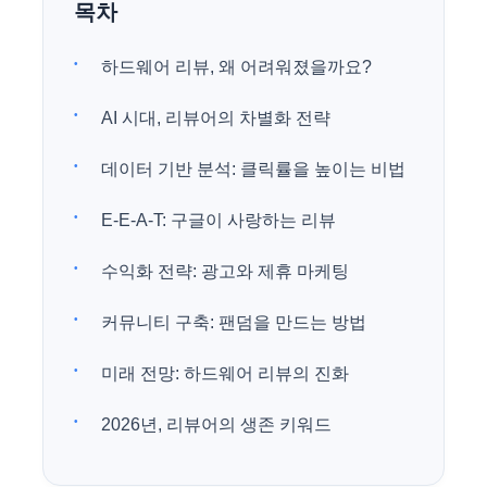
목차
하드웨어 리뷰, 왜 어려워졌을까요?
AI 시대, 리뷰어의 차별화 전략
데이터 기반 분석: 클릭률을 높이는 비법
E-E-A-T: 구글이 사랑하는 리뷰
수익화 전략: 광고와 제휴 마케팅
커뮤니티 구축: 팬덤을 만드는 방법
미래 전망: 하드웨어 리뷰의 진화
2026년, 리뷰어의 생존 키워드