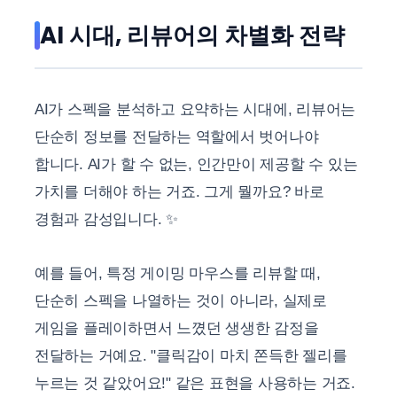
AI 시대, 리뷰어의 차별화 전략
AI가 스펙을 분석하고 요약하는 시대에, 리뷰어는
단순히 정보를 전달하는 역할에서 벗어나야
합니다. AI가 할 수 없는, 인간만이 제공할 수 있는
가치를 더해야 하는 거죠. 그게 뭘까요? 바로
경험과 감성입니다. ✨
예를 들어, 특정 게이밍 마우스를 리뷰할 때,
단순히 스펙을 나열하는 것이 아니라, 실제로
게임을 플레이하면서 느꼈던 생생한 감정을
전달하는 거예요. "클릭감이 마치 쫀득한 젤리를
누르는 것 같았어요!" 같은 표현을 사용하는 거죠.