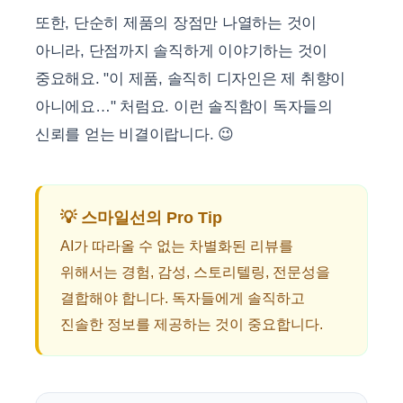
또한, 단순히 제품의 장점만 나열하는 것이
아니라, 단점까지 솔직하게 이야기하는 것이
중요해요. "이 제품, 솔직히 디자인은 제 취향이
아니에요…" 처럼요. 이런 솔직함이 독자들의
신뢰를 얻는 비결이랍니다. 😉
💡 스마일선의 Pro Tip
AI가 따라올 수 없는 차별화된 리뷰를
위해서는 경험, 감성, 스토리텔링, 전문성을
결합해야 합니다. 독자들에게 솔직하고
진솔한 정보를 제공하는 것이 중요합니다.