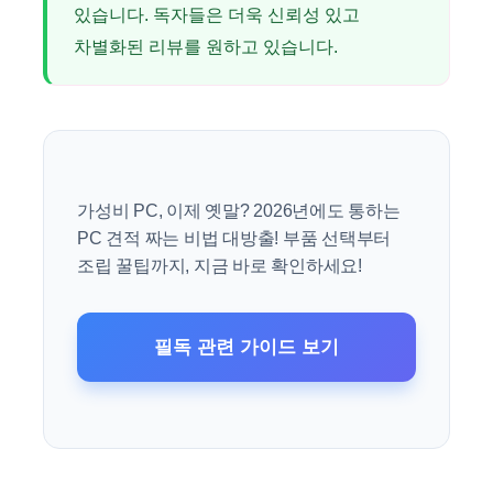
있습니다. 독자들은 더욱 신뢰성 있고
차별화된 리뷰를 원하고 있습니다.
가성비 PC, 이제 옛말? 2026년에도 통하는
PC 견적 짜는 비법 대방출! 부품 선택부터
조립 꿀팁까지, 지금 바로 확인하세요!
필독 관련 가이드 보기