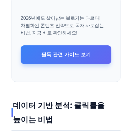
2026년에도 살아남는 블로거는 다르다!
차별화된 콘텐츠 전략으로 독자 사로잡는
비법, 지금 바로 확인하세요!
필독 관련 가이드 보기
데이터 기반 분석: 클릭률을
높이는 비법