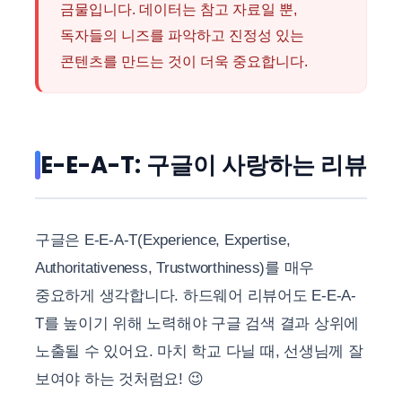
금물입니다. 데이터는 참고 자료일 뿐,
독자들의 니즈를 파악하고 진정성 있는
콘텐츠를 만드는 것이 더욱 중요합니다.
E-E-A-T: 구글이 사랑하는 리뷰
구글은 E-E-A-T(Experience, Expertise,
Authoritativeness, Trustworthiness)를 매우
중요하게 생각합니다. 하드웨어 리뷰어도 E-E-A-
T를 높이기 위해 노력해야 구글 검색 결과 상위에
노출될 수 있어요. 마치 학교 다닐 때, 선생님께 잘
보여야 하는 것처럼요! 😉