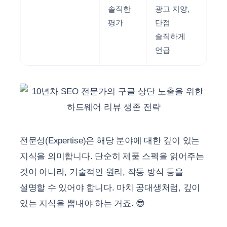
솔직한
광고 지양,
평가
단점
솔직하게
언급
전문성(Expertise)은 해당 분야에 대한 깊이 있는
지식을 의미합니다. 단순히 제품 스펙을 읽어주는
것이 아니라, 기술적인 원리, 작동 방식 등을
설명할 수 있어야 합니다. 마치 공대생처럼, 깊이
있는 지식을 뽐내야 하는 거죠. 😎