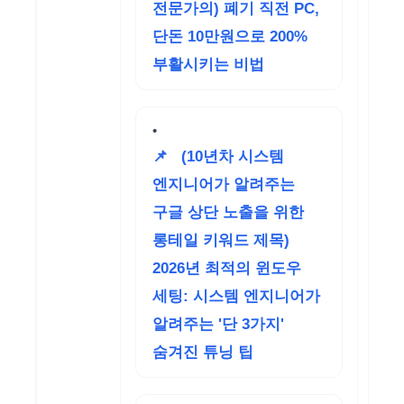
전문가의) 폐기 직전 PC,
단돈 10만원으로 200%
부활시키는 비법
📌
(10년차 시스템
엔지니어가 알려주는
구글 상단 노출을 위한
롱테일 키워드 제목)
2026년 최적의 윈도우
세팅: 시스템 엔지니어가
알려주는 '단 3가지'
숨겨진 튜닝 팁