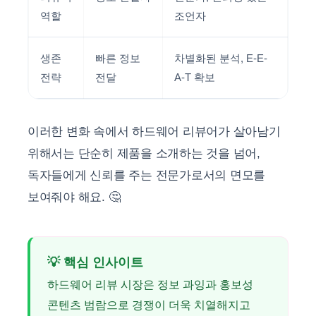
역할
조언자
생존
빠른 정보
차별화된 분석, E-E-
전략
전달
A-T 확보
이러한 변화 속에서 하드웨어 리뷰어가 살아남기
위해서는 단순히 제품을 소개하는 것을 넘어,
독자들에게 신뢰를 주는 전문가로서의 면모를
보여줘야 해요. 🤔
💡 핵심 인사이트
하드웨어 리뷰 시장은 정보 과잉과 홍보성
콘텐츠 범람으로 경쟁이 더욱 치열해지고