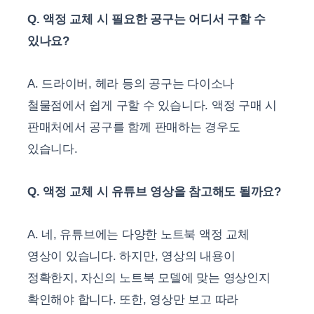
Q. 액정 교체 시 필요한 공구는 어디서 구할 수
있나요?
A. 드라이버, 헤라 등의 공구는 다이소나
철물점에서 쉽게 구할 수 있습니다. 액정 구매 시
판매처에서 공구를 함께 판매하는 경우도
있습니다.
Q. 액정 교체 시 유튜브 영상을 참고해도 될까요?
A. 네, 유튜브에는 다양한 노트북 액정 교체
영상이 있습니다. 하지만, 영상의 내용이
정확한지, 자신의 노트북 모델에 맞는 영상인지
확인해야 합니다. 또한, 영상만 보고 따라