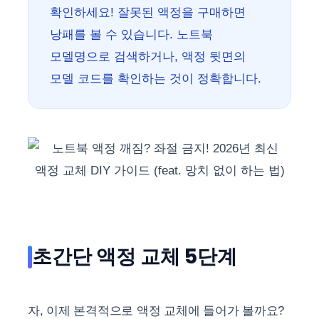
확인하세요! 잘못된 액정을 구매하면
낭패를 볼 수 있습니다. 노트북
모델명으로 검색하거나, 액정 뒷면의
모델 코드를 확인하는 것이 정확합니다.
초간단 액정 교체 5단계
자, 이제 본격적으로 액정 교체에 들어가 볼까요?