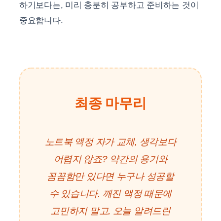
하기보다는, 미리 충분히 공부하고 준비하는 것이
중요합니다.
최종 마무리
노트북 액정 자가 교체, 생각보다
어렵지 않죠? 약간의 용기와
꼼꼼함만 있다면 누구나 성공할
수 있습니다. 깨진 액정 때문에
고민하지 말고, 오늘 알려드린