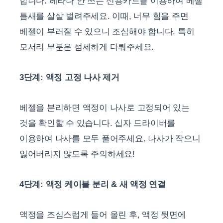
합니다. 헤라나 안 쓰는 신용카드를 이용하여 베젤
틈새를 살살 벌려주세요. 이때, 너무 힘을 주면
베젤이 부러질 수 있으니 조심해야 합니다. 특히
모서리 부분은 섬세하게 다뤄주세요.
3단계: 액정 고정 나사 제거
베젤을 분리하면 액정이 나사로 고정되어 있는
것을 확인할 수 있습니다. 십자 드라이버를
이용하여 나사를 모두 풀어주세요. 나사가 작으니
잃어버리지 않도록 주의하세요!
4단계: 액정 케이블 분리 & 새 액정 연결
액정을 조심스럽게 들어 올린 후, 액정 뒷면에