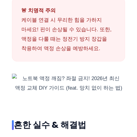
🚨 치명적 주의
케이블 연결 시 무리한 힘을 가하지
마세요! 핀이 손상될 수 있습니다. 또한,
액정을 다룰 때는 정전기 방지 장갑을
착용하여 액정 손상을 예방하세요.
흔한 실수 & 해결법