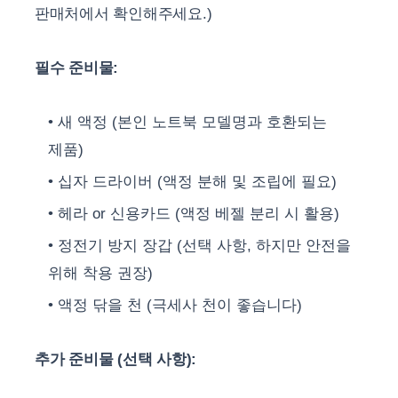
판매처에서 확인해주세요.)
필수 준비물:
새 액정 (본인 노트북 모델명과 호환되는
제품)
십자 드라이버 (액정 분해 및 조립에 필요)
헤라 or 신용카드 (액정 베젤 분리 시 활용)
정전기 방지 장갑 (선택 사항, 하지만 안전을
위해 착용 권장)
액정 닦을 천 (극세사 천이 좋습니다)
추가 준비물 (선택 사항):