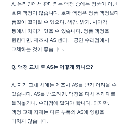
A. 온라인에서 판매되는 액정 중에는 정품이 아닌
호환 액정이 많습니다. 호환 액정은 정품 액정보다
품질이 떨어질 수 있으며, 색감, 밝기, 시야각
등에서 차이가 있을 수 있습니다. 정품 액정을
원한다면, 제조사 AS 센터나 공인 수리점에서
교체하는 것이 좋습니다.
Q. 액정 교체 후 AS는 어떻게 되나요?
A. 자가 교체 시에는 제조사 AS를 받기 어려울 수
있습니다. AS를 받으려면, 액정을 다시 원래대로
돌려놓거나, 수리점에 맡겨야 합니다. 하지만,
액정 교체 자체는 다른 부품의 AS에 영향을
미치지 않습니다.