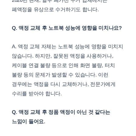
2026년 현재, 일부 폐가전 수거 업체에서는
폐액정을 유상으로 수거하기도 합니다.
Q. 액정 교체 후 노트북 성능에 영향을 미치나요?
A. 액정 교체 자체는 노트북 성능에 영향을 미치지
않습니다. 하지만, 잘못된 액정을 사용하거나,
케이블 연결 불량 등으로 인해 화면 불량, 터치
불량 등의 문제가 발생할 수 있습니다. 이런
경우에는 액정을 다시 교체하거나, 전문가에게
수리를 받아야 합니다.
Q. 액정 교체 후 정품 액정이 아닌 것 같다는
느낌이 들어요.