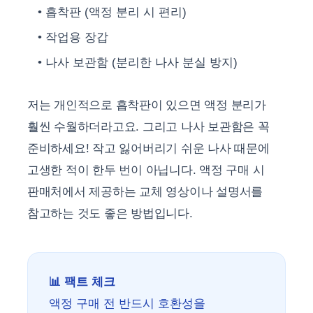
흡착판 (액정 분리 시 편리)
작업용 장갑
나사 보관함 (분리한 나사 분실 방지)
저는 개인적으로 흡착판이 있으면 액정 분리가
훨씬 수월하더라고요. 그리고 나사 보관함은 꼭
준비하세요! 작고 잃어버리기 쉬운 나사 때문에
고생한 적이 한두 번이 아닙니다. 액정 구매 시
판매처에서 제공하는 교체 영상이나 설명서를
참고하는 것도 좋은 방법입니다.
📊 팩트 체크
액정 구매 전 반드시 호환성을