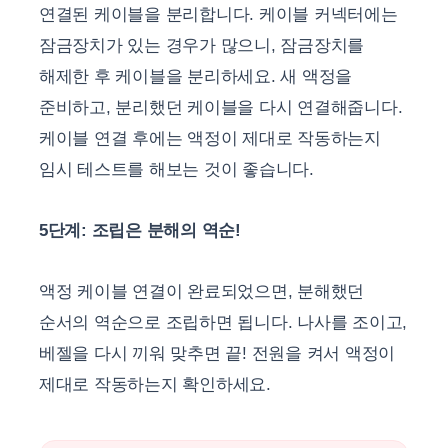
연결된 케이블을 분리합니다. 케이블 커넥터에는
잠금장치가 있는 경우가 많으니, 잠금장치를
해제한 후 케이블을 분리하세요. 새 액정을
준비하고, 분리했던 케이블을 다시 연결해줍니다.
케이블 연결 후에는 액정이 제대로 작동하는지
임시 테스트를 해보는 것이 좋습니다.
5단계: 조립은 분해의 역순!
액정 케이블 연결이 완료되었으면, 분해했던
순서의 역순으로 조립하면 됩니다. 나사를 조이고,
베젤을 다시 끼워 맞추면 끝! 전원을 켜서 액정이
제대로 작동하는지 확인하세요.