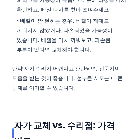
빼먹었을 가능성이 높습니다. 분해 과정을 다시
확인하고, 빠진 나사를 찾아 조여주세요.
베젤이 안 닫히는 경우:
베젤이 제대로
끼워지지 않았거나, 파손되었을 가능성이
있습니다. 베젤을 다시 끼워보고, 파손된
부분이 있다면 교체해야 합니다.
만약 자가 수리가 어렵다고 판단되면, 전문가의
도움을 받는 것이 좋습니다. 섣부른 시도는 더 큰
문제를 야기할 수 있습니다.
자가 교체 vs. 수리점: 가격