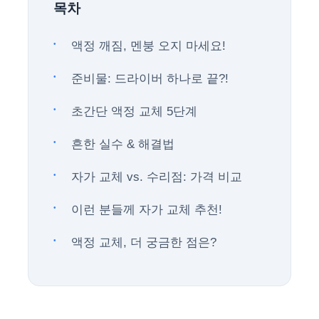
목차
액정 깨짐, 멘붕 오지 마세요!
준비물: 드라이버 하나로 끝?!
초간단 액정 교체 5단계
흔한 실수 & 해결법
자가 교체 vs. 수리점: 가격 비교
이런 분들께 자가 교체 추천!
액정 교체, 더 궁금한 점은?