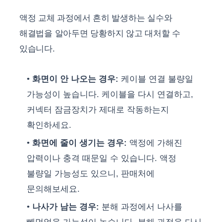
액정 교체 과정에서 흔히 발생하는 실수와
해결법을 알아두면 당황하지 않고 대처할 수
있습니다.
화면이 안 나오는 경우:
케이블 연결 불량일
가능성이 높습니다. 케이블을 다시 연결하고,
커넥터 잠금장치가 제대로 작동하는지
확인하세요.
화면에 줄이 생기는 경우:
액정에 가해진
압력이나 충격 때문일 수 있습니다. 액정
불량일 가능성도 있으니, 판매처에
문의해보세요.
나사가 남는 경우:
분해 과정에서 나사를