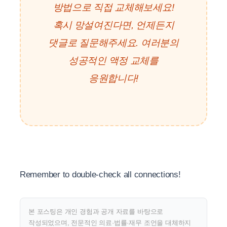
방법으로 직접 교체해보세요!
혹시 망설여진다면, 언제든지
댓글로 질문해주세요. 여러분의
성공적인 액정 교체를
응원합니다!
Remember to double-check all connections!
본 포스팅은 개인 경험과 공개 자료를 바탕으로
작성되었으며, 전문적인 의료·법률·재무 조언을 대체하지