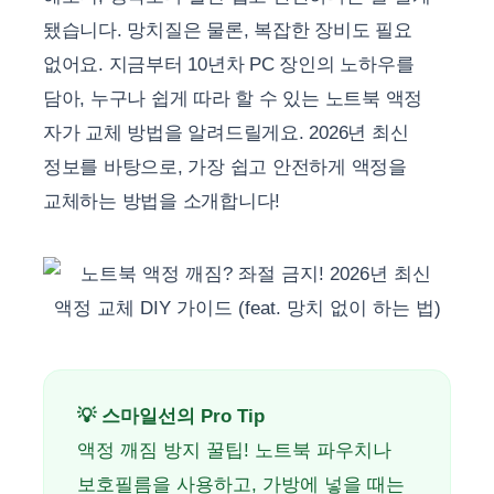
됐습니다. 망치질은 물론, 복잡한 장비도 필요
없어요. 지금부터 10년차 PC 장인의 노하우를
담아, 누구나 쉽게 따라 할 수 있는 노트북 액정
자가 교체 방법을 알려드릴게요. 2026년 최신
정보를 바탕으로, 가장 쉽고 안전하게 액정을
교체하는 방법을 소개합니다!
💡 스마일선의 Pro Tip
액정 깨짐 방지 꿀팁! 노트북 파우치나
보호필름을 사용하고, 가방에 넣을 때는