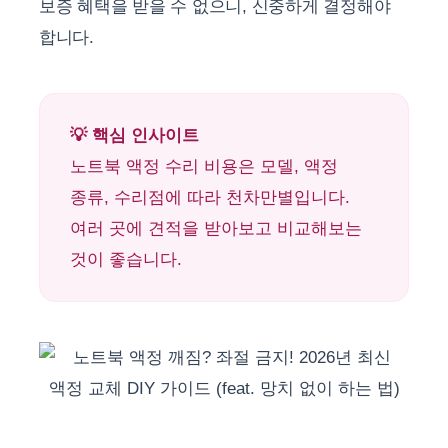
보증 혜택을 받을 수 없으니, 신중하게 결정해야
합니다.
💡 핵심 인사이트
노트북 액정 수리 비용은 모델, 액정
종류, 수리점에 따라 천차만별입니다.
여러 곳에 견적을 받아보고 비교해보는
것이 좋습니다.