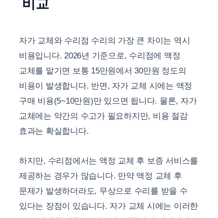
비교
자가 교체와 수리점 수리의 가장 큰 차이는 역시
비용입니다. 2026년 기준으로, 수리점에 액정
교체를 맡기면 보통 15만원에서 30만원 정도의
비용이 발생합니다. 반면, 자가 교체 시에는 액정
구매 비용(5~10만원)만 있으면 됩니다. 물론, 자가
교체에는 약간의 수고가 필요하지만, 비용 절감
효과는 확실합니다.
하지만, 수리점에서는 액정 교체 후 보증 서비스를
제공하는 경우가 많습니다. 만약 액정 교체 후
문제가 발생하더라도, 무상으로 수리를 받을 수
있다는 장점이 있습니다. 자가 교체 시에는 이러한