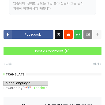
않습니다. 정확한 정보는 해당 분야 전문가 또는 공식
기관에 확인하시기 바랍니다.
Facebook
Post a Comment (0)
다음
이전
TRANSLATE
Powered by
Translate