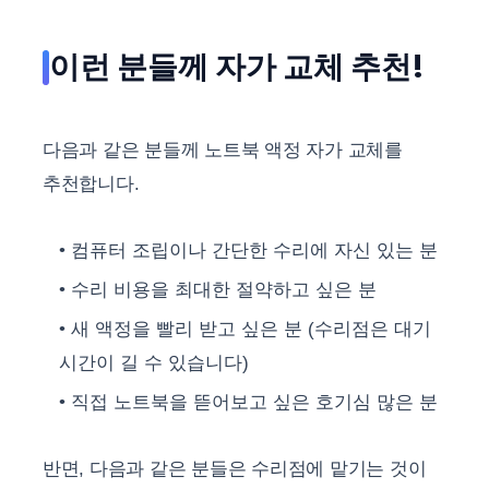
이런 분들께 자가 교체 추천!
다음과 같은 분들께 노트북 액정 자가 교체를
추천합니다.
컴퓨터 조립이나 간단한 수리에 자신 있는 분
수리 비용을 최대한 절약하고 싶은 분
새 액정을 빨리 받고 싶은 분 (수리점은 대기
시간이 길 수 있습니다)
직접 노트북을 뜯어보고 싶은 호기심 많은 분
반면, 다음과 같은 분들은 수리점에 맡기는 것이