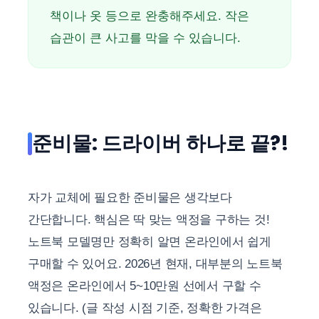
책이나 옷 등으로 완충해주세요. 작은
습관이 큰 사고를 막을 수 있습니다.
준비물: 드라이버 하나로 끝?!
자가 교체에 필요한 준비물은 생각보다
간단합니다. 핵심은 딱 맞는 액정을 구하는 것!
노트북 모델명만 정확히 알면 온라인에서 쉽게
구매할 수 있어요. 2026년 현재, 대부분의 노트북
액정은 온라인에서 5~10만원 선에서 구할 수
있습니다. (글 작성 시점 기준, 정확한 가격은