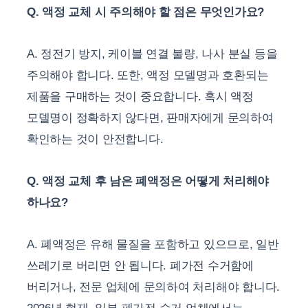
Q. 액정 교체 시 주의해야 할 점은 무엇인가요?
A. 정전기 방지, 케이블 연결 불량, 나사 분실 등을
주의해야 합니다. 또한, 액정 모델명과 호환되는
제품을 구매하는 것이 중요합니다. 혹시 액정
모델명이 정확하지 않다면, 판매자에게 문의하여
확인하는 것이 안전합니다.
Q. 액정 교체 후 남은 폐액정은 어떻게 처리해야
하나요?
A. 폐액정은 유해 물질을 포함하고 있으므로, 일반
쓰레기로 버리면 안 됩니다. 폐가전 수거함에
버리거나, 전문 업체에 문의하여 처리해야 합니다.