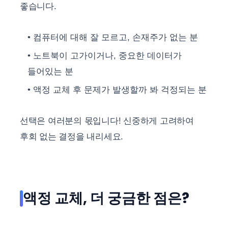
좋습니다.
컴퓨터에 대해 잘 모르고, 손재주가 없는 분
노트북이 고가이거나, 중요한 데이터가
들어있는 분
액정 교체 후 문제가 발생할까 봐 걱정되는 분
선택은 여러분의 몫입니다! 신중하게 고려하여
후회 없는 결정을 내리세요.
액정 교체, 더 궁금한 점은?