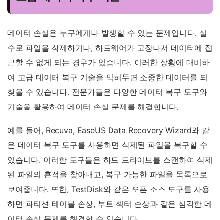
데이터 손실은 누구에게나 발생할 수 있는 문제입니다. 실
수로 파일을 삭제하거나, 하드웨어가 고장나서 데이터에 접
근할 수 없게 되는 경우가 있습니다. 이러한 상황에 대비하
여 고급 데이터 복구 기술을 익혀두면 소중한 데이터를 되
찾을 수 있습니다. 전문가들은 다양한 데이터 복구 도구와
기술을 활용하여 데이터 손실 문제를 해결합니다.
예를 들어, Recuva, EaseUS Data Recovery Wizard와 같
은 데이터 복구 도구를 사용하면 삭제된 파일을 복구할 수
있습니다. 이러한 도구들은 하드 드라이브를 스캔하여 삭제
된 파일의 흔적을 찾아내고, 복구 가능한 파일을 목록으로
보여줍니다. 또한, TestDisk와 같은 오픈 소스 도구를 사용
하면 파티션 테이블 손상, 부트 섹터 손상과 같은 심각한 데
이터 손실 문제를 해결할 수 있습니다.