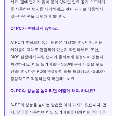
세요. 팬에 먼지가 많이 쌓여 있다면 압축 공기 스프레이
를 사용하여 먼지를 제거하세요. 팬이 제대로 작동하지
않는다면 팬을 교체해야 합니다.
Q: PC가 부팅되지 않아요.
A: PC가 부팅되지 않는 원인은 다양합니다. 먼저, 전원
케이블이 제대로 연결되어 있는지 확인하세요. 또한,
BIOS 설정에서 부팅 순서가 올바르게 설정되어 있는지
확인하세요. 하드 드라이브나 SSD에 문제가 있을 수도
있습니다. 다른 PC에 연결하여 하드 드라이브나 SSD가
정상적으로 작동하는지 확인해보세요.
Q: PC의 성능을 높이려면 어떻게 해야 하나요?
A: PC의 성능을 높이는 방법은 여러 가지가 있습니다. 먼
저, SSD를 사용하여 하드 드라이브를 대체하면 PC의 응