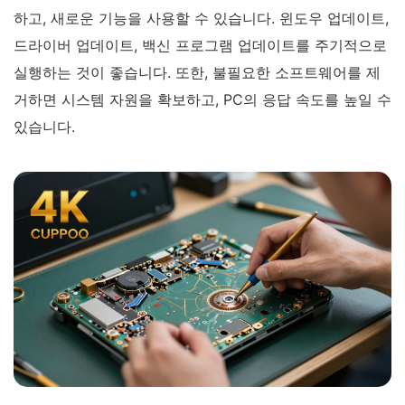
하고, 새로운 기능을 사용할 수 있습니다. 윈도우 업데이트,
드라이버 업데이트, 백신 프로그램 업데이트를 주기적으로
실행하는 것이 좋습니다. 또한, 불필요한 소프트웨어를 제
거하면 시스템 자원을 확보하고, PC의 응답 속도를 높일 수
있습니다.