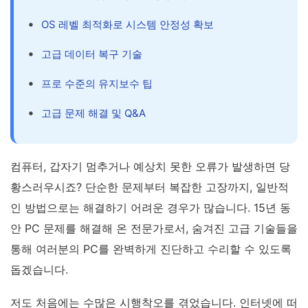
OS 레벨 최적화로 시스템 안정성 확보
고급 데이터 복구 기술
프로 수준의 유지보수 팁
고급 문제 해결 및 Q&A
컴퓨터, 갑자기 멈추거나 예상치 못한 오류가 발생하면 당
황스러우시죠? 단순한 문제부터 복잡한 고장까지, 일반적
인 방법으로는 해결하기 어려운 경우가 많습니다. 15년 동
안 PC 문제를 해결해 온 전문가로서, 숨겨진 고급 기술들을
통해 여러분의 PC를 완벽하게 진단하고 수리할 수 있도록
돕겠습니다.
저도 처음에는 수많은 시행착오를 겪었습니다. 인터넷에 떠