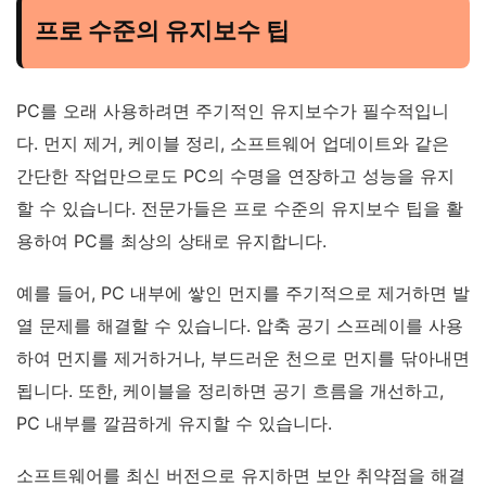
프로 수준의 유지보수 팁
PC를 오래 사용하려면 주기적인 유지보수가 필수적입니
다. 먼지 제거, 케이블 정리, 소프트웨어 업데이트와 같은
간단한 작업만으로도 PC의 수명을 연장하고 성능을 유지
할 수 있습니다. 전문가들은 프로 수준의 유지보수 팁을 활
용하여 PC를 최상의 상태로 유지합니다.
예를 들어, PC 내부에 쌓인 먼지를 주기적으로 제거하면 발
열 문제를 해결할 수 있습니다. 압축 공기 스프레이를 사용
하여 먼지를 제거하거나, 부드러운 천으로 먼지를 닦아내면
됩니다. 또한, 케이블을 정리하면 공기 흐름을 개선하고,
PC 내부를 깔끔하게 유지할 수 있습니다.
소프트웨어를 최신 버전으로 유지하면 보안 취약점을 해결