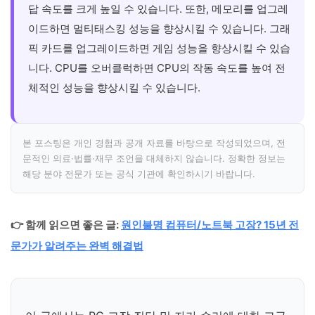
답 속도를 크게 높일 수 있습니다. 또한, 메모리를 업그레
이드하면 멀티태스킹 성능을 향상시킬 수 있습니다. 그래
픽 카드를 업그레이드하면 게임 성능을 향상시킬 수 있습
니다. CPU를 오버클럭하면 CPU의 작동 속도를 높여 전
체적인 성능을 향상시킬 수 있습니다.
본 포스팅은 개인 경험과 공개 자료를 바탕으로 작성되었으며, 전
문적인 의료·법률·재무 조언을 대체하지 않습니다. 정확한 정보는
해당 분야 전문가 또는 공식 기관에 확인하시기 바랍니다.
👉 함께 읽으면 좋은 글:
원인불명 컴퓨터/노트북 고장? 15년 전
문가가 알려주는 완벽 해결법