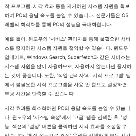
작 프로그램, 시각 효과 등을 제거하면 시스템 자원을 확보
하여 PC의 응답 속도를 높일 수 있습니다. 전문가들은 OS
레벨의 최적화를 통해 PC의 성능을 극대화합니다.
예를 들어, 윈도우의 '서비스' 관리자를 통해 불필요한 서비
스를 중지하면 시스템 자원을 절약할 수 있습니다. 윈도우
업데이트, Windows Search, Superfetch와 같은 서비스는
시스템 자원을 많이 사용하므로, 사용하지 않는다면 중지하
는 것이 좋습니다. 또한, '작업 관리자'의 '시작 프로그램' 탭
에서 불필요한 시작 프로그램을 사용 안 함으로 설정하면
부팅 시간을 단축할 수 있습니다.
시각 효과를 최소화하면 PC의 응답 속도를 높일 수 있습니
다. 윈도우의 '시스템 속성'에서 '고급' 탭을 선택한 후, '성
능' 섹션의 '설정' 버튼을 클릭하면 시각 효과를 조절할 수
있습니다. '최적 성능으로 조정' 옵션을 선택하면 모든 시각