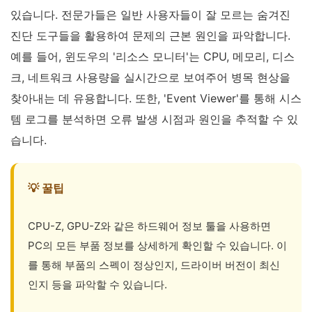
있습니다. 전문가들은 일반 사용자들이 잘 모르는 숨겨진
진단 도구들을 활용하여 문제의 근본 원인을 파악합니다.
예를 들어, 윈도우의 '리소스 모니터'는 CPU, 메모리, 디스
크, 네트워크 사용량을 실시간으로 보여주어 병목 현상을
찾아내는 데 유용합니다. 또한, 'Event Viewer'를 통해 시스
템 로그를 분석하면 오류 발생 시점과 원인을 추적할 수 있
습니다.
💡 꿀팁
CPU-Z, GPU-Z와 같은 하드웨어 정보 툴을 사용하면
PC의 모든 부품 정보를 상세하게 확인할 수 있습니다. 이
를 통해 부품의 스펙이 정상인지, 드라이버 버전이 최신
인지 등을 파악할 수 있습니다.