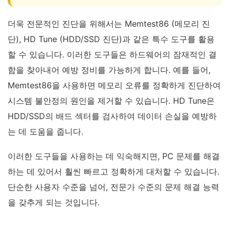
더욱 전문적인 진단을 위해서는 Memtest86 (메모리 진
단), HD Tune (HDD/SSD 진단)과 같은 특수 도구를 활용
할 수 있습니다. 이러한 도구들은 하드웨어의 잠재적인 결
함을 찾아내어 예방 정비를 가능하게 합니다. 예를 들어,
Memtest86을 사용하면 메모리 오류를 정확하게 진단하여
시스템 불안정의 원인을 제거할 수 있습니다. HD Tune은
HDD/SSD의 배드 섹터를 검사하여 데이터 손실을 예방하
는 데 도움을 줍니다.
이러한 도구들을 사용하는 데 익숙해지면, PC 문제를 해결
하는 데 있어서 훨씬 빠르고 정확하게 대처할 수 있습니다.
단순한 사용자 수준을 넘어, 전문가 수준의 문제 해결 능력
을 갖추게 되는 것입니다.