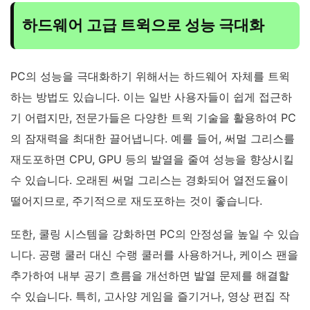
하드웨어 고급 트윅으로 성능 극대화
PC의 성능을 극대화하기 위해서는 하드웨어 자체를 트윅
하는 방법도 있습니다. 이는 일반 사용자들이 쉽게 접근하
기 어렵지만, 전문가들은 다양한 트윅 기술을 활용하여 PC
의 잠재력을 최대한 끌어냅니다. 예를 들어, 써멀 그리스를
재도포하면 CPU, GPU 등의 발열을 줄여 성능을 향상시킬
수 있습니다. 오래된 써멀 그리스는 경화되어 열전도율이
떨어지므로, 주기적으로 재도포하는 것이 좋습니다.
또한, 쿨링 시스템을 강화하면 PC의 안정성을 높일 수 있습
니다. 공랭 쿨러 대신 수랭 쿨러를 사용하거나, 케이스 팬을
추가하여 내부 공기 흐름을 개선하면 발열 문제를 해결할
수 있습니다. 특히, 고사양 게임을 즐기거나, 영상 편집 작