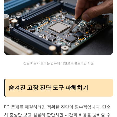
정밀 회로가 보이는 컴퓨터 메인보드 클로즈업 사진
숨겨진 고장 진단 도구 파헤치기
PC 문제를 해결하려면 정확한 진단이 필수적입니다. 단순
히 증상만 보고 섣불리 판단하면 시간과 비용을 낭비할 수