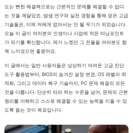
도는 뻔한 해결책으로는 근본적인 문제를 해결할 수 없다
는 것을 깨달았죠. 밤샘 연구와 실전 경험을 통해 얻은 고급
기술들은, 이제 저에게 없어서는 안 될 무기가 되었습니다.
오늘 이 글이 여러분의 인생이나 사업에 작은 터닝포인트
가 되기를 확신합니다. 제가 느꼈던 그 전율을 여러분도 함
께 느끼셨으면 좋겠어요.
이 글에서는 일반 사용자들은 상상하기 어려운 고급 진단
도구 활용법부터, BIOS의 숨겨진 설정 변경, OS 레벨의 최
적화, 그리고 데이터 복구 기술까지, PC 문제 해결의 모든
것을 다룹니다. 단순히 따라 하는 수준을 넘어, 문제의 근본
원리를 이해하고 스스로 해결할 수 있는 능력을 키울 수 있
도록 돕는 것이 목표입니다.