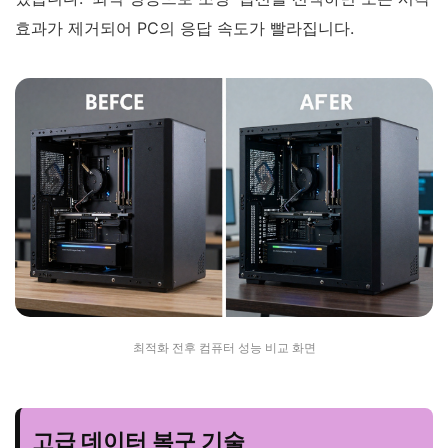
효과가 제거되어 PC의 응답 속도가 빨라집니다.
최적화 전후 컴퓨터 성능 비교 화면
고급 데이터 복구 기술