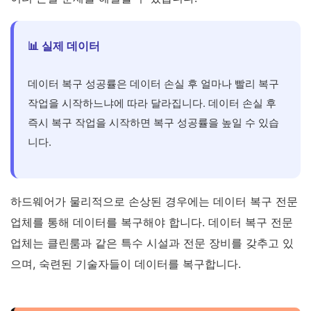
📊 실제 데이터
데이터 복구 성공률은 데이터 손실 후 얼마나 빨리 복구
작업을 시작하느냐에 따라 달라집니다. 데이터 손실 후
즉시 복구 작업을 시작하면 복구 성공률을 높일 수 있습
니다.
하드웨어가 물리적으로 손상된 경우에는 데이터 복구 전문
업체를 통해 데이터를 복구해야 합니다. 데이터 복구 전문
업체는 클린룸과 같은 특수 시설과 전문 장비를 갖추고 있
으며, 숙련된 기술자들이 데이터를 복구합니다.