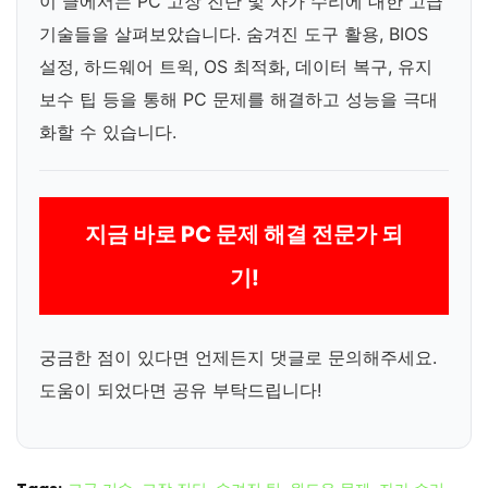
이 글에서는 PC 고장 진단 및 자가 수리에 대한 고급
기술들을 살펴보았습니다. 숨겨진 도구 활용, BIOS
설정, 하드웨어 트윅, OS 최적화, 데이터 복구, 유지
보수 팁 등을 통해 PC 문제를 해결하고 성능을 극대
화할 수 있습니다.
지금 바로 PC 문제 해결 전문가 되
기!
궁금한 점이 있다면 언제든지 댓글로 문의해주세요.
도움이 되었다면 공유 부탁드립니다!