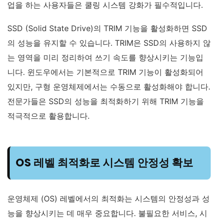
업을 하는 사용자들은 쿨링 시스템 강화가 필수적입니다.
SSD (Solid State Drive)의 TRIM 기능을 활성화하면 SSD
의 성능을 유지할 수 있습니다. TRIM은 SSD의 사용하지 않
는 영역을 미리 정리하여 쓰기 속도를 향상시키는 기능입
니다. 윈도우에서는 기본적으로 TRIM 기능이 활성화되어
있지만, 구형 운영체제에서는 수동으로 활성화해야 합니다.
전문가들은 SSD의 성능을 최적화하기 위해 TRIM 기능을
적극적으로 활용합니다.
OS 레벨 최적화로 시스템 안정성 확보
운영체제 (OS) 레벨에서의 최적화는 시스템의 안정성과 성
능을 향상시키는 데 매우 중요합니다. 불필요한 서비스, 시