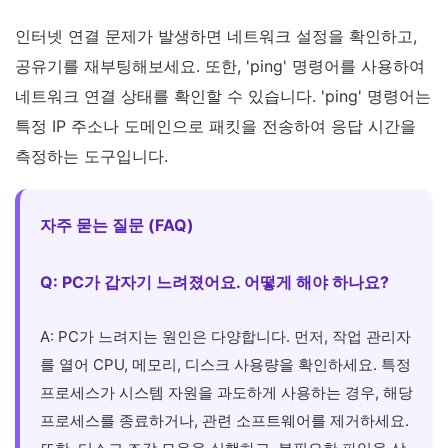
인터넷 연결 문제가 발생하면 네트워크 설정을 확인하고,
공유기를 재부팅해보세요. 또한, 'ping' 명령어를 사용하여
네트워크 연결 상태를 확인할 수 있습니다. 'ping' 명령어는
특정 IP 주소나 도메인으로 패킷을 전송하여 응답 시간을
측정하는 도구입니다.
자주 묻는 질문 (FAQ)
Q: PC가 갑자기 느려졌어요. 어떻게 해야 하나요?
A: PC가 느려지는 원인은 다양합니다. 먼저, 작업 관리자
를 열어 CPU, 메모리, 디스크 사용량을 확인하세요. 특정
프로세스가 시스템 자원을 과도하게 사용하는 경우, 해당
프로세스를 종료하거나, 관련 소프트웨어를 제거하세요.