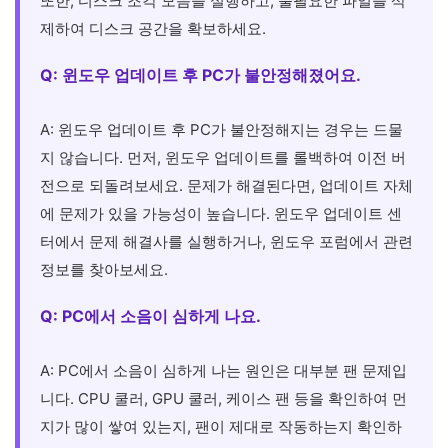
또한, 디스크 조각 모음을 실행하고, 불필요한 파일을 삭
제하여 디스크 공간을 확보하세요.
Q: 윈도우 업데이트 후 PC가 불안정해졌어요.
A: 윈도우 업데이트 후 PC가 불안정해지는 경우는 드물
지 않습니다. 먼저, 윈도우 업데이트를 롤백하여 이전 버
전으로 되돌려보세요. 문제가 해결된다면, 업데이트 자체
에 문제가 있을 가능성이 높습니다. 윈도우 업데이트 센
터에서 문제 해결사를 실행하거나, 윈도우 포럼에서 관련
정보를 찾아보세요.
Q: PC에서 소음이 심하게 나요.
A: PC에서 소음이 심하게 나는 원인은 대부분 팬 문제입
니다. CPU 쿨러, GPU 쿨러, 케이스 팬 등을 확인하여 먼
지가 많이 쌓여 있는지, 팬이 제대로 작동하는지 확인하