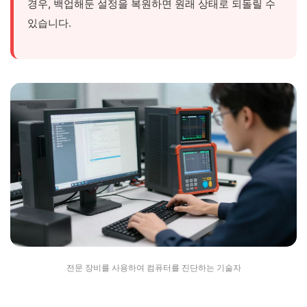
경우, 백업해둔 설정을 복원하면 원래 상태로 되돌릴 수
있습니다.
전문 장비를 사용하여 컴퓨터를 진단하는 기술자