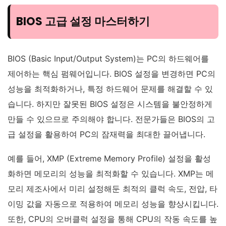
BIOS 고급 설정 마스터하기
BIOS (Basic Input/Output System)는 PC의 하드웨어를
제어하는 핵심 펌웨어입니다. BIOS 설정을 변경하면 PC의
성능을 최적화하거나, 특정 하드웨어 문제를 해결할 수 있
습니다. 하지만 잘못된 BIOS 설정은 시스템을 불안정하게
만들 수 있으므로 주의해야 합니다. 전문가들은 BIOS의 고
급 설정을 활용하여 PC의 잠재력을 최대한 끌어냅니다.
예를 들어, XMP (Extreme Memory Profile) 설정을 활성
화하면 메모리의 성능을 최적화할 수 있습니다. XMP는 메
모리 제조사에서 미리 설정해둔 최적의 클럭 속도, 전압, 타
이밍 값을 자동으로 적용하여 메모리 성능을 향상시킵니다.
또한, CPU의 오버클럭 설정을 통해 CPU의 작동 속도를 높