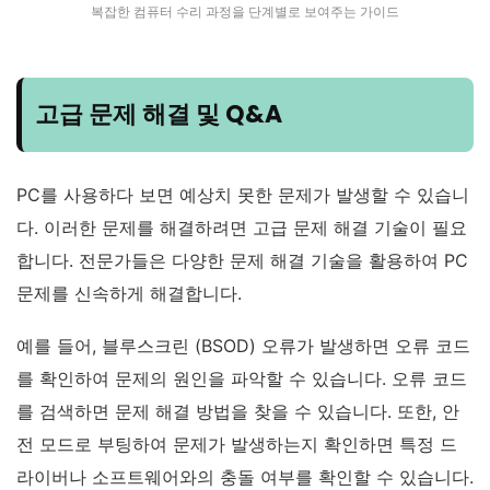
복잡한 컴퓨터 수리 과정을 단계별로 보여주는 가이드
고급 문제 해결 및 Q&A
PC를 사용하다 보면 예상치 못한 문제가 발생할 수 있습니
다. 이러한 문제를 해결하려면 고급 문제 해결 기술이 필요
합니다. 전문가들은 다양한 문제 해결 기술을 활용하여 PC
문제를 신속하게 해결합니다.
예를 들어, 블루스크린 (BSOD) 오류가 발생하면 오류 코드
를 확인하여 문제의 원인을 파악할 수 있습니다. 오류 코드
를 검색하면 문제 해결 방법을 찾을 수 있습니다. 또한, 안
전 모드로 부팅하여 문제가 발생하는지 확인하면 특정 드
라이버나 소프트웨어와의 충돌 여부를 확인할 수 있습니다.