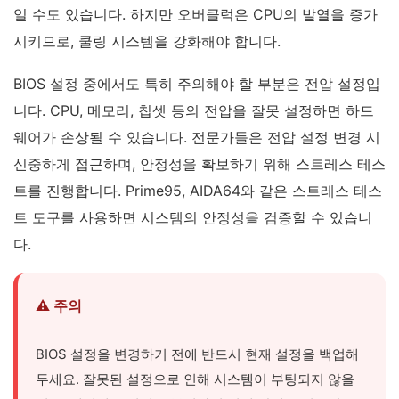
일 수도 있습니다. 하지만 오버클럭은 CPU의 발열을 증가
시키므로, 쿨링 시스템을 강화해야 합니다.
BIOS 설정 중에서도 특히 주의해야 할 부분은 전압 설정입
니다. CPU, 메모리, 칩셋 등의 전압을 잘못 설정하면 하드
웨어가 손상될 수 있습니다. 전문가들은 전압 설정 변경 시
신중하게 접근하며, 안정성을 확보하기 위해 스트레스 테스
트를 진행합니다. Prime95, AIDA64와 같은 스트레스 테스
트 도구를 사용하면 시스템의 안정성을 검증할 수 있습니
다.
⚠️ 주의
BIOS 설정을 변경하기 전에 반드시 현재 설정을 백업해
두세요. 잘못된 설정으로 인해 시스템이 부팅되지 않을