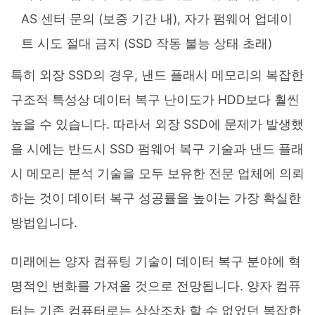
AS 센터 문의 (보증 기간 내), 자가 펌웨어 업데이
트 시도 절대 금지 (SSD 작동 불능 상태 초래)
특히 외장 SSD의 경우, 낸드 플래시 메모리의 복잡한
구조적 특성상 데이터 복구 난이도가 HDD보다 훨씬
높을 수 있습니다. 따라서 외장 SSD에 문제가 발생했
을 시에는 반드시 SSD 펌웨어 복구 기술과 낸드 플래
시 메모리 분석 기술을 모두 보유한 전문 업체에 의뢰
하는 것이 데이터 복구 성공률을 높이는 가장 확실한
방법입니다.
미래에는 양자 컴퓨팅 기술이 데이터 복구 분야에 혁
명적인 변화를 가져올 것으로 전망됩니다. 양자 컴퓨
터는 기존 컴퓨터로는 상상조차 할 수 없었던 복잡한