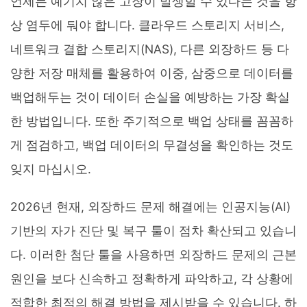
언제든 예기치 않은 고장이 발생할 수 있다는 것을 항
상 염두에 둬야 합니다. 클라우드 스토리지 서비스,
네트워크 결합 스토리지(NAS), 다른 외장하드 등 다
양한 저장 매체를 활용하여 이중, 삼중으로 데이터를
백업해두는 것이 데이터 손실을 예방하는 가장 확실
한 방법입니다. 또한 주기적으로 백업 상태를 꼼꼼하
게 점검하고, 백업 데이터의 무결성을 확인하는 것도
잊지 마십시오.
2026년 현재, 외장하드 문제 해결에는 인공지능(AI)
기반의 자가 진단 및 복구 툴이 점차 확산되고 있습니
다. 이러한 첨단 툴을 사용하면 외장하드 문제의 근본
원인을 보다 신속하고 정확하게 파악하고, 각 상황에
적합한 최적의 해결 방법을 제시받을 수 있습니다. 하