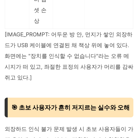
셋 손
상
[IMAGE_PROMPT: 어두운 방 안, 먼지가 쌓인 외장하
드가 USB 케이블에 연결된 채 책상 위에 놓여 있다.
화면에는 "장치를 인식할 수 없습니다"라는 오류 메
시지가 떠 있고, 좌절한 표정의 사용자가 머리를 감싸
쥐고 있다.]
🎯 초보 사용자가 흔히 저지르는 실수와 오해
외장하드 인식 불가 문제 발생 시 초보 사용자들이 가