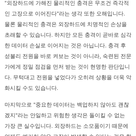
"외장하드에 가해진 물리적인 충격은 무조건 즉각적
인 고장으로 이어진다"라는 생각 또한 오해입니다.
물론 물리적인 충격은 외장하드에 치명적인 손상을
초래할 수 있습니다. 하지만 모든 충격이 곧바로 심각
한 데이터 손실로 이어지는 것은 아닙니다. 충격 후
섣불리 전원을 바로 켜보는 것이 아니라, 숙련된 전문
가에게 정밀 점검을 먼저 받는 것이 현명한 판단입니
다. 무턱대고 전원을 넣었다가 오히려 상황을 더욱 악
화시킬 수도 있습니다.
마지막으로 "중요한 데이터는 백업하지 않아도 괜찮
겠지"라는 안일하고 위험한 생각은 돌이킬 수 없는
가장 큰 실수입니다. 외장하드는 소모품이기 때문에