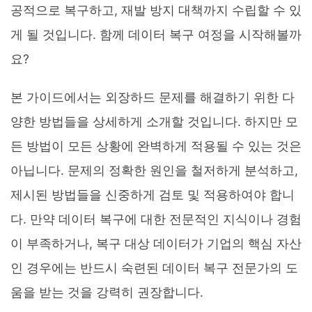
공적으로 복구하고, 재발 방지 대책까지 수립할 수 있
게 될 것입니다. 함께 데이터 복구 여정을 시작해볼까
요?
본 가이드에서는 외장하드 문제를 해결하기 위한 다
양한 방법들을 상세하게 소개할 것입니다. 하지만 모
든 방법이 모든 상황에 완벽하게 적용될 수 있는 것은
아닙니다. 문제의 정확한 원인을 철저하게 분석하고,
제시된 방법들을 신중하게 검토 및 적용하여야 합니
다. 만약 데이터 복구에 대한 전문적인 지식이나 경험
이 부족하거나, 복구 대상 데이터가 기업의 핵심 자산
인 경우에는 반드시 숙련된 데이터 복구 전문가의 도
움을 받는 것을 강력히 권장합니다.