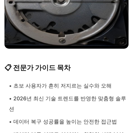
📋 전문가 가이드 목차
초보 사용자가 흔히 저지르는 실수와 오해
2026년 최신 기술 트렌드를 반영한 맞춤형 솔루
션
데이터 복구 성공률을 높이는 안전한 접근법