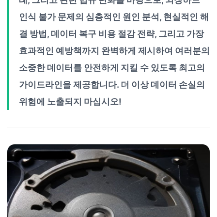
인식 불가 문제의 심층적인 원인 분석, 현실적인 해
결 방법, 데이터 복구 비용 절감 전략, 그리고 가장
효과적인 예방책까지 완벽하게 제시하여 여러분의
소중한 데이터를 안전하게 지킬 수 있도록 최고의
가이드라인을 제공합니다. 더 이상 데이터 손실의
위험에 노출되지 마십시오!