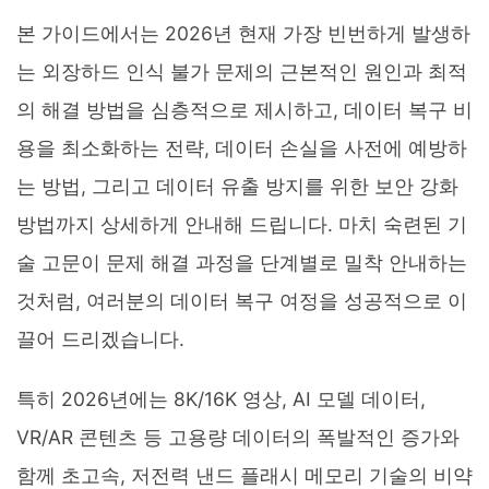
본 가이드에서는 2026년 현재 가장 빈번하게 발생하
는 외장하드 인식 불가 문제의 근본적인 원인과 최적
의 해결 방법을 심층적으로 제시하고, 데이터 복구 비
용을 최소화하는 전략, 데이터 손실을 사전에 예방하
는 방법, 그리고 데이터 유출 방지를 위한 보안 강화
방법까지 상세하게 안내해 드립니다. 마치 숙련된 기
술 고문이 문제 해결 과정을 단계별로 밀착 안내하는
것처럼, 여러분의 데이터 복구 여정을 성공적으로 이
끌어 드리겠습니다.
특히 2026년에는 8K/16K 영상, AI 모델 데이터,
VR/AR 콘텐츠 등 고용량 데이터의 폭발적인 증가와
함께 초고속, 저전력 낸드 플래시 메모리 기술의 비약