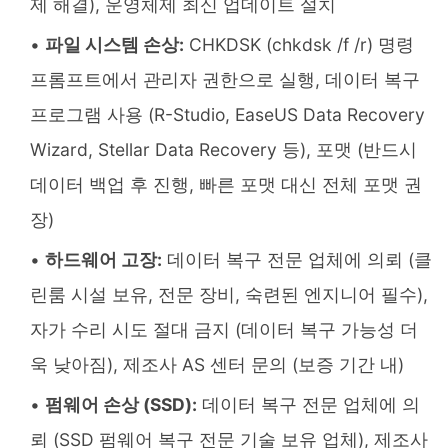
제 해결), 운영체제 최신 업데이트 설치
파일 시스템 손상:
CHKDSK (chkdsk /f /r) 명령
프롬프트에서 관리자 권한으로 실행, 데이터 복구
프로그램 사용 (R-Studio, EaseUS Data Recovery
Wizard, Stellar Data Recovery 등), 포맷 (반드시
데이터 백업 후 진행, 빠른 포맷 대신 전체 포맷 권
장)
하드웨어 고장:
데이터 복구 전문 업체에 의뢰 (클
린룸 시설 보유, 전문 장비, 숙련된 엔지니어 필수),
자가 수리 시도 절대 금지 (데이터 복구 가능성 더
욱 낮아짐), 제조사 AS 센터 문의 (보증 기간 내)
펌웨어 손상 (SSD):
데이터 복구 전문 업체에 의
뢰 (SSD 펌웨어 복구 전문 기술 보유 업체), 제조사