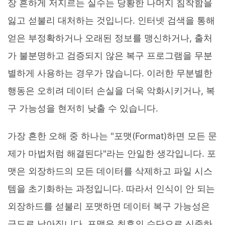
장 흔하게 저지르는 실수는 당황한 나머지 침착함을
잃고 섣불리 대처하는 것입니다. 인터넷 검색을 통해
얻은 부정확하거나 오래된 정보를 맹신하거나, 출처
가 불분명하고 검증되지 않은 복구 프로그램을 무분
별하게 사용하는 경우가 많습니다. 이러한 무분별한
행동은 오히려 데이터 손실을 더욱 악화시키거나, 복
구 가능성을 현저히 낮출 수 있습니다.
가장 흔한 오해 중 하나는 "포맷(Format)하면 모든 문
제가 마법처럼 해결된다"라는 안일한 생각입니다. 포
맷은 외장하드의 모든 데이터를 삭제하고 파일 시스
템을 초기화하는 과정입니다. 따라서 인식이 안 되는
외장하드를 섣불리 포맷하면 데이터 복구 가능성은
극도로 낮아집니다. 포맷은 최후의 수단으로 신중하