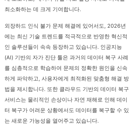
최소화하는 데 크게 기여합니다.
외장하드 인식 불가 문제 해결에 있어서도, 2026년
에는 최신 기술 트렌드를 적극적으로 반영한 혁신적
인 솔루션들이 속속 등장하고 있습니다. 인공지능
(AI) 기반의 자가 진단 툴은 과거의 데이터 복구 사례
를 심층적으로 학습하여 문제의 정확한 원인을 신속
하게 파악하고, 사용자에게 최적화된 맞춤형 해결 방
법을 제시합니다. 또한 클라우드 기반의 데이터 복구
서비스는 물리적인 손상이나 자연 재해로 인해 데이
터 복구가 어려운 상황에서도 데이터를 복구할 수 있
는 새로운 가능성을 열어주고 있습니다.