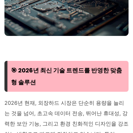
🎯 2026년 최신 기술 트렌드를 반영한 맞춤
형 솔루션
2026년 현재, 외장하드 시장은 단순히 용량을 늘리
는 것을 넘어, 초고속 데이터 전송, 뛰어난 휴대성, 강
력한 보안 기능, 그리고 환경 친화적인 디자인을 강조