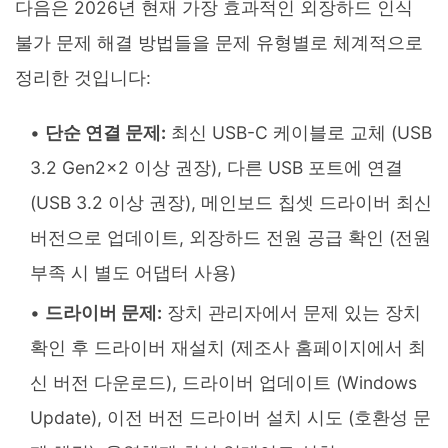
다음은 2026년 현재 가장 효과적인 외장하드 인식
불가 문제 해결 방법들을 문제 유형별로 체계적으로
정리한 것입니다:
단순 연결 문제:
최신 USB-C 케이블로 교체 (USB
3.2 Gen2x2 이상 권장), 다른 USB 포트에 연결
(USB 3.2 이상 권장), 메인보드 칩셋 드라이버 최신
버전으로 업데이트, 외장하드 전원 공급 확인 (전원
부족 시 별도 어댑터 사용)
드라이버 문제:
장치 관리자에서 문제 있는 장치
확인 후 드라이버 재설치 (제조사 홈페이지에서 최
신 버전 다운로드), 드라이버 업데이트 (Windows
Update), 이전 버전 드라이버 설치 시도 (호환성 문