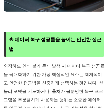
🎯 데이터 복구 성공률을 높이는 안전한 접근
법
외장하드 인식 불가 문제 발생 시 데이터 복구 성공률
을 극대화하기 위한 가장 핵심적인 요소는 체계적이
고 안전한 접근법을 신중하게 선택하는 것입니다. 섣
불리 포맷을 시도하거나, 출처가 불분명한 복구 프로
그램을 무분별하게 사용하는 행위는 소중한 데이터