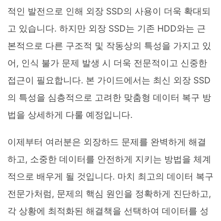
적인 발전으로 인해 외장 SSD의 사용이 더욱 확대되
고 있습니다. 하지만 외장 SSD는 기존 HDD와는 근
본적으로 다른 구조적 및 작동상의 특성을 가지고 있
어, 인식 불가 문제 발생 시 더욱 전문적이고 신중한
접근이 필요합니다. 본 가이드에서는 최신 외장 SSD
의 특성을 심층적으로 고려한 맞춤형 데이터 복구 방
법을 상세하게 다룰 예정입니다.
이제부터 여러분은 외장하드 문제를 완벽하게 해결
하고, 소중한 데이터를 안전하게 지키는 방법을 체계
적으로 배우게 될 것입니다. 마치 최고의 데이터 복구
전문가처럼, 문제의 핵심 원인을 정확하게 진단하고,
각 상황에 최적화된 해결책을 선택하여 데이터를 성