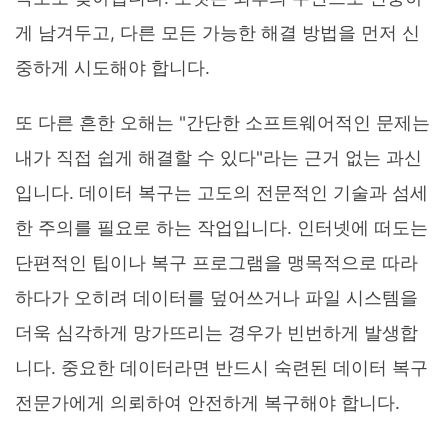
게 남겨두고, 다른 모든 가능한 해결 방법을 먼저 신
중하게 시도해야 합니다.
또 다른 흔한 오해는 "간단한 소프트웨어적인 문제는
내가 직접 쉽게 해결할 수 있다"라는 근거 없는 과신
입니다. 데이터 복구는 고도의 전문적인 기술과 섬세
한 주의를 필요로 하는 작업입니다. 인터넷에 떠도는
단편적인 팁이나 복구 프로그램을 맹목적으로 따라
하다가 오히려 데이터를 덮어쓰거나 파일 시스템을
더욱 심각하게 망가뜨리는 경우가 빈번하게 발생합
니다. 중요한 데이터라면 반드시 숙련된 데이터 복구
전문가에게 의뢰하여 안전하게 복구해야 합니다.