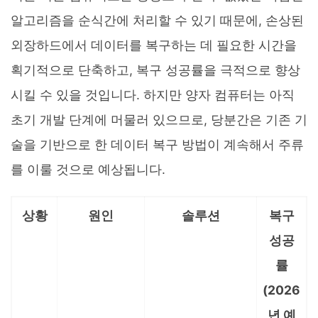
알고리즘을 순식간에 처리할 수 있기 때문에, 손상된
외장하드에서 데이터를 복구하는 데 필요한 시간을
획기적으로 단축하고, 복구 성공률을 극적으로 향상
시킬 수 있을 것입니다. 하지만 양자 컴퓨터는 아직
초기 개발 단계에 머물러 있으므로, 당분간은 기존 기
술을 기반으로 한 데이터 복구 방법이 계속해서 주류
를 이룰 것으로 예상됩니다.
상황
원인
솔루션
복구
성공
률
(2026
년 예