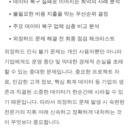
데이터 복구 실패로 이어지는 최악의 사례 분석
불필요한 비용 지출을 막는 우선순위 결정
주요 데이터 복구 업체 심층 비교 분석
외장하드 문제 해결 전 최종 점검 체크리스트
외장하드 인식 불가 문제는 개인 사용자뿐만 아니라
기업에게도 운영 중단 및 막대한 경제적 손실을 초래
할 수 있는 중대한 문제입니다. 중요한 프로젝트 자
료, 민감한 고객 정보, 핵심 회계 데이터 등 기업의 생
존과 직결된 소중한 데이터가 한순간에 사라질 수 있
기 때문입니다. 따라서 외장하드 문제 발생 시 숙련된
전문가의 지휘 아래 신속하고 정확하게 대처하는 것
이 무엇보다 중요합니다.