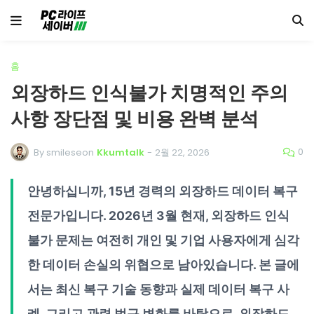
홈
외장하드 인식불가 치명적인 주의
사항 장단점 및 비용 완벽 분석
0
By smileseon
Kkumtalk
-
2월 22, 2026
안녕하십니까, 15년 경력의 외장하드 데이터 복구
전문가입니다. 2026년 3월 현재, 외장하드 인식
불가 문제는 여전히 개인 및 기업 사용자에게 심각
한 데이터 손실의 위협으로 남아있습니다. 본 글에
서는 최신 복구 기술 동향과 실제 데이터 복구 사
례, 그리고 관련 법규 변화를 바탕으로, 외장하드