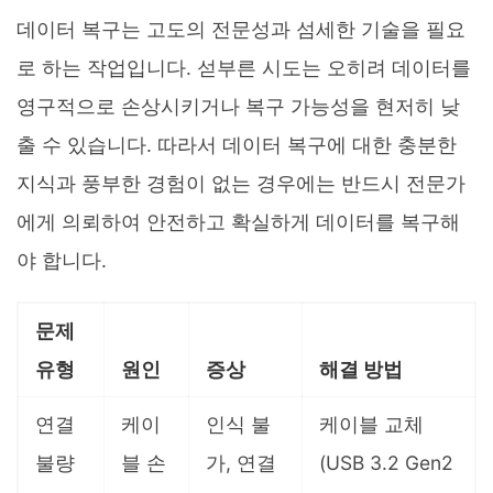
데이터 복구는 고도의 전문성과 섬세한 기술을 필요
로 하는 작업입니다. 섣부른 시도는 오히려 데이터를
영구적으로 손상시키거나 복구 가능성을 현저히 낮
출 수 있습니다. 따라서 데이터 복구에 대한 충분한
지식과 풍부한 경험이 없는 경우에는 반드시 전문가
에게 의뢰하여 안전하고 확실하게 데이터를 복구해
야 합니다.
문제
유형
원인
증상
해결 방법
연결
케이
인식 불
케이블 교체
불량
블 손
가, 연결
(USB 3.2 Gen2