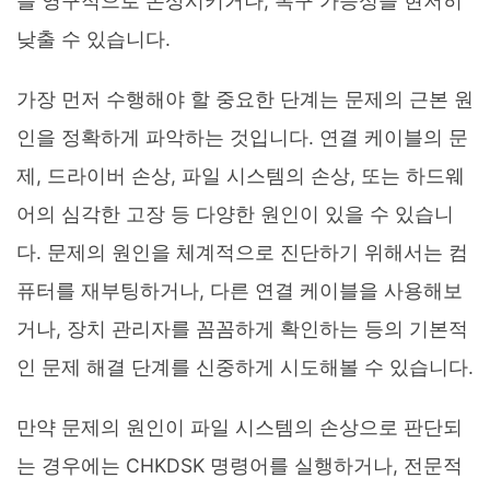
를 영구적으로 손상시키거나, 복구 가능성을 현저히
낮출 수 있습니다.
가장 먼저 수행해야 할 중요한 단계는 문제의 근본 원
인을 정확하게 파악하는 것입니다. 연결 케이블의 문
제, 드라이버 손상, 파일 시스템의 손상, 또는 하드웨
어의 심각한 고장 등 다양한 원인이 있을 수 있습니
다. 문제의 원인을 체계적으로 진단하기 위해서는 컴
퓨터를 재부팅하거나, 다른 연결 케이블을 사용해보
거나, 장치 관리자를 꼼꼼하게 확인하는 등의 기본적
인 문제 해결 단계를 신중하게 시도해볼 수 있습니다.
만약 문제의 원인이 파일 시스템의 손상으로 판단되
는 경우에는 CHKDSK 명령어를 실행하거나, 전문적