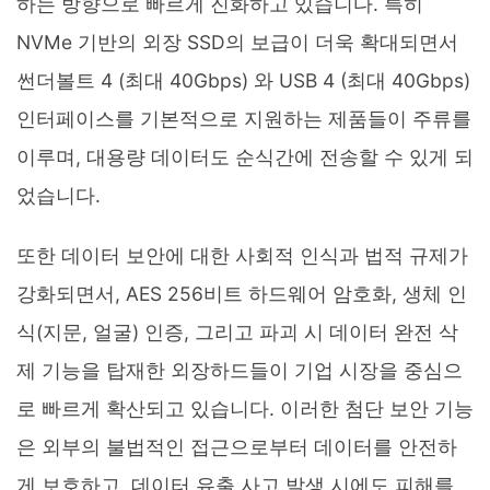
하는 방향으로 빠르게 진화하고 있습니다. 특히
NVMe 기반의 외장 SSD의 보급이 더욱 확대되면서
썬더볼트 4 (최대 40Gbps) 와 USB 4 (최대 40Gbps)
인터페이스를 기본적으로 지원하는 제품들이 주류를
이루며, 대용량 데이터도 순식간에 전송할 수 있게 되
었습니다.
또한 데이터 보안에 대한 사회적 인식과 법적 규제가
강화되면서, AES 256비트 하드웨어 암호화, 생체 인
식(지문, 얼굴) 인증, 그리고 파괴 시 데이터 완전 삭
제 기능을 탑재한 외장하드들이 기업 시장을 중심으
로 빠르게 확산되고 있습니다. 이러한 첨단 보안 기능
은 외부의 불법적인 접근으로부터 데이터를 안전하
게 보호하고, 데이터 유출 사고 발생 시에도 피해를