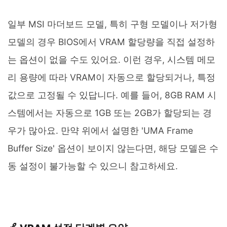
일부 MSI 마더보드 모델, 특히 구형 모델이나 저가형
모델의 경우 BIOS에서 VRAM 할당량을 직접 설정하
는 옵션이 없을 수도 있어요. 이런 경우, 시스템 메모
리 용량에 따라 VRAM이 자동으로 할당되거나, 특정
값으로 고정될 수 있답니다. 예를 들어, 8GB RAM 시
스템에서는 자동으로 1GB 또는 2GB가 할당되는 경
우가 많아요. 만약 위에서 설명한 'UMA Frame
Buffer Size' 옵션이 보이지 않는다면, 해당 모델은 수
동 설정이 불가능할 수 있으니 참고하세요.