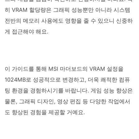
히 VRAM 할당량은 그래픽 성능뿐만 아니라 시스템
전반의 메모리 사용에도 영향을 줄 수 있으니 신중하
게 접근해야 해요.
이 가이드를 통해 MSI 마더보드의 VRAM 설정을
1024MB로 성공적으로 변경하고, 더욱 쾌적한 컴퓨
팅 환경을 경험하시기를 바랍니다. 게임 성능 향상은
물론, 그래픽 디자인, 영상 편집 등 다양한 작업에서
도 향상된 경험을 제공할 거예요.