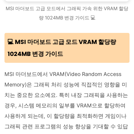
MSI 마더보드 고급 모드에서 그래픽 가속 위한 VRAM 할당
량 1024MB 변경 가이드 💻
💻 MSI 마더보드 고급 모드 VRAM 할당량
1024MB 변경 가이드
MSI 마더보드에서 VRAM(Video Random Access
Memory)은 그래픽 처리 성능에 직접적인 영향을 미
치는 중요한 요소예요. 특히 내장 그래픽을 사용하는
경우, 시스템 메모리의 일부를 VRAM으로 할당하여
사용하게 되는데, 이 할당량을 최적화하면 게임이나
그래픽 관련 프로그램의 성능 향상을 기대할 수 있답