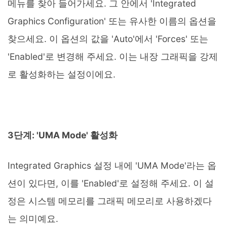
메뉴를 찾아 들어가세요. 그 안에서 'Integrated
Graphics Configuration' 또는 유사한 이름의 옵션을
찾으세요. 이 옵션의 값을 'Auto'에서 'Forces' 또는
'Enabled'로 변경해 주세요. 이는 내장 그래픽을 강제
로 활성화하는 설정이에요.
3단계: 'UMA Mode' 활성화
Integrated Graphics 설정 내에 'UMA Mode'라는 옵
션이 있다면, 이를 'Enabled'로 설정해 주세요. 이 설
정은 시스템 메모리를 그래픽 메모리로 사용하겠다
는 의미예요.