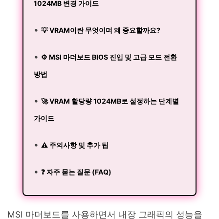
1024MB 변경 가이드
💡 VRAM이란 무엇이며 왜 중요할까요?
⚙️ MSI 마더보드 BIOS 진입 및 고급 모드 전환
방법
🚀 VRAM 할당량 1024MB로 설정하는 단계별
가이드
⚠️ 주의사항 및 추가 팁
❓ 자주 묻는 질문 (FAQ)
MSI 마더보드를 사용하면서 내장 그래픽의 성능을