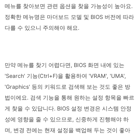
메뉴를 찾아보면 관련 옵션을 찾을 가능성이 높아요.
정확한 메뉴명은 마더보드 모델 및 BIOS 버전에 따라
다를 수 있으니 주의해야 해요.
만약 메뉴를 찾기 어렵다면, BIOS 화면 내에 있는
'Search' 기능(Ctrl+F)을 활용하여 'VRAM', 'UMA',
'Graphics' 등의 키워드로 검색해 보는 것도 좋은 방
법이에요. 검색 기능을 통해 원하는 설정 항목을 빠르
게 찾을 수 있답니다. BIOS 설정 변경은 시스템 안정
성에 영향을 줄 수 있으므로, 신중하게 진행해야 하
며, 변경 전에는 현재 설정을 백업해 두는 것이 좋아