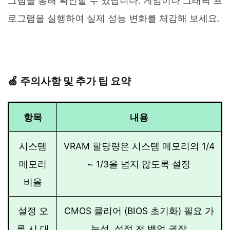
그램을 통해 확인할 수 있답니다. 게임이나 그래픽 프
로그램을 실행하여 실제 성능 변화를 체감해 보세요.
🍏 주의사항 및 추가 팁 요약
항목
내용
시스템
VRAM 할당량은 시스템 메모리의 1/4
메모리
~ 1/3을 넘지 않도록 설정
비율
설정 오
CMOS 클리어 (BIOS 초기화) 필요 가
류 시 대
능성, 설정 전 백업 권장