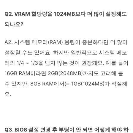
Q2. VRAM 할당량을 1024MB보다 더 많이 설정해도
되나요?
A2. 시스템 메모리(RAM) 용량이 충분하다면 더 많이
설정할 수도 있어요. 하지만 일반적으로 시스템 메모
리의 1/4 ~ 1/3을 넘지 않는 것이 권장돼요. 예를 들어
16GB RAM이라면 2GB(2048MB)까지도 고려해 볼
수 있지만, 8GB RAM에서는 1GB(1024MB)가 적절해
요.
Q3. BIOS 설정 변경 후 부팅이 안 되면 어떻게 해야 하