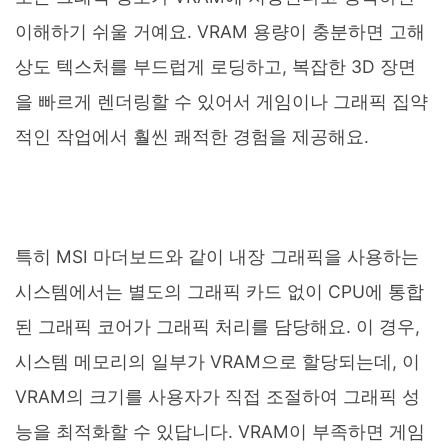
이해하기 쉬울 거예요. VRAM 용량이 충분하면 고해
상도 텍스처를 부드럽게 로딩하고, 복잡한 3D 장면
을 빠르게 렌더링할 수 있어서 게임이나 그래픽 집약
적인 작업에서 훨씬 쾌적한 경험을 제공해요.
특히 MSI 마더보드와 같이 내장 그래픽을 사용하는
시스템에서는 별도의 그래픽 카드 없이 CPU에 통합
된 그래픽 코어가 그래픽 처리를 담당해요. 이 경우,
시스템 메모리의 일부가 VRAM으로 할당되는데, 이
VRAM의 크기를 사용자가 직접 조절하여 그래픽 성
능을 최적화할 수 있답니다. VRAM이 부족하면 게임