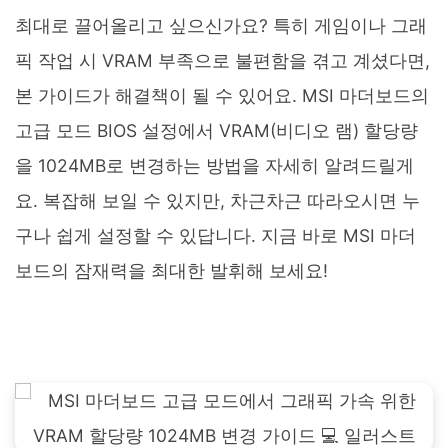
최대로 끌어올리고 싶으신가요? 특히 게임이나 그래
픽 작업 시 VRAM 부족으로 불편함을 겪고 계셨다면,
본 가이드가 해결책이 될 수 있어요. MSI 마더보드의
고급 모드 BIOS 설정에서 VRAM(비디오 램) 할당량
을 1024MB로 변경하는 방법을 자세히 알려드릴게
요. 복잡해 보일 수 있지만, 차근차근 따라오시면 누
구나 쉽게 설정할 수 있답니다. 지금 바로 MSI 마더
보드의 잠재력을 최대한 발휘해 보세요!