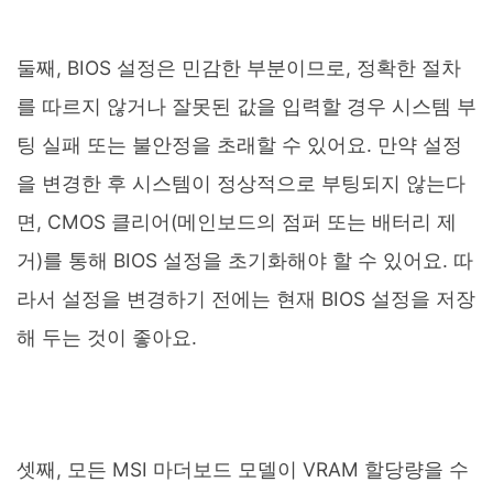
둘째, BIOS 설정은 민감한 부분이므로, 정확한 절차
를 따르지 않거나 잘못된 값을 입력할 경우 시스템 부
팅 실패 또는 불안정을 초래할 수 있어요. 만약 설정
을 변경한 후 시스템이 정상적으로 부팅되지 않는다
면, CMOS 클리어(메인보드의 점퍼 또는 배터리 제
거)를 통해 BIOS 설정을 초기화해야 할 수 있어요. 따
라서 설정을 변경하기 전에는 현재 BIOS 설정을 저장
해 두는 것이 좋아요.
셋째, 모든 MSI 마더보드 모델이 VRAM 할당량을 수