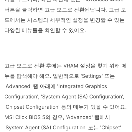
버튼을 클릭하면 고급 모드로 전환된답니다. 고급 모
드에서는 시스템의 세부적인 설정을 변경할 수 있는
다양한 메뉴들을 확인할 수 있어요.
고급 모드로 전환 후에는 VRAM 설정을 찾기 위해 메
뉴를 탐색해야 해요. 일반적으로 'Settings' 또는
'Advanced' 탭 아래에 'Integrated Graphics
Configuration', 'System Agent (SA) Configuration',
'Chipset Configuration' 등의 메뉴가 있을 수 있어요.
MSI Click BIOS 5의 경우, 'Advanced' 탭에서
'System Agent (SA) Configuration' 또는 'Chipset'