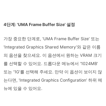
4단계: 'UMA Frame Buffer Size' 설정
가장 중요한 단계로, 'UMA Frame Buffer Size' 또는
'Integrated Graphics Shared Memory'와 같은 이름
의 옵션을 찾으세요. 이 옵션에서 원하는 VRAM 크기
를 선택할 수 있어요. 드롭다운 메뉴에서 '1024MB'
또는 '1G'를 선택해 주세요. 만약 이 옵션이 보이지 않
는다면, 'Integrated Graphics Configuration' 하위 메
뉴에 있을 수 있어요.