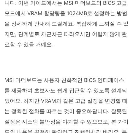
니다. 이번 가이드에서는 MSI 마더보드의 BIOS 고급
모드에서 VRAM 할당량을 1024MB로 설정하는 방법
을 상세하게 안내해 드릴게요. 복잡하게 느껴질 수 있
지만, 단계별로 차근차근 따라오시면 어렵지 않게 완
료할 수 있을 거예요.
MSI 마더보드는 사용자 친화적인 BIOS 인터페이스
를 제공하여 초보자도 쉽게 접근할 수 있도록 설계되
었어요. 하지만 VRAM과 같은 고급 설정을 변경할 때
는 정확한 절차를 따르는 것이 중요하답니다. 잘못된
설정은 시스템 불안정을 야기할 수 있으므로, 본 가이
드의 내용을 꼼꼼히 확인하고 진행하시길 바라요. 특