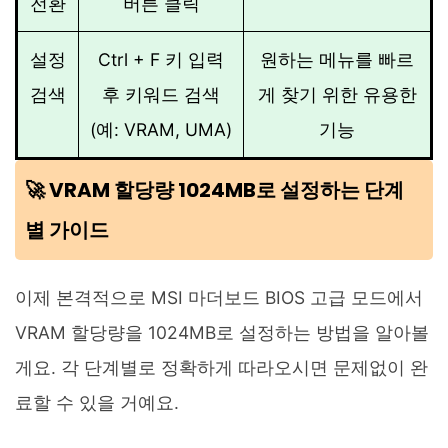
전환
버튼 클릭
설정
Ctrl + F 키 입력
원하는 메뉴를 빠르
검색
후 키워드 검색
게 찾기 위한 유용한
(예: VRAM, UMA)
기능
🚀 VRAM 할당량 1024MB로 설정하는 단계
별 가이드
이제 본격적으로 MSI 마더보드 BIOS 고급 모드에서
VRAM 할당량을 1024MB로 설정하는 방법을 알아볼
게요. 각 단계별로 정확하게 따라오시면 문제없이 완
료할 수 있을 거예요.