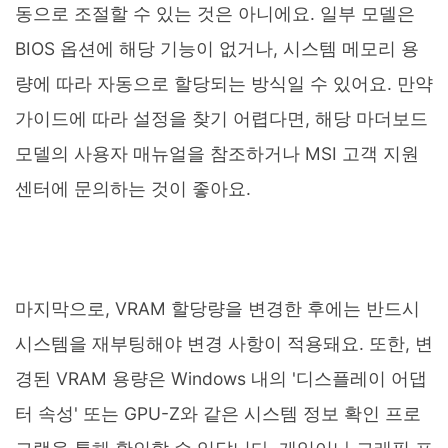
동으로 조절할 수 있는 것은 아니에요. 일부 모델은
BIOS 옵션에 해당 기능이 없거나, 시스템 메모리 용
량에 따라 자동으로 할당되는 방식일 수 있어요. 만약
가이드에 따라 설정을 찾기 어렵다면, 해당 마더보드
모델의 사용자 매뉴얼을 참조하거나 MSI 고객 지원
센터에 문의하는 것이 좋아요.
마지막으로, VRAM 할당량을 변경한 후에는 반드시
시스템을 재부팅해야 변경 사항이 적용돼요. 또한, 변
경된 VRAM 용량은 Windows 내의 '디스플레이 어댑
터 속성' 또는 GPU-Z와 같은 시스템 정보 확인 프로