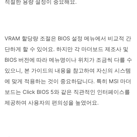
적절한 용량 설정이 중요해요.
VRAM 할당량 조절은 BIOS 설정 메뉴에서 비교적 간
단하게 할 수 있어요. 하지만 각 마더보드 제조사 및
BIOS 버전에 따라 메뉴명이나 위치가 조금씩 다를 수
있으니, 본 가이드의 내용을 참고하여 자신의 시스템
에 맞게 적용하는 것이 중요하답니다. 특히 MSI 마더
보드는 Click BIOS 5와 같은 직관적인 인터페이스를
제공하여 사용자의 편의성을 높였어요.