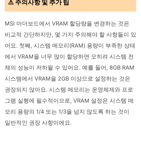
⚠️ 주의사항 및 추가 팁
MSI 마더보드에서 VRAM 할당량을 변경하는 것은
비교적 간단하지만, 몇 가지 주의해야 할 사항들이 있
어요. 첫째, 시스템 메모리(RAM) 용량이 부족한 상태
에서 VRAM을 너무 많이 할당하면 오히려 시스템 전
체의 성능이 저하될 수 있어요. 예를 들어, 8GB RAM
시스템에서 VRAM을 2GB 이상으로 설정하는 것은
권장되지 않아요. 시스템 메모리는 운영체제와 프로
그램 실행에 필수적이므로, VRAM 설정은 시스템 메
모리 용량의 1/4 또는 1/3을 넘지 않도록 하는 것이
일반적인 권장 사항이에요.