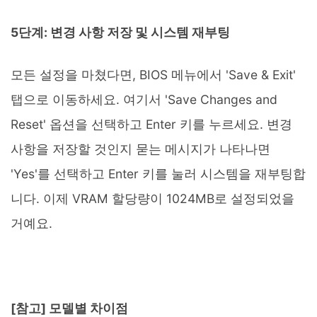
5단계: 변경 사항 저장 및 시스템 재부팅
모든 설정을 마쳤다면, BIOS 메뉴에서 'Save & Exit'
탭으로 이동하세요. 여기서 'Save Changes and
Reset' 옵션을 선택하고 Enter 키를 누르세요. 변경
사항을 저장할 것인지 묻는 메시지가 나타나면
'Yes'를 선택하고 Enter 키를 눌러 시스템을 재부팅합
니다. 이제 VRAM 할당량이 1024MB로 설정되었을
거예요.
[참고] 모델별 차이점