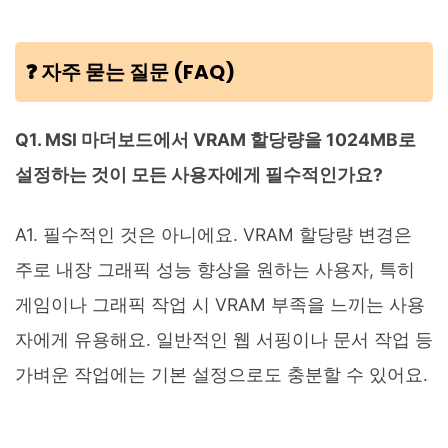
❓ 자주 묻는 질문 (FAQ)
Q1. MSI 마더보드에서 VRAM 할당량을 1024MB로
설정하는 것이 모든 사용자에게 필수적인가요?
A1. 필수적인 것은 아니에요. VRAM 할당량 변경은
주로 내장 그래픽 성능 향상을 원하는 사용자, 특히
게임이나 그래픽 작업 시 VRAM 부족을 느끼는 사용
자에게 유용해요. 일반적인 웹 서핑이나 문서 작업 등
가벼운 작업에는 기본 설정으로도 충분할 수 있어요.