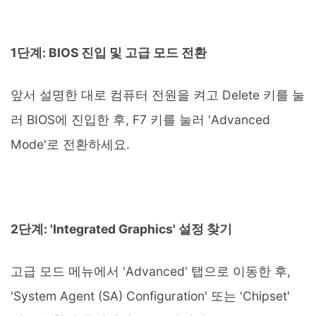
1단계: BIOS 진입 및 고급 모드 전환
앞서 설명한 대로 컴퓨터 전원을 켜고 Delete 키를 눌
러 BIOS에 진입한 후, F7 키를 눌러 'Advanced
Mode'로 전환하세요.
2단계: 'Integrated Graphics' 설정 찾기
고급 모드 메뉴에서 'Advanced' 탭으로 이동한 후,
'System Agent (SA) Configuration' 또는 'Chipset'