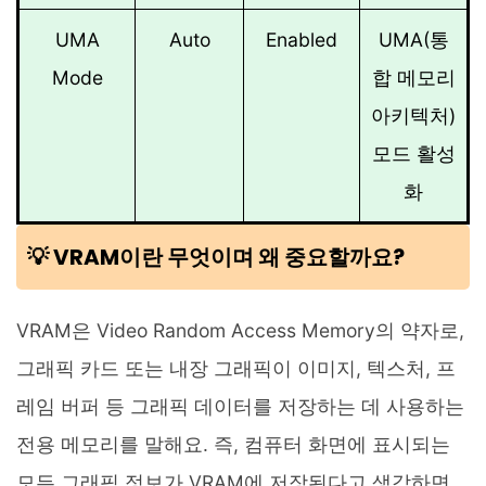
UMA
Auto
Enabled
UMA(통
Mode
합 메모리
아키텍처)
모드 활성
화
💡 VRAM이란 무엇이며 왜 중요할까요?
VRAM은 Video Random Access Memory의 약자로,
그래픽 카드 또는 내장 그래픽이 이미지, 텍스처, 프
레임 버퍼 등 그래픽 데이터를 저장하는 데 사용하는
전용 메모리를 말해요. 즉, 컴퓨터 화면에 표시되는
모든 그래픽 정보가 VRAM에 저장된다고 생각하면