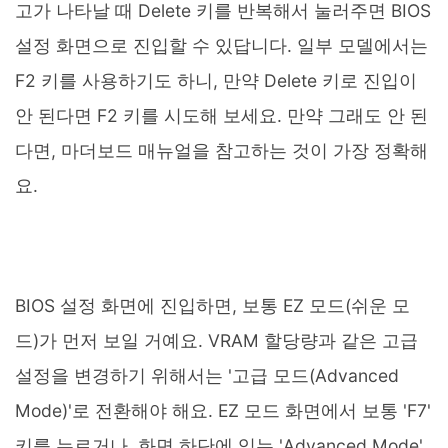
고가 나타날 때 Delete 키를 반복해서 눌러주면 BIOS
설정 화면으로 진입할 수 있답니다. 일부 모델에서는
F2 키를 사용하기도 하니, 만약 Delete 키로 진입이
안 된다면 F2 키를 시도해 보세요. 만약 그래도 안 된
다면, 마더보드 매뉴얼을 참고하는 것이 가장 정확해
요.
BIOS 설정 화면에 진입하면, 보통 EZ 모드(쉬운 모
드)가 먼저 보일 거예요. VRAM 할당량과 같은 고급
설정을 변경하기 위해서는 '고급 모드(Advanced
Mode)'로 전환해야 해요. EZ 모드 화면에서 보통 'F7'
키를 누르거나, 화면 하단에 있는 'Advanced Mode'