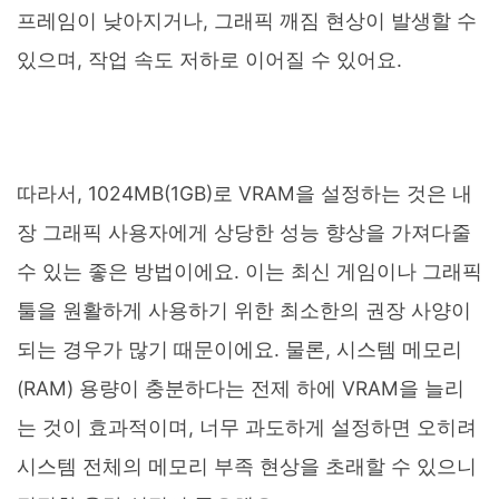
프레임이 낮아지거나, 그래픽 깨짐 현상이 발생할 수
있으며, 작업 속도 저하로 이어질 수 있어요.
따라서, 1024MB(1GB)로 VRAM을 설정하는 것은 내
장 그래픽 사용자에게 상당한 성능 향상을 가져다줄
수 있는 좋은 방법이에요. 이는 최신 게임이나 그래픽
툴을 원활하게 사용하기 위한 최소한의 권장 사양이
되는 경우가 많기 때문이에요. 물론, 시스템 메모리
(RAM) 용량이 충분하다는 전제 하에 VRAM을 늘리
는 것이 효과적이며, 너무 과도하게 설정하면 오히려
시스템 전체의 메모리 부족 현상을 초래할 수 있으니