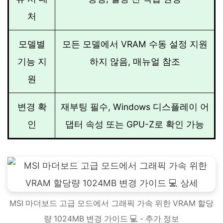
처
모델별
모든 모델에서 VRAM 수동 설정 지원
기능 지
하지 않음, 매뉴얼 참조
원
변경 확
재부팅 필수, Windows 디스플레이 어
인
댑터 속성 또는 GPU-Z로 확인 가능
MSI 마더보드 고급 모드에서 그래픽 가속 위한 VRAM 할당
량 1024MB 변경 가이드 💻 - 추가 정보