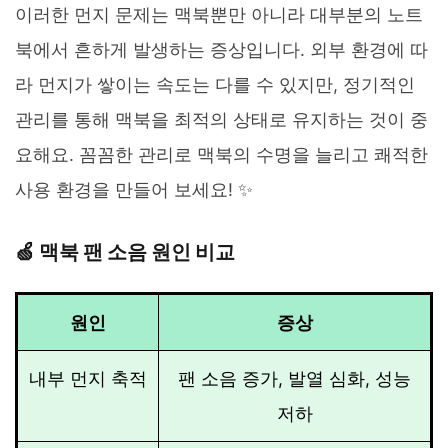
이러한 먼지 문제는 맥북뿐만 아니라 대부분의 노트
북에서 흔하게 발생하는 증상입니다. 외부 환경에 따
라 먼지가 쌓이는 속도는 다를 수 있지만, 정기적인
관리를 통해 맥북을 최적의 상태로 유지하는 것이 중
요해요. 꼼꼼한 관리로 맥북의 수명을 늘리고 쾌적한
사용 환경을 만들어 보세요! ✨
🍏 맥북 팬 소음 원인 비교
원인
증상
내부 먼지 축적
팬 소음 증가, 발열 심화, 성능
저하