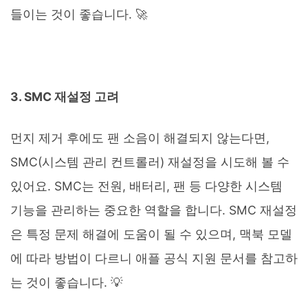
들이는 것이 좋습니다. 🚀
3. SMC 재설정 고려
먼지 제거 후에도 팬 소음이 해결되지 않는다면,
SMC(시스템 관리 컨트롤러) 재설정을 시도해 볼 수
있어요. SMC는 전원, 배터리, 팬 등 다양한 시스템
기능을 관리하는 중요한 역할을 합니다. SMC 재설정
은 특정 문제 해결에 도움이 될 수 있으며, 맥북 모델
에 따라 방법이 다르니 애플 공식 지원 문서를 참고하
는 것이 좋습니다. 💡