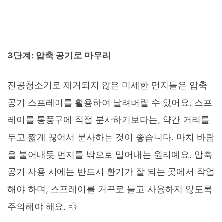
3단계: 압축 공기로 마무리
진공청소기로 제거되지 않은 미세한 먼지들은 압축
공기 스프레이를 활용하여 날려버릴 수 있어요. 스프
레이를 통풍구에 직접 분사하기보다는, 약간 거리를
두고 짧게 끊어서 분사하는 것이 좋습니다. 마치 바람
을 불어내듯 먼지를 밖으로 밀어내는 원리예요. 압축
공기 사용 시에는 반드시 환기가 잘 되는 곳에서 작업
해야 하며, 스프레이를 거꾸로 들고 사용하지 않도록
주의해야 해요. 💨