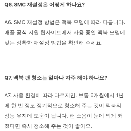
Q6. SMC 재설정은 어떻게 하나요?
A6. SMC 재설정 방법은 맥북 모델에 따라 다릅니다.
애플 공식 지원 웹사이트에서 사용 중인 맥북 모델에
맞는 정확한 재설정 방법을 확인해 주세요.
Q7. 맥북 팬 청소는 얼마나 자주 해야 하나요?
A7. 사용 환경에 따라 다르지만, 보통 6개월에서 1년
에 한 번 정도 정기적으로 청소해 주는 것이 맥북의
성능 유지에 도움이 됩니다. 팬 소음이 눈에 띄게 커
졌다면 즉시 청소해 주는 것이 좋아요.