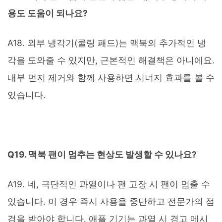
용도 도움이 되나요?
A18. 외부 냉각기(쿨링 패드)는 맥북의 추가적인 냉
각을 도와줄 수 있지만, 근본적인 해결책은 아니에요.
내부 먼지 제거와 함께 사용하면 시너지 효과를 볼 수
있습니다.
Q19. 맥북 팬이 멈추는 현상도 발생할 수 있나요?
A19. 네, 극단적인 과열이나 팬 고장 시 팬이 멈출 수
있습니다. 이 경우 즉시 사용을 중단하고 전문가의 점
검을 받아야 합니다. 애플 기기는 과열 시 경고 메시