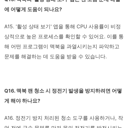
에 어떻게 도움이 되나요?
A15. '활성 상태 보기' 앱을 통해 CPU 사용률이 비정
상적으로 높은 프로세스를 확인할 수 있어요. 이를 통
해 어떤 프로그램이 맥북을 과열시키는지 파악하고
문제를 해결하는 데 도움을 받을 수 있습니다.
Q16. 맥북 팬 청소 시 정전기 발생을 방지하려면 어떻
게 해야 하나요?
A16. 정전기 방지 처리된 청소 도구를 사용하거나, 작
업 전에 금속 물체를 만져 몸의 정전기를 방전시키는