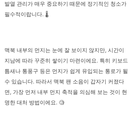
발열 관리가 매우 중요하기 때문에 정기적인 청소가
필수적이랍니다. 🌡️
맥북 내부의 먼지는 눈에 잘 보이지 않지만, 시간이
지남에 따라 꾸준히 쌓이기 마련이에요. 특히 키보드
틈새나 통풍구 등은 먼지가 쉽게 유입되는 통로가 될
수 있습니다. 따라서 맥북 팬 소음이 갑자기 커졌다
면, 가장 먼저 내부 먼지 축적을 의심해 보는 것이 현
명한 대처 방법이에요. 🧐