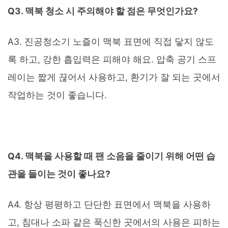
Q3. 맥북 청소 시 주의해야 할 점은 무엇인가요?
A3. 진공청소기 노즐이 맥북 표면에 직접 닿지 않도
록 하고, 강한 흡입력은 피해야 해요. 압축 공기 스프
레이는 짧게 끊어서 사용하고, 환기가 잘 되는 곳에서
작업하는 것이 좋습니다.
Q4. 맥북을 사용할 때 팬 소음을 줄이기 위해 어떤 습
관을 들이는 것이 좋나요?
A4. 항상 평평하고 단단한 표면에서 맥북을 사용하
고, 침대나 소파 같은 푹신한 곳에서의 사용은 피하는