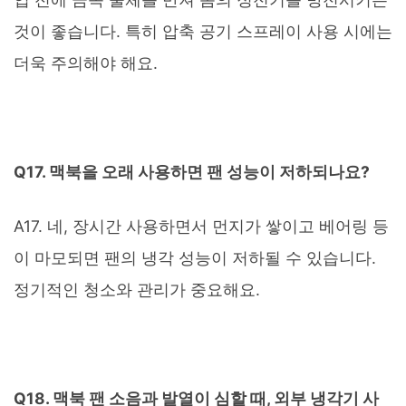
것이 좋습니다. 특히 압축 공기 스프레이 사용 시에는
더욱 주의해야 해요.
Q17. 맥북을 오래 사용하면 팬 성능이 저하되나요?
A17. 네, 장시간 사용하면서 먼지가 쌓이고 베어링 등
이 마모되면 팬의 냉각 성능이 저하될 수 있습니다.
정기적인 청소와 관리가 중요해요.
Q18. 맥북 팬 소음과 발열이 심할 때, 외부 냉각기 사