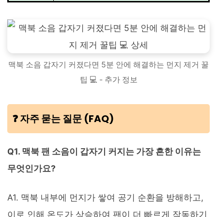
맥북 소음 갑자기 커졌다면 5분 안에 해결하는 먼지 제거 꿀
팁 💻 - 추가 정보
❓ 자주 묻는 질문 (FAQ)
Q1. 맥북 팬 소음이 갑자기 커지는 가장 흔한 이유는
무엇인가요?
A1. 맥북 내부에 먼지가 쌓여 공기 순환을 방해하고,
이로 인해 온도가 상승하여 팬이 더 빠르게 작동하기