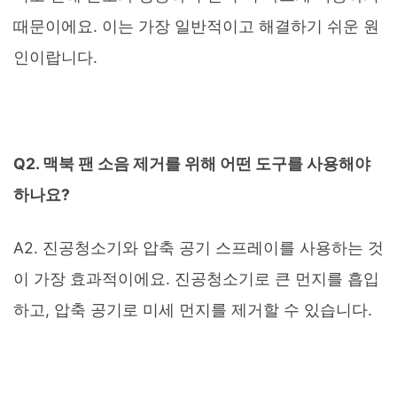
때문이에요. 이는 가장 일반적이고 해결하기 쉬운 원
인이랍니다.
Q2. 맥북 팬 소음 제거를 위해 어떤 도구를 사용해야
하나요?
A2. 진공청소기와 압축 공기 스프레이를 사용하는 것
이 가장 효과적이에요. 진공청소기로 큰 먼지를 흡입
하고, 압축 공기로 미세 먼지를 제거할 수 있습니다.