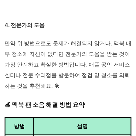
4. 전문가의 도움
만약 위 방법으로도 문제가 해결되지 않거나, 맥북 내
부 청소에 자신이 없다면 전문가의 도움을 받는 것이
가장 안전하고 확실한 방법입니다. 애플 공인 서비스
센터나 전문 수리점을 방문하여 점검 및 청소를 의뢰
하는 것을 추천해요. 🛠️
🍏 맥북 팬 소음 해결 방법 요약
방법
설명