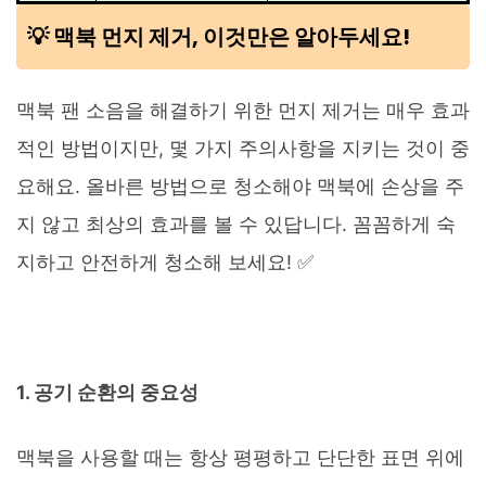
💡 맥북 먼지 제거, 이것만은 알아두세요!
맥북 팬 소음을 해결하기 위한 먼지 제거는 매우 효과
적인 방법이지만, 몇 가지 주의사항을 지키는 것이 중
요해요. 올바른 방법으로 청소해야 맥북에 손상을 주
지 않고 최상의 효과를 볼 수 있답니다. 꼼꼼하게 숙
지하고 안전하게 청소해 보세요! ✅
1. 공기 순환의 중요성
맥북을 사용할 때는 항상 평평하고 단단한 표면 위에