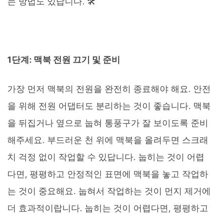
는 방법도 있답니다. 🛠️
1단계: 맥북 전원 끄기 및 준비
가장 먼저 맥북의 전원을 완전히 종료해야 해요. 안전
을 위해 전원 어댑터도 분리하는 것이 좋습니다. 맥북
을 뒤집거나 옆으로 눕혀 통풍구가 잘 보이도록 준비
해주세요. 부드러운 천 위에 맥북을 올려두면 스크래
치 걱정 없이 작업할 수 있답니다. 눕히는 것이 어렵
다면, 평평하고 안정적인 표면에 맥북을 놓고 작업하
는 것이 중요해요. 눕혀서 작업하는 것이 먼지 제거에
더 효과적이랍니다. 눕히는 것이 어렵다면, 평평하고