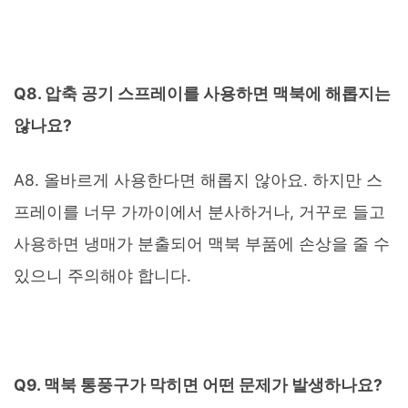
Q8. 압축 공기 스프레이를 사용하면 맥북에 해롭지는
않나요?
A8. 올바르게 사용한다면 해롭지 않아요. 하지만 스
프레이를 너무 가까이에서 분사하거나, 거꾸로 들고
사용하면 냉매가 분출되어 맥북 부품에 손상을 줄 수
있으니 주의해야 합니다.
Q9. 맥북 통풍구가 막히면 어떤 문제가 발생하나요?