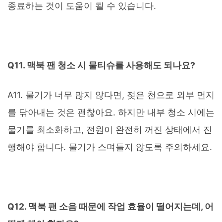
종료하는 것이 도움이 될 수 있습니다.
Q11. 맥북 팬 청소 시 물티슈를 사용해도 되나요?
A11. 물기가 너무 많지 않다면, 젖은 천으로 외부 먼지
를 닦아내는 것은 괜찮아요. 하지만 내부 청소 시에는
물기를 최소화하고, 전원이 완전히 꺼진 상태에서 진
행해야 합니다. 물기가 스며들지 않도록 주의하세요.
Q12. 맥북 팬 소음 때문에 작업 효율이 떨어지는데, 어