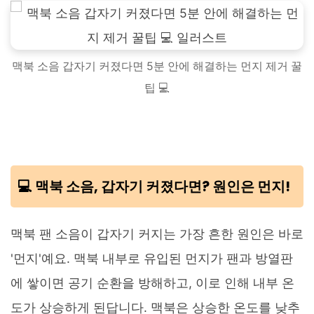
맥북 소음 갑자기 커졌다면 5분 안에 해결하는 먼지 제거 꿀
팁 💻
💻 맥북 소음, 갑자기 커졌다면? 원인은 먼지!
맥북 팬 소음이 갑자기 커지는 가장 흔한 원인은 바로
'먼지'예요. 맥북 내부로 유입된 먼지가 팬과 방열판
에 쌓이면 공기 순환을 방해하고, 이로 인해 내부 온
도가 상승하게 된답니다. 맥북은 상승한 온도를 낮추