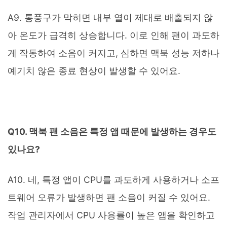
A9. 통풍구가 막히면 내부 열이 제대로 배출되지 않
아 온도가 급격히 상승합니다. 이로 인해 팬이 과도하
게 작동하여 소음이 커지고, 심하면 맥북 성능 저하나
예기치 않은 종료 현상이 발생할 수 있어요.
Q10. 맥북 팬 소음은 특정 앱 때문에 발생하는 경우도
있나요?
A10. 네, 특정 앱이 CPU를 과도하게 사용하거나 소프
트웨어 오류가 발생하면 팬 소음이 커질 수 있어요.
작업 관리자에서 CPU 사용률이 높은 앱을 확인하고