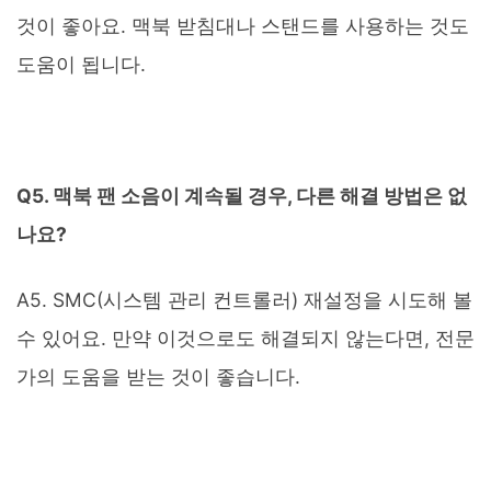
것이 좋아요. 맥북 받침대나 스탠드를 사용하는 것도
도움이 됩니다.
Q5. 맥북 팬 소음이 계속될 경우, 다른 해결 방법은 없
나요?
A5. SMC(시스템 관리 컨트롤러) 재설정을 시도해 볼
수 있어요. 만약 이것으로도 해결되지 않는다면, 전문
가의 도움을 받는 것이 좋습니다.