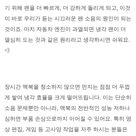
기 위해 팬을 더 빠르게, 더 강하게 돌리게 되고, 이것
이 바로 우리가 듣는 시끄러운 팬 소음의 원인이 되는
것이죠. 마치 자동차 엔진이 과열되면 냉각 팬이 더
열심히 도는 것과 같은 원리라고 생각하시면 쉬워요.
💨
장시간 맥북을 청소하지 않으면 먼지는 점점 더 두껍
게 쌓여 냉각 효율을 크게 떨어뜨립니다. 이는 단순히
소음 문제뿐만 아니라, 맥북의 전반적인 성능 저하나
심하면 부품 손상으로까지 이어질 수 있어요. 특히 영
상 편집, 게임 등 고사양 작업을 자주 하시는 분들은