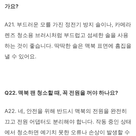
가요?
A21. 부드러운 모를 가진 정전기 방지 솔이나, 카메라
렌즈 청소용 브러시처럼 부드럽고 섬세한 솔을 사용
하는 것이 좋습니다. 딱딱한 솔은 맥북 표면에 흠집을
낼 수 있어요.
Q22. 맥북 팬 청소할 때, 꼭 전원을 꺼야 하나요?
A22. 네, 안전을 위해 반드시 맥북의 전원을 완전히
끄고 전원 어댑터도 분리해야 합니다. 작동 중인 상태
에서 청소하면 예기치 못한 오류나 손상이 발생할 수