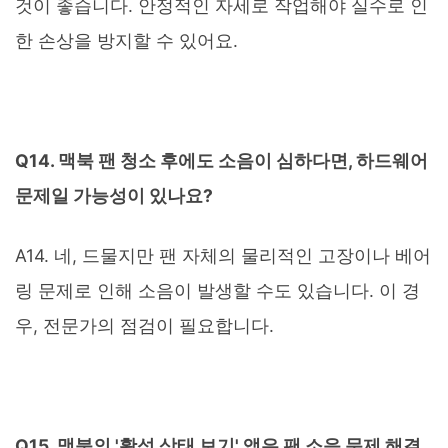
것이 좋습니다. 안정적인 자세로 작업해야 실수로 인
한 손상을 방지할 수 있어요.
Q14. 맥북 팬 청소 후에도 소음이 심하다면, 하드웨어
문제일 가능성이 있나요?
A14. 네, 드물지만 팬 자체의 물리적인 고장이나 베어
링 문제로 인해 소음이 발생할 수도 있습니다. 이 경
우, 전문가의 점검이 필요합니다.
Q15. 맥북의 '활성 상태 보기' 앱은 팬 소음 문제 해결