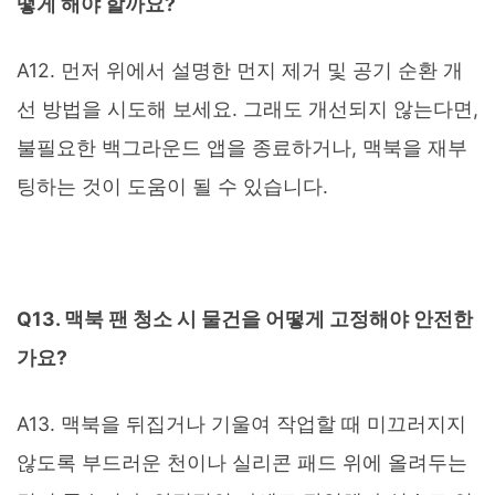
떻게 해야 할까요?
A12. 먼저 위에서 설명한 먼지 제거 및 공기 순환 개
선 방법을 시도해 보세요. 그래도 개선되지 않는다면,
불필요한 백그라운드 앱을 종료하거나, 맥북을 재부
팅하는 것이 도움이 될 수 있습니다.
Q13. 맥북 팬 청소 시 물건을 어떻게 고정해야 안전한
가요?
A13. 맥북을 뒤집거나 기울여 작업할 때 미끄러지지
않도록 부드러운 천이나 실리콘 패드 위에 올려두는