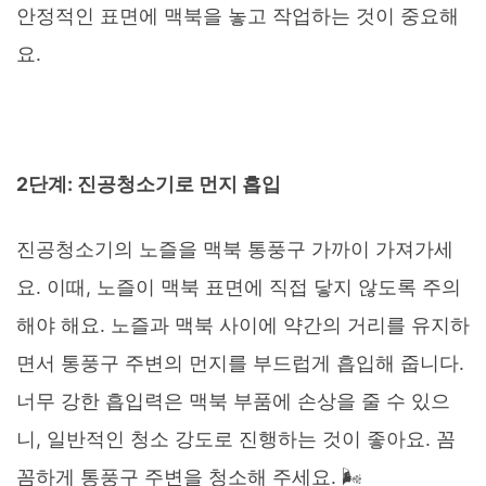
안정적인 표면에 맥북을 놓고 작업하는 것이 중요해
요.
2단계: 진공청소기로 먼지 흡입
진공청소기의 노즐을 맥북 통풍구 가까이 가져가세
요. 이때, 노즐이 맥북 표면에 직접 닿지 않도록 주의
해야 해요. 노즐과 맥북 사이에 약간의 거리를 유지하
면서 통풍구 주변의 먼지를 부드럽게 흡입해 줍니다.
너무 강한 흡입력은 맥북 부품에 손상을 줄 수 있으
니, 일반적인 청소 강도로 진행하는 것이 좋아요. 꼼
꼼하게 통풍구 주변을 청소해 주세요. 🌬️