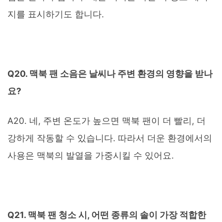
지를 표시하기도 합니다.
Q20. 맥북 팬 소음은 날씨나 주변 환경의 영향을 받나
요?
A20. 네, 주변 온도가 높으면 맥북 팬이 더 빨리, 더
강하게 작동할 수 있습니다. 따라서 더운 환경에서의
사용은 맥북의 발열을 가중시킬 수 있어요.
Q21. 맥북 팬 청소 시, 어떤 종류의 솔이 가장 적합한