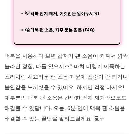
💡 맥북 먼지 제거, 이것만은 알아두세요!
🤔 맥북 팬 소음, 자주 묻는 질문 (FAQ)
맥북을 사용하다 보면 갑자기 팬 소음이 커져서 깜짝
놀라신 경험, 다들 있으시죠? 마치 비행기 이륙하는
소리처럼 시끄러운 팬 소음 때문에 집중이 안 되거나
불안감을 느끼셨을 수 있어요. 하지만 걱정 마세요!
대부분의 맥북 팬 소음은 간단한 먼지 제거만으로도
해결될 수 있답니다. 오늘, 5분 안에 맥북 팬 소음을
해결할 수 있는 꿀팁을 알려드릴게요! 💻✨