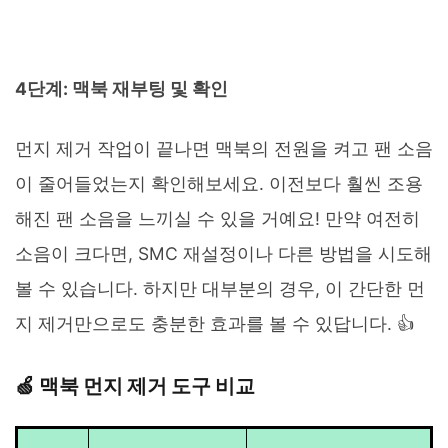
4단계: 맥북 재부팅 및 확인
먼지 제거 작업이 끝나면 맥북의 전원을 켜고 팬 소음
이 줄어들었는지 확인해보세요. 이전보다 훨씬 조용
해진 팬 소음을 느끼실 수 있을 거예요! 만약 여전히
소음이 크다면, SMC 재설정이나 다른 방법을 시도해
볼 수 있습니다. 하지만 대부분의 경우, 이 간단한 먼
지 제거만으로도 충분한 효과를 볼 수 있답니다. 👍
🍏 맥북 먼지 제거 도구 비교