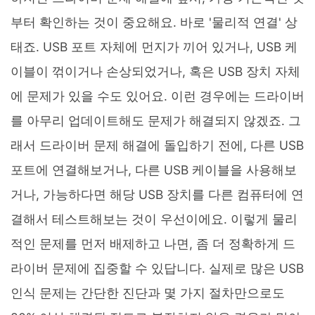
부터 확인하는 것이 중요해요. 바로 '물리적 연결' 상
태죠. USB 포트 자체에 먼지가 끼어 있거나, USB 케
이블이 꺾이거나 손상되었거나, 혹은 USB 장치 자체
에 문제가 있을 수도 있어요. 이런 경우에는 드라이버
를 아무리 업데이트해도 문제가 해결되지 않겠죠. 그
래서 드라이버 문제 해결에 돌입하기 전에, 다른 USB
포트에 연결해보거나, 다른 USB 케이블을 사용해보
거나, 가능하다면 해당 USB 장치를 다른 컴퓨터에 연
결해서 테스트해보는 것이 우선이에요. 이렇게 물리
적인 문제를 먼저 배제하고 나면, 좀 더 정확하게 드
라이버 문제에 집중할 수 있답니다. 실제로 많은 USB
인식 문제는 간단한 진단과 몇 가지 절차만으로도