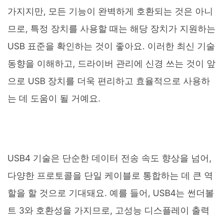
가지지만, 모든 기능이 완벽하게 호환되는 것은 아니
므로, 특정 장치를 사용할 때는 해당 장치가 지원하는
USB 표준을 확인하는 것이 좋아요. 이러한 최신 기술
동향을 이해하고, 드라이버 관리에 신경 쓰는 것이 앞
으로 USB 장치를 더욱 편리하고 효율적으로 사용하
는 데 도움이 될 거예요.
USB4 기술은 단순한 데이터 전송 속도 향상을 넘어,
다양한 프로토콜을 단일 케이블로 통합하는 데 큰 역
할을 할 것으로 기대돼요. 예를 들어, USB4는 썬더볼
트 3와 호환성을 가지므로, 고성능 디스플레이 출력