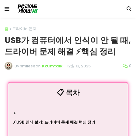
홈
드라이버 문제
USB가 컴퓨터에서 인식이 안 될 때,
드라이버 문제 해결 ⚡️핵심 정리
0
By smileseon
Kkumtalk
-
12월 13, 2025
📋 목차
⚡️ USB 인식 불가: 드라이버 문제 해결 핵심 정리