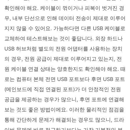
확인해야 해요. 케이블이 꺾이거나 피복이 벗겨진 경
우, 내부 단선으로 인해 데이터 전송이 제대로 이루어
지지 않을 수 있어요. 가능하다면 다른 USB 케이블로
교체하여 테스트해보는 것이 좋답니다. 외장 하드나
USB 허브처럼 별도의 전원 어댑터를 사용하는 장치
의 경우, 전원 공급이 제대로 이루어지고 있는지, 전
원 케이블 연결 상태는 양호한지도 확인해야 해요. 때
로는 컴퓨터 본체 전면 USB 포트보다 후면 USB 포트
(메인보드에 직접 연결된 포트)가 더 안정적인 전원
공급을 제공하는 경우가 많으니, 후면 포트에 연결해
보는 것도 좋은 방법이에요. 이러한 물리적인 점검을
통해 간단하게 문제가 해결되는 경우도 많으니, 드라
이버 문제에 바로 접근하기보다는 가장 기본적인 부