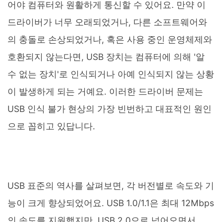
어야 컴퓨터와 원활하게 통신할 수 있어요. 만약 이
드라이버가 너무 오래되었거나, 다른 소프트웨어와
의 충돌로 손상되었거나, 혹은 사용 중인 운영체제와
호환되지 않는다면, USB 장치는 컴퓨터에 의해 '알
수 없는 장치'로 인식되거나 아예 인식되지 않는 상황
이 발생하게 되는 거예요. 이러한 드라이버 문제는
USB 인식 불가 현상의 가장 빈번하고 대표적인 원인
으로 꼽히고 있답니다.
USB 표준의 역사를 살펴보면, 각 버전별로 속도와 기
능이 크게 향상되었어요. USB 1.0/1.1은 최대 12Mbps
의 속도를 지원했지만, USB 2.0으로 넘어오면서