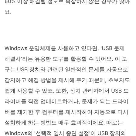
80% 이상 해결될 정도로 복잡하지 않은 경우가 많아
요.
Windows 운영체제를 사용하고 있다면, 'USB 문제
해결사'라는 유용한 도구를 활용할 수 있어요. 이 도
구는 USB 장치와 관련된 일반적인 문제를 자동으로
감지하고 해결 방법을 제시해 주기 때문에, 초보자도
쉽게 사용할 수 있죠. 또한, 장치 관리자에서 USB 드
라이버를 직접 업데이트하거나, 문제가 되는 드라이
버를 제거한 후 컴퓨터를 재시작하여 자동으로 다시
설치하게 하는 방법도 매우 효과적이에요. 때로는
Windows의 '선택적 일시 중단 설정'이 USB 장치의