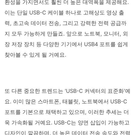
환성을 가지면서도 훨씬 더 높은 대역폭을 제공해요.
이는 단일 USB-C 케이블 하나로 고해상도 영상 출
력, 초고속 데이터 전송, 그리고 강력한 전력 공급까
지 모두 가능하게 만들죠. 앞으로 노트북, 모니터, 외
장 저장 장치 등 다양한 기기에서 USB4 포트를 쉽게
찾아볼 수 있게 될 거예요.
또 다른 중요한 트렌드는 'USB-C 커넥터의 표준화'예
요. 이미 많은 스마트폰, 태블릿, 노트북에서 USB-C
포트를 기본으로 채택하고 있으며, 이러한 추세는 더
욱 가속화될 거예요. USB-C는 양면 삽입이 가능하고
디자인이 깔끔하며, 더 높은 데이터 전송 속도와 전력