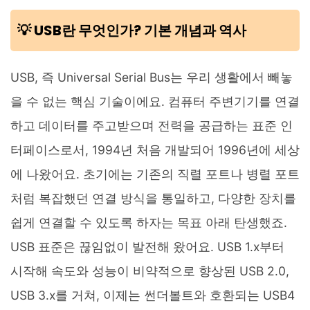
💡 USB란 무엇인가? 기본 개념과 역사
USB, 즉 Universal Serial Bus는 우리 생활에서 빼놓
을 수 없는 핵심 기술이에요. 컴퓨터 주변기기를 연결
하고 데이터를 주고받으며 전력을 공급하는 표준 인
터페이스로서, 1994년 처음 개발되어 1996년에 세상
에 나왔어요. 초기에는 기존의 직렬 포트나 병렬 포트
처럼 복잡했던 연결 방식을 통일하고, 다양한 장치를
쉽게 연결할 수 있도록 하자는 목표 아래 탄생했죠.
USB 표준은 끊임없이 발전해 왔어요. USB 1.x부터
시작해 속도와 성능이 비약적으로 향상된 USB 2.0,
USB 3.x를 거쳐, 이제는 썬더볼트와 호환되는 USB4