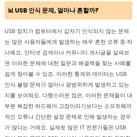
📊 USB 인식 문제, 얼마나 흔할까?
USB 장치가 컴퓨터에서 갑자기 인식되지 않는 문제
는 많은 사용자들에게 발생하는 매우 흔한 오류 중 하
나예요. 인터넷 검색이나 커뮤니티 게시글을 살펴보
면 이러한 문제에 대한 질문과 해결책을 찾는 사례를
쉽게 찾아볼 수 있죠. 이러한 통계와 데이터는 USB
인식 불량 문제가 얼마나 광범위하게 발생하고 있는
지를 보여줘요. 다행스러운 점은, 이러한 문제들이 대
부분 복잡한 하드웨어 고장이라기보다는 소프트웨어
적인 오류나 간단한 설정 문제로 인해 발생하는 경우
가 많다는 거예요. 실제로 많은 IT 전문가들은 USB