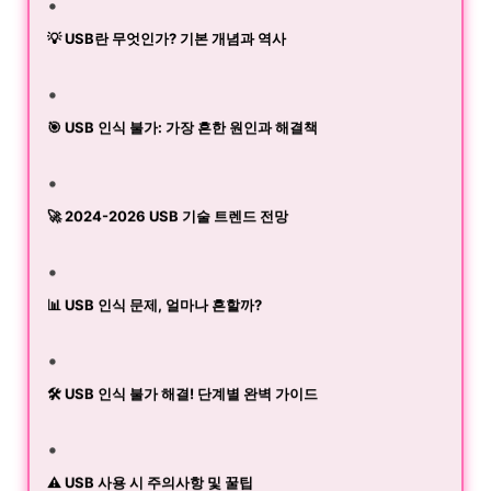
💡 USB란 무엇인가? 기본 개념과 역사
🎯 USB 인식 불가: 가장 흔한 원인과 해결책
🚀 2024-2026 USB 기술 트렌드 전망
📊 USB 인식 문제, 얼마나 흔할까?
🛠️ USB 인식 불가 해결! 단계별 완벽 가이드
⚠️ USB 사용 시 주의사항 및 꿀팁