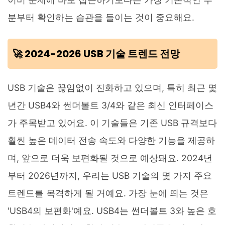
분부터 확인하는 습관을 들이는 것이 중요해요.
🚀 2024-2026 USB 기술 트렌드 전망
USB 기술은 끊임없이 진화하고 있으며, 특히 최근 몇
년간 USB4와 썬더볼트 3/4와 같은 최신 인터페이스
가 주목받고 있어요. 이 기술들은 기존 USB 규격보다
훨씬 높은 데이터 전송 속도와 다양한 기능을 제공하
며, 앞으로 더욱 보편화될 것으로 예상돼요. 2024년
부터 2026년까지, 우리는 USB 기술의 몇 가지 주요
트렌드를 목격하게 될 거예요. 가장 눈에 띄는 것은
'USB4의 보편화'예요. USB4는 썬더볼트 3와 높은 호