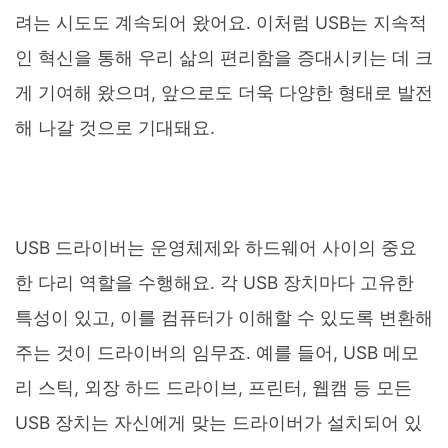
려는 시도도 계속되어 왔어요. 이처럼 USB는 지속적
인 혁신을 통해 우리 삶의 편리함을 증대시키는 데 크
게 기여해 왔으며, 앞으로도 더욱 다양한 형태로 발전
해 나갈 것으로 기대돼요.
USB 드라이버는 운영체제와 하드웨어 사이의 중요
한 다리 역할을 수행해요. 각 USB 장치마다 고유한
특성이 있고, 이를 컴퓨터가 이해할 수 있도록 변환해
주는 것이 드라이버의 임무죠. 예를 들어, USB 메모
리 스틱, 외장 하드 드라이브, 프린터, 웹캠 등 모든
USB 장치는 자신에게 맞는 드라이버가 설치되어 있