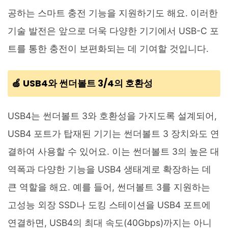
공하는 스마트 충전 기능을 지원하기도 해요. 이러한
기술 발전은 앞으로 더욱 다양한 기기에서 USB-C 포
트를 통한 충전이 보편화되는 데 기여할 것입니다.
🍏 USB4와 썬더볼트 3/4의 호환성
USB4는 썬더볼트 3와 호환성을 가지도록 설계되어,
USB4 포트가 탑재된 기기는 썬더볼트 3 장치와도 연
결하여 사용할 수 있어요. 이는 썬더볼트 3의 높은 대
역폭과 다양한 기능을 USB4 생태계로 확장하는 데
큰 역할을 해요. 예를 들어, 썬더볼트 3를 지원하는
고성능 외장 SSD나 도킹 스테이션을 USB4 포트에
연결하면, USB4의 최대 속도(40Gbps)까지는 아니