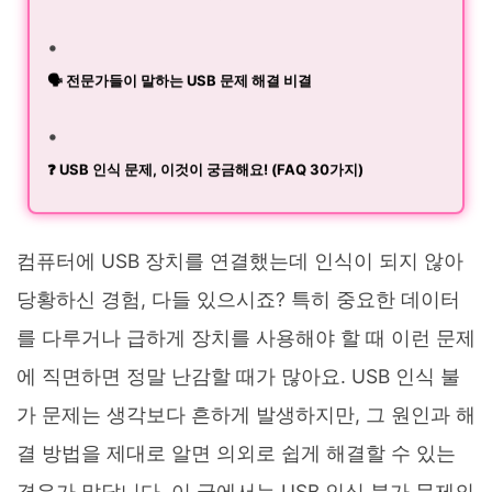
🗣️ 전문가들이 말하는 USB 문제 해결 비결
❓ USB 인식 문제, 이것이 궁금해요! (FAQ 30가지)
컴퓨터에 USB 장치를 연결했는데 인식이 되지 않아
당황하신 경험, 다들 있으시죠? 특히 중요한 데이터
를 다루거나 급하게 장치를 사용해야 할 때 이런 문제
에 직면하면 정말 난감할 때가 많아요. USB 인식 불
가 문제는 생각보다 흔하게 발생하지만, 그 원인과 해
결 방법을 제대로 알면 의외로 쉽게 해결할 수 있는
경우가 많답니다. 이 글에서는 USB 인식 불가 문제의