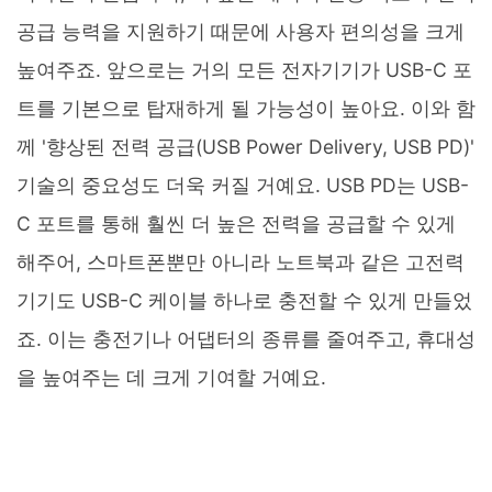
공급 능력을 지원하기 때문에 사용자 편의성을 크게
높여주죠. 앞으로는 거의 모든 전자기기가 USB-C 포
트를 기본으로 탑재하게 될 가능성이 높아요. 이와 함
께 '향상된 전력 공급(USB Power Delivery, USB PD)'
기술의 중요성도 더욱 커질 거예요. USB PD는 USB-
C 포트를 통해 훨씬 더 높은 전력을 공급할 수 있게
해주어, 스마트폰뿐만 아니라 노트북과 같은 고전력
기기도 USB-C 케이블 하나로 충전할 수 있게 만들었
죠. 이는 충전기나 어댑터의 종류를 줄여주고, 휴대성
을 높여주는 데 크게 기여할 거예요.