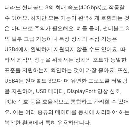
더라도 썬더볼트 3의 최대 속도(40Gbps)로 작동할
수 있어요. 하지만 모든 기능이 완벽하게 호환되는 것
은 아니므로 주의가 필요해요. 예를 들어, 썬더볼트 3
의 일부 고급 기능이나 특정 장치의 독점 기능은
USB4에서 완벽하게 지원되지 않을 수도 있어요. 따
라서 최적의 성능을 위해서는 장치와 포트가 동일한
표준을 지원하는지 확인하는 것이 가장 좋아요. 또한,
USB4는 썬더볼트 3보다 더 유연한 프로토콜 터널링
을 지원하여, USB 데이터, DisplayPort 영상 신호,
PCIe 신호 등을 효율적으로 통합하고 관리할 수 있어
요. 이는 여러 종류의 데이터를 동시에 처리해야 하는
복잡한 환경에서 특히 유용하답니다.