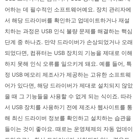
어하는 데 필수적인 소프트웨어예요. 장치 관리자에
서 해당 드라이버를 확인하고 업데이트하거나 재설
치하는 과정은 USB 인식 불량 문제를 해결하는 핵심
단계 중 하나죠. 만약 드라이버가 손상되었거나 오래
되었다면, 컴퓨터는 USB 장치의 기능을 제대로 이해
하지 못해 인식 오류를 일으키게 돼요. 예를 들어, 특
정 USB 메모리 제조사가 제공하는 고유한 소프트웨
어가 있다면, 해당 드라이버가 제대로 설치되지 않았
을 때 그 기능들을 사용할 수 없게 되는 식이죠. 따라
서 USB 장치를 사용하기 전에 제조사 웹사이트를 통
해 최신 드라이버 정보를 확인하고 설치하는 습관을
들이는 것이 좋아요. 때로는 운영체제의 자동 업데이