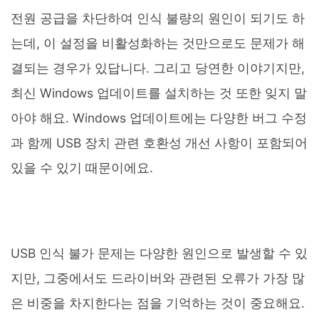
전원 공급을 차단하여 인식 불량의 원인이 되기도 하
는데, 이 설정을 비활성화하는 것만으로도 문제가 해
결되는 경우가 있답니다. 그리고 당연한 이야기지만,
최신 Windows 업데이트를 설치하는 것 또한 잊지 말
아야 해요. Windows 업데이트에는 다양한 버그 수정
과 함께 USB 장치 관련 호환성 개선 사항이 포함되어
있을 수 있기 때문이에요.
USB 인식 불가 문제는 다양한 원인으로 발생할 수 있
지만, 그중에서도 드라이버와 관련된 오류가 가장 많
은 비중을 차지한다는 점을 기억하는 것이 중요해요.