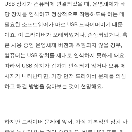
USB 장치가 컴퓨터에 연결되었을 때, 운영체제가 해
당 장치를 인식하고 정상적으로 작동하도록 하는 데
필요한 소프트웨어가 바로 USB 드라이버이기 때문
이죠. 이 드라이버가 오래되었거나, 손상되었거나, 혹
은 사용 중인 운영체제 버전과 호환되지 않을 경우,
컴퓨터는 USB 장치를 제대로 인식하지 못하게 돼요.
따라서 USB 장치가 갑자기 인식되지 않거나 오류 메
시지가 나타난다면, 가장 먼저 드라이버 문제를 의심
하고 해결 방법을 찾아보는 것이 현명해요.
하지만 드라이버 문제에 앞서, 가장 기본적인 점검 사
항을 놓치지 않는 것이 중요해요. 바로 USB 포트, 케