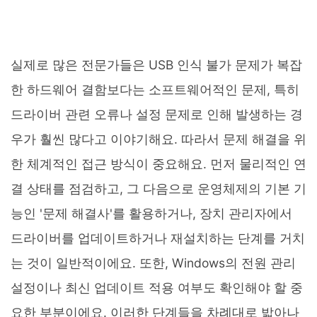
실제로 많은 전문가들은 USB 인식 불가 문제가 복잡
한 하드웨어 결함보다는 소프트웨어적인 문제, 특히
드라이버 관련 오류나 설정 문제로 인해 발생하는 경
우가 훨씬 많다고 이야기해요. 따라서 문제 해결을 위
한 체계적인 접근 방식이 중요해요. 먼저 물리적인 연
결 상태를 점검하고, 그 다음으로 운영체제의 기본 기
능인 '문제 해결사'를 활용하거나, 장치 관리자에서
드라이버를 업데이트하거나 재설치하는 단계를 거치
는 것이 일반적이에요. 또한, Windows의 전원 관리
설정이나 최신 업데이트 적용 여부도 확인해야 할 중
요한 부분이에요. 이러한 단계들을 차례대로 밟아나