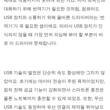
제대로 작동시키지 못하게 되는 거죠. 마치 외국인과
대화하기 위해 번역기가 필요한 것처럼, 컴퓨터도
USB 장치와 소통하기 위해 올바른 드라이버라는 '번
역기'가 꼭 필요한 셈이에요. 따라서 USB 장치가 인
식되지 않을 때 가장 먼저 의심해 봐야 할 부분이 바
로 이 드라이버 문제랍니다.
USB 기술의 발전은 단순히 속도 향상에만 그치지 않
았어요. 초기에는 데이터 전송이 주된 목적이었지만,
점차 전력 공급 기능이 강화되면서 스마트폰 충전은
물론 노트북까지 충전할 수 있게 되었죠. 또한, 무선
USB 기술도 등장하며 유선 연결의 제약을 뛰어넘으