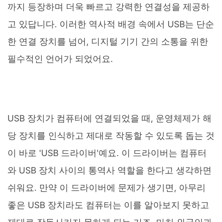
까지 등장하며 더욱 빠르고 강력한 연결성을 제공하
고 있답니다. 이러한 역사적 배경 속에서 USB는 단순
한 연결 장치를 넘어, 디지털 기기 간의 소통을 위한
필수적인 언어가 되었어요.
USB 장치가 컴퓨터에 연결되었을 때, 운영체제가 해
당 장치를 인식하고 제대로 작동할 수 있도록 돕는 것
이 바로 'USB 드라이버'예요. 이 드라이버는 컴퓨터
와 USB 장치 사이의 통역사 역할을 한다고 생각하면
쉬워요. 만약 이 드라이버에 문제가 생기면, 아무리
좋은 USB 장치라도 컴퓨터는 이를 알아보지 못하고