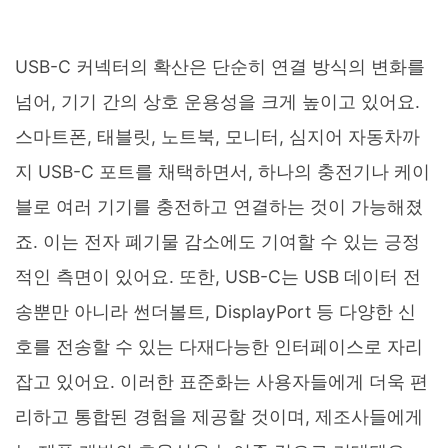
USB-C 커넥터의 확산은 단순히 연결 방식의 변화를
넘어, 기기 간의 상호 운용성을 크게 높이고 있어요.
스마트폰, 태블릿, 노트북, 모니터, 심지어 자동차까
지 USB-C 포트를 채택하면서, 하나의 충전기나 케이
블로 여러 기기를 충전하고 연결하는 것이 가능해졌
죠. 이는 전자 폐기물 감소에도 기여할 수 있는 긍정
적인 측면이 있어요. 또한, USB-C는 USB 데이터 전
송뿐만 아니라 썬더볼트, DisplayPort 등 다양한 신
호를 전송할 수 있는 다재다능한 인터페이스로 자리
잡고 있어요. 이러한 표준화는 사용자들에게 더욱 편
리하고 통합된 경험을 제공할 것이며, 제조사들에게