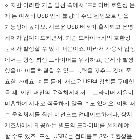
하지만 이러한 기술 발전 속에서 '드라이버 호환성 문
제'는 여전히 USB 인식 불량의 주요 원인으로 남을
가능성이 높아요. 새로운 USB 버전이 출시되고 운영
체제가 업데이트되면서, 기존 드라이버와의 호환성
문제가 발생할 수 있기 때문이죠. 따라서 사용자 입장
에서는 항상 최신 드라이버를 유지하고, 문제가 발생
했을 때 이를 해결할 수 있는 능력을 갖추는 것이 중
요할 거예요. 예를 들어, 새로운 USB4 장치를 구매했
을 때, 이전 버전의 운영체제에서는 드라이버 지원이
미흡하여 제대로 작동하지 않을 수도 있어요. 이럴 때
는 운영체제를 최신 버전으로 업데이트하거나, 장치
제조사에서 제공하는 별도의 드라이버를 설치해야
할 수도 있죠. 또한, USB4는 썬더볼트 3와 호환성을