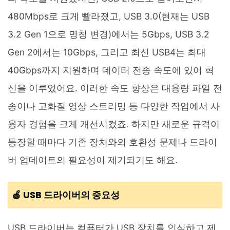
480Mbps로 크게 빨라졌고, USB 3.0(현재는 USB
3.2 Gen 1으로 명칭 변경)에서는 5Gbps, USB 3.2
Gen 2에서는 10Gbps, 그리고 최신 USB4는 최대
40Gbps까지 지원하며 데이터 전송 속도에 있어 혁
신을 이루었어요. 이러한 속도 향상은 대용량 파일 전
송이나 고화질 영상 스트리밍 등 다양한 작업에서 사
용자 경험을 크게 개선시켰죠. 하지만 새로운 규격이
등장할 때마다 기존 장치와의 호환성 문제나 드라이
버 업데이트의 필요성이 제기되기도 해요.
🍏 USB 드라이버의 중요성
USB 드라이버는 컴퓨터가 USB 장치를 인식하고 제