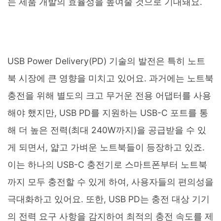
는 제품 개발의 효율성을 높여줄 것으로 기대돼요.
USB Power Delivery(PD) 기술의 발전은 특히 노트
북 시장에 큰 영향을 미치고 있어요. 과거에는 노트북
충전을 위해 별도의 크고 무거운 전용 어댑터를 사용
해야 했지만, USB PD를 지원하는 USB-C 포트를 통
해 더 높은 전력(최대 240W까지)을 공급받을 수 있
게 되면서, 얇고 가벼운 노트북들이 등장하고 있죠.
이는 하나의 USB-C 충전기로 스마트폰부터 노트북
까지 모두 충전할 수 있게 하여, 사용자들의 편의성을
극대화하고 있어요. 또한, USB PD는 충전 대상 기기
의 전력 요구 사항을 감지하여 최적의 충전 속도를 제