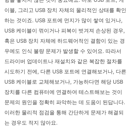
이블, 그리고 USB 장치 자체의 물리적인 상태를 확인
하는 것이죠. USB 포트에 먼지가 많이 쌓여 있거나,
USB 케이블이 꺾이거나 피복이 벗겨져 손상된 경우,
혹은 USB 장치 자체에 하드웨어적인 결함이 있는 경
우에도 인식 불량 문제가 발생할 수 있어요. 따라서
드라이버 업데이트나 재설치와 같은 복잡한 절차를
시도하기 전에, 다른 USB 포트에 연결해보거나, 다른
USB 케이블로 교체해보거나, 가능하다면 해당 USB
장치를 다른 컴퓨터에 연결하여 테스트해보는 것이
문제의 원인을 정확히 파악하는 데 도움이 된답니다.
이러한 물리적 점검을 통해 간단하게 문제가 해결되
는 경우도 적지 않아요.