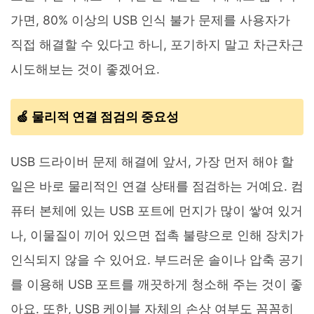
가면, 80% 이상의 USB 인식 불가 문제를 사용자가
직접 해결할 수 있다고 하니, 포기하지 말고 차근차근
시도해보는 것이 좋겠어요.
🍏 물리적 연결 점검의 중요성
USB 드라이버 문제 해결에 앞서, 가장 먼저 해야 할
일은 바로 물리적인 연결 상태를 점검하는 거예요. 컴
퓨터 본체에 있는 USB 포트에 먼지가 많이 쌓여 있거
나, 이물질이 끼어 있으면 접촉 불량으로 인해 장치가
인식되지 않을 수 있어요. 부드러운 솔이나 압축 공기
를 이용해 USB 포트를 깨끗하게 청소해 주는 것이 좋
아요. 또한, USB 케이블 자체의 손상 여부도 꼼꼼히