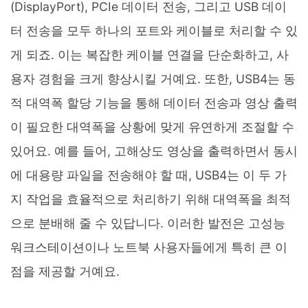
(DisplayPort), PCIe 데이터 전송, 그리고 USB 데이
터 전송을 모두 하나의 포트와 케이블로 처리할 수 있
게 되죠. 이는 복잡한 케이블 연결을 단순화하고, 사
용자 경험을 크게 향상시킬 거예요. 또한, USB4는 동
적 대역폭 할당 기능을 통해 데이터 전송과 영상 출력
이 필요한 대역폭을 상황에 맞게 유연하게 조절할 수
있어요. 예를 들어, 고해상도 영상을 출력하면서 동시
에 대용량 파일을 전송해야 할 때, USB4는 이 두 가
지 작업을 효율적으로 처리하기 위해 대역폭을 최적
으로 분배해 줄 수 있답니다. 이러한 발전은 고성능
워크스테이션이나 노트북 사용자들에게 특히 큰 이
점을 제공할 거예요.