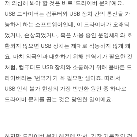
저 의심해 봐야 할 것은 바로 '드라이버 문제'예요.
USB 드라이버는 컴퓨터와 USB 장치 간의 통신을 가
능하게 하는 소프트웨어인데, 이 드라이버가 오래되
었거나, 손상되었거나, 혹은 사용 중인 운영체제와 호
환되지 않으면 USB 장치는 제대로 작동하지 않게 돼
요. 마치 외국인과 대화하기 위해 번역기가 필요한 것
처럼, 컴퓨터도 USB 장치와 소통하기 위해 올바른 드
라이버라는 '번역기'가 꼭 필요한 셈이죠. 따라서
USB 인식 불가 현상의 가장 빈번한 원인 중 하나로
드라이버 문제를 꼽는 것은 당연한 일이에요.
하지만 드라이버 문제 해결에 앞서, 가장 기본적인 것