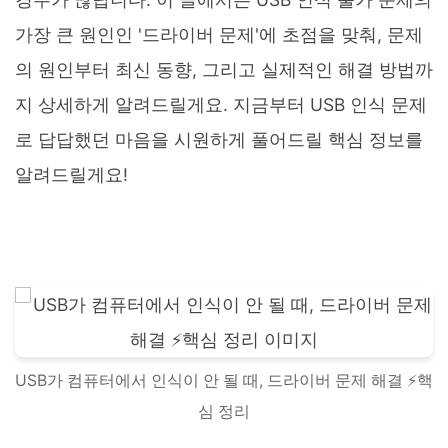
가장 큰 원인인 '드라이버 문제'에 초점을 맞춰, 문제
의 원인부터 최신 동향, 그리고 실제적인 해결 방법까
지 상세하게 알려드릴게요. 지금부터 USB 인식 문제
로 답답했던 마음을 시원하게 풀어드릴 핵심 정보를
알려드릴게요!
USB가 컴퓨터에서 인식이 안 될 때, 드라이버 문제 해결 ⚡️핵
심 정리