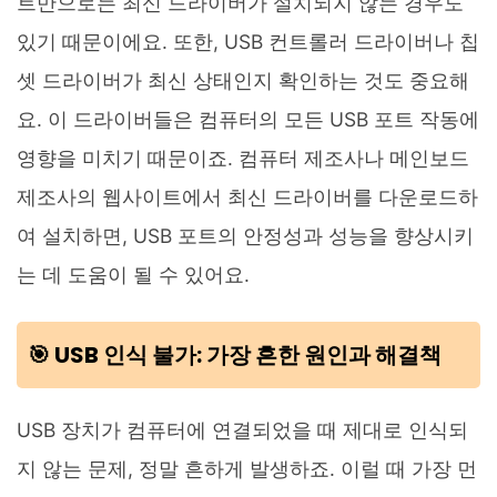
트만으로는 최신 드라이버가 설치되지 않는 경우도
있기 때문이에요. 또한, USB 컨트롤러 드라이버나 칩
셋 드라이버가 최신 상태인지 확인하는 것도 중요해
요. 이 드라이버들은 컴퓨터의 모든 USB 포트 작동에
영향을 미치기 때문이죠. 컴퓨터 제조사나 메인보드
제조사의 웹사이트에서 최신 드라이버를 다운로드하
여 설치하면, USB 포트의 안정성과 성능을 향상시키
는 데 도움이 될 수 있어요.
🎯 USB 인식 불가: 가장 흔한 원인과 해결책
USB 장치가 컴퓨터에 연결되었을 때 제대로 인식되
지 않는 문제, 정말 흔하게 발생하죠. 이럴 때 가장 먼