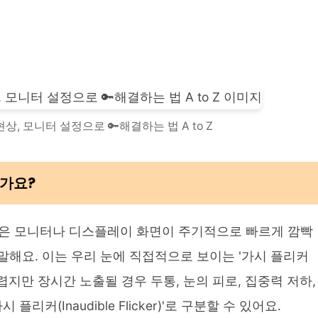
상, 모니터 설정으로 🔑해결하는 법 A to Z
인가요?
) 현상은 모니터나 디스플레이 화면이 주기적으로 빠르게 깜빡
해요. 이는 우리 눈에 직접적으로 보이는 '가시 플리커
지하기 어렵지만 장시간 노출될 경우 두통, 눈의 피로, 집중력 저하,
커(Inaudible Flicker)'로 구분할 수 있어요.