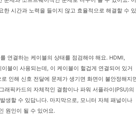
요한 시간과 노력을 들이지 않고 효율적으로 해결할 수 
를 연결하는 케이블의 상태를 점검해야 해요. HDMI,
 종류의 케이블이 사용되는데, 이 케이블이 헐겁게 연결되어 있거
량으로 인해 신호 전달에 문제가 생기면 화면이 불안정해지
, 그래픽카드의 자체적인 결함이나 파워 서플라이(PSU)의
발생할 수 있답니다. 마지막으로, 모니터 자체 패널이나
 원인이 될 수 있어요.