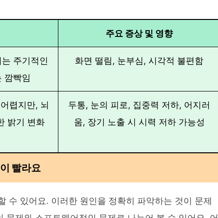
주요 증상 및 영향
되는 주기적인
화면 떨림, 눈부심, 시각적 불편함
는 깜빡임
어렵지만, 뇌
두통, 눈의 피로, 집중력 저하, 어지러
한 밝기 변화
움, 장기 노출 시 시력 저하 가능성
결이 빨라요
 수 있어요. 이러한 원인을 정확히 파악하는 것이 문제
 문제와 소프트웨어적인 문제로 나누어 볼 수 있어요. 