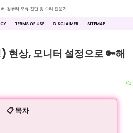
이버, 컴퓨터 오류 진단 및 수리 전문가
ICY
TERMS OF USE
DISCLAIMER
SITEMAP
) 현상, 모니터 설정으로 🔑해
📋 목차