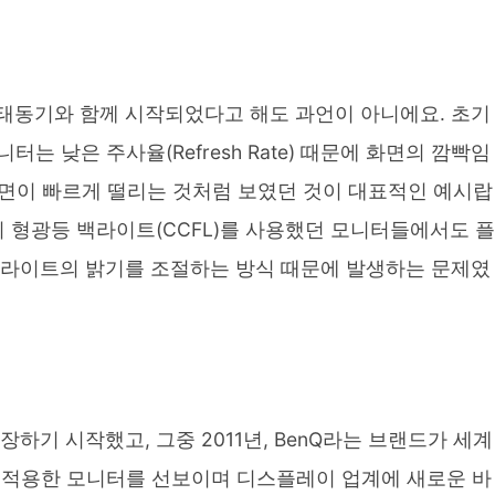
태동기와 함께 시작되었다고 해도 과언이 아니에요. 초기
는 낮은 주사율(Refresh Rate) 때문에 화면의 깜빡임
 화면이 빠르게 떨리는 것처럼 보였던 것이 대표적인 예시랍
히 형광등 백라이트(CCFL)를 사용했던 모니터들에서도 플
백라이트의 밝기를 조절하는 방식 때문에 발생하는 문제였
하기 시작했고, 그중 2011년, BenQ라는 브랜드가 세계
' 기술을 적용한 모니터를 선보이며 디스플레이 업계에 새로운 바