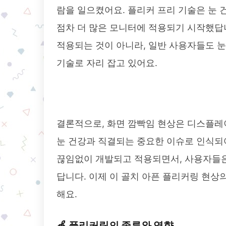
람을 일으켰어요. 플리커 프리 기술은 눈
점차 더 많은 모니터에 적용되기 시작했답
적용되는 것이 아니라, 일반 사용자들도 눈
기술로 자리 잡고 있어요.
결론적으로, 화면 깜빡임 현상은 디스플레
눈 건강과 직결되는 중요한 이슈로 인식되
끊임없이 개발되고 적용되면서, 사용자들은
답니다. 이제 이 골치 아픈 플리커링 현상
해요.
🍏 플리커링의 종류와 영향