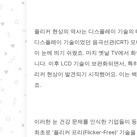
플리커 현상의 역사는 디스플레이 기술의 
디스플레이 기술이었던 음극선관(CRT) 모니터
이 눈에 띄기 쉬웠죠. 마치 옛날 TV에서
니다. 이후 LCD 기술이 보편화되면서, 특
리커 현상이 발견되기 시작했어요. 이는 
죠.
이러한 눈 건강 문제를 인식한 기업들이 등장
최초로 '플리커 프리(Flicker-Free)