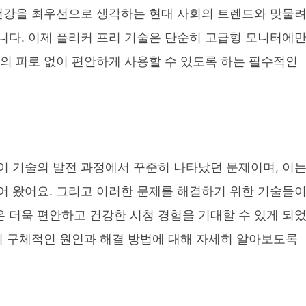
 건강을 최우선으로 생각하는 현대 사회의 트렌드와 맞물려
니다. 이제 플리커 프리 기술은 단순히 고급형 모니터에
의 피로 없이 편안하게 사용할 수 있도록 하는 필수적인
이 기술의 발전 과정에서 꾸준히 나타났던 문제이며, 이
어 왔어요. 그리고 이러한 문제를 해결하기 위한 기술들
 더욱 편안하고 건강한 시청 경험을 기대할 수 있게 되
의 구체적인 원인과 해결 방법에 대해 자세히 알아보도록