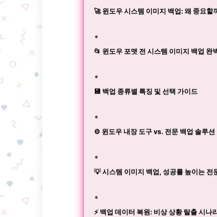
🚀 윈도우 시스템 이미지 백업: 왜 중요할
📂 윈도우 포맷 전 시스템 이미지 백업 완
💾 백업 종류별 특징 및 선택 가이드
⚙️ 윈도우 내장 도구 vs. 전문 백업 솔루션
💡 시스템 이미지 백업, 성공률 높이는 전
⚡️ 백업 데이터 복원: 비상 상황 탈출 시나