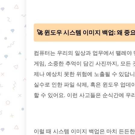
🚀 윈도우 시스템 이미지 백업: 왜 중
컴퓨터는 우리의 일상과 업무에서 뗄레야 
게임, 소중한 추억이 담긴 사진까지, 모든
제나 예상치 못한 위험에 노출될 수 있답니다
실수로 인한 파일 삭제, 혹은 윈도우 업데
할 수 있어요. 이런 사고들은 순식간에 우
이럴 때 시스템 이미지 백업은 마치 든든한