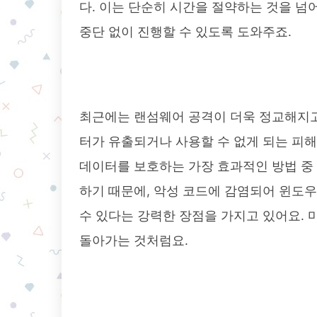
다. 이는 단순히 시간을 절약하는 것을 넘
중단 없이 진행할 수 있도록 도와주죠.
최근에는 랜섬웨어 공격이 더욱 정교해지고
터가 유출되거나 사용할 수 없게 되는 피
데이터를 보호하는 가장 효과적인 방법 중
하기 때문에, 악성 코드에 감염되어 윈도
수 있다는 강력한 장점을 가지고 있어요. 
돌아가는 것처럼요.