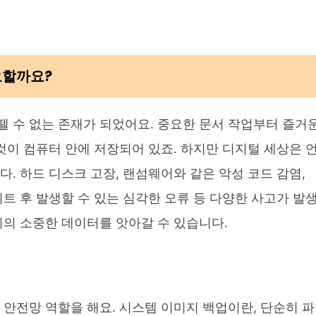
요할까요?
뗄 수 없는 존재가 되었어요. 중요한 문서 작업부터 즐거
 것이 컴퓨터 안에 저장되어 있죠. 하지만 디지털 세상은 
. 하드 디스크 고장, 랜섬웨어와 같은 악성 코드 감염,
이트 후 발생할 수 있는 심각한 오류 등 다양한 사고가 발
리의 소중한 데이터를 앗아갈 수 있습니다.
 안전망 역할을 해요. 시스템 이미지 백업이란, 단순히 파