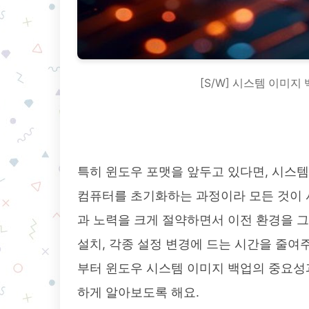
[S/W] 시스템 이미지
특히 윈도우 포맷을 앞두고 있다면, 시스템
컴퓨터를 초기화하는 과정이라 모든 것이 
과 노력을 크게 절약하면서 이전 환경을 
설치, 각종 설정 변경에 드는 시간을 줄여
부터 윈도우 시스템 이미지 백업의 중요성
하게 알아보도록 해요.