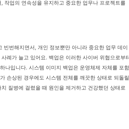
어, 작업의 연속성을 유지하고 중요한 업무나 프로젝트를
 빈번해지면서, 개인 정보뿐만 아니라 중요한 업무 데이
해 사례가 늘고 있어요. 백업은 이러한 사이버 위협으로부
 하나입니다. 시스템 이미지 백업은 운영체제 자체를 포
우가 손상된 경우에도 시스템 전체를 깨끗한 상태로 되돌
마치 질병에 걸렸을 때 원인을 제거하고 건강했던 상태로