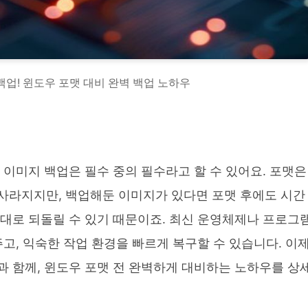
 백업! 윈도우 포맷 대비 완벽 백업 노하우
 이미지 백업은 필수 중의 필수라고 할 수 있어요. 포맷은
사라지지만, 백업해둔 이미지가 있다면 포맷 후에도 시간
그대로 되돌릴 수 있기 때문이죠. 최신 운영체제나 프로그
주고, 익숙한 작업 환경을 빠르게 복구할 수 있습니다. 이
과 함께, 윈도우 포맷 전 완벽하게 대비하는 노하우를 상