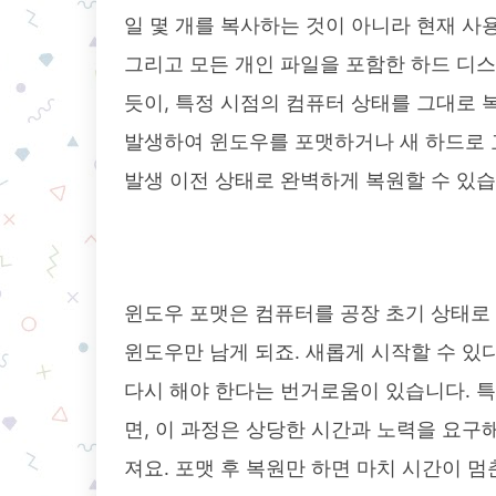
일 몇 개를 복사하는 것이 아니라 현재 사용
그리고 모든 개인 파일을 포함한 하드 디스
듯이, 특정 시점의 컴퓨터 상태를 그대로 
발생하여 윈도우를 포맷하거나 새 하드로 
발생 이전 상태로 완벽하게 복원할 수 있습
윈도우 포맷은 컴퓨터를 공장 초기 상태로
윈도우만 남게 되죠. 새롭게 시작할 수 있
다시 해야 한다는 번거로움이 있습니다. 
면, 이 과정은 상당한 시간과 노력을 요구
져요. 포맷 후 복원만 하면 마치 시간이 멈