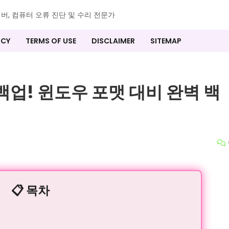
이버, 컴퓨터 오류 진단 및 수리 전문가
ICY
TERMS OF USE
DISCLAIMER
SITEMAP
백업! 윈도우 포맷 대비 완벽 백
📋 목차