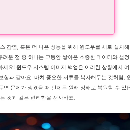
스 감염, 혹은 더 나은 성능을 위해 윈도우를 새로 설치해
 두려운 점 중 하나는 그동안 쌓아온 소중한 데이터와 설정
 마세요! 윈도우 시스템 이미지 백업은 이러한 상황에서 여
보험과 같아요. 마치 중요한 서류를 복사해두는 것처럼, 
두면 문제가 생겼을 때 언제든 원래 상태로 복원할 수 있
는 것과 같은 편리함을 선사하죠.