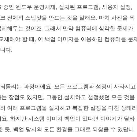
 중인 윈도우 운영체제, 설치된 프로그램, 사용자 설정,
크 전체의 스냅샷을 만드는 것을 말해요. 마치 사진을 찍
복제해두는 것이죠. 그래서 만약 컴퓨터에 심각한 문제가
교체해야 할 때, 이 백업 이미지를 이용하면 컴퓨터를 문
니다.
 되돌리는 과정이에요. 모든 프로그램과 설정이 사라지고
다는 장점도 있지만, 그동안 설치하고 설정했던 모든 것을
특히 여러 프로그램을 설치하고 복잡한 설정을 마친 상태
해요. 하지만 시스템 이미지 백업이 있다면 이야기가 달라
춘 듯, 백업 당시의 모든 환경을 그대로 되찾을 수 있답니