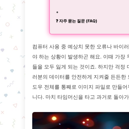
❓ 자주 묻는 질문 (FAQ)
컴퓨터 사용 중 예상치 못한 오류나 바이러
야 하는 상황이 발생하곤 해요. 이때 가장
들을 모두 잃게 되는 것이죠. 하지만 걱정
러분의 데이터를 안전하게 지켜줄 든든한 
도우 전체를 통째로 이미지 파일로 만들어
니다. 마치 타임머신을 타고 과거로 돌아가