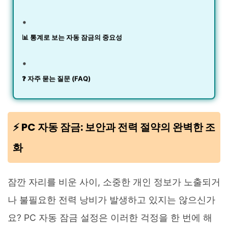
📊 통계로 보는 자동 잠금의 중요성
❓ 자주 묻는 질문 (FAQ)
⚡️ PC 자동 잠금: 보안과 전력 절약의 완벽한 조
화
잠깐 자리를 비운 사이, 소중한 개인 정보가 노출되거
나 불필요한 전력 낭비가 발생하고 있지는 않으신가
요? PC 자동 잠금 설정은 이러한 걱정을 한 번에 해