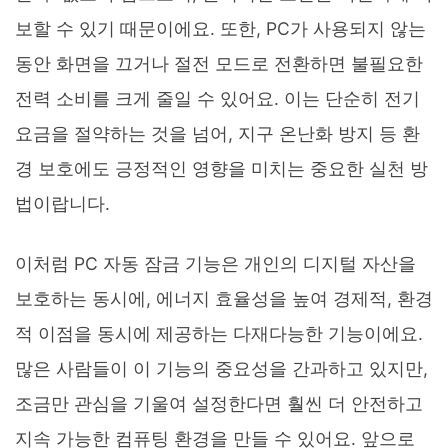
보할 수 있기 때문이에요. 또한, PC가 사용되지 않는
동안 화면을 끄거나 절전 모드로 전환하면 불필요한
전력 소비를 크게 줄일 수 있어요. 이는 단순히 전기
요금을 절약하는 것을 넘어, 지구 온난화 방지 등 환
경 보호에도 긍정적인 영향을 미치는 중요한 실천 방
법이랍니다.
이처럼 PC 자동 잠금 기능은 개인의 디지털 자산을
보호하는 동시에, 에너지 효율성을 높여 경제적, 환경
적 이점을 동시에 제공하는 다재다능한 기능이에요.
많은 사람들이 이 기능의 중요성을 간과하고 있지만,
조금만 관심을 기울여 설정한다면 훨씬 더 안전하고
지속 가능한 컴퓨팅 환경을 만들 수 있어요. 앞으로