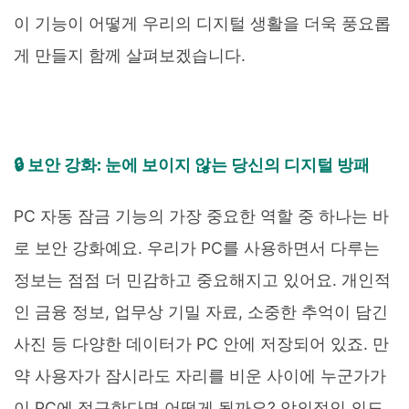
이 기능이 어떻게 우리의 디지털 생활을 더욱 풍요롭
게 만들지 함께 살펴보겠습니다.
🔒 보안 강화: 눈에 보이지 않는 당신의 디지털 방패
PC 자동 잠금 기능의 가장 중요한 역할 중 하나는 바
로 보안 강화예요. 우리가 PC를 사용하면서 다루는
정보는 점점 더 민감하고 중요해지고 있어요. 개인적
인 금융 정보, 업무상 기밀 자료, 소중한 추억이 담긴
사진 등 다양한 데이터가 PC 안에 저장되어 있죠. 만
약 사용자가 잠시라도 자리를 비운 사이에 누군가가
이 PC에 접근한다면 어떻게 될까요? 악의적인 의도