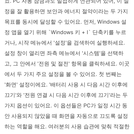
죠. PC 자동 잠금과도 밀접하게 연관되어 있어, 이 설
정을 잘 활용하면 보안과 에너지 절약이라는 두 가지
목표를 동시에 달성할 수 있어요. 먼저, Windows 설
정 앱을 열기 위해 `Windows 키 + I` 단축키를 누르
거나, 시작 메뉴에서 '설정'을 검색하여 실행하세요.
설정 창이 열리면 좌측 메뉴에서 '시스템'을 선택하
고, 그 안에서 '전원 및 절전' 항목을 클릭하세요. 이곳
에서 두 가지 주요 설정을 볼 수 있어요. 첫 번째는
'화면' 설정이에요. '배터리 사용 시 다음 시간 이후에
끄기'와 '전원 연결 시 다음 시간 이후에 끄기'라는 두
가지 옵션이 있어요. 이 옵션들은 PC가 일정 시간 동
안 사용되지 않았을 때 화면을 자동으로 끄도록 설정
하는 역할을 해요. 여러분의 사용 습관에 맞춰 적절한