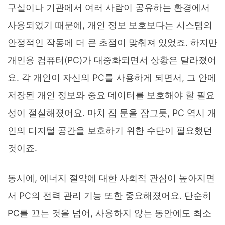
구실이나 기관에서 여러 사람이 공유하는 환경에서
사용되었기 때문에, 개인 정보 보호보다는 시스템의
안정적인 작동에 더 큰 초점이 맞춰져 있었죠. 하지만
개인용 컴퓨터(PC)가 대중화되면서 상황은 달라졌어
요. 각 개인이 자신의 PC를 사용하게 되면서, 그 안에
저장된 개인 정보와 중요 데이터를 보호해야 할 필요
성이 절실해졌어요. 마치 집 문을 잠그듯, PC 역시 개
인의 디지털 공간을 보호하기 위한 수단이 필요했던
것이죠.
동시에, 에너지 절약에 대한 사회적 관심이 높아지면
서 PC의 전력 관리 기능 또한 중요해졌어요. 단순히
PC를 끄는 것을 넘어, 사용하지 않는 동안에도 최소