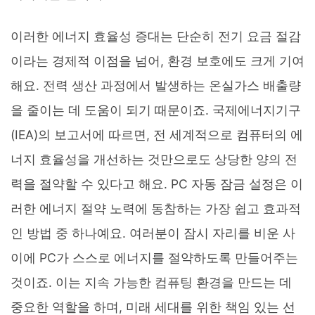
이러한 에너지 효율성 증대는 단순히 전기 요금 절감
이라는 경제적 이점을 넘어, 환경 보호에도 크게 기여
해요. 전력 생산 과정에서 발생하는 온실가스 배출량
을 줄이는 데 도움이 되기 때문이죠. 국제에너지기구
(IEA)의 보고서에 따르면, 전 세계적으로 컴퓨터의 에
너지 효율성을 개선하는 것만으로도 상당한 양의 전
력을 절약할 수 있다고 해요. PC 자동 잠금 설정은 이
러한 에너지 절약 노력에 동참하는 가장 쉽고 효과적
인 방법 중 하나예요. 여러분이 잠시 자리를 비운 사
이에 PC가 스스로 에너지를 절약하도록 만들어주는
것이죠. 이는 지속 가능한 컴퓨팅 환경을 만드는 데
중요한 역할을 하며, 미래 세대를 위한 책임 있는 선