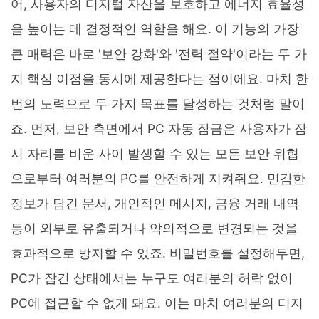
어, 사용자의 디지털 자산을 보호하고 에너지 효율성
을 높이는 데 결정적인 역할을 해요. 이 기능의 가장
큰 매력은 바로 '보안 강화'와 '전력 절약'이라는 두 가
지 핵심 이점을 동시에 제공한다는 점이에요. 마치 한
번의 노력으로 두 가지 목표를 달성하는 것처럼 말이
죠. 먼저, 보안 측면에서 PC 자동 잠금은 사용자가 잠
시 자리를 비운 사이 발생할 수 있는 모든 보안 위협
으로부터 여러분의 PC를 안전하게 지켜줘요. 민감한
정보가 담긴 문서, 개인적인 메시지, 금융 거래 내역
등이 외부로 유출되거나 악의적으로 변경되는 것을
효과적으로 방지할 수 있죠. 비밀번호를 설정해두면,
PC가 잠긴 상태에서는 누구도 여러분의 허락 없이
PC에 접근할 수 없게 돼요. 이는 마치 여러분의 디지