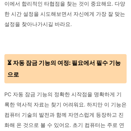
이에서 합리적인 타협점을 찾는 것이 중요해요. 다양
한 시간 설정을 시도해보면서 자신에게 가장 잘 맞는
설정을 찾아나가시길 바라요.
⏳ 자동 잠금 기능의 여정: 필요에서 필수 기능
으로
PC 자동 잠금 기능의 정확한 시작점을 명확하게 기
록한 역사적 자료는 찾기 어려워요. 하지만 이 기능은
컴퓨터 기술의 발전과 함께 자연스럽게 등장하고 진
화해 온 것으로 볼 수 있어요. 초기 컴퓨터는 주로 연