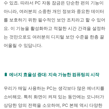
수 있죠. 따라서 PC 자동 잠금은 단순한 편의 기능이
아니라, 여러분의 소중한 개인 정보와 중요한 데이터
를 보호하기 위한 필수적인 보안 조치라고 할 수 있어
요. 이 기능을 활성화하고 적절한 시간 간격을 설정하
는 것만으로도 여러분의 디지털 보안 수준을 한층 끌
어올릴 수 있답니다.
🔋 에너지 효율성 증대: 지속 가능한 컴퓨팅의 시작
우리가 매일 사용하는 PC는 생각보다 많은 에너지를
소비해요. 특히 화면이 켜져 있는 동안에는 모니터가
상당한 양의 전력을 소모하며, PC 본체 역시 다양한