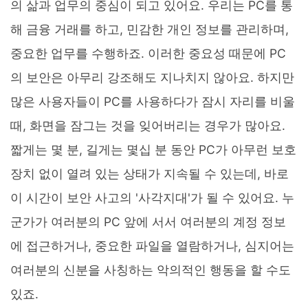
의 삶과 업무의 중심이 되고 있어요. 우리는 PC를 통
해 금융 거래를 하고, 민감한 개인 정보를 관리하며,
중요한 업무를 수행하죠. 이러한 중요성 때문에 PC
의 보안은 아무리 강조해도 지나치지 않아요. 하지만
많은 사용자들이 PC를 사용하다가 잠시 자리를 비울
때, 화면을 잠그는 것을 잊어버리는 경우가 많아요.
짧게는 몇 분, 길게는 몇십 분 동안 PC가 아무런 보호
장치 없이 열려 있는 상태가 지속될 수 있는데, 바로
이 시간이 보안 사고의 '사각지대'가 될 수 있어요. 누
군가가 여러분의 PC 앞에 서서 여러분의 계정 정보
에 접근하거나, 중요한 파일을 열람하거나, 심지어는
여러분의 신분을 사칭하는 악의적인 행동을 할 수도
있죠.