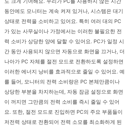
도 크게 기여해요. 우리가 PC를 사용하지 않는 시간
동안에도 모니터는 계속 켜져 있거나, 시스템은 대기
상태로 전력을 소비하고 있어요. 특히 여러 대의 PC
가 있는 사무실이나 가정에서는 이러한 불필요한 전
력 소비가 상당한 양에 달할 수 있어요. PC가 일정 시
간 동안 사용되지 않으면 자동으로 화면을 끄거나, 더
나아가 PC 자체를 절전 모드로 전환하도록 설정하면
이러한 에너지 낭비를 효과적으로 줄일 수 있어요. 예
를 들어, 모니터의 전력 소비량은 PC 본체만큼이나
상당한 부분을 차지하는데, 자동 잠금 설정으로 화면
이 꺼지면 그만큼의 전력 소비를 즉시 줄일 수 있어
요. 또한, 절전 모드로 진입하면 PC의 주요 부품들이
저전력 상태로 전환되어 전력 소모를 최소화하게 된