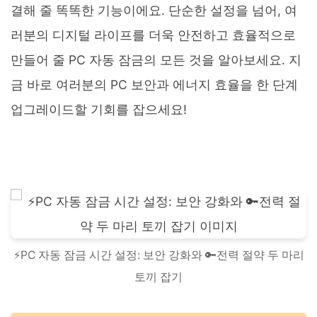
결해 줄 똑똑한 기능이에요. 단순한 설정을 넘어, 여
러분의 디지털 라이프를 더욱 안전하고 효율적으로
만들어 줄 PC 자동 잠금의 모든 것을 알아보세요. 지
금 바로 여러분의 PC 보안과 에너지 효율을 한 단계
업그레이드할 기회를 잡으세요!
⚡️PC 자동 잠금 시간 설정: 보안 강화와 🔑전력 절약 두 마리
토끼 잡기