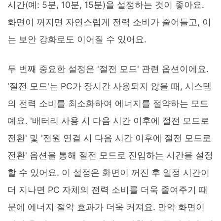
시간(예: 5분, 10분, 15분)을 설정하는 것이 좋아요.
화면이 꺼지면 자연스럽게 전력 소비가 줄어들고, 이
는 보안 강화로도 이어질 수 있어요.
두 번째 중요한 설정은 '절전 모드' 관련 옵션이에요.
'절전 모드'는 PC가 장시간 사용되지 않을 때, 시스템
의 전력 소비를 최소화하여 에너지를 절약하는 모드
예요. '배터리 사용 시 다음 시간 이후에 절전 모드로
전환' 및 '전원 연결 시 다음 시간 이후에 절전 모드로
전환' 옵션을 통해 절전 모드로 진입하는 시간을 설정
할 수 있어요. 이 설정은 화면이 꺼진 후 일정 시간이
더 지나면 PC 자체의 전력 소비를 더욱 줄여주기 때
문에 에너지 절약 효과가 더욱 커져요. 만약 화면이