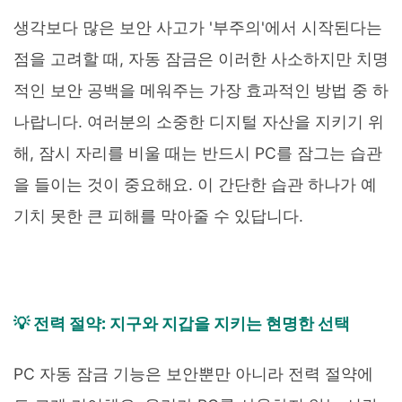
생각보다 많은 보안 사고가 '부주의'에서 시작된다는
점을 고려할 때, 자동 잠금은 이러한 사소하지만 치명
적인 보안 공백을 메워주는 가장 효과적인 방법 중 하
나랍니다. 여러분의 소중한 디지털 자산을 지키기 위
해, 잠시 자리를 비울 때는 반드시 PC를 잠그는 습관
을 들이는 것이 중요해요. 이 간단한 습관 하나가 예
기치 못한 큰 피해를 막아줄 수 있답니다.
💡 전력 절약: 지구와 지갑을 지키는 현명한 선택
PC 자동 잠금 기능은 보안뿐만 아니라 전력 절약에