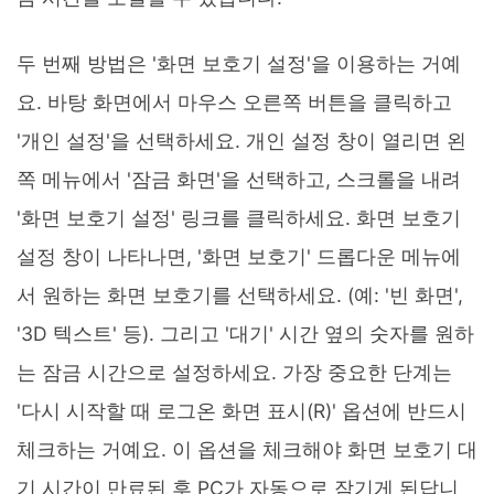
두 번째 방법은 '화면 보호기 설정'을 이용하는 거예
요. 바탕 화면에서 마우스 오른쪽 버튼을 클릭하고
'개인 설정'을 선택하세요. 개인 설정 창이 열리면 왼
쪽 메뉴에서 '잠금 화면'을 선택하고, 스크롤을 내려
'화면 보호기 설정' 링크를 클릭하세요. 화면 보호기
설정 창이 나타나면, '화면 보호기' 드롭다운 메뉴에
서 원하는 화면 보호기를 선택하세요. (예: '빈 화면',
'3D 텍스트' 등). 그리고 '대기' 시간 옆의 숫자를 원하
는 잠금 시간으로 설정하세요. 가장 중요한 단계는
'다시 시작할 때 로그온 화면 표시(R)' 옵션에 반드시
체크하는 거예요. 이 옵션을 체크해야 화면 보호기 대
기 시간이 만료된 후 PC가 자동으로 잠기게 된답니