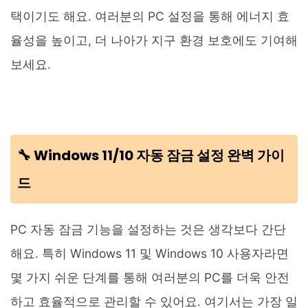
택이기도 해요. 여러분의 PC 설정을 통해 에너지 효
율성을 높이고, 더 나아가 지구 환경 보호에도 기여해
보세요.
🔧 Windows 11/10 자동 잠금 설정 완벽 가이
드
PC 자동 잠금 기능을 설정하는 것은 생각보다 간단
해요. 특히 Windows 11 및 Windows 10 사용자라면
몇 가지 쉬운 단계를 통해 여러분의 PC를 더욱 안전
하고 효율적으로 관리할 수 있어요. 여기서는 가장 일