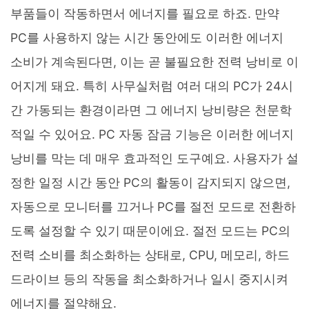
부품들이 작동하면서 에너지를 필요로 하죠. 만약
PC를 사용하지 않는 시간 동안에도 이러한 에너지
소비가 계속된다면, 이는 곧 불필요한 전력 낭비로 이
어지게 돼요. 특히 사무실처럼 여러 대의 PC가 24시
간 가동되는 환경이라면 그 에너지 낭비량은 천문학
적일 수 있어요. PC 자동 잠금 기능은 이러한 에너지
낭비를 막는 데 매우 효과적인 도구예요. 사용자가 설
정한 일정 시간 동안 PC의 활동이 감지되지 않으면,
자동으로 모니터를 끄거나 PC를 절전 모드로 전환하
도록 설정할 수 있기 때문이에요. 절전 모드는 PC의
전력 소비를 최소화하는 상태로, CPU, 메모리, 하드
드라이브 등의 작동을 최소화하거나 일시 중지시켜
에너지를 절약해요.