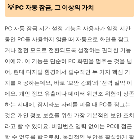
💡 PC 자동 잠금, 그 이상의 가치
PC 자동 잠금 시간 설정 기능은 사용자가 일정 시간
동안 PC를 사용하지 않을 때 자동으로 화면을 잠그
거나 절전 모드로 전환되도록 설정하는 편리한 기능
이에요. 이 기능은 단순히 PC 화면을 멈추는 것을 넘
어, 현대 디지털 환경에서 필수적인 두 가지 핵심 가
치를 제공하는데요, 바로 '보안 강화'와 '전력 절약'이
에요. 개인 정보 유출이나 데이터 위변조 위험이 상존
하는 시대에, 잠시라도 자리를 비울 때 PC를 잠그는
것은 개인 정보 보호를 위한 가장 기본적인 보안 조치
라고 할 수 있어요. 비밀번호 입력 없이는 PC에 접근
할 수 없도록 함으로써, 물리적인 보안을 확실하게 확