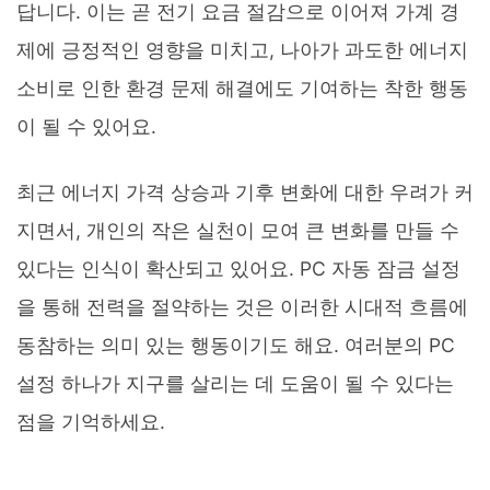
답니다. 이는 곧 전기 요금 절감으로 이어져 가계 경
제에 긍정적인 영향을 미치고, 나아가 과도한 에너지
소비로 인한 환경 문제 해결에도 기여하는 착한 행동
이 될 수 있어요.
최근 에너지 가격 상승과 기후 변화에 대한 우려가 커
지면서, 개인의 작은 실천이 모여 큰 변화를 만들 수
있다는 인식이 확산되고 있어요. PC 자동 잠금 설정
을 통해 전력을 절약하는 것은 이러한 시대적 흐름에
동참하는 의미 있는 행동이기도 해요. 여러분의 PC
설정 하나가 지구를 살리는 데 도움이 될 수 있다는
점을 기억하세요.