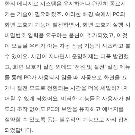
한의 에너지로 시스템을 유지하거나 완전히 종료시
키는 기술이 필요해졌죠. 이러한 배경 속에서 PC의
화면 보호기 기능이 발전하면서, 화면 보호기 실행 시
비밀번호 입력을 요구하는 옵션이 추가되었고, 이것
이 오늘날 우리가 아는 자동 잠금 기능의 시초라고 볼
수 있어요. 시간이 지나면서 운영체제는 더욱 발전했
고, 화면 보호기 설정 외에도 '전원 및 절전' 설정 메뉴
를 통해 PC가 사용되지 않을 때 자동으로 화면을 끄
거나 절전 모드로 전환되는 시간을 더욱 세밀하게 제
어할 수 있게 되었어요. 이러한 기능들은 사용자가 별
도의 조작 없이도 PC의 보안을 유지하고 에너지를
절약할 수 있도록 돕는 필수적인 기능으로 자리 잡게
되었답니다.