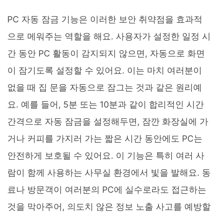
PC 자동 잠금 기능은 이러한 보안 취약점을 효과적
으로 메워주는 역할을 해요. 사용자가 설정한 일정 시
간 동안 PC 활동이 감지되지 않으면, 자동으로 화면
이 잠기도록 설정할 수 있어요. 이는 마치 여러분이
없을 때 집 문을 자동으로 잠그는 것과 같은 원리예
요. 예를 들어, 5분 또는 10분과 같이 합리적인 시간
간격으로 자동 잠금을 설정해두면, 잠깐 화장실에 가
거나 커피를 가지러 가는 짧은 시간 동안에도 PC는
안전하게 보호될 수 있어요. 이 기능은 특히 여러 사
람이 함께 사용하는 사무실 환경에서 빛을 발해요. 동
료나 방문객이 여러분의 PC에 실수로라도 접근하는
것을 막아주어, 의도치 않은 정보 노출 사고를 예방할