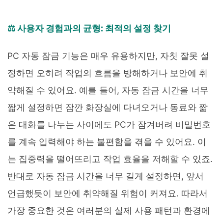
⚖️ 사용자 경험과의 균형: 최적의 설정 찾기
PC 자동 잠금 기능은 매우 유용하지만, 자칫 잘못 설
정하면 오히려 작업의 흐름을 방해하거나 보안에 취
약해질 수 있어요. 예를 들어, 자동 잠금 시간을 너무
짧게 설정하면 잠깐 화장실에 다녀오거나 동료와 짧
은 대화를 나누는 사이에도 PC가 잠겨버려 비밀번호
를 계속 입력해야 하는 불편함을 겪을 수 있어요. 이
는 집중력을 떨어뜨리고 작업 효율을 저해할 수 있죠.
반대로 자동 잠금 시간을 너무 길게 설정하면, 앞서
언급했듯이 보안에 취약해질 위험이 커져요. 따라서
가장 중요한 것은 여러분의 실제 사용 패턴과 환경에