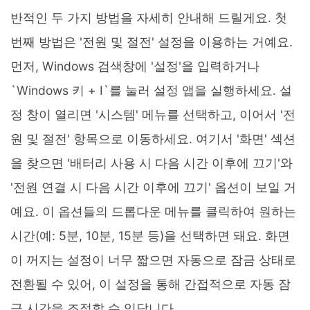
반적인 두 가지 방법을 자세히 안내해 드릴게요. 첫
번째 방법은 '전원 및 절전' 설정을 이용하는 거예요.
먼저, Windows 검색창에 '설정'을 입력하거나
`Windows 키 + I`를 눌러 설정 앱을 실행하세요. 설
정 창이 열리면 '시스템' 메뉴를 선택하고, 이어서 '전
원 및 절전' 항목으로 이동하세요. 여기서 '화면' 섹션
을 찾으면 '배터리 사용 시 다음 시간 이후에 끄기'와
'전원 연결 시 다음 시간 이후에 끄기' 옵션이 보일 거
예요. 이 옵션들의 드롭다운 메뉴를 클릭하여 원하는
시간(예: 5분, 10분, 15분 등)을 선택하면 돼요. 화면
이 꺼지는 설정이 너무 짧으면 자동으로 잠금 상태로
전환될 수 있어, 이 설정을 통해 간접적으로 자동 잠
금 시간을 조절할 수 있답니다.