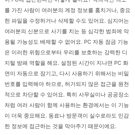
를 가진 사람이 여러분의 계정 정보를 훔치거나, 중요
한 파일을 수정하거나 삭제할 수도 있어요. 심지어는
여러분의 신분으로 사기를 치는 등 심각한 범죄에 악
용될 가능성도 배제할 수 없어요. PC 자동 잠금 기능
은 이러한 위험으로부터 우리를 보호하는 강력한 디
지털 방패 역할을 해요. 설정된 시간이 지나면 PC 화
면이 자동으로 잠기고, 다시 사용하기 위해서는 비밀
번호를 입력해야 하므로, 허가되지 않은 접근을 원천
적으로 차단할 수 있어요. 특히 사무실이나 공공장소
처럼 여러 사람이 함께 사용하는 환경에서는 이 기능
이 더욱 중요해요. 동료나 방문객이 실수로라도 민감
한 정보에 접근하는 것을 막아주기 때문이에요.