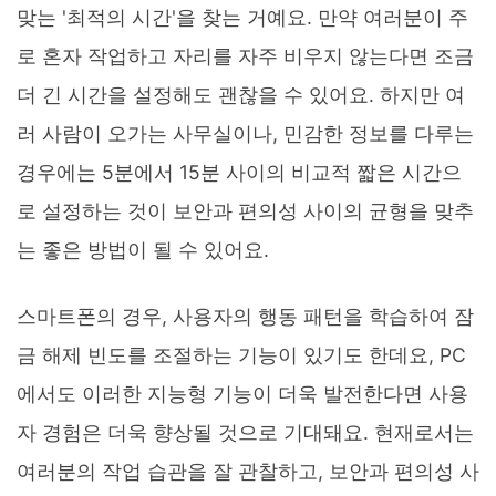
맞는 '최적의 시간'을 찾는 거예요. 만약 여러분이 주
로 혼자 작업하고 자리를 자주 비우지 않는다면 조금
더 긴 시간을 설정해도 괜찮을 수 있어요. 하지만 여
러 사람이 오가는 사무실이나, 민감한 정보를 다루는
경우에는 5분에서 15분 사이의 비교적 짧은 시간으
로 설정하는 것이 보안과 편의성 사이의 균형을 맞추
는 좋은 방법이 될 수 있어요.
스마트폰의 경우, 사용자의 행동 패턴을 학습하여 잠
금 해제 빈도를 조절하는 기능이 있기도 한데요, PC
에서도 이러한 지능형 기능이 더욱 발전한다면 사용
자 경험은 더욱 향상될 것으로 기대돼요. 현재로서는
여러분의 작업 습관을 잘 관찰하고, 보안과 편의성 사