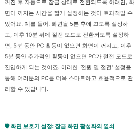
꺼진 후 자동으로 잠금 상태로 전환되도록 하려면, 화
면이 꺼지는 시간을 짧게 설정하는 것이 효과적일 수
있어요. 예를 들어, 화면을 5분 후에 끄도록 설정하
고, 이후 10분 뒤에 절전 모드로 전환되도록 설정하
면, 5분 동안 PC 활동이 없으면 화면이 꺼지고, 이후
5분 동안 추가적인 활동이 없으면 PC가 절전 모드로
진입하게 되는 것이죠. 이러한 '전원 및 절전' 설정을
통해 여러분의 PC를 더욱 스마트하고 효율적으로 관
리할 수 있답니다.
🛡️ 화면 보호기 설정: 잠금 화면 활성화의 열쇠