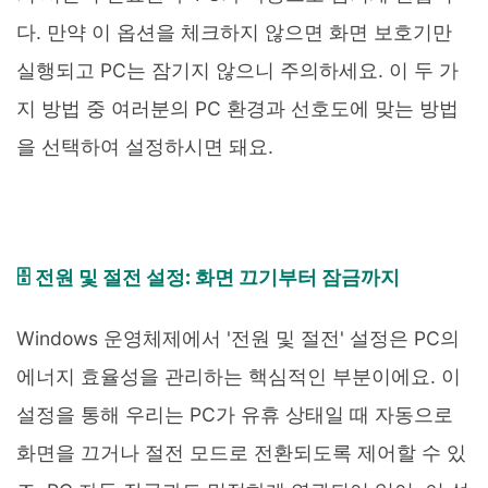
다. 만약 이 옵션을 체크하지 않으면 화면 보호기만
실행되고 PC는 잠기지 않으니 주의하세요. 이 두 가
지 방법 중 여러분의 PC 환경과 선호도에 맞는 방법
을 선택하여 설정하시면 돼요.
🗄️ 전원 및 절전 설정: 화면 끄기부터 잠금까지
Windows 운영체제에서 '전원 및 절전' 설정은 PC의
에너지 효율성을 관리하는 핵심적인 부분이에요. 이
설정을 통해 우리는 PC가 유휴 상태일 때 자동으로
화면을 끄거나 절전 모드로 전환되도록 제어할 수 있