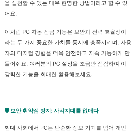
을 실천할 수 있는 매우 현명한 방법이라고 할 수 있
어요.
이처럼 PC 자동 잠금 기능은 보안과 전력 효율성이
라는 두 가지 중요한 가치를 동시에 충족시키며, 사용
자의 디지털 경험을 더욱 안전하고 지속 가능하게 만
들어줘요. 여러분의 PC 설정을 조금만 점검하여 이
강력한 기능을 최대한 활용해보세요.
🛡️ 보안 취약점 방지: 사각지대를 없애다
현대 사회에서 PC는 단순한 정보 기기를 넘어 개인