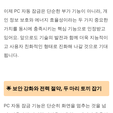
이제 PC 자동 잠금은 단순한 부가 기능이 아니라, 개
인 정보 보호와 에너지 효율성이라는 두 가지 중요한
가치를 동시에 충족시키는 핵심 기능으로 인정받고
있어요. 앞으로도 기술의 발전과 함께 더욱 지능적이
고 사용자 친화적인 형태로 진화해 나갈 것으로 기대
됩니다.
🌟 보안 강화와 전력 절약, 두 마리 토끼 잡기
PC 자동 잠금 기능은 단순히 화면을 멈추는 것을 넘