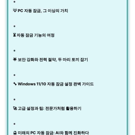
💡 PC 자동 잠금, 그 이상의 가치
⏳ 자동 잠금 기능의 여정
🌟 보안 강화와 전력 절약, 두 마리 토끼 잡기
🔧 Windows 11/10 자동 잠금 설정 완벽 가이드
🚀 고급 설정과 팁: 전문가처럼 활용하기
🔮 미래의 PC 자동 잠금: AI와 함께 진화하다