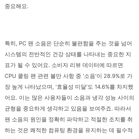
중요해요.
특히, PC 팬 소음은 단순히 불편함을 주는 것을 넘어
시스템의 전반적인 건강 상태를 나타내는 중요한 지
표가 될 수 있어요. 소비자 리뷰 데이터에 따르면
CPU 쿨링 팬 관련 불만 사항 중 '소음'이 28.9%로 가
장 높게 나타났으며, '효율성 미달'도 14.6%를 차지했
어요. 이는 많은 사용자들이 소음과 냉각 성능 사이의
균형을 중요하게 생각하고 있음을 보여주죠. 따라서
팬 소음의 원인을 정확히 파악하고 적절한 조치를 취
하는 것은 쾌적한 컴퓨팅 환경을 유지하는 데 필수적