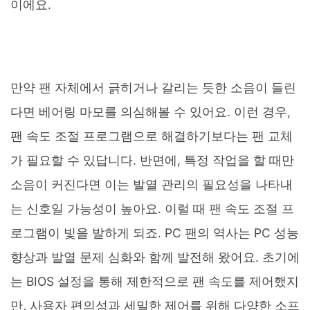
이에요.
만약 팬 자체에서 긁히거나 갈리는 듯한 소음이 들린
다면 베어링 마모를 의심해볼 수 있어요. 이런 경우,
팬 속도 조절 프로그램으로 해결하기보다는 팬 교체
가 필요할 수 있답니다. 반면에, 특정 작업을 할 때만
소음이 커진다면 이는 발열 관리의 필요성을 나타내
는 신호일 가능성이 높아요. 이럴 때 팬 속도 조절 프
로그램이 빛을 발하게 되죠. PC 팬의 역사는 PC 성능
향상과 발열 문제 심화와 함께 발전해 왔어요. 초기에
는 BIOS 설정을 통해 제한적으로 팬 속도를 제어했지
만, 사용자 편의성과 세밀한 제어를 위해 다양한 소프