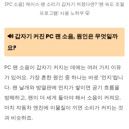
[PC 소음] 케이스 팬 소리가 갑자기 커졌다면? '팬 속도 조절
프로그램' 사용 노하우 🤫
🔊 갑자기 커진 PC 팬 소음, 원인은 무엇일까
요?
PC 팬 소음이 갑자기 커지는 데에는 여러 가지 이유
가 있어요. 가장 흔한 원인 중 하나는 바로 '먼지'랍니
다. 팬 날개와 방열판에 먼지가 쌓이면 공기 흐름을
방해하고, 팬이 더 세게 돌아야 해서 소음이 커져요.
마치 자동차 엔진에 이물질이 끼면 소리가 커지는 것
과 비슷하죠.