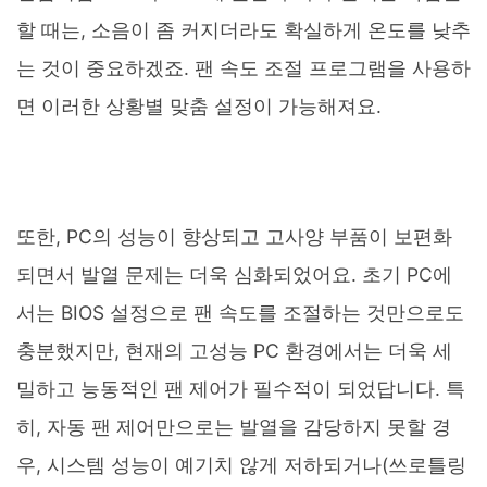
할 때는, 소음이 좀 커지더라도 확실하게 온도를 낮추
는 것이 중요하겠죠. 팬 속도 조절 프로그램을 사용하
면 이러한 상황별 맞춤 설정이 가능해져요.
또한, PC의 성능이 향상되고 고사양 부품이 보편화
되면서 발열 문제는 더욱 심화되었어요. 초기 PC에
서는 BIOS 설정으로 팬 속도를 조절하는 것만으로도
충분했지만, 현재의 고성능 PC 환경에서는 더욱 세
밀하고 능동적인 팬 제어가 필수적이 되었답니다. 특
히, 자동 팬 제어만으로는 발열을 감당하지 못할 경
우, 시스템 성능이 예기치 않게 저하되거나(쓰로틀링