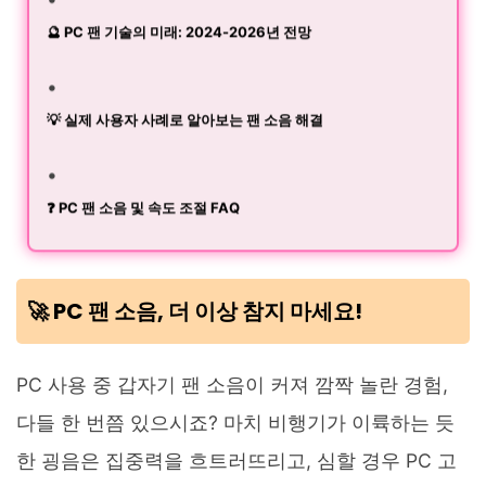
🔮 PC 팬 기술의 미래: 2024-2026년 전망
💡 실제 사용자 사례로 알아보는 팬 소음 해결
❓ PC 팬 소음 및 속도 조절 FAQ
🚀 PC 팬 소음, 더 이상 참지 마세요!
PC 사용 중 갑자기 팬 소음이 커져 깜짝 놀란 경험,
다들 한 번쯤 있으시죠? 마치 비행기가 이륙하는 듯
한 굉음은 집중력을 흐트러뜨리고, 심할 경우 PC 고