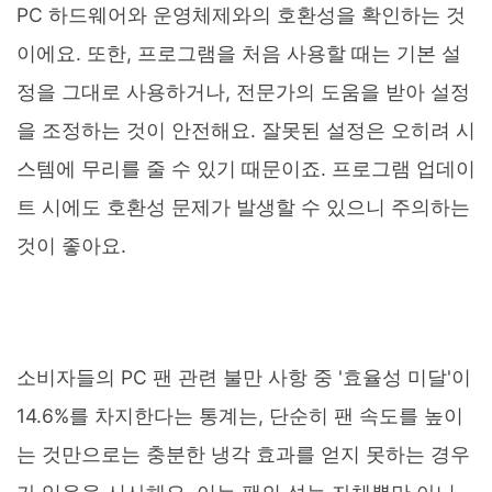
PC 하드웨어와 운영체제와의 호환성을 확인하는 것
이에요. 또한, 프로그램을 처음 사용할 때는 기본 설
정을 그대로 사용하거나, 전문가의 도움을 받아 설정
을 조정하는 것이 안전해요. 잘못된 설정은 오히려 시
스템에 무리를 줄 수 있기 때문이죠. 프로그램 업데이
트 시에도 호환성 문제가 발생할 수 있으니 주의하는
것이 좋아요.
소비자들의 PC 팬 관련 불만 사항 중 '효율성 미달'이
14.6%를 차지한다는 통계는, 단순히 팬 속도를 높이
는 것만으로는 충분한 냉각 효과를 얻지 못하는 경우