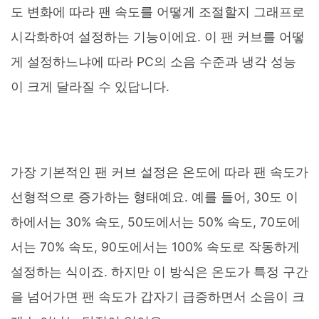
도 변화에 따라 팬 속도를 어떻게 조절할지 그래프로
시각화하여 설정하는 기능이에요. 이 팬 커브를 어떻
게 설정하느냐에 따라 PC의 소음 수준과 냉각 성능
이 크게 달라질 수 있답니다.
가장 기본적인 팬 커브 설정은 온도에 따라 팬 속도가
선형적으로 증가하는 형태예요. 예를 들어, 30도 이
하에서는 30% 속도, 50도에서는 50% 속도, 70도에
서는 70% 속도, 90도에서는 100% 속도로 작동하게
설정하는 식이죠. 하지만 이 방식은 온도가 특정 구간
을 넘어가면 팬 속도가 갑자기 급증하면서 소음이 크