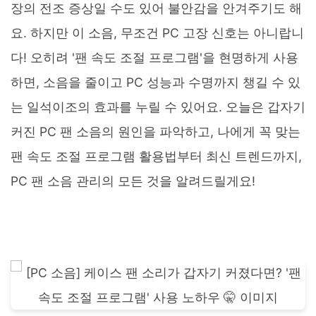
장의 전조 증상일 수도 있어 불안감을 안겨주기도 해
요. 하지만 이 소음, 무조건 PC 고장 신호는 아니랍니
다! 오히려 '팬 속도 조절 프로그램'을 현명하게 사용
하면, 소음을 줄이고 PC 성능과 수명까지 챙길 수 있
는 일석이조의 효과를 누릴 수 있어요. 오늘은 갑자기
커진 PC 팬 소음의 원인을 파악하고, 나에게 꼭 맞는
팬 속도 조절 프로그램 활용법부터 최신 트렌드까지,
PC 팬 소음 관리의 모든 것을 알려드릴게요!