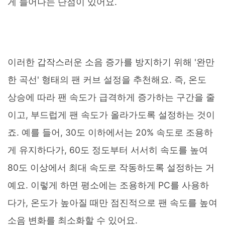
게 늘어나는 단점이 있어요.
이러한 갑작스러운 소음 증가를 방지하기 위해 '완만
한 곡선' 형태의 팬 커브 설정을 추천해요. 즉, 온도
상승에 따라 팬 속도가 급격하게 증가하는 구간을 줄
이고, 부드럽게 팬 속도가 올라가도록 설정하는 것이
죠. 예를 들어, 30도 이하에서는 20% 속도로 조용하
게 유지하다가, 60도 정도부터 서서히 속도를 높여
80도 이상에서 최대 속도로 작동하도록 설정하는 거
예요. 이렇게 하면 평소에는 조용하게 PC를 사용하
다가, 온도가 높아질 때만 점진적으로 팬 속도를 높여
소음 변화를 최소화할 수 있어요.