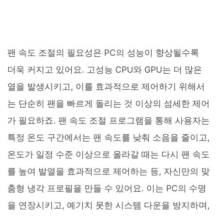
팬 속도 조절의 필요성은 PC의 성능이 향상될수록
더욱 커지고 있어요. 고성능 CPU와 GPU는 더 많은
열을 발생시키고, 이를 효과적으로 제어하기 위해서
는 단순히 팬을 빠르게 돌리는 것 이상의 섬세한 제어
가 필요하죠. 팬 속도 조절 프로그램을 통해 사용자는
특정 온도 구간에서는 팬 속도를 낮춰 소음을 줄이고,
온도가 일정 수준 이상으로 올라갈 때는 다시 팬 속도
를 높여 발열을 효과적으로 제어하는 등, 자신만의 맞
춤형 냉각 프로필을 만들 수 있어요. 이는 PC의 수명
을 연장시키고, 예기치 못한 시스템 다운을 방지하며,