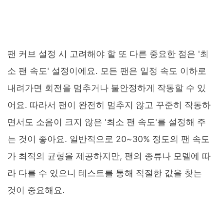
팬 커브 설정 시 고려해야 할 또 다른 중요한 점은 '최
소 팬 속도' 설정이에요. 모든 팬은 일정 속도 이하로
내려가면 회전을 멈추거나 불안정하게 작동할 수 있
어요. 따라서 팬이 완전히 멈추지 않고 꾸준히 작동하
면서도 소음이 크지 않은 '최소 팬 속도'를 설정해 주
는 것이 좋아요. 일반적으로 20~30% 정도의 팬 속도
가 최적의 균형을 제공하지만, 팬의 종류나 모델에 따
라 다를 수 있으니 테스트를 통해 적절한 값을 찾는
것이 중요해요.