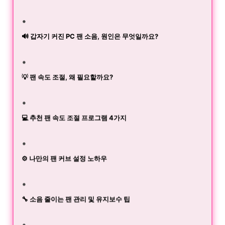
🔊 갑자기 커진 PC 팬 소음, 원인은 무엇일까요?
💡 팬 속도 조절, 왜 필요할까요?
💻 추천 팬 속도 조절 프로그램 4가지
⚙️ 나만의 팬 커브 설정 노하우
🔧 소음 줄이는 팬 관리 및 유지보수 팁