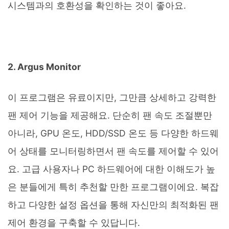
시스템과의 호환성을 확인하는 것이 좋아요.
2. Argus Monitor
이 프로그램은 유료이지만, 그만큼 상세하고 강력한
팬 제어 기능을 제공해요. 단순히 팬 속도 조절뿐만
아니라, GPU 온도, HDD/SSD 온도 등 다양한 하드웨
어 상태를 모니터링하면서 팬 속도를 제어할 수 있어
요. 고급 사용자나 PC 하드웨어에 대한 이해도가 높
은 분들에게 특히 추천할 만한 프로그램이에요. 복잡
하고 다양한 설정 옵션을 통해 자신만의 최적화된 팬
제어 환경을 구축할 수 있답니다.