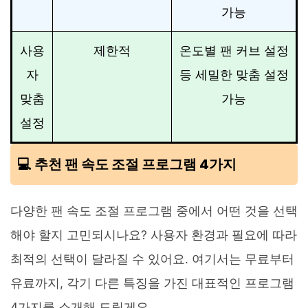
가능
사용
제한적
온도별 팬 커브 설정
자
등 세밀한 맞춤 설정
맞춤
가능
설정
💻 추천 팬 속도 조절 프로그램 4가지
다양한 팬 속도 조절 프로그램 중에서 어떤 것을 선택
해야 할지 고민되시나요? 사용자 환경과 필요에 따라
최적의 선택이 달라질 수 있어요. 여기서는 무료부터
유료까지, 각기 다른 특징을 가진 대표적인 프로그램
4가지를 소개해 드릴게요.