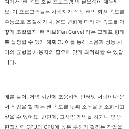
여기서 '팬 속도 조절 프로그램'의 필요성이 대두돼
요. 이 프로그램들은 사용자가 직접 팬의 회전 속도를
수동으로 조절하거나, 온도 변화에 따라 팬 속도를 어
떻게 조절할지 '팬 커브(Fan Curve)'라는 그래프 형태
로 설정할 수 있게 해줘요. 이를 통해 소음과 성능 사
이의 균형을 사용자의 필요에 맞게 최적화할 수 있답
니다.
예를 들어, 저녁 시간에 조용하게 인터넷 서핑이나 문
서 작업을 할 때는 팬 속도를 낮춰 소음을 최소화하고
싶을 수 있어요. 반면에, 고사양 게임을 하거나 영상
편집처럼 CPU와 GPU에 높은 부하가 걸리는 작업을