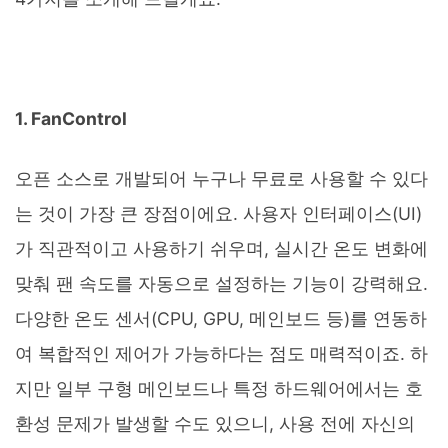
1. FanControl
오픈 소스로 개발되어 누구나 무료로 사용할 수 있다
는 것이 가장 큰 장점이에요. 사용자 인터페이스(UI)
가 직관적이고 사용하기 쉬우며, 실시간 온도 변화에
맞춰 팬 속도를 자동으로 설정하는 기능이 강력해요.
다양한 온도 센서(CPU, GPU, 메인보드 등)를 연동하
여 복합적인 제어가 가능하다는 점도 매력적이죠. 하
지만 일부 구형 메인보드나 특정 하드웨어에서는 호
환성 문제가 발생할 수도 있으니, 사용 전에 자신의