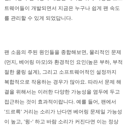
트웨어들이 개발되면서 지금은 누구나 쉽게 팬 속도
를 관리할 수 있게 되었답니다.
팬 소음의 주된 원인들을 종합해보면, 물리적인 문제
(먼지, 베어링 마모)와 환경적인 요인(높은 부하, 부적
절한 쿨링 설계), 그리고 소프트웨어적인 설정까지
복합적으로 작용하는 경우가 많아요. 따라서 문제 해
결을 위해서는 이러한 다양한 가능성을 염두에 두고
접근하는 것이 효과적이랍니다. 예를 들어, 팬에서
'드르륵' 거리는 소리가 난다면 베어링 문제일 가능성
이 높고, '윙-' 하고 바람 소리가 커진다면 이는 정상