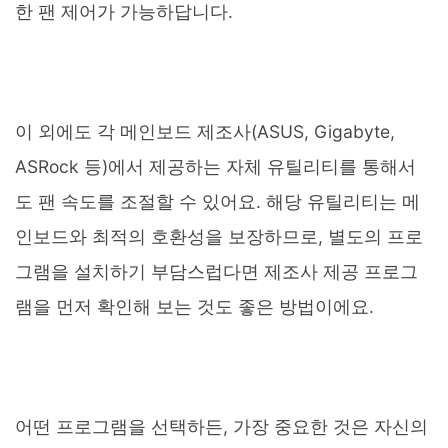
한 팬 제어가 가능하답니다.
이 외에도 각 메인보드 제조사(ASUS, Gigabyte,
ASRock 등)에서 제공하는 자체 유틸리티를 통해서
도 팬 속도를 조절할 수 있어요. 해당 유틸리티는 메
인보드와 최적의 호환성을 보장하므로, 별도의 프로
그램을 설치하기 부담스럽다면 제조사 제공 프로그
램을 먼저 확인해 보는 것도 좋은 방법이에요.
어떤 프로그램을 선택하든, 가장 중요한 것은 자신의