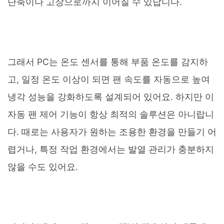
단축이나 고장으로까지 이어질 수 있답니다.
그래서 PC는 온도 센서를 통해 부품 온도를 감지하
고, 일정 온도 이상이 되면 팬 속도를 자동으로 높여
냉각 성능을 강화하도록 설계되어 있어요. 하지만 이
자동 팬 제어 기능이 항상 최적의 솔루션은 아니랍니
다. 때로는 사용자가 원하는 조용한 환경을 만들기 어
렵거나, 특정 작업 환경에서는 발열 관리가 충분하지
않을 수도 있어요.