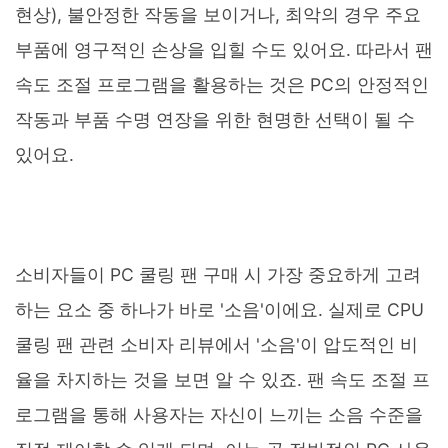
현상), 불안정한 작동을 보이거나, 최악의 경우 주요
부품에 영구적인 손상을 입힐 수도 있어요. 따라서 팬
속도 조절 프로그램을 활용하는 것은 PC의 안정적인
작동과 부품 수명 연장을 위한 현명한 선택이 될 수
있어요.
소비자들이 PC 쿨링 팬 구매 시 가장 중요하게 고려
하는 요소 중 하나가 바로 '소음'이에요. 실제로 CPU
쿨링 팬 관련 소비자 리뷰에서 '소음'이 압도적인 비
율을 차지하는 것을 보면 알 수 있죠. 팬 속도 조절 프
로그램을 통해 사용자는 자신이 느끼는 소음 수준을