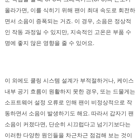
올라가면, 이를 식히기 위해 팬이 최대 속도로 회전하
면서 소음이 증폭되는 거죠. 이 경우, 소음은 정상적
인 작동 과정일 수 있지만, 지속적인 고온은 부품 수
명에 좋지 않은 영향을 줄 수 있어요.
이 외에도 쿨링 시스템 설계가 부적절하거나, 케이스
내부 공기 흐름이 원활하지 못한 경우, 또는 드물게는
소프트웨어 설정 오류로 인해 팬이 비정상적으로 작
동하면서 소음이 발생하기도 해요. 따라서 갑자기 팬
소음이 커졌다면, 단순히 시끄럽다고 넘기기보다는
이러한 다양한 원인들을 차근차근 점검해 보는 것이