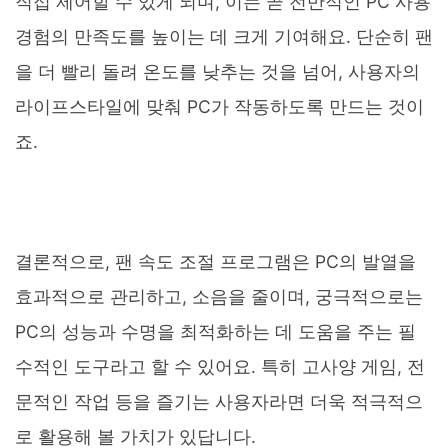
직접 제어할 수 있게 되며, 이는 곧 전반적인 PC 사용
경험의 만족도를 높이는 데 크게 기여해요. 단순히 팬
을 더 빨리 돌려 온도를 낮추는 것을 넘어, 사용자의
라이프스타일에 맞춰 PC가 작동하도록 만드는 것이
죠.
결론적으로, 팬 속도 조절 프로그램은 PC의 발열을
효과적으로 관리하고, 소음을 줄이며, 궁극적으로는
PC의 성능과 수명을 최적화하는 데 도움을 주는 필
수적인 도구라고 할 수 있어요. 특히 고사양 게임, 전
문적인 작업 등을 즐기는 사용자라면 더욱 적극적으
로 활용해 볼 가치가 있답니다.