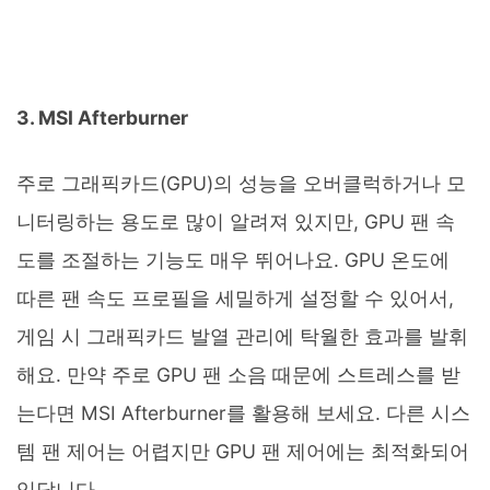
3. MSI Afterburner
주로 그래픽카드(GPU)의 성능을 오버클럭하거나 모
니터링하는 용도로 많이 알려져 있지만, GPU 팬 속
도를 조절하는 기능도 매우 뛰어나요. GPU 온도에
따른 팬 속도 프로필을 세밀하게 설정할 수 있어서,
게임 시 그래픽카드 발열 관리에 탁월한 효과를 발휘
해요. 만약 주로 GPU 팬 소음 때문에 스트레스를 받
는다면 MSI Afterburner를 활용해 보세요. 다른 시스
템 팬 제어는 어렵지만 GPU 팬 제어에는 최적화되어
있답니다.