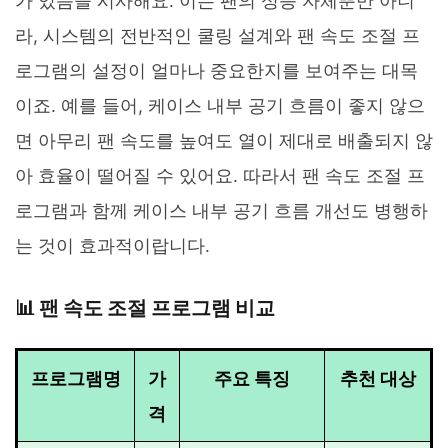
가 있음을 시사해요. 이는 팬의 성능 자체뿐만 아니
라, 시스템의 전반적인 쿨링 설계와 팬 속도 조절 프
로그램의 설정이 얼마나 중요한지를 보여주는 대목
이죠. 예를 들어, 케이스 내부 공기 흐름이 좋지 않으
면 아무리 팬 속도를 높여도 열이 제대로 배출되지 않
아 효율이 떨어질 수 있어요. 따라서 팬 속도 조절 프
로그램과 함께 케이스 내부 공기 흐름 개선도 병행하
는 것이 효과적이랍니다.
📊 팬 속도 조절 프로그램 비교
프로그램명
가
주요 특징
추천 대상
격