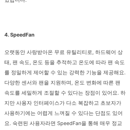
4. SpeedFan
오랫동안 사랑받아온 무료 유틸리티로, 하드웨어 상
태, 팬 속도, 온도 등을 추적하고 온도에 따라 팬 속도
를 정밀하게 제어할 수 있는 강력한 기능을 제공해요.
다양한 센서와 팬을 지원하며, 온도 변화에 따른 팬
속도를 세밀하게 조절할 수 있다는 장점이 있어요. 하
지만 사용자 인터페이스가 다소 복잡하고 초보자가
사용하기에는 어렵게 느껴질 수 있다는 단점도 있어
요. 숙련된 사용자라면 SpeedFan을 통해 매우 정교