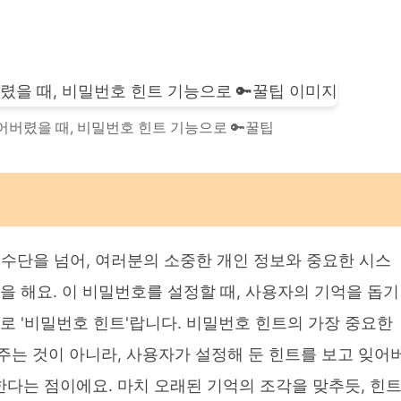
어버렸을 때, 비밀번호 힌트 기능으로 🔑꿀팁
수단을 넘어, 여러분의 소중한 개인 정보와 중요한 시스
을 해요. 이 비밀번호를 설정할 때, 사용자의 기억을 돕기
로 '비밀번호 힌트'랍니다. 비밀번호 힌트의 가장 중요한
주는 것이 아니라, 사용자가 설정해 둔 힌트를 보고 잊어
다는 점이에요. 마치 오래된 기억의 조각을 맞추듯, 힌