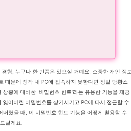
 경험, 누구나 한 번쯤은 있으실 거예요. 소중한 개인 정
 때문에 정작 내 PC에 접속하지 못한다면 정말 당황스
런 상황에 대비한 '비밀번호 힌트'라는 유용한 기능을 제공
면 잊어버린 비밀번호를 상기시키고 PC에 다시 접근할 수
어버렸을 때, 이 비밀번호 힌트 기능을 어떻게 활용할 수
려드릴게요.