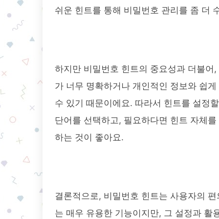
쉬운 힌트를 통해 비밀번호 관리를 좀 더 
하지만 비밀번호 힌트의 중요성과 더불어,
가 너무 명확하거나 개인적인 정보와 쉽게
수 있기 때문이에요. 따라서 힌트를 설정할
단어를 선택하고, 필요하다면 힌트 자체를
하는 것이 좋아요.
결론적으로, 비밀번호 힌트는 사용자의 편
는 매우 유용한 기능이지만, 그 설정과 활