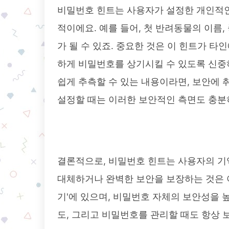
비밀번호 힌트는 사용자가 설정한 개인적인
적이에요. 예를 들어, 첫 반려동물의 이름,
가 될 수 있죠. 중요한 것은 이 힌트가 
하게 비밀번호를 상기시킬 수 있도록 신중
쉽게 추측할 수 있는 내용이라면, 보안에 
설정할 때는 이러한 보안적인 측면도 충분
결론적으로, 비밀번호 힌트는 사용자의 기
대체하거나 완벽한 보안을 보장하는 것은 
기'에 있으며, 비밀번호 자체의 보안성을 
도, 그리고 비밀번호를 관리할 때도 항상