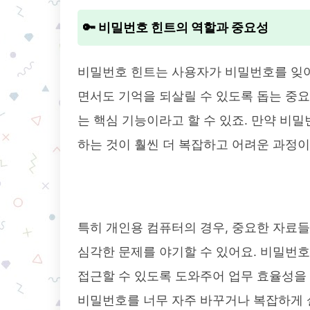
🔑 비밀번호 힌트의 역할과 중요성
비밀번호 힌트는 사용자가 비밀번호를 잊어
면서도 기억을 되살릴 수 있도록 돕는 중요
는 핵심 기능이라고 할 수 있죠. 만약 비
하는 것이 훨씬 더 복잡하고 어려운 과정이 
특히 개인용 컴퓨터의 경우, 중요한 자료
심각한 문제를 야기할 수 있어요. 비밀번호
접근할 수 있도록 도와주어 업무 효율성을 
비밀번호를 너무 자주 바꾸거나 복잡하게