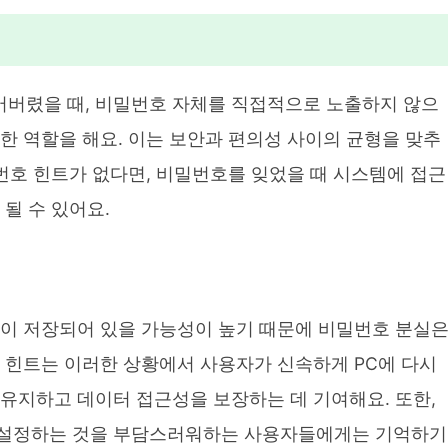
버렸을 때, 비밀번호 자체를 직접적으로 노출하지 않으
한 역할을 해요. 이는 보안과 편의성 사이의 균형을 맞추
밀번호 힌트가 없다면, 비밀번호를 잊었을 때 시스템에 접근
될 수 있어요.
들이 저장되어 있을 가능성이 높기 때문에 비밀번호 분실
 힌트는 이러한 상황에서 사용자가 신속하게 PC에 다시
유지하고 데이터 접근성을 보장하는 데 기여해요. 또한,
 설정하는 것을 부담스러워하는 사용자들에게는 기억하기