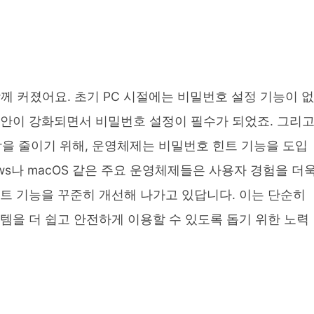
께 커졌어요. 초기 PC 시절에는 비밀번호 설정 기능이 없
보안이 강화되면서 비밀번호 설정이 필수가 되었죠. 그리
 줄이기 위해, 운영체제는 비밀번호 힌트 기능을 도입
ws나 macOS 같은 주요 운영체제들은 사용자 경험을 더
트 기능을 꾸준히 개선해 나가고 있답니다. 이는 단순히
템을 더 쉽고 안전하게 이용할 수 있도록 돕기 위한 노력