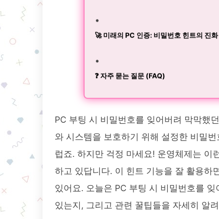
🚀 미래의 PC 인증: 비밀번호 힌트의 진화
❓ 자주 묻는 질문 (FAQ)
PC 부팅 시 비밀번호를 잊어버려 막막했던
와 시스템을 보호하기 위해 설정한 비밀번호
럽죠. 하지만 걱정 마세요! 운영체제는 이
하고 있답니다. 이 힌트 기능을 잘 활용하
있어요. 오늘은 PC 부팅 시 비밀번호를 잊
있는지, 그리고 관련 꿀팁들을 자세히 알