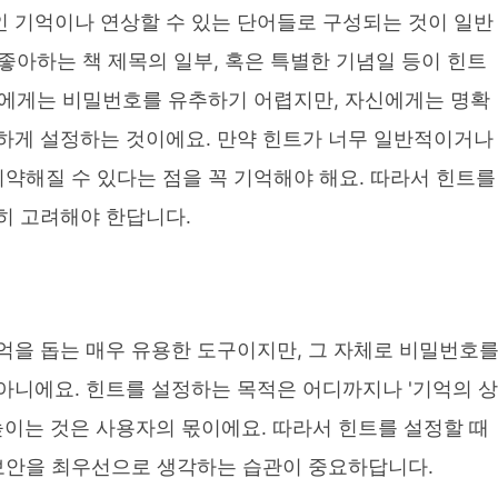
 기억이나 연상할 수 있는 단어들로 구성되는 것이 일반
 좋아하는 책 제목의 일부, 혹은 특별한 기념일 등이 힌트
타인에게는 비밀번호를 유추하기 어렵지만, 자신에게는 명확
하게 설정하는 것이에요. 만약 힌트가 너무 일반적이거나
취약해질 수 있다는 점을 꼭 기억해야 해요. 따라서 힌트를
히 고려해야 한답니다.
억을 돕는 매우 유용한 도구이지만, 그 자체로 비밀번호
아니에요. 힌트를 설정하는 목적은 어디까지나 '기억의 상
높이는 것은 사용자의 몫이에요. 따라서 힌트를 설정할 때
 보안을 최우선으로 생각하는 습관이 중요하답니다.