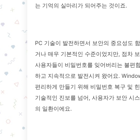
는 기억의 실마리가 되어주는 것이죠.
PC 기술이 발전하면서 보안의 중요성도 함
거나 매우 기본적인 수준이었지만, 점차 
사용자들이 비밀번호를 잊어버리는 불편함을
하고 지속적으로 발전시켜 왔어요. Windo
편리하게 만들기 위해 비밀번호 복구 및 힌
기술적인 진보를 넘어, 사용자가 보안 시스
의 일환이에요.