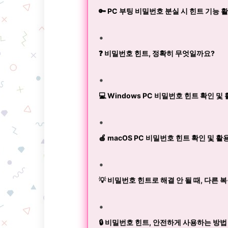
🔑 PC 부팅 비밀번호 분실 시 힌트 기능 
❓ 비밀번호 힌트, 정확히 무엇일까요?
💻 Windows PC 비밀번호 힌트 확인 및
🍎 macOS PC 비밀번호 힌트 확인 및 활
💡 비밀번호 힌트로 해결 안 될 때, 다른 
🔒 비밀번호 힌트, 안전하게 사용하는 방법