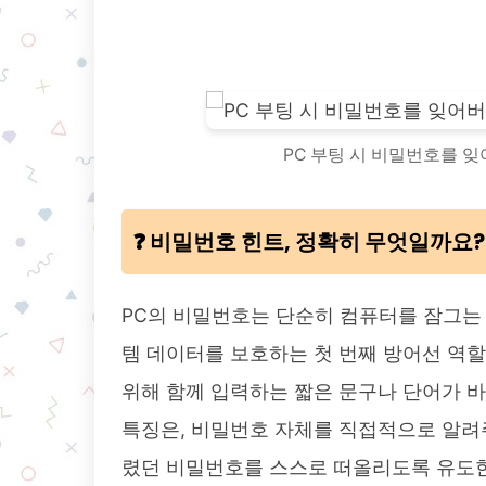
PC 부팅 시 비밀번호를 잊
❓ 비밀번호 힌트, 정확히 무엇일까요?
PC의 비밀번호는 단순히 컴퓨터를 잠그는 
템 데이터를 보호하는 첫 번째 방어선 역할
위해 함께 입력하는 짧은 문구나 단어가 바
특징은, 비밀번호 자체를 직접적으로 알려
렸던 비밀번호를 스스로 떠올리도록 유도한