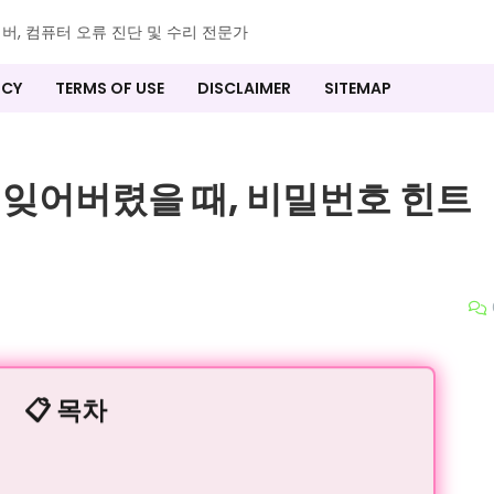
이버, 컴퓨터 오류 진단 및 수리 전문가
ICY
TERMS OF USE
DISCLAIMER
SITEMAP
 잊어버렸을 때, 비밀번호 힌트
📋 목차