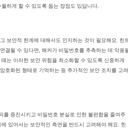
수월하게 할 수 있도록 돕는 장점도 있답니다.
 그 보안적 한계에 대해서도 인지하는 것이 필요해요. 힌
 연결될 수 있다면, 해커가 비밀번호를 추측하는 데 악용
 때는 이러한 보안 위험을 최소화할 수 있도록 신중하게
 암호화된 형태로 기억하는 등 추가적인 보안 조치를 고
의를 증진시키고 비밀번호 분실로 인한 불편함을 줄여주
용에 있어서는 보안적인 측면을 반드시 고려해야 해요. 힌