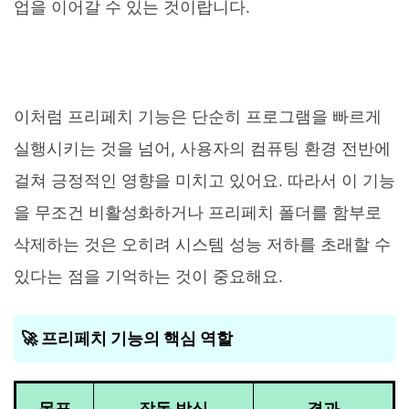
업을 이어갈 수 있는 것이랍니다.
이처럼 프리페치 기능은 단순히 프로그램을 빠르게
실행시키는 것을 넘어, 사용자의 컴퓨팅 환경 전반에
걸쳐 긍정적인 영향을 미치고 있어요. 따라서 이 기능
을 무조건 비활성화하거나 프리페치 폴더를 함부로
삭제하는 것은 오히려 시스템 성능 저하를 초래할 수
있다는 점을 기억하는 것이 중요해요.
🚀 프리페치 기능의 핵심 역할
목표
작동 방식
결과