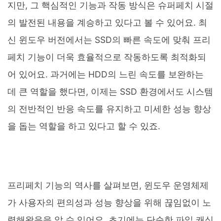
지만, 그 핵심적인 기능과 작동 방식은 슈퍼페치 시절
의 발전된 내용을 계승하고 있다고 볼 수 있어요. 최
신 윈도우 버전에서는 SSD의 빠른 속도에 맞춰 프리
페치 기능이 더욱 효율적으로 작동하도록 최적화되
어 있어요. 과거에는 HDD의 느린 속도를 보완하는
데 큰 역할을 했다면, 이제는 SSD 환경에서도 시스템
의 전반적인 반응 속도를 유지하고 미세한 성능 향상
을 돕는 역할을 하고 있다고 할 수 있죠.
프리페치 기능의 역사를 살펴보면, 윈도우 운영체제
가 사용자의 편의성과 성능 향상을 위해 끊임없이 노
력해왔음을 알 수 있어요. 초기에는 단순한 파일 캐싱