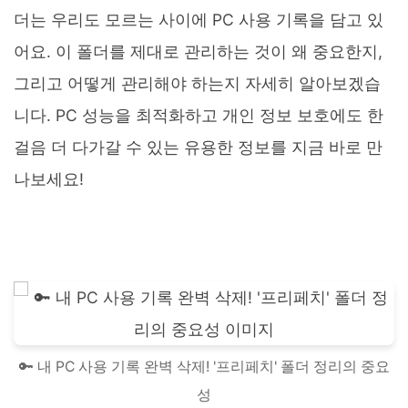
더는 우리도 모르는 사이에 PC 사용 기록을 담고 있
어요. 이 폴더를 제대로 관리하는 것이 왜 중요한지,
그리고 어떻게 관리해야 하는지 자세히 알아보겠습
니다. PC 성능을 최적화하고 개인 정보 보호에도 한
걸음 더 다가갈 수 있는 유용한 정보를 지금 바로 만
나보세요!
🔑 내 PC 사용 기록 완벽 삭제! '프리페치' 폴더 정리의 중요
성