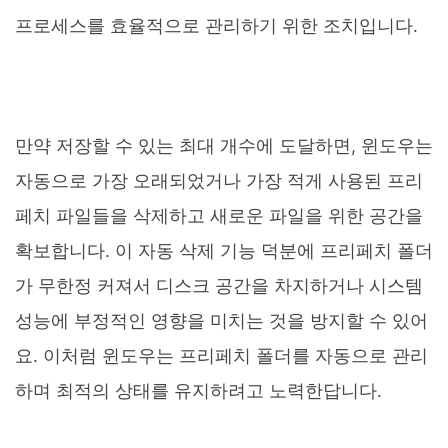
프로세스를 효율적으로 관리하기 위한 조치입니다.
만약 저장할 수 있는 최대 개수에 도달하면, 윈도우는
자동으로 가장 오래되었거나 가장 적게 사용된 프리
페치 파일들을 삭제하고 새로운 파일을 위한 공간을
확보합니다. 이 자동 삭제 기능 덕분에 프리페치 폴더
가 무한정 커져서 디스크 공간을 차지하거나 시스템
성능에 부정적인 영향을 미치는 것을 방지할 수 있어
요. 이처럼 윈도우는 프리페치 폴더를 자동으로 관리
하며 최적의 상태를 유지하려고 노력한답니다.