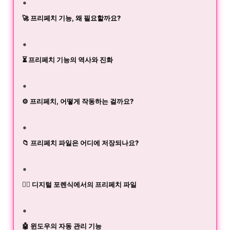
🚀 프리페치 기능, 왜 필요할까요?
⏳ 프리페치 기능의 역사와 진화
⚙️ 프리페치, 어떻게 작동하는 걸까요?
📁 프리페치 파일은 어디에 저장되나요?
🕵️‍♂️ 디지털 포렌식에서의 프리페치 파일
🤖 윈도우의 자동 관리 기능