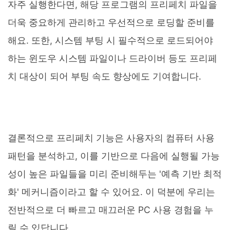
자주 실행한다면, 해당 프로그램의 프리페치 파일을
더욱 중요하게 관리하고 우선적으로 로딩할 준비를
해요. 또한, 시스템 부팅 시 필수적으로 로드되어야
하는 윈도우 시스템 파일이나 드라이버 등도 프리페
치 대상이 되어 부팅 속도 향상에도 기여합니다.
결론적으로 프리페치 기능은 사용자의 컴퓨터 사용
패턴을 분석하고, 이를 기반으로 다음에 실행될 가능
성이 높은 파일들을 미리 준비해두는 '예측 기반 최적
화' 메커니즘이라고 할 수 있어요. 이 덕분에 우리는
전반적으로 더 빠르고 매끄러운 PC 사용 경험을 누
릴 수 있답니다.