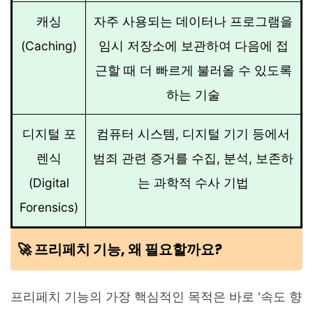
캐싱
자주 사용되는 데이터나 프로그램을
(Caching)
임시 저장소에 보관하여 다음에 접
근할 때 더 빠르게 불러올 수 있도록
하는 기술
디지털 포
컴퓨터 시스템, 디지털 기기 등에서
렌식
범죄 관련 증거를 수집, 분석, 보존하
(Digital
는 과학적 수사 기법
Forensics)
🚀 프리페치 기능, 왜 필요할까요?
프리페치 기능의 가장 핵심적인 목적은 바로 '속도 향