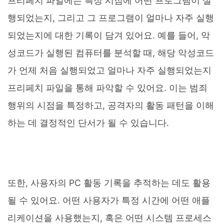
프리페치 파일에는 특정 시점에 어떤 프로그램이 실
행되었는지, 그리고 그 프로그램이 얼마나 자주 실행
되었는지에 대한 기록이 담겨 있어요. 예를 들어, 악
성코드가 실행된 컴퓨터를 분석할 때, 해당 악성코드
가 언제 처음 실행되었고 얼마나 자주 실행되었는지
프리페치 파일을 통해 파악할 수 있어요. 이는 범죄
행위의 시점을 특정하고, 공격자의 활동 패턴을 이해
하는 데 결정적인 단서가 될 수 있습니다.
또한, 사용자의 PC 활동 기록을 추적하는 데도 활용
될 수 있어요. 어떤 사용자가 특정 시간에 어떤 애플
리케이션을 사용했는지, 혹은 어떤 시스템 프로세스