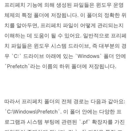
프리페치 기능에 의해 생성된 파일들은 윈도우 운영
체제의 특정 폴더에 저장됩니다. 이 폴더의 정확한 위
치를 알아두면, 프리페치 파일이 어떻게 관리되는지
이해하는 데 도움이 될 수 있어요. 일반적으로 프리페
치 파일들은 윈도우 시스템 드라이브, 즉 대부분의 경
우 `C:` 드라이브 아래에 있는 `Windows` 폴더 안에
`Prefetch`라는 이름의 하위 폴더에 저장됩니다.
따라서 프리페치 폴더의 전체 경로는 다음과 같아요:
`C:\Windows\Prefetch`. 이 폴더 안에는 다양한 프
로그램과 시스템 부팅에 관련된 `.pf` 확장자를 가진