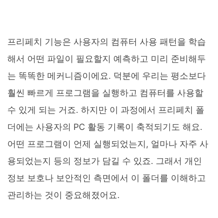
프리페치 기능은 사용자의 컴퓨터 사용 패턴을 학습
해서 어떤 파일이 필요할지 예측하고 미리 준비해두
는 똑똑한 메커니즘이에요. 덕분에 우리는 평소보다
훨씬 빠르게 프로그램을 실행하고 컴퓨터를 사용할
수 있게 되는 거죠. 하지만 이 과정에서 프리페치 폴
더에는 사용자의 PC 활동 기록이 축적되기도 해요.
어떤 프로그램이 언제 실행되었는지, 얼마나 자주 사
용되었는지 등의 정보가 담길 수 있죠. 그래서 개인
정보 보호나 보안적인 측면에서 이 폴더를 이해하고
관리하는 것이 중요해졌어요.