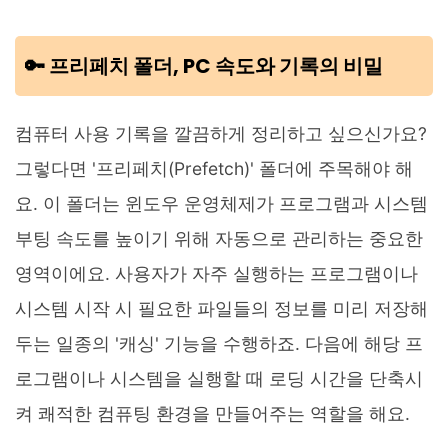
🔑 프리페치 폴더, PC 속도와 기록의 비밀
컴퓨터 사용 기록을 깔끔하게 정리하고 싶으신가요?
그렇다면 '프리페치(Prefetch)' 폴더에 주목해야 해
요. 이 폴더는 윈도우 운영체제가 프로그램과 시스템
부팅 속도를 높이기 위해 자동으로 관리하는 중요한
영역이에요. 사용자가 자주 실행하는 프로그램이나
시스템 시작 시 필요한 파일들의 정보를 미리 저장해
두는 일종의 '캐싱' 기능을 수행하죠. 다음에 해당 프
로그램이나 시스템을 실행할 때 로딩 시간을 단축시
켜 쾌적한 컴퓨팅 환경을 만들어주는 역할을 해요.