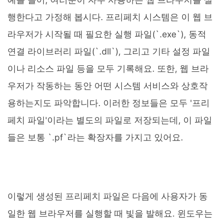
행한다고 가정해 봅시다. 프리페치 시스템은 이 웹 브
라우저가 시작될 때 필요한 실행 파일(`.exe`), 동적
연결 라이브러리 파일(`.dll`), 그리고 기타 설정 파일
이나 리소스 파일 등을 모두 기록해요. 또한, 웹 브라
우저가 작동하는 동안 어떤 시스템 서비스와 상호작
용하는지도 파악합니다. 이러한 정보들은 모두 '프리
페치 파일'이라는 별도의 파일로 저장되는데, 이 파일
들은 보통 `.pf`라는 확장자를 가지고 있어요.
이렇게 생성된 프리페치 파일은 다음에 사용자가 동
일한 웹 브라우저를 실행할 때 빛을 발해요. 윈도우는