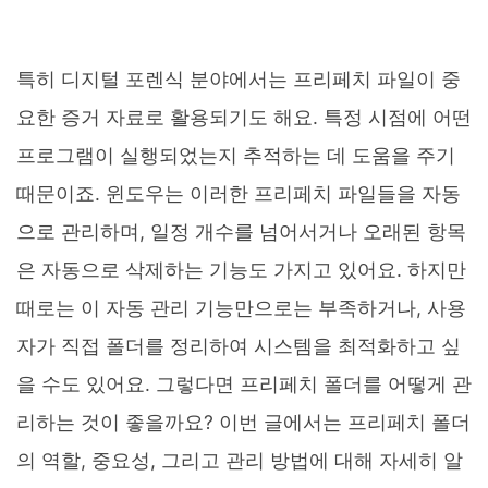
특히 디지털 포렌식 분야에서는 프리페치 파일이 중
요한 증거 자료로 활용되기도 해요. 특정 시점에 어떤
프로그램이 실행되었는지 추적하는 데 도움을 주기
때문이죠. 윈도우는 이러한 프리페치 파일들을 자동
으로 관리하며, 일정 개수를 넘어서거나 오래된 항목
은 자동으로 삭제하는 기능도 가지고 있어요. 하지만
때로는 이 자동 관리 기능만으로는 부족하거나, 사용
자가 직접 폴더를 정리하여 시스템을 최적화하고 싶
을 수도 있어요. 그렇다면 프리페치 폴더를 어떻게 관
리하는 것이 좋을까요? 이번 글에서는 프리페치 폴더
의 역할, 중요성, 그리고 관리 방법에 대해 자세히 알