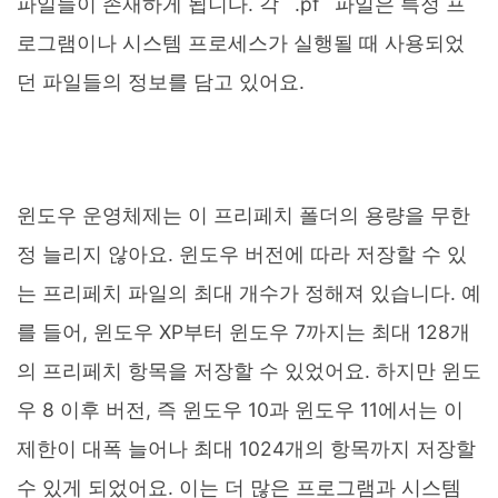
파일들이 존재하게 됩니다. 각 `.pf` 파일은 특정 프
로그램이나 시스템 프로세스가 실행될 때 사용되었
던 파일들의 정보를 담고 있어요.
윈도우 운영체제는 이 프리페치 폴더의 용량을 무한
정 늘리지 않아요. 윈도우 버전에 따라 저장할 수 있
는 프리페치 파일의 최대 개수가 정해져 있습니다. 예
를 들어, 윈도우 XP부터 윈도우 7까지는 최대 128개
의 프리페치 항목을 저장할 수 있었어요. 하지만 윈도
우 8 이후 버전, 즉 윈도우 10과 윈도우 11에서는 이
제한이 대폭 늘어나 최대 1024개의 항목까지 저장할
수 있게 되었어요. 이는 더 많은 프로그램과 시스템