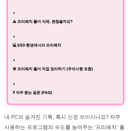
⚠️ 프리페치 폴더 삭제, 괜찮을까요?
💻 SSD 환경에서의 프리페치
🛠️ 프리페치 폴더 직접 정리하기 (주의사항 포함)
❓ 자주 묻는 질문 (FAQ)
내 PC의 숨겨진 기록, 혹시 신경 쓰이시나요? 자주
사용하는 프로그램의 속도를 높여주는 '프리페치' 폴