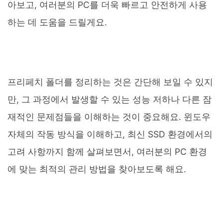
아보고, 여러분의 PC를 더욱 빠르고 안전하게 사용
하는 데 도움을 드릴게요.
프리페치 폴더를 정리하는 것은 간단해 보일 수 있지
만, 그 과정에서 발생할 수 있는 성능 저하나 다른 잠
재적인 문제점들을 이해하는 것이 중요해요. 윈도우
자체의 작동 방식을 이해하고, 최신 SSD 환경에서의
고려 사항까지 함께 살펴보면서, 여러분의 PC 환경
에 맞는 최적의 관리 방법을 찾아보도록 해요.