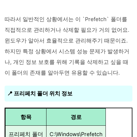
따라서 일반적인 상황에서는 이 `Prefetch` 폴더를
직접적으로 관리하거나 삭제할 필요가 거의 없어요.
윈도우가 알아서 효율적으로 관리해주기 때문이죠.
하지만 특정 상황에서 시스템 성능 문제가 발생하거
나, 개인 정보 보호를 위해 기록을 삭제하고 싶을 때
이 폴더의 존재를 알아두면 유용할 수 있습니다.
📍 프리페치 폴더 위치 정보
항목
경로
프리페치 폴더
C:\Windows\Prefetch