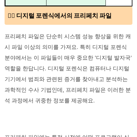
🕵️‍♂️ 디지털 포렌식에서의 프리페치 파일
프리페치 파일은 단순히 시스템 성능 향상을 위한 캐
시 파일 이상의 의미를 가져요. 특히 디지털 포렌식
분야에서는 이 파일들이 매우 중요한 '디지털 발자국'
역할을 한답니다. 디지털 포렌식은 컴퓨터나 디지털
기기에서 범죄와 관련된 증거를 찾아내고 분석하는
과학적인 수사 기법인데, 프리페치 파일은 이러한 분
석 과정에서 귀중한 정보를 제공해요.