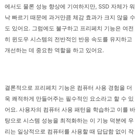
에서도 물론 성능 향상에 기여하지만, SSD 자체가 워
낙 빠르기 때문에 과거만큼 체감 효과가 크지 않을 수
도 있어요. 그럼에도 불구하고 프리페치 기능은 여전
히 윈도우 시스템의 전반적인 반응 속도를 유지하고
개선하는 데 중요한 역할을 하고 있어요.
결론적으로 프리페치 기능은 컴퓨터 사용 경험을 더
욱 쾌적하게 만들어주는 필수적인 요소라고 할 수 있
어요. 사용자의 컴퓨터 사용 패턴을 학습하고 이를 바
탕으로 시스템 성능을 최적화하는 이 기능 덕분에 우
리는 일상적으로 컴퓨터를 사용할 때 답답함 없이 작