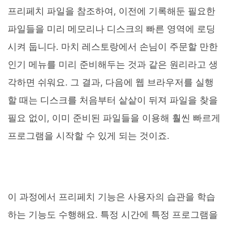
프리페치 파일을 참조하여, 이전에 기록해둔 필요한
파일들을 미리 메모리나 디스크의 빠른 영역에 로딩
시켜 둡니다. 마치 레스토랑에서 손님이 주문할 만한
인기 메뉴를 미리 준비해두는 것과 같은 원리라고 생
각하면 쉬워요. 그 결과, 다음에 웹 브라우저를 실행
할 때는 디스크를 처음부터 샅샅이 뒤져 파일을 찾을
필요 없이, 이미 준비된 파일들을 이용해 훨씬 빠르게
프로그램을 시작할 수 있게 되는 것이죠.
이 과정에서 프리페치 기능은 사용자의 습관을 학습
하는 기능도 수행해요. 특정 시간에 특정 프로그램을