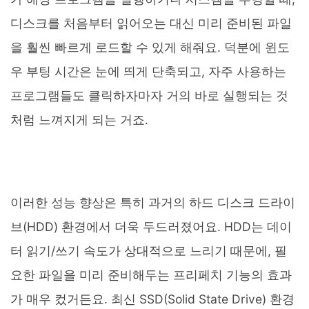
디스크를 처음부터 읽어오는 대신 미리 준비된 파일
을 훨씬 빠르게 로드할 수 있게 해줘요. 덕분에 윈도
우 부팅 시간은 눈에 띄게 단축되고, 자주 사용하는
프로그램들도 클릭하자마자 거의 바로 실행되는 것
처럼 느껴지게 되는 거죠.
이러한 성능 향상은 특히 과거의 하드 디스크 드라이
브(HDD) 환경에서 더욱 두드러졌어요. HDD는 데이
터 읽기/쓰기 속도가 상대적으로 느리기 때문에, 필
요한 파일을 미리 준비해두는 프리페치 기능의 효과
가 매우 컸거든요. 최신 SSD(Solid State Drive) 환경