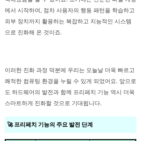
에서 시작하여, 점차 사용자의 행동 패턴을 학습하고
외부 장치까지 활용하는 복잡하고 지능적인 시스템
으로 진화해 온 것이죠.
이러한 진화 과정 덕분에 우리는 오늘날 더욱 빠르고
쾌적한 컴퓨팅 환경을 누릴 수 있게 되었어요. 앞으로
도 하드웨어의 발전과 함께 프리페치 기능 역시 더욱
스마트하게 진화할 것으로 기대됩니다.
🚀 프리페치 기능의 주요 발전 단계