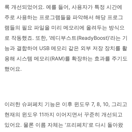
록 개선되었어요. 예를 들어, 사용자가 특정 시간에
주로 사용하는 프로그램들을 파악해서 해당 프로그
램들의 필요 파일을 미리 메모리에 올려두는 방식으
로 작동했죠. 또한, '레디부스트(ReadyBoost)'라는 기
능과 결합하여 USB 메모리 같은 외부 저장 장치를 활
용해 시스템 메모리(RAM)를 확장하는 효과를 주기도
했어요.
이러한 슈퍼페치 기능은 이후 윈도우 7, 8, 10, 그리고
현재의 윈도우 11까지 이어지면서 꾸준히 개선되고
있어요. 물론 이름 자체는 '프리페치'로 다시 돌아왔