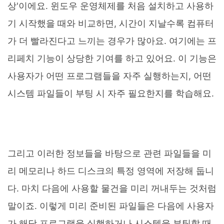
상'이에요. 윈도우 운영체제를 처음 설치하고 사용하
기 시작했을 때와 비교하면, 시간이 지날수록 컴퓨터
가 더 빨라진다고 느끼는 경우가 많아요. 여기에는 프
리페치 기능이 상당한 기여를 하고 있어요. 이 기능은
사용자가 어떤 프로그램들을 자주 실행하는지, 어떤
시스템 파일들이 부팅 시 자주 필요한지를 학습해요.
그리고 이러한 정보들을 바탕으로 관련 파일들을 미
리 메모리나 하드 디스크의 특정 영역에 저장해 둡니
다. 마치 다음에 사용할 물건을 미리 꺼내두는 것처럼
말이죠. 이렇게 미리 준비된 파일들은 다음에 사용자
가 해당 프로그램을 실행하거나 시스템을 부팅할 때,