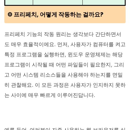
⚙️ 프리페치, 어떻게 작동하는 걸까요?
프리페치 기능의 작동 원리는 생각보다 간단하면서
도 매우 효율적이에요. 먼저, 사용자가 컴퓨터를 켜고
특정 프로그램을 실행하면, 윈도우 운영체제는 해당
프로그램이 시작될 때 어떤 파일들이 필요한지, 그리
고 어떤 시스템 리소스들을 사용해야 하는지를 면밀
히 관찰해요. 이 모든 과정은 사용자가 인지하지 못하
는 사이에 매우 빠르게 이루어진답니다.
예를 들어, 여러분이 자주 사용하는 웹 브라우저를 실