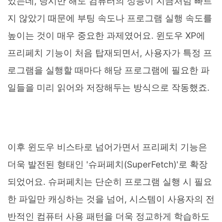
었는데, 당시만 해도 컴퓨터의 성능이 지금처럼 빠르
지 않았기 때문에 부팅 속도나 프로그램 실행 속도를
높이는 것이 매우 중요한 과제였어요. 윈도우 XP에
프리페치 기능이 처음 탑재되면서, 사용자가 특정 프
로그램을 실행할 때마다 해당 프로그램에 필요한 파
일들을 미리 읽어와 저장해두는 방식으로 작동했죠.
이후 윈도우 비스타로 넘어가면서 프리페치 기능은
더욱 발전된 형태인 '슈퍼페치(SuperFetch)'로 확장
되었어요. 슈퍼페치는 단순히 프로그램 실행 시 필요
한 파일만 캐싱하는 것을 넘어, 시스템이 사용자의 전
반적인 컴퓨터 사용 패턴을 더욱 정교하게 학습하도