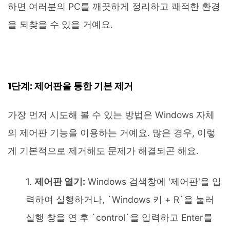
하면 여러분의 PC를 깨끗하게 정리하고 쾌적한 환경
을 되찾을 수 있을 거예요.
1단계: 제어판을 통한 기본 제거
가장 먼저 시도해 볼 수 있는 방법은 Windows 자체
의 제어판 기능을 이용하는 거예요. 많은 경우, 이렇
게 기본적으로 제거해도 문제가 해결되곤 해요.
제어판 열기:
Windows 검색창에 '제어판'을 입
력하여 실행하거나, `Windows 키 + R`을 눌러
실행 창을 연 후 `control`을 입력하고 Enter를