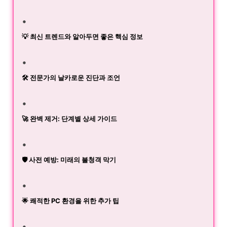
💡 최신 트렌드와 알아두면 좋은 핵심 정보
🛠️ 전문가의 날카로운 진단과 조언
🚀 완벽 제거: 단계별 상세 가이드
🛡️ 사전 예방: 미래의 불청객 막기
🌟 쾌적한 PC 환경을 위한 추가 팁