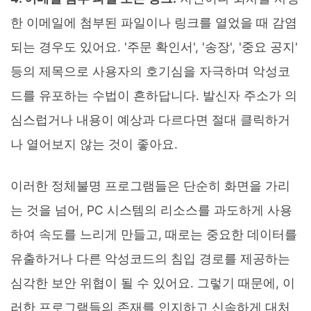
한 이메일에 첨부된 파일이나 링크를 열었을 때 감염
되는 경우도 있어요. '주문 확인서', '송장', '중요 공지'
등의 제목으로 사용자의 호기심을 자극하며 악성코
드를 유포하는 수법이 흔하답니다. 발신자 주소가 의
심스럽거나 내용이 예상과 다르다면 절대 클릭하거
나 열어보지 않는 것이 좋아요.
이러한 정체불명 프로그램들은 단순히 화면을 가리
는 것을 넘어, PC 시스템의 리소스를 과도하게 사용
하여 속도를 느리게 만들고, 때로는 중요한 데이터를
유출하거나 다른 악성코드의 침입 경로를 제공하는
심각한 보안 위협이 될 수 있어요. 그렇기 때문에, 이
러한 프로그램들의 존재를 인지하고 신속하게 대처