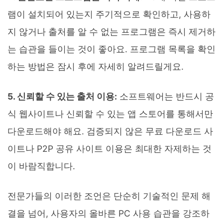
램이 설치되어 있는지 주기적으로 확인하고, 사용하
지 않거나 출처를 알 수 없는 프로그램은 즉시 제거하
는 습관을 들이는 것이 좋아요. 프로그램 목록을 확인
하는 방법은 잠시 후에 자세히 알려드릴게요.
5. 신뢰할 수 있는 출처 이용:
소프트웨어는 반드시 공
식 웹사이트나 신뢰할 수 있는 앱 스토어를 통해서만
다운로드해야 해요. 검증되지 않은 무료 다운로드 사
이트나 P2P 공유 사이트 이용은 최대한 자제하는 것
이 바람직합니다.
전문가들의 이러한 조언은 단순히 기술적인 문제 해
결을 넘어, 사용자의 올바른 PC 사용 습관을 강조하