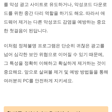
를 악성 광고 사이트로 유도하거나, 악성코드 다운로
드를 위한 중간 다리 역할을 하기도 해요. 따라서 애
드웨어 제거는 다른 악성코드 감염을 예방하는 중요
한 첫걸음이 된답니다.
이처럼 정체불명 프로그램은 단순히 귀찮은 광고를
넘어 심각한 보안 위협으로 이어질 수 있기 때문에,
그 특성을 정확히 이해하고 확실하게 제거하는 것이
중요해요. 앞으로 살펴볼 제거 및 예방 방법들을 통해
여러분의 PC를 안전하게 지키세요.