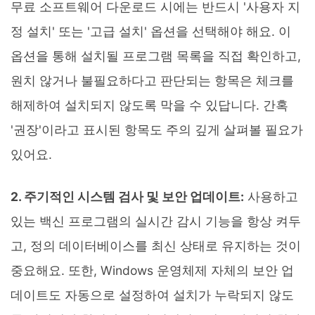
무료 소프트웨어 다운로드 시에는 반드시 '사용자 지
정 설치' 또는 '고급 설치' 옵션을 선택해야 해요. 이
옵션을 통해 설치될 프로그램 목록을 직접 확인하고,
원치 않거나 불필요하다고 판단되는 항목은 체크를
해제하여 설치되지 않도록 막을 수 있답니다. 간혹
'권장'이라고 표시된 항목도 주의 깊게 살펴볼 필요가
있어요.
2. 주기적인 시스템 검사 및 보안 업데이트:
사용하고
있는 백신 프로그램의 실시간 감시 기능을 항상 켜두
고, 정의 데이터베이스를 최신 상태로 유지하는 것이
중요해요. 또한, Windows 운영체제 자체의 보안 업
데이트도 자동으로 설정하여 설치가 누락되지 않도