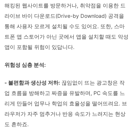
해킹된 웹사이트를 방문하거나, 취약점을 이용한 드
라이브 바이 다운로드(Drive-by Download) 공격을
통해 사용자 모르게 설치될 수도 있어요. 또한, 스마
트폰 앱 스토어가 아닌 곳에서 앱을 설치할 때도 악성
앱이 포함될 위험이 있답니다.
위험성 심층 분석:
- 불편함과 생산성 저하:
끊임없이 뜨는 광고창은 작
업 흐름을 방해하고 짜증을 유발하며, PC 속도를 느
리게 만들어 업무나 학업의 효율성을 떨어뜨려요. 브
라우저가 자주 멈추거나 반응 속도가 느려지는 현상
도 흔하죠.