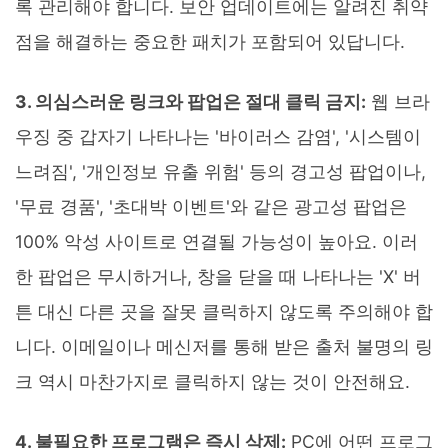
록 관리해야 합니다. 보안 업데이트에는 알려진 취약
점을 해결하는 중요한 패치가 포함되어 있답니다.
3. 의심스러운 링크와 팝업은 절대 클릭 금지:
웹 브라
우징 중 갑자기 나타나는 '바이러스 감염', '시스템이
느려짐', '개인정보 유출 위험' 등의 경고성 팝업이나,
'무료 경품', '초대박 이벤트'와 같은 광고성 팝업은
100% 악성 사이트로 연결될 가능성이 높아요. 이러
한 팝업은 무시하거나, 창을 닫을 때 나타나는 'X' 버
튼 대신 다른 곳을 잘못 클릭하지 않도록 주의해야 합
니다. 이메일이나 메신저를 통해 받은 출처 불명의 링
크 역시 마찬가지로 클릭하지 않는 것이 안전해요.
4. 불필요한 프로그램은 즉시 삭제:
PC에 어떤 프로그