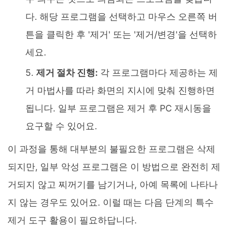
다. 해당 프로그램을 선택하고 마우스 오른쪽 버
튼을 클릭한 후 '제거' 또는 '제거/변경'을 선택하
세요.
제거 절차 진행:
각 프로그램마다 제공하는 제
거 마법사를 따라 화면의 지시에 맞춰 진행하면
됩니다. 일부 프로그램은 제거 후 PC 재시동을
요구할 수 있어요.
이 과정을 통해 대부분의 불필요한 프로그램은 삭제
되지만, 일부 악성 프로그램은 이 방법으로 완전히 제
거되지 않고 찌꺼기를 남기거나, 아예 목록에 나타나
지 않는 경우도 있어요. 이럴 때는 다음 단계의 특수
제거 도구 활용이 필요하답니다.