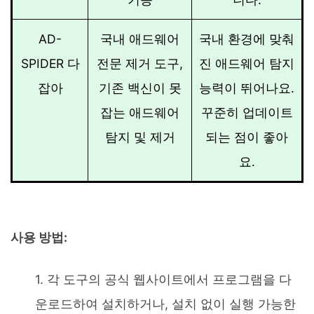
AD-
국내 애드웨어
국내 환경에 맞춰
SPIDER 다
전문 제거 도구,
진 애드웨어 탐지
잡아
기존 백신이 못
능력이 뛰어나요.
잡는 애드웨어
꾸준히 업데이트
탐지 및 제거
되는 점이 좋아
요.
사용 방법:
각 도구의 공식 웹사이트에서 프로그램을 다
운로드하여 설치하거나, 설치 없이 실행 가능한