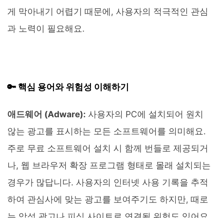
게 막아내기 어렵기 때문에, 사용자의 적극적인 관심
과 노력이 필요해요.
🔑 핵심 용어와 위험성 이해하기
애드웨어 (Adware):
사용자의 PC에 설치되어 원치
않는 광고를 표시하는 모든 소프트웨어를 의미해요.
주로 무료 소프트웨어 설치 시 함께 번들로 제공되거
나, 웹 브라우저 확장 프로그램 형태로 몰래 설치되는
경우가 많답니다. 사용자의 인터넷 사용 기록을 추적
하여 관심사에 맞는 광고를 보여주기도 하지만, 때로
는 악성 광고나 피싱 사이트로 연결될 위험도 있어요.