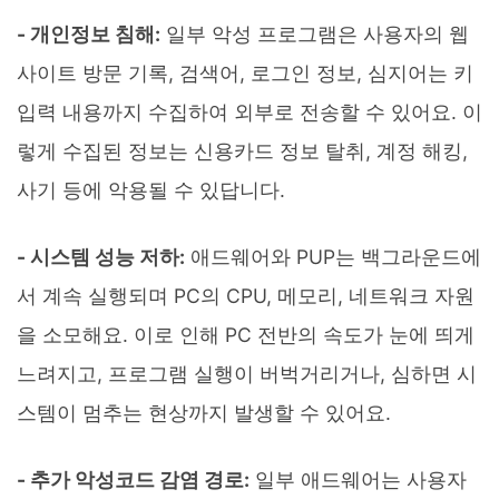
- 개인정보 침해:
일부 악성 프로그램은 사용자의 웹
사이트 방문 기록, 검색어, 로그인 정보, 심지어는 키
입력 내용까지 수집하여 외부로 전송할 수 있어요. 이
렇게 수집된 정보는 신용카드 정보 탈취, 계정 해킹,
사기 등에 악용될 수 있답니다.
- 시스템 성능 저하:
애드웨어와 PUP는 백그라운드에
서 계속 실행되며 PC의 CPU, 메모리, 네트워크 자원
을 소모해요. 이로 인해 PC 전반의 속도가 눈에 띄게
느려지고, 프로그램 실행이 버벅거리거나, 심하면 시
스템이 멈추는 현상까지 발생할 수 있어요.
- 추가 악성코드 감염 경로:
일부 애드웨어는 사용자