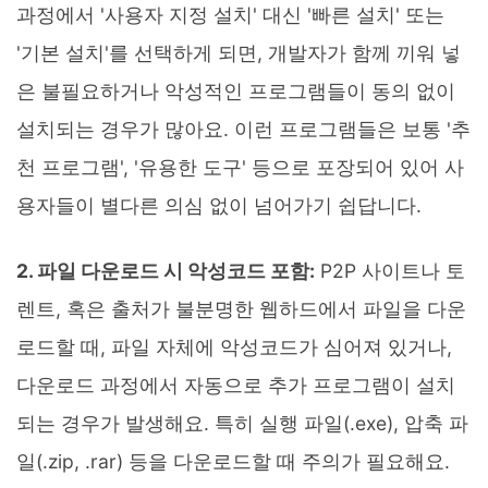
과정에서 '사용자 지정 설치' 대신 '빠른 설치' 또는
'기본 설치'를 선택하게 되면, 개발자가 함께 끼워 넣
은 불필요하거나 악성적인 프로그램들이 동의 없이
설치되는 경우가 많아요. 이런 프로그램들은 보통 '추
천 프로그램', '유용한 도구' 등으로 포장되어 있어 사
용자들이 별다른 의심 없이 넘어가기 쉽답니다.
2. 파일 다운로드 시 악성코드 포함:
P2P 사이트나 토
렌트, 혹은 출처가 불분명한 웹하드에서 파일을 다운
로드할 때, 파일 자체에 악성코드가 심어져 있거나,
다운로드 과정에서 자동으로 추가 프로그램이 설치
되는 경우가 발생해요. 특히 실행 파일(.exe), 압축 파
일(.zip, .rar) 등을 다운로드할 때 주의가 필요해요.