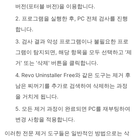
버전(포터블 버전)을 이용합니다.
프로그램을 실행한 후, PC 전체 검사를 진행
합니다.
검사 결과 악성 프로그램이나 불필요한 프로
그램이 탐지되면, 해당 항목을 모두 선택하고 '제
거' 또는 '삭제' 버튼을 클릭합니다.
Revo Uninstaller Free와 같은 도구는 제거 후
남은 찌꺼기를 추가로 검색하여 삭제하는 과정
을 거치게 됩니다.
모든 제거 과정이 완료되면 PC를 재부팅하여
변경 사항을 적용합니다.
이러한 전문 제거 도구들은 일반적인 방법으로는 삭