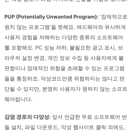
PUP (Potentially Unwanted Program):
'잠재적으로
원치 않는 프로그램'을 뜻해요. 애드웨어와 유사하게
사용자 경험을 저해하는 다양한 종류의 소프트웨어
를 포함해요. PC 성능 저하, 불필요한 광고 표시, 브
라우저 설정 변경, 개인 정보 수집 등 사용자에게 불
편함이나 잠재적인 위험을 초래할 수 있는 프로그램
들을 통칭하죠. 악성코드만큼 위험하지는 않다고 판
단될 수 있지만, 분명히 사용자가 원하지 않는 소프트
웨어랍니다.
감염 경로의 다양성:
앞서 언급한 무료 소프트웨어 번
들 설치, 파일 다운로드, 악성 웹사이트 클릭 외에도,