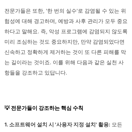
전문가들은 또한, '한 번의 실수'로 감염될 수 있는 위
험성에 대해 경고하며, 예방과 사후 관리가 모두 중요
하다고 말해요. 즉, 악성 프로그램에 감염되지 않도록
미리 조심하는 것도 중요하지만, 만약 감염되었다면
신속하고 정확하게 제거하는 것이 또 다른 피해를 막
는 길이라는 것이죠. 이를 위해 다음과 같은 실천 사
항들을 강조하고 있답니다.
💡 전문가들이 강조하는 핵심 수칙
1. 소프트웨어 설치 시 '사용자 지정 설치' 활용:
모든