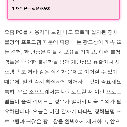
❓ 자주 묻는 질문 (FAQ)
요즘 PC를 사용하다 보면 나도 모르게 설치된 정체
불명의 프로그램 때문에 짜증 나는 광고창이 계속 뜨
는 경험, 한 번쯤은 다들 해보셨을 거예요. 이런 불청
객들은 단순한 불편함을 넘어 개인정보 유출이나 시
스템 속도 저하 같은 심각한 문제로 이어질 수 있기
때문에, 발견 즉시 확실하게 제거하는 것이 중요해요.
특히, 무료 소프트웨어를 다운로드할 때 이런 프로그
램들이 슬쩍 끼어드는 경우가 많아서 더욱 주의가 필
요하답니다. 오늘은 이런 갑자기 나타난 정체불명 프
로그램과 귀찮은 광고창을 완벽하게 제거하고, 앞으