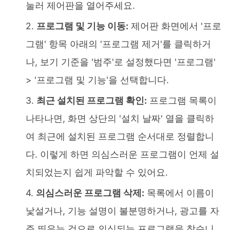
눌러 제어판을 열어주세요.
프로그램 및 기능 이동:
제어판 화면에서 '프로
그램' 항목 아래의 '프로그램 제거'를 클릭하거
나, 보기 기준을 '범주'로 설정했다면 '프로그램'
> '프로그램 및 기능'을 선택합니다.
최근 설치된 프로그램 확인:
프로그램 목록이
나타나면, 화면 상단의 '설치 날짜' 열을 클릭하
여 최근에 설치된 프로그램 순서대로 정렬합니
다. 이렇게 하면 의심스러운 프로그램이 언제 설
치되었는지 쉽게 파악할 수 있어요.
의심스러운 프로그램 삭제:
목록에서 이름이
낯설거나, 기능 설명이 불분명하거나, 광고를 자
주 띄우는 것으로 의심되는 프로그램을 찾습니