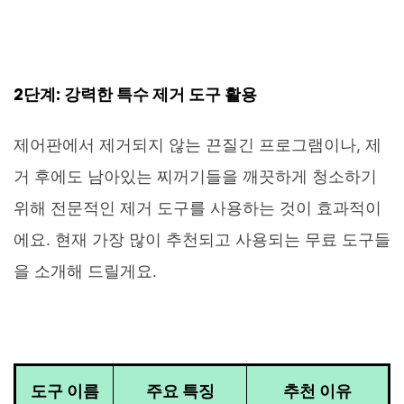
2단계: 강력한 특수 제거 도구 활용
제어판에서 제거되지 않는 끈질긴 프로그램이나, 제
거 후에도 남아있는 찌꺼기들을 깨끗하게 청소하기
위해 전문적인 제거 도구를 사용하는 것이 효과적이
에요. 현재 가장 많이 추천되고 사용되는 무료 도구들
을 소개해 드릴게요.
도구 이름
주요 특징
추천 이유