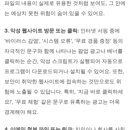
파일의 내용이 실제로 유용한 것처럼 보여도, 그 안에
는 예상치 못한 위험이 숨어 있을 수 있어요.
3. 악성 웹사이트 방문 또는 클릭:
인터넷 서핑 중에
'바이러스 감염', '시스템 오류', '무료 경품 증정' 등의
자극적인 문구와 함께 나타나는 팝업 광고나 배너를
클릭하는 순간, 악성 스크립트가 실행되어 자동으로
프로그램이 다운로드되거나 설치될 수 있어요. 또한,
보안이 취약한 웹사이트에 접속하는 것만으로도 위
험에 노출될 수 있답니다. 특히, '지금 바로 클릭하세
요!', '무료 체험' 같은 문구로 유혹하는 광고는 더욱
경계해야 해요.
4. 이메일 첨부 파일 또는 링크:
지인이나 회사를 사칭