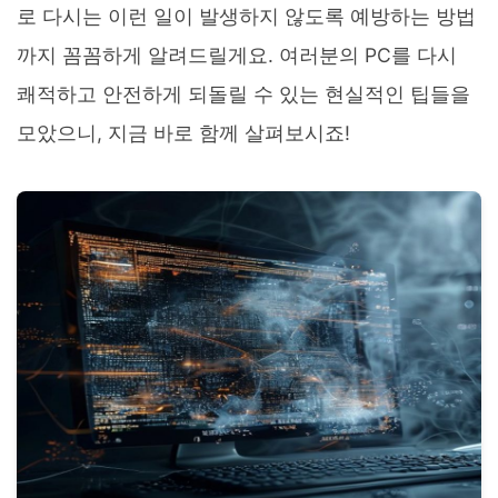
로 다시는 이런 일이 발생하지 않도록 예방하는 방법
까지 꼼꼼하게 알려드릴게요. 여러분의 PC를 다시
쾌적하고 안전하게 되돌릴 수 있는 현실적인 팁들을
모았으니, 지금 바로 함께 살펴보시죠!