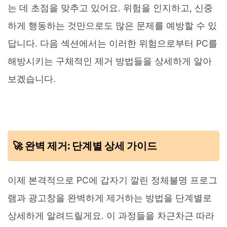
는 데 초점을 맞추고 있어요. 위험을 인지하고, 신중
하게 행동하는 것만으로도 많은 문제를 예방할 수 있
답니다. 다음 섹션에서는 이러한 위험으로부터 PC를
해방시키는 구체적인 제거 방법들을 상세하게 알아
보겠습니다.
🚀 완벽 제거: 단계별 상세 가이드
이제 본격적으로 PC에 갑자기 깔린 정체불명 프로그
램과 광고창을 완벽하게 제거하는 방법을 단계별로
상세하게 알려드릴게요. 이 과정들을 차근차근 따라