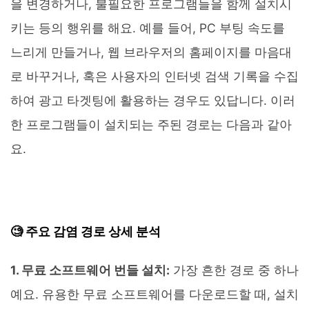
을 변경하거나, 불필요한 프로그램들을 함께 설치시
키는 등의 행위를 해요. 예를 들어, PC 부팅 속도를
느리게 만들거나, 웹 브라우저의 홈페이지를 마음대
로 바꾸거나, 혹은 사용자의 인터넷 검색 기록을 수집
하여 광고 타겟팅에 활용하는 경우도 있답니다. 이러
한 프로그램들이 설치되는 주된 경로는 다음과 같아
요.
🧐 주요 감염 경로 상세 분석
1. 무료 소프트웨어 번들 설치:
가장 흔한 경로 중 하나
예요. 유용한 무료 소프트웨어를 다운로드할 때, 설치