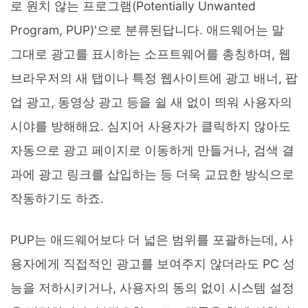
로 원치 않는 프로그램(Potentially Unwanted
Program, PUP)'으로 분류된답니다. 애드웨어는 말
그대로 광고를 표시하는 소프트웨어를 총칭하며, 웹
브라우저의 새 탭이나 특정 웹사이트에 광고 배너, 팝
업 광고, 동영상 광고 등을 쉴 새 없이 띄워 사용자의
시야를 방해해요. 심지어 사용자가 클릭하지 않아도
자동으로 광고 페이지로 이동하게 만들거나, 검색 결
과에 광고 링크를 삽입하는 등 더욱 교묘한 방식으로
작동하기도 하죠.
PUP는 애드웨어보다 더 넓은 범위를 포괄하는데, 사
용자에게 직접적인 광고를 보여주지 않더라도 PC 성
능을 저하시키거나, 사용자의 동의 없이 시스템 설정