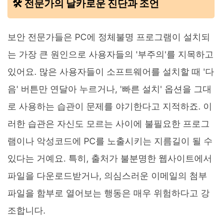
🛠️ 전문가의 날카로운 진단과 조언
보안 전문가들은 PC에 정체불명 프로그램이 설치되
는 가장 큰 원인으로 사용자들의 '부주의'를 지목하고
있어요. 많은 사용자들이 소프트웨어를 설치할 때 '다
음' 버튼만 연달아 누르거나, '빠른 설치' 옵션을 그대
로 사용하는 습관이 문제를 야기한다고 지적하죠. 이
러한 습관은 자신도 모르는 사이에 불필요한 프로그
램이나 악성코드에 PC를 노출시키는 지름길이 될 수
있다는 거예요. 특히, 출처가 불분명한 웹사이트에서
파일을 다운로드받거나, 의심스러운 이메일의 첨부
파일을 함부로 열어보는 행동은 매우 위험하다고 강
조합니다.