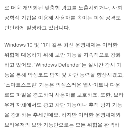
로 더욱 개인화된 맞춤형 광고를 노출시키거나, 사회
공학적 기법을 이용해 사용자를 속이는 피싱 공격도
빈번하게 발생하고 있답니다.
Windows 10 및 11과 같은 최신 운영체제는 이러한
위협에 대응하기 위해 보안 기능을 지속적으로 강화
하고 있어요. 'Windows Defender'는 실시간 감시 기
능을 통해 악성코드 탐지 및 차단 능력을 향상시켰고,
'스마트스크린' 기능은 의심스러운 웹사이트나 다운
로드 파일을 경고하여 사용자를 보호하죠. 또한, 브라
우저 자체에서도 광고 차단 기능이나 추적 방지 기능
을 강화하는 추세인데요. 하지만 이러한 운영체제와
브라우저의 보안 기능만으로는 모든 위협을 완벽하