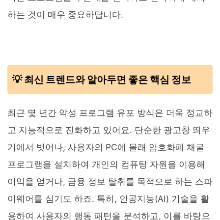
하는 것이 매우 중요하답니다.
💡 최신 트렌드와 알아두면 좋은 핵심 정보
최근 몇 년간 악성 프로그램 유포 방식은 더욱 정교하
고 지능적으로 진화하고 있어요. 단순한 광고창 띄우
기에서 벗어나, 사용자의 PC에 몰래 암호화폐 채굴
프로그램을 설치하여 개인의 컴퓨팅 자원을 이용해
이익을 얻거나, 금융 정보 탈취를 목적으로 하는 스파
이웨어를 심기도 하죠. 특히, 인공지능(AI) 기술을 활
용하여 사용자의 행동 패턴을 분석하고, 이를 바탕으