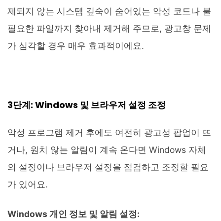
제되지 않는 시스템 깊숙이 숨어있는 악성 코드나 불
필요한 파일까지 찾아내 제거해 주므로, 광고창 문제
가 심각할 경우 매우 효과적이에요.
3단계: Windows 및 브라우저 설정 조정
악성 프로그램 제거 후에도 여전히 광고성 팝업이 뜨
거나, 원치 않는 알림이 계속 온다면 Windows 자체
의 설정이나 브라우저 설정을 점검하고 조정할 필요
가 있어요.
Windows 개인 정보 및 알림 설정: