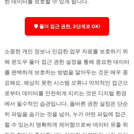
한 데이터를 보호할 수 있게 됩니다.
🛡️ 폴더 접근 권한, 3단계로 OK!
소중한 개인 정보나 민감한 업무 자료를 보호하기 위
해 윈도우 폴더 접근 권한 설정을 통해 중요한 데이터
를 완벽하게 보호하는 방법을 알아두는 것은 매우 중
요해요. 예상치 못한 시스템 오류나 악의적인 접근으
로부터 데이터를 안전하게 지키는 것은 디지털 환경
에서 필수적인 습관입니다. 올바른 권한 설정은 단순
히 파일을 숨기는 것을 넘어, 누가 어떤 파일에 접근
할 수 있는지 명확하게 제어함으로써 데이터 유출 위