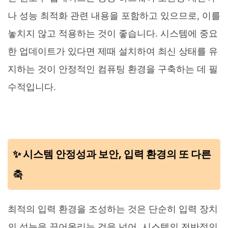
나 성능 최적화 관련 내용을 포함하고 있으므로, 이를
놓치지 않고 적용하는 것이 좋습니다. 시스템에 중요
한 업데이트가 있다면 제때 설치하여 최신 상태를 유
지하는 것이 안정적인 컴퓨팅 환경을 구축하는 데 필
수적입니다.
✨ 시스템 안정성과 보안, 입력 환경의 또 다른
축
최적의 입력 환경을 조성하는 것은 단순히 입력 장치
의 성능을 끌어올리는 것을 넘어, 시스템의 전반적인