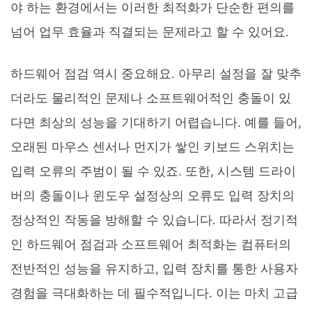
야 하는 환경에서는 이러한 최적화가 단순한 편의를
넘어 업무 효율과 직결되는 문제라고 할 수 있어요.
하드웨어 점검 역시 중요해요. 아무리 설정을 잘 맞추
더라도 물리적인 문제나 소프트웨어적인 충돌이 있
다면 최상의 성능을 기대하기 어렵습니다. 예를 들어,
오래된 마우스 센서나 먼지가 쌓인 키보드 스위치는
입력 오류의 주범이 될 수 있죠. 또한, 시스템 드라이
버의 충돌이나 윈도우 설정상의 오류도 입력 장치의
정상적인 작동을 방해할 수 있습니다. 따라서 정기적
인 하드웨어 점검과 소프트웨어 최적화는 컴퓨터의
전반적인 성능을 유지하고, 입력 장치를 통한 사용자
경험을 극대화하는 데 필수적입니다. 이는 마치 고급