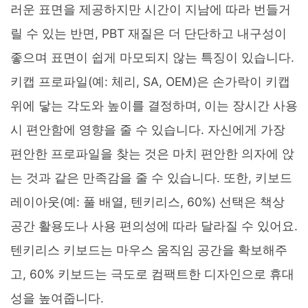
러운 표면을 제공하지만 시간이 지남에 따라 번들거
릴 수 있는 반면, PBT 재질은 더 단단하고 내구성이
좋으며 표면이 쉽게 마모되지 않는 특징이 있습니다.
키캡 프로파일(예: 체리, SA, OEM)은 손가락이 키캡
위에 닿는 각도와 높이를 결정하며, 이는 장시간 사용
시 편안함에 영향을 줄 수 있습니다. 자신에게 가장
편안한 프로파일을 찾는 것은 마치 편안한 의자에 앉
는 것과 같은 만족감을 줄 수 있습니다. 또한, 키보드
레이아웃(예: 풀 배열, 텐키리스, 60%) 선택은 책상
공간 활용도나 사용 편의성에 따라 달라질 수 있어요.
텐키리스 키보드는 마우스 움직임 공간을 확보해주
고, 60% 키보드는 극도로 컴팩트한 디자인으로 휴대
성을 높여줍니다.