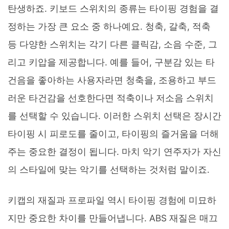
탄생하죠. 키보드 스위치의 종류는 타이핑 경험을 결
정하는 가장 큰 요소 중 하나예요. 청축, 갈축, 적축
등 다양한 스위치는 각기 다른 클릭감, 소음 수준, 그
리고 키압을 제공합니다. 예를 들어, 구분감 있는 타
건음을 좋아하는 사용자라면 청축을, 조용하고 부드
러운 타건감을 선호한다면 적축이나 저소음 스위치
를 선택할 수 있습니다. 이러한 스위치 선택은 장시간
타이핑 시 피로도를 줄이고, 타이핑의 즐거움을 더해
주는 중요한 결정이 됩니다. 마치 악기 연주자가 자신
의 스타일에 맞는 악기를 선택하는 것처럼 말이죠.
키캡의 재질과 프로파일 역시 타이핑 경험에 미묘하
지만 중요한 차이를 만들어냅니다. ABS 재질은 매끄