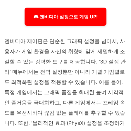
🎮 엔비디아 설정으로 게임 UP!
엔비디아 제어판은 단순한 그래픽 설정을 넘어서, 사
용자가 게임 환경을 자신의 취향에 맞게 세밀하게 조
절할 수 있는 강력한 도구를 제공합니다. '3D 설정 관
리' 메뉴에서는 전역 설정뿐만 아니라 개별 게임별로
도 최적화된 설정을 적용할 수 있습니다. 예를 들어,
특정 게임에서는 그래픽 품질을 최대한 높여 시각적
인 즐거움을 극대화하고, 다른 게임에서는 프레임 속
도를 우선시하여 끊김 없는 플레이를 추구할 수 있습
니다. 또한, '물리적인 효과'(PhysX) 설정을 조정하거