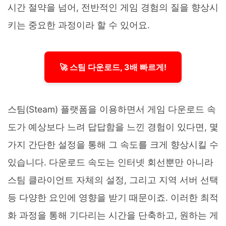
시간 절약을 넘어, 전반적인 게임 경험의 질을 향상시
키는 중요한 과정이라 할 수 있어요.
🚀 스팀 다운로드, 3배 빠르게!
스팀(Steam) 플랫폼을 이용하면서 게임 다운로드 속
도가 예상보다 느려 답답함을 느낀 경험이 있다면, 몇
가지 간단한 설정을 통해 그 속도를 크게 향상시킬 수
있습니다. 다운로드 속도는 인터넷 회선뿐만 아니라
스팀 클라이언트 자체의 설정, 그리고 지역 서버 선택
등 다양한 요인에 영향을 받기 때문이죠. 이러한 최적
화 과정을 통해 기다리는 시간을 단축하고, 원하는 게