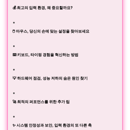
💰 최고의 입력 환경, 왜 중요할까요?
🖱️ 마우스, 당신의 손에 맞는 설정을 찾아보세요
⌨️ 키보드, 타이핑 경험을 혁신하는 방법
💡 하드웨어 점검, 성능 저하의 숨은 원인 찾기
🚀 최적의 퍼포먼스를 위한 추가 팁
✨ 시스템 안정성과 보안, 입력 환경의 또 다른 축