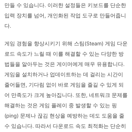
만들 수 있습니다. 이러한 설정들은 키보드를 단순한
입력 장치를 넘어, 개인화된 작업 도구로 만들어줍니
다.
게임 경험을 향상시키기 위해 스팀(Steam) 게임 다운
로드 속도가 느릴 때 이를 해결할 수 있는 다양한 방
법들을 알아두는 것은 게이머에게 매우 유용합니다.
게임을 설치하거나 업데이트하는 데 걸리는 시간이
줄어들면, 기다림 없이 바로 게임을 즐길 수 있게 되
어 만족도가 크게 높아집니다. 또한, 네트워크 문제를
해결하는 것은 게임 플레이 중 발생할 수 있는 핑
(ping) 문제나 끊김 현상을 예방하는 데도 도움을 줄
수 있습니다. 따라서 다운로드 속도 최적화는 단순히