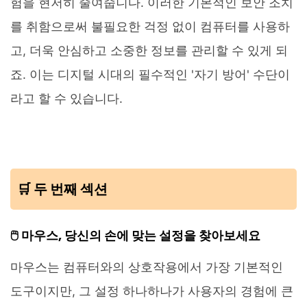
험을 현저히 줄여줍니다. 이러한 기본적인 보안 조치
를 취함으로써 불필요한 걱정 없이 컴퓨터를 사용하
고, 더욱 안심하고 소중한 정보를 관리할 수 있게 되
죠. 이는 디지털 시대의 필수적인 '자기 방어' 수단이
라고 할 수 있습니다.
🛒 두 번째 섹션
🖱️ 마우스, 당신의 손에 맞는 설정을 찾아보세요
마우스는 컴퓨터와의 상호작용에서 가장 기본적인
도구이지만, 그 설정 하나하나가 사용자의 경험에 큰