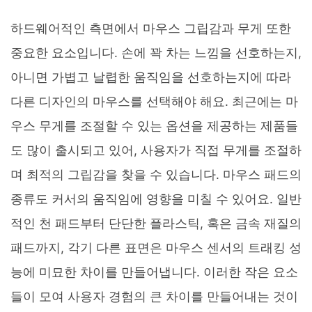
하드웨어적인 측면에서 마우스 그립감과 무게 또한
중요한 요소입니다. 손에 꽉 차는 느낌을 선호하는지,
아니면 가볍고 날렵한 움직임을 선호하는지에 따라
다른 디자인의 마우스를 선택해야 해요. 최근에는 마
우스 무게를 조절할 수 있는 옵션을 제공하는 제품들
도 많이 출시되고 있어, 사용자가 직접 무게를 조절하
며 최적의 그립감을 찾을 수 있습니다. 마우스 패드의
종류도 커서의 움직임에 영향을 미칠 수 있어요. 일반
적인 천 패드부터 단단한 플라스틱, 혹은 금속 재질의
패드까지, 각기 다른 표면은 마우스 센서의 트래킹 성
능에 미묘한 차이를 만들어냅니다. 이러한 작은 요소
들이 모여 사용자 경험의 큰 차이를 만들어내는 것이