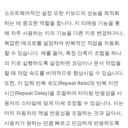
소프트웨어적인 설정 또한 키보드의 성능을 최적화
하는 데 중요한 역할을 합니다. 키 리매핑 기능을 통
해 자주 사용하는 키의 기능을 다른 키로 변경하거나,
복잡한 매크로를 설정하여 반복적인 작업을 자동화
할 수 있습니다. 예를 들어, 특정 단축키 조합을 하나
의 키로 실행하도록 설정하면 코딩이나 문서 작업을
할 때 작업 속도를 비약적으로 향상시킬 수 있습니다.
또한, 키 입력 반복 속도(Repeat Rate)와 반복 지연
시간(Repeat Delay)을 조절하여 타이핑 반응성을 사
용자의 스타일에 맞게 미세 조정할 수 있습니다. 이는
마치 자동차의 액셀 반응성을 조절하는 것과 같아서,
사용자가 원하는 만큼 빠르고 민감하게 반응하도록