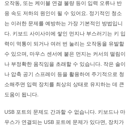
오작동, 또는 케이블 연결 불량 등이 입력 오류나 반
응 속도 저하의 원인이 될 수 있어요. 정기적인 청소
는 이러한 문제를 예방하는 가장 기본적인 방법입니
다. 키보드 사이사이에 쌓인 먼지나 부스러기는 키 입
력이 먹통이 되거나 여러 번 눌리는 오작동을 유발할
수 있으며, 마우스 센서에 붙은 먼지는 커서의 떨림이
나 부정확한 움직임을 초래할 수 있습니다. 작은 솔이
나 압축 공기 스프레이 등을 활용하여 주기적으로 청
소해주면 입력 장치를 최상의 상태로 유지하는 데 큰
도움이 됩니다.
USB 포트의 문제도 간과할 수 없습니다. 키보드나 마
우스가 연결되는 USB 포트에 문제가 있다면, 장치가