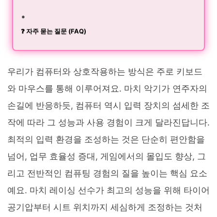
❓ 자주 묻는 질문 (FAQ)
우리가 컴퓨터와 상호작용하는 방식은 주로 키보드
와 마우스를 통해 이루어져요. 마치 악기가 연주자의
손길에 반응하듯, 컴퓨터 역시 입력 장치의 섬세한 조
작에 따라 그 성능과 사용 경험이 크게 달라진답니다.
최적의 입력 환경을 조성하는 것은 단순히 편안함을
넘어, 업무 효율성 증대, 게임에서의 몰입도 향상, 그
리고 전반적인 컴퓨팅 경험의 질을 높이는 핵심 요소
예요. 마치 레이싱 선수가 최고의 성능을 위해 타이어
공기압부터 시트 위치까지 세심하게 조정하는 것처