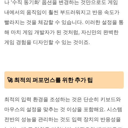
나 '수직 동기화' 옵션을 변경하는 것만으로도 게임
내에서의 움직임이 훨씬 부드러워지고 반응 속도가
빨라지는 것을 체감할 수 있습니다. 이러한 설정을 통
해 마치 게임 개발자가 된 것처럼, 자신만의 완벽한
게임 경험을 디자인할 수 있는 것이죠.
🚀 최적의 퍼포먼스를 위한 추가 팁
최적의 입력 환경을 조성하는 것은 단순히 키보드와
마우스의 설정을 맞추는 것 이상을 포함해요. 시스템
전반의 성능을 관리하는 것도 입력 장치의 반응성을