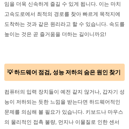
임을 더욱 신속하게 즐길 수 있게 됩니다. 이는 마치
고속도로에서 최적의 경로를 찾아 빠르게 목적지에
도착하는 것과 같은 원리라고 할 수 있습니다. 속도를
높이는 것은 곧 즐거움을 더하는 길이니까요!
💡 하드웨어 점검, 성능 저하의 숨은 원인 찾기
컴퓨터의 입력 장치들이 예전 같지 않거나, 갑자기 성
능이 저하되는 듯한 느낌을 받는다면 하드웨어적인
문제를 의심해 볼 필요가 있습니다. 키보드나 마우스
의 물리적인 접촉 불량, 먼지나 이물질로 인한 센서