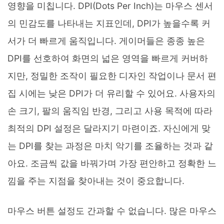
영향을 미칩니다. DPI(Dots Per Inch)는 마우스 센서
의 민감도를 나타내는 지표인데, DPI가 높을수록 커
서가 더 빠르게 움직입니다. 게이머들은 종종 높은
DPI를 선호하여 화면의 넓은 영역을 빠르게 커버하
지만, 정밀한 조작이 필요한 디자인 작업이나 문서 편
집 시에는 낮은 DPI가 더 유리할 수 있어요. 사용자의
손 크기, 팔의 움직임 반경, 그리고 사용 목적에 따라
최적의 DPI 설정은 달라지기 마련이죠. 자신에게 맞
는 DPI를 찾는 과정은 마치 악기를 조율하는 것과 같
아요. 조금씩 값을 바꿔가며 가장 편안하고 정확한 느
낌을 주는 지점을 찾아내는 것이 중요합니다.
마우스 버튼 설정도 간과할 수 없습니다. 많은 마우스