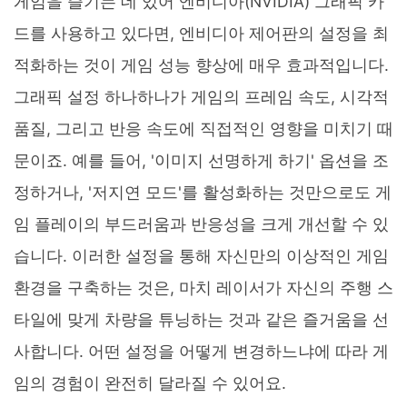
게임을 즐기는 데 있어 엔비디아(NVIDIA) 그래픽 카
드를 사용하고 있다면, 엔비디아 제어판의 설정을 최
적화하는 것이 게임 성능 향상에 매우 효과적입니다.
그래픽 설정 하나하나가 게임의 프레임 속도, 시각적
품질, 그리고 반응 속도에 직접적인 영향을 미치기 때
문이죠. 예를 들어, '이미지 선명하게 하기' 옵션을 조
정하거나, '저지연 모드'를 활성화하는 것만으로도 게
임 플레이의 부드러움과 반응성을 크게 개선할 수 있
습니다. 이러한 설정을 통해 자신만의 이상적인 게임
환경을 구축하는 것은, 마치 레이서가 자신의 주행 스
타일에 맞게 차량을 튜닝하는 것과 같은 즐거움을 선
사합니다. 어떤 설정을 어떻게 변경하느냐에 따라 게
임의 경험이 완전히 달라질 수 있어요.