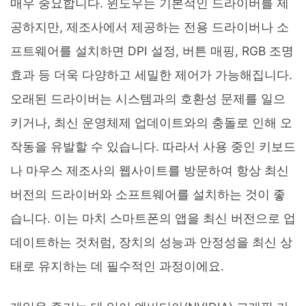
매우 중요합니다. 윈도우는 기본적인 드라이버를 제
공하지만, 제조사에서 제공하는 전용 드라이버나 소
프트웨어를 설치하면 DPI 설정, 버튼 매핑, RGB 조명
효과 등 더욱 다양하고 세밀한 제어가 가능해집니다.
오래된 드라이버는 시스템과의 호환성 문제를 일으
키거나, 최신 운영체제 업데이트와의 충돌로 인해 오
작동을 유발할 수 있습니다. 따라서 사용 중인 키보드
나 마우스 제조사의 웹사이트를 방문하여 항상 최신
버전의 드라이버와 소프트웨어를 설치하는 것이 좋
습니다. 이는 마치 스마트폰의 앱을 최신 버전으로 업
데이트하는 것처럼, 장치의 성능과 안정성을 최신 상
태로 유지하는 데 필수적인 과정이에요.