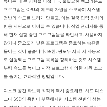
높이는 데 큰 영향을 미칩니다. 불필요한 백그라운드
프로그램은 CPU와 메모리 자원을 소모하여 시스템
전반의 속도를 느리게 만들고, 이는 결국 입력 장치의
반응 지연으로 이어질 수 있습니다. 작업 관리자를 통
해 현재 실행 중인 프로그램들을 확인하고, 사용하지
않거나 중요도가 낮은 프로그램은 종료하는 습관을
들이는 것이 좋습니다. 또한, 윈도우 시작 시 자동으
로 실행되는 프로그램 목록을 정리하는 것도 시스템
부팅 속도를 높이고 시작 프로그램에 의한 자원 소모
를 줄이는 효과적인 방법입니다.
디스크 공간 확보와 최적화 역시 중요해요. 하드 디스
크나 SSD의 용량이 부족해지면 시스템 전반의 성능