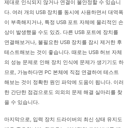
제대로 인식되지 않거나 연결이 불안정할 수 있습니
다. 여러 개의 USB 장치를 동시에 사용하면서 대역폭
이 부족해지거나, 특정 USB 포트 자체에 물리적인 손
상이 발생했을 수도 있죠. 다른 USB 포트에 장치를
연결해보거나, 불필요한 USB 장치를 잠시 제거한 후
테스트해보는 것이 좋습니다. 때로는 USB 허브 자체
의 성능 문제로 인해 장치 인식에 문제가 생기기도 하
므로, 가능하다면 PC 본체에 직접 연결하여 테스트
해보는 것이 정확한 원인 파악에 도움이 됩니다. 이러
한 간단한 점검으로도 의외의 문제 해결 실마리를 찾
을 수 있습니다.
마지막으로, 입력 장치 드라이버의 최신 상태 유지도