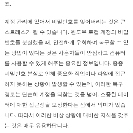
죠.
계정 관리에 있어서 비밀번호를 잊어버리는 것은 큰
스트레스가 될 수 있습니다. 윈도우 로컬 계정의 비밀
번호를 분실했을 때, 안전하게 우회하여 복구할 수 있
는 방법이 있다는 것은 사용자들이 안심하고 컴퓨터
를 사용할 수 있게 해주는 중요한 정보입니다. 종종
비밀번호 분실로 인해 중요한 작업이나 파일에 접근
하지 못하는 상황이 발생할 수 있는데, 이러한 복구
경로는 단순히 계정을 되찾는 것을 넘어, 소중한 데이
터에 대한 접근성을 보장한다는 점에서 의미가 있습
니다. 따라서 이러한 비상 상황에 대비한 지식을 갖추
는 것은 매우 유용하답니다.