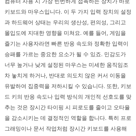
컴퓨터 사용 시 가장 빈번하게 접촉하는 장치가 바로
키보드와 마우스입니다. 이 두 가지 입력 장치의 설정
과 하드웨어 상태는 우리의 생산성, 편의성, 그리고
몰입도에 지대한 영향을 미쳐요. 예를 들어, 게임을
즐기는 사용자라면 빠른 반응 속도와 정확한 입력이
승패를 가르는 중요한 요소가 될 수 있죠. 민감도가
너무 높거나 낮게 설정된 마우스는 미세한 움직임조
차 놓치게 하거나, 반대로 의도치 않은 커서 이동을
유발하여 집중력을 저하시킬 수 있습니다. 또한, 키보
드 키의 반응 속도나 입력 방식의 개인적 선호도를 맞
추는 것은 장시간 타이핑 시 피로도를 줄이고 오타율
을 감소시키는 데 결정적인 역할을 합니다. 특히 프로
그래밍이나 문서 작업처럼 장시간 키보드를 사용해