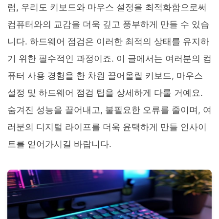
럼, 우리도 키보드와 마우스 설정을 최적화함으로써
컴퓨터와의 교감을 더욱 깊고 풍부하게 만들 수 있습
니다. 하드웨어 점검은 이러한 최적의 상태를 유지하
기 위한 필수적인 과정이죠. 이 글에서는 여러분의 컴
퓨터 사용 경험을 한 차원 끌어올릴 키보드, 마우스
설정 및 하드웨어 점검 팁을 상세하게 다룰 거예요.
숨겨진 성능을 끌어내고, 불필요한 오류를 줄이며, 여
러분의 디지털 라이프를 더욱 윤택하게 만들 인사이
트를 얻어가시길 바랍니다.