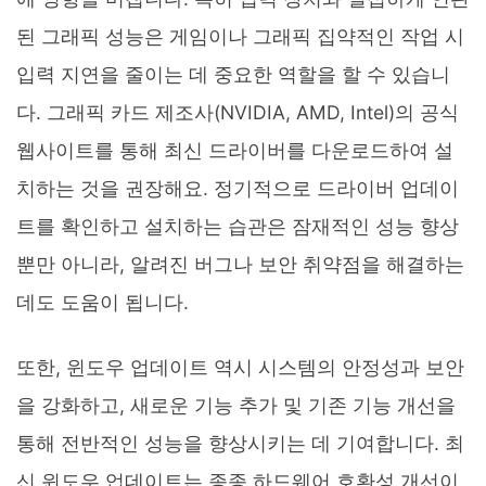
된 그래픽 성능은 게임이나 그래픽 집약적인 작업 시
입력 지연을 줄이는 데 중요한 역할을 할 수 있습니
다. 그래픽 카드 제조사(NVIDIA, AMD, Intel)의 공식
웹사이트를 통해 최신 드라이버를 다운로드하여 설
치하는 것을 권장해요. 정기적으로 드라이버 업데이
트를 확인하고 설치하는 습관은 잠재적인 성능 향상
뿐만 아니라, 알려진 버그나 보안 취약점을 해결하는
데도 도움이 됩니다.
또한, 윈도우 업데이트 역시 시스템의 안정성과 보안
을 강화하고, 새로운 기능 추가 및 기존 기능 개선을
통해 전반적인 성능을 향상시키는 데 기여합니다. 최
신 윈도우 업데이트는 종종 하드웨어 호환성 개선이