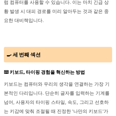
럼 컴퓨터를 사용할 수 있습니다. 이는 마치 긴급 상
황 발생 시 대피 경로를 미리 알아두는 것과 같은 중
요한 대비책입니다.
🍳 세 번째 섹션
⌨️ 키보드, 타이핑 경험을 혁신하는 방법
키보드는 컴퓨터와 우리의 생각을 연결하는 가장 기
본적인 다리입니다. 단순히 글자를 입력하는 기계를
넘어, 사용자의 타이핑 스타일, 속도, 그리고 선호하
는 키감에 맞춰 조절될 때 진정한 '나만의 키보드'가