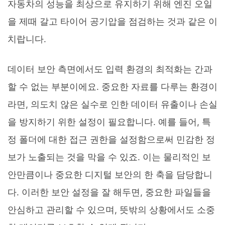
자동차의 성능을 최상으로 유지하기 위해 엔진 오일
을 제때 갈고 타이어 공기압을 점검하는 것과 같은 이
치랍니다.
데이터 보안 측면에서도 입력 환경의 최적화는 간과
할 수 없는 부분이에요. 중요한 자료를 다루는 환경이
라면, 의도치 않은 실수로 인한 데이터 유출이나 손실
을 방지하기 위한 설정이 필요합니다. 예를 들어, 특
정 폴더에 대한 접근 권한을 설정함으로써 민감한 정
보가 노출되는 것을 막을 수 있죠. 이는 물리적인 보
안만큼이나 중요한 디지털 보안의 한 축을 담당합니
다. 이러한 보안 설정을 잘 해두면, 중요한 파일들을
안심하고 관리할 수 있으며, 뜻밖의 상황에서도 소중