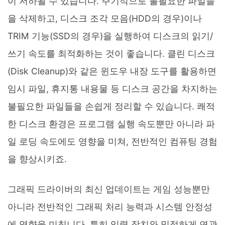
이 저하될 수 있습니다. 주기적으로 불필요한 파일들
을 삭제하고, 디스크 조각 모음(HDD의 경우)이나
TRIM 기능(SSD의 경우)을 실행하여 디스크의 읽기/
쓰기 속도를 최적화하는 것이 좋습니다. 클린 디스크
(Disk Cleanup)와 같은 윈도우 내장 도구를 활용하면
임시 파일, 휴지통 내용물 등 디스크 공간을 차지하는
불필요한 파일들을 손쉽게 정리할 수 있습니다. 쾌적
한 디스크 환경은 프로그램 실행 속도뿐만 아니라 파
일 로딩 속도에도 영향을 미쳐, 전반적인 컴퓨팅 경험
을 향상시키죠.
그래픽 드라이버의 최신 업데이트는 게임 성능뿐만
아니라 전반적인 그래픽 처리 능력과 시스템 안정성
에 영향을 미칩니다. 특히 입력 장치와 밀접하게 연관