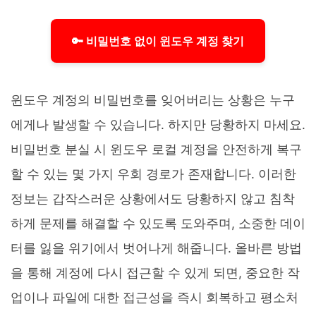
🔑 비밀번호 없이 윈도우 계정 찾기
윈도우 계정의 비밀번호를 잊어버리는 상황은 누구
에게나 발생할 수 있습니다. 하지만 당황하지 마세요.
비밀번호 분실 시 윈도우 로컬 계정을 안전하게 복구
할 수 있는 몇 가지 우회 경로가 존재합니다. 이러한
정보는 갑작스러운 상황에서도 당황하지 않고 침착
하게 문제를 해결할 수 있도록 도와주며, 소중한 데이
터를 잃을 위기에서 벗어나게 해줍니다. 올바른 방법
을 통해 계정에 다시 접근할 수 있게 되면, 중요한 작
업이나 파일에 대한 접근성을 즉시 회복하고 평소처