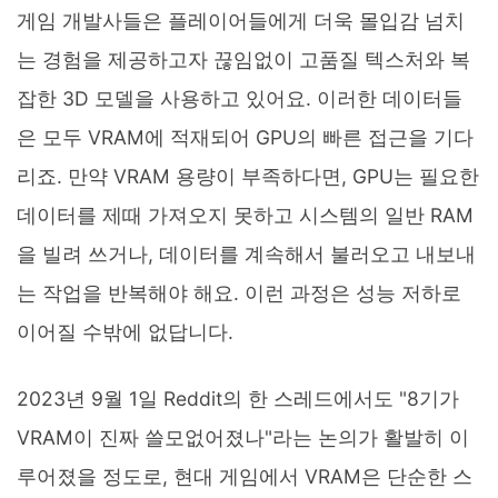
게임 개발사들은 플레이어들에게 더욱 몰입감 넘치
는 경험을 제공하고자 끊임없이 고품질 텍스처와 복
잡한 3D 모델을 사용하고 있어요. 이러한 데이터들
은 모두 VRAM에 적재되어 GPU의 빠른 접근을 기다
리죠. 만약 VRAM 용량이 부족하다면, GPU는 필요한
데이터를 제때 가져오지 못하고 시스템의 일반 RAM
을 빌려 쓰거나, 데이터를 계속해서 불러오고 내보내
는 작업을 반복해야 해요. 이런 과정은 성능 저하로
이어질 수밖에 없답니다.
2023년 9월 1일 Reddit의 한 스레드에서도 "8기가
VRAM이 진짜 쓸모없어졌나"라는 논의가 활발히 이
루어졌을 정도로, 현대 게임에서 VRAM은 단순한 스