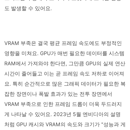
도 발생할 수 있어요.
VRAM 부족은 결국 평균 프레임 속도에도 부정적인
영향을 미쳐요. GPU가 매번 필요한 데이터를 시스템
RAM에서 가져와야 한다면, 그만큼 GPU의 실제 연산
시간이 줄어들고 이는 곧 프레임 속도 저하로 이어져
요. 특히 순간적으로 많은 그래픽 데이터가 필요한 복
잡한 장면이나 폭발 효과가 있는 전투 장면에서
VRAM 부족으로 인한 프레임 드롭이 더욱 두드러지
게 나타날 수 있어요. 2023년 5월 엔비디아의 설명
처럼 GPU 캐시와 VRAM의 속도와 크기가 "성능과 게