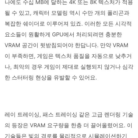
나에도 수십 MB에 달하는 4K 또는 8K 텍스처가 적용
될 수 있고, 캐릭터 모델링 역시 수만 개의 폴리곤과
복잡한 쉐이더로 이루어져 있죠. 이러한 모든 시각적
요소들이 원활하게 GPU에서 처리되려면 충분한
VRAM 공간이 뒷받침되어야 한답니다. 만약 VRAM
이 부족하면, 게임은 텍스처 품질을 자동으로 낮추거
나, 최악의 경우 게임이 제대로 실행되지 않거나 심각
한 스터터링 현상을 유발할 수 있어요.
레이 트레이싱, 패스 트레이싱 같은 고급 렌더링 기술
의 등장은 VRAM 요구량을 한층 더 끌어올렸어요. 이
기술들은 빛의 경로를 물리적으로 시뮬레이션하기