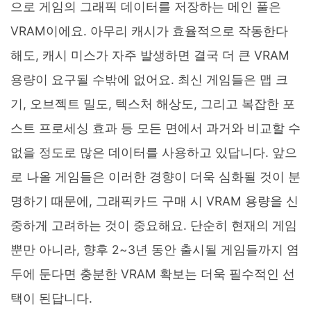
으로 게임의 그래픽 데이터를 저장하는 메인 풀은
VRAM이에요. 아무리 캐시가 효율적으로 작동한다
해도, 캐시 미스가 자주 발생하면 결국 더 큰 VRAM
용량이 요구될 수밖에 없어요. 최신 게임들은 맵 크
기, 오브젝트 밀도, 텍스처 해상도, 그리고 복잡한 포
스트 프로세싱 효과 등 모든 면에서 과거와 비교할 수
없을 정도로 많은 데이터를 사용하고 있답니다. 앞으
로 나올 게임들은 이러한 경향이 더욱 심화될 것이 분
명하기 때문에, 그래픽카드 구매 시 VRAM 용량을 신
중하게 고려하는 것이 중요해요. 단순히 현재의 게임
뿐만 아니라, 향후 2~3년 동안 출시될 게임들까지 염
두에 둔다면 충분한 VRAM 확보는 더욱 필수적인 선
택이 된답니다.