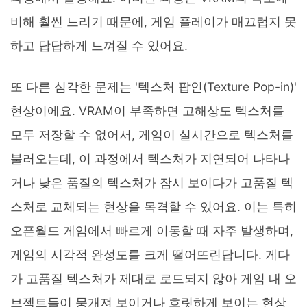
비해 훨씬 느리기 때문에, 게임 플레이가 매끄럽지 못
하고 답답하게 느껴질 수 있어요.
또 다른 심각한 문제는 '텍스처 팝인(Texture Pop-in)'
현상이에요. VRAM이 부족하면 고해상도 텍스처를
모두 저장할 수 없어서, 게임이 실시간으로 텍스처를
불러오는데, 이 과정에서 텍스처가 지연되어 나타나
거나 낮은 품질의 텍스처가 잠시 보이다가 고품질 텍
스처로 교체되는 현상을 목격할 수 있어요. 이는 특히
오픈월드 게임에서 빠르게 이동할 때 자주 발생하며,
게임의 시각적 완성도를 크게 떨어뜨린답니다. 게다
가 고품질 텍스처가 제대로 로드되지 않아 게임 내 오
브젝트들이 뭉개져 보이거나 흐릿하게 보이는 현상