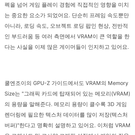
펙을 넘어 게임 플레이 경험에 직접적인 영향을 미치
는 중요한 요소가 되었어요. 단순히 프레임 속도뿐만
아니라, 로딩 속도, 오브젝트 로딩 팝인 현상, 전반적
인 부드러움 등 여러 측면에서 VRAM이 큰 역할을 한
다는 사실을 이제 많은 게이머들이 인지하고 있어요.
쿨엔조이의 GPU-Z 가이드에서도 VRAM의 Memory
Size는 "그래픽 카드에 탑재되어 있는 메모리(VRAM)
의 용량을 말해준다. 메모리 용량이 클수록 3D 게임
렌더링에 필요한 텍스처 데이터를 많이 저장(텍스처
버퍼)"한다고 명확히 설명하고 있어요. 이처럼 VRAM