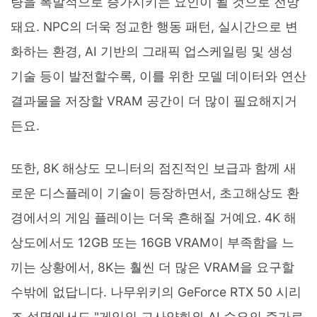
량을 폭발적으로 증가시키는 요인이 될 것으로 전망
돼요. NPC의 더욱 정교한 행동 패턴, 실시간으로 변
화하는 환경, AI 기반의 그래픽 업스케일링 및 생성
기술 등이 발전할수록, 이를 위한 모델 데이터와 연산
결과물을 저장할 VRAM 공간이 더 많이 필요해지거
든요.
또한, 8K 해상도 모니터의 점진적인 보급과 함께 새
로운 디스플레이 기술이 등장하면서, 초고해상도 환
경에서의 게임 플레이는 더욱 흔해질 거예요. 4K 해
상도에서도 12GB 또는 16GB VRAM이 부족함을 느
끼는 상황에서, 8K는 훨씬 더 많은 VRAM을 요구할
수밖에 없답니다. 나무위키의 GeForce RTX 50 시리
즈 설명에서도 "게임의 고사양화와 AI 수요의 증가로