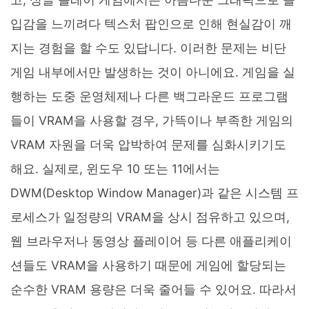
입감을 느끼려다 텍스처 팝인으로 인해 현실감이 깨
지는 경험을 할 수도 있답니다. 이러한 문제는 비단
게임 내부에서만 발생하는 것이 아니에요. 게임을 실
행하는 도중 운영체제나 다른 백그라운드 프로그램
들이 VRAM을 사용할 경우, 가뜩이나 부족한 게임의
VRAM 자원을 더욱 압박하여 문제를 심화시키기도
해요. 실제로, 윈도우 10 또는 11에서는
DWM(Desktop Window Manager)과 같은 시스템 프
로세스가 일정량의 VRAM을 상시 점유하고 있으며,
웹 브라우저나 동영상 플레이어 등 다른 애플리케이
션들도 VRAM을 사용하기 때문에 게임에 할당되는
순수한 VRAM 용량은 더욱 줄어들 수 있어요. 따라서