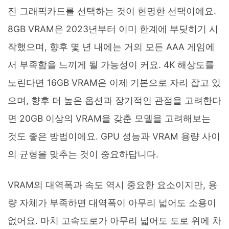
진 그래픽카드를 선택하는 것이 현명한 선택이에요.
8GB VRAM은 2023년부터 이미 한계에 부딪히기 시
작했으며, 향후 몇 년 내에는 거의 모든 AAA 게임에
서 부족함을 느끼게 될 가능성이 커요. 4K 해상도를
노린다면 16GB VRAM은 이제 기본으로 자리 잡고 있
으며, 향후 더 높은 옵션과 장기적인 관점을 고려한다
면 20GB 이상의 VRAM을 갖춘 모델을 고려해보는
것도 좋은 방법이에요. GPU 성능과 VRAM 용량 사이
의 균형을 맞추는 것이 중요하답니다.
VRAM의 대역폭과 속도 역시 중요한 요소이지만, 용
량 자체가 부족하면 대역폭이 아무리 넓어도 소용이
없어요. 마치 고속도로가 아무리 넓어도 도로 위에 차