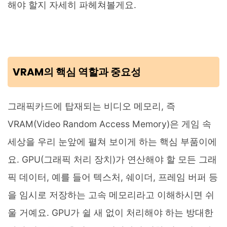
해야 할지 자세히 파헤쳐볼게요.
VRAM의 핵심 역할과 중요성
그래픽카드에 탑재되는 비디오 메모리, 즉
VRAM(Video Random Access Memory)은 게임 속
세상을 우리 눈앞에 펼쳐 보이게 하는 핵심 부품이에
요. GPU(그래픽 처리 장치)가 연산해야 할 모든 그래
픽 데이터, 예를 들어 텍스처, 쉐이더, 프레임 버퍼 등
을 임시로 저장하는 고속 메모리라고 이해하시면 쉬
울 거예요. GPU가 쉴 새 없이 처리해야 하는 방대한