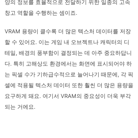
양의 정보를 효율적으로 전달하기 위한 일종의 고속
창고 역할을 수행하는 셈이죠.
VRAM 용량이 클수록 더 많은 텍스처 데이터를 저장
할 수 있어요. 이는 게임 내 오브젝트나 캐릭터의 디
테일, 배경의 풍부함이 결정되는 데 아주 중요하답니
다. 특히 고해상도 환경에서는 화면에 표시되어야 하
는 픽셀 수가 기하급수적으로 늘어나기 때문에, 각 픽
셀에 적용될 텍스처 데이터 또한 훨씬 더 많은 용량을
요구하게 돼요. 여기서 VRAM의 중요성이 더욱 부각
되는 거에요.