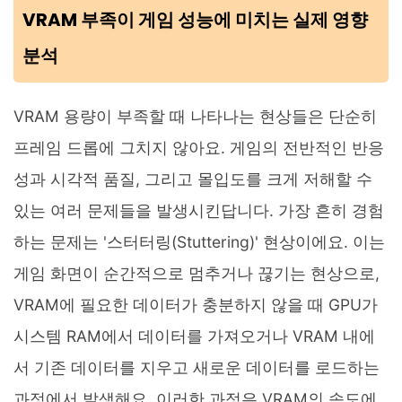
VRAM 부족이 게임 성능에 미치는 실제 영향
분석
VRAM 용량이 부족할 때 나타나는 현상들은 단순히
프레임 드롭에 그치지 않아요. 게임의 전반적인 반응
성과 시각적 품질, 그리고 몰입도를 크게 저해할 수
있는 여러 문제들을 발생시킨답니다. 가장 흔히 경험
하는 문제는 '스터터링(Stuttering)' 현상이에요. 이는
게임 화면이 순간적으로 멈추거나 끊기는 현상으로,
VRAM에 필요한 데이터가 충분하지 않을 때 GPU가
시스템 RAM에서 데이터를 가져오거나 VRAM 내에
서 기존 데이터를 지우고 새로운 데이터를 로드하는
과정에서 발생해요. 이러한 과정은 VRAM의 속도에