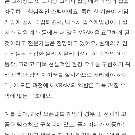
은 고해상도 및 고사양 그래픽 설정에서 게임의 질을
좌우하는 핵심적인 스펙이에요. 특히 AI 기술이 게임
개발에 점차 도입되면서, 텍스처 업스케일링이나 실
시간 광원 계산 등에서 더 많은 VRAM을 요구하게 될
것이라고 전문가들은 전망하고 있어요. 현재의 게임
엔진들은 복잡한 물리 시뮬레이션과 AI 기반의 NPC
동작, 그리고 더욱 현실적인 환경 요소를 구현하기 위
해 엄청난 양의 데이터를 실시간으로 처리해야 하는
데, 이 모든 과정에서 VRAM의 역할은 더욱 커질 수
밖에 없는 구조예요.
예를 들어, 최신 오픈월드 게임의 경우 맵 전체가 고
품질 텍스처로 구성되어 있고, 플레이어가 이동하는
동안 끊임없이 새로운 지역의 데이터를 VRAM에 로