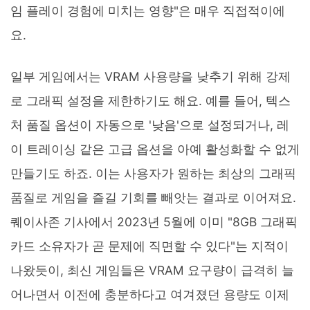
임 플레이 경험에 미치는 영향"은 매우 직접적이에
요.
일부 게임에서는 VRAM 사용량을 낮추기 위해 강제
로 그래픽 설정을 제한하기도 해요. 예를 들어, 텍스
처 품질 옵션이 자동으로 '낮음'으로 설정되거나, 레
이 트레이싱 같은 고급 옵션을 아예 활성화할 수 없게
만들기도 하죠. 이는 사용자가 원하는 최상의 그래픽
품질로 게임을 즐길 기회를 빼앗는 결과로 이어져요.
퀘이사존 기사에서 2023년 5월에 이미 "8GB 그래픽
카드 소유자가 곧 문제에 직면할 수 있다"는 지적이
나왔듯이, 최신 게임들은 VRAM 요구량이 급격히 늘
어나면서 이전에 충분하다고 여겨졌던 용량도 이제