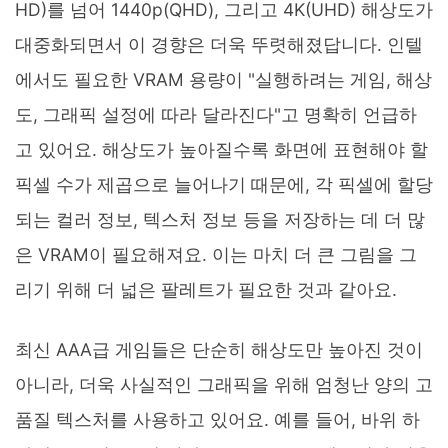
HD)를 넘어 1440p(QHD), 그리고 4K(UHD) 해상도가
대중화되면서 이 경향은 더욱 뚜렷해졌답니다. 인텔
에서도 필요한 VRAM 용량이 "실행하려는 게임, 해상
도, 그래픽 설정에 따라 달라진다"고 명확히 언급하
고 있어요. 해상도가 높아질수록 화면에 표현해야 할
픽셀 수가 제곱으로 늘어나기 때문에, 각 픽셀에 할당
되는 컬러 정보, 텍스처 정보 등을 저장하는 데 더 많
은 VRAM이 필요해져요. 이는 마치 더 큰 그림을 그
리기 위해 더 넓은 팔레트가 필요한 것과 같아요.
최신 AAA급 게임들은 단순히 해상도만 높아진 것이
아니라, 더욱 사실적인 그래픽을 위해 엄청난 양의 고
품질 텍스처를 사용하고 있어요. 예를 들어, 바위 하