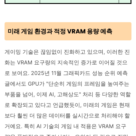
미래 게임 환경과 적정 VRAM 용량 예측
게이밍 기술은 끊임없이 진화하고 있으며, 이러한 진
화는 VRAM 요구량의 지속적인 증가로 이어질 것으
로 보여요. 2025년 11월 그래픽카드 성능 순위 예측
글에서도 GPU가 "단순히 게임의 프레임을 높여주는
부품을 넘어, 이제 AI, 고해상도" 처리 등 다양한 역할
로 확장되고 있다고 언급했듯이, 미래의 게임은 현재
보다 훨씬 더 많은 데이터를 실시간으로 처리해야 할
거예요. 특히 AI 기술의 게임 내 적용은 VRAM 요구