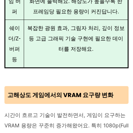
임 버
화면에 출력해요. 해상도가 높을수록 한
퍼
프레임당 필요한 용량이 커진답니다.
쉐이
복잡한 광원 효과, 그림자 처리, 깊이 정보
더/Z-
등 고급 그래픽 기술 구현에 필요한 데이
버퍼
터를 저장해요.
등
고해상도 게임에서의 VRAM 요구량 변화
시간이 흐르고 기술이 발전하면서, 게임이 요구하는
VRAM 용량은 꾸준히 증가해왔어요. 특히 1080p(Full