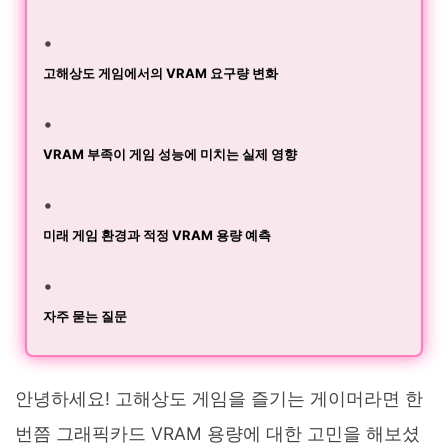
고해상도 게임에서의 VRAM 요구량 변화
VRAM 부족이 게임 성능에 미치는 실제 영향
미래 게임 환경과 적정 VRAM 용량 예측
자주 묻는 질문
안녕하세요! 고해상도 게임을 즐기는 게이머라면 한
번쯤 그래픽카드 VRAM 용량에 대한 고민을 해보셨