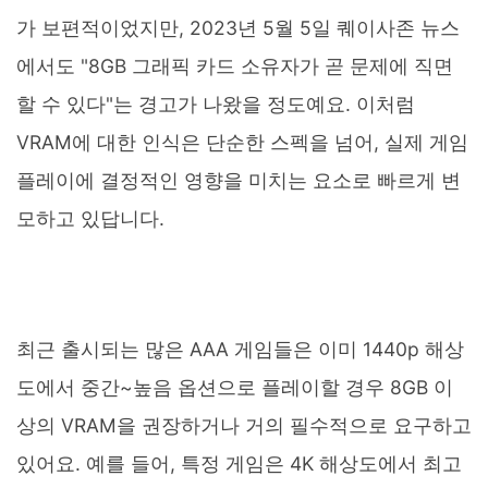
가 보편적이었지만, 2023년 5월 5일 퀘이사존 뉴스
에서도 "8GB 그래픽 카드 소유자가 곧 문제에 직면
할 수 있다"는 경고가 나왔을 정도예요. 이처럼
VRAM에 대한 인식은 단순한 스펙을 넘어, 실제 게임
플레이에 결정적인 영향을 미치는 요소로 빠르게 변
모하고 있답니다.
최근 출시되는 많은 AAA 게임들은 이미 1440p 해상
도에서 중간~높음 옵션으로 플레이할 경우 8GB 이
상의 VRAM을 권장하거나 거의 필수적으로 요구하고
있어요. 예를 들어, 특정 게임은 4K 해상도에서 최고