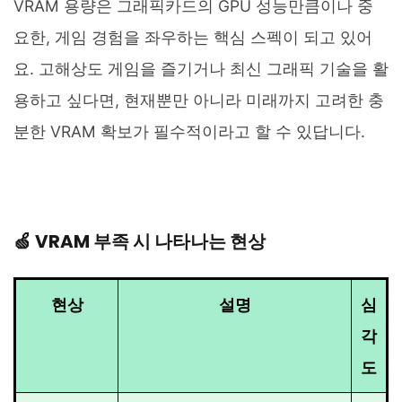
VRAM 용량은 그래픽카드의 GPU 성능만큼이나 중
요한, 게임 경험을 좌우하는 핵심 스펙이 되고 있어
요. 고해상도 게임을 즐기거나 최신 그래픽 기술을 활
용하고 싶다면, 현재뿐만 아니라 미래까지 고려한 충
분한 VRAM 확보가 필수적이라고 할 수 있답니다.
🍏 VRAM 부족 시 나타나는 현상
현상
설명
심
각
도