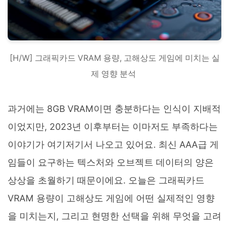
​[H/W] 그래픽카드 VRAM 용량, 고해상도 게임에 미치는 실
제 영향 분석 ​
과거에는 8GB VRAM이면 충분하다는 인식이 지배적
이었지만, 2023년 이후부터는 이마저도 부족하다는
이야기가 여기저기서 나오고 있어요. 최신 AAA급 게
임들이 요구하는 텍스처와 오브젝트 데이터의 양은
상상을 초월하기 때문이에요. 오늘은 그래픽카드
VRAM 용량이 고해상도 게임에 어떤 실제적인 영향
을 미치는지, 그리고 현명한 선택을 위해 무엇을 고려