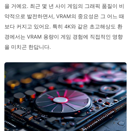
을 거예요. 최근 몇 년 사이 게임의 그래픽 품질이 비
약적으로 발전하면서, VRAM의 중요성은 그 어느 때
보다 커지고 있어요. 특히 4K와 같은 초고해상도 환
경에서는 VRAM 용량이 게임 경험에 직접적인 영향
을 미치곤 한답니다.