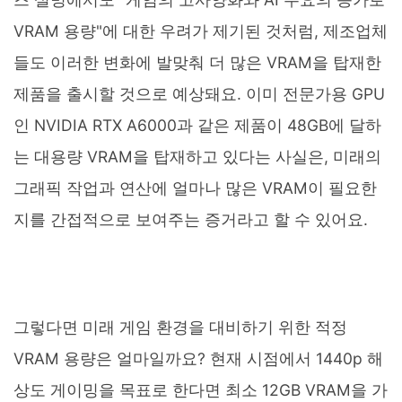
VRAM 용량"에 대한 우려가 제기된 것처럼, 제조업체
들도 이러한 변화에 발맞춰 더 많은 VRAM을 탑재한
제품을 출시할 것으로 예상돼요. 이미 전문가용 GPU
인 NVIDIA RTX A6000과 같은 제품이 48GB에 달하
는 대용량 VRAM을 탑재하고 있다는 사실은, 미래의
그래픽 작업과 연산에 얼마나 많은 VRAM이 필요한
지를 간접적으로 보여주는 증거라고 할 수 있어요.
그렇다면 미래 게임 환경을 대비하기 위한 적정
VRAM 용량은 얼마일까요? 현재 시점에서 1440p 해
상도 게이밍을 목표로 한다면 최소 12GB VRAM을 가