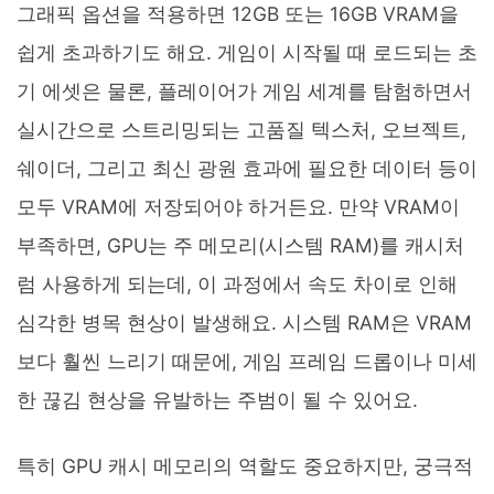
그래픽 옵션을 적용하면 12GB 또는 16GB VRAM을
쉽게 초과하기도 해요. 게임이 시작될 때 로드되는 초
기 에셋은 물론, 플레이어가 게임 세계를 탐험하면서
실시간으로 스트리밍되는 고품질 텍스처, 오브젝트,
쉐이더, 그리고 최신 광원 효과에 필요한 데이터 등이
모두 VRAM에 저장되어야 하거든요. 만약 VRAM이
부족하면, GPU는 주 메모리(시스템 RAM)를 캐시처
럼 사용하게 되는데, 이 과정에서 속도 차이로 인해
심각한 병목 현상이 발생해요. 시스템 RAM은 VRAM
보다 훨씬 느리기 때문에, 게임 프레임 드롭이나 미세
한 끊김 현상을 유발하는 주범이 될 수 있어요.
특히 GPU 캐시 메모리의 역할도 중요하지만, 궁극적