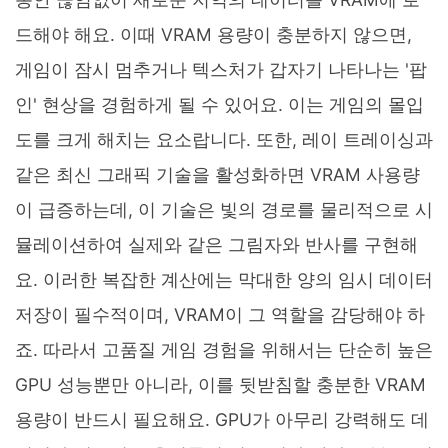
드해야 해요. 이때 VRAM 용량이 충분하지 않으면,
게임이 잠시 멈추거나 텍스처가 갑자기 나타나는 '팝
인' 현상을 경험하게 될 수 있어요. 이는 게임의 몰입
도를 크게 해치는 요소랍니다. 또한, 레이 트레이싱과
같은 최신 그래픽 기술을 활성화하면 VRAM 사용량
이 급증하는데, 이 기술은 빛의 경로를 물리적으로 시
뮬레이션하여 실제와 같은 그림자와 반사를 구현해
요. 이러한 복잡한 계산에는 막대한 양의 임시 데이터
저장이 필수적이며, VRAM이 그 역할을 감당해야 하
죠. 따라서 고품질 게임 경험을 위해서는 단순히 높은
GPU 성능뿐만 아니라, 이를 뒷받침할 충분한 VRAM
용량이 반드시 필요해요. GPU가 아무리 강력해도 데