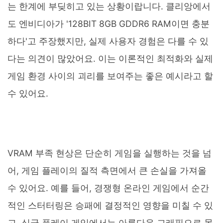
는 한계에 부딪히고 있는 상황이랍니다. 클리앙에서
도 엔비디아가 '128BIT 8GB GDDR6 RAM이면 충분
하다'고 주장했지만, 실제 사용자 경험은 다를 수 있
다는 의견이 많았어요. 이는 이론적인 최적화와 실제
게임 환경 사이의 괴리를 보여주는 좋은 예시라고 할
수 있어요.
VRAM 부족 현상은 단순히 게임을 실행하는 것을 넘
어, 게임 플레이의 질적 측면에서 큰 손실을 가져올
수 있어요. 예를 들어, 경쟁형 온라인 게임에서 순간
적인 스터터링은 승패에 결정적인 영향을 미칠 수 있
고, 싱글 플레이 게임에서는 아름다운 그래픽으로 몰