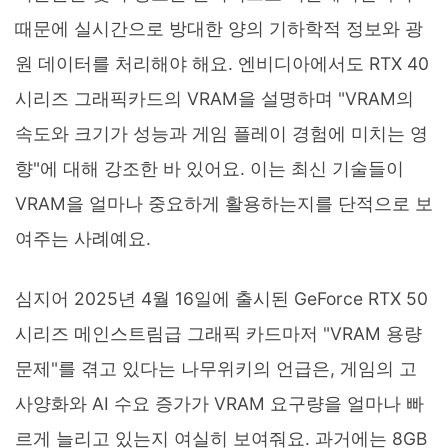
때문에 실시간으로 방대한 양의 기하학적 정보와 광
원 데이터를 처리해야 해요. 엔비디아에서도 RTX 40
시리즈 그래픽카드의 VRAM을 설명하며 "VRAM의
속도와 크기가 성능과 게임 플레이 경험에 미치는 영
향"에 대해 강조한 바 있어요. 이는 최신 기술들이
VRAM을 얼마나 중요하게 활용하는지를 단적으로 보
여주는 사례예요.
심지어 2025년 4월 16일에 출시된 GeForce RTX 50
시리즈 메인스트림급 그래픽 카드마저 "VRAM 용량
문제"를 겪고 있다는 나무위키의 언급은, 게임의 고
사양화와 AI 수요 증가가 VRAM 요구량을 얼마나 빠
르게 늘리고 있는지 여실히 보여줘요. 과거에는 8GB