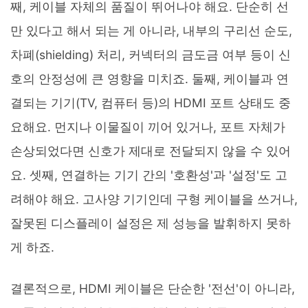
째, 케이블 자체의 품질이 뛰어나야 해요. 단순히 선
만 있다고 해서 되는 게 아니라, 내부의 구리선 순도,
차폐(shielding) 처리, 커넥터의 금도금 여부 등이 신
호의 안정성에 큰 영향을 미치죠. 둘째, 케이블과 연
결되는 기기(TV, 컴퓨터 등)의 HDMI 포트 상태도 중
요해요. 먼지나 이물질이 끼어 있거나, 포트 자체가
손상되었다면 신호가 제대로 전달되지 않을 수 있어
요. 셋째, 연결하는 기기 간의 '호환성'과 '설정'도 고
려해야 해요. 고사양 기기인데 구형 케이블을 쓰거나,
잘못된 디스플레이 설정은 제 성능을 발휘하지 못하
게 하죠.
결론적으로, HDMI 케이블은 단순한 '전선'이 아니라,