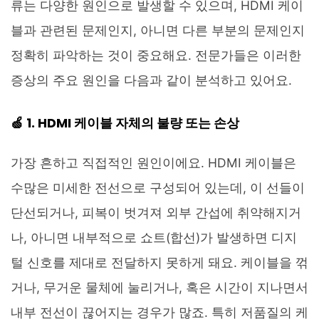
류는 다양한 원인으로 발생할 수 있으며, HDMI 케이
블과 관련된 문제인지, 아니면 다른 부분의 문제인지
정확히 파악하는 것이 중요해요. 전문가들은 이러한
증상의 주요 원인을 다음과 같이 분석하고 있어요.
🍏 1. HDMI 케이블 자체의 불량 또는 손상
가장 흔하고 직접적인 원인이에요. HDMI 케이블은
수많은 미세한 전선으로 구성되어 있는데, 이 선들이
단선되거나, 피복이 벗겨져 외부 간섭에 취약해지거
나, 아니면 내부적으로 쇼트(합선)가 발생하면 디지
털 신호를 제대로 전달하지 못하게 돼요. 케이블을 꺾
거나, 무거운 물체에 눌리거나, 혹은 시간이 지나면서
내부 전선이 끊어지는 경우가 많죠. 특히 저품질의 케