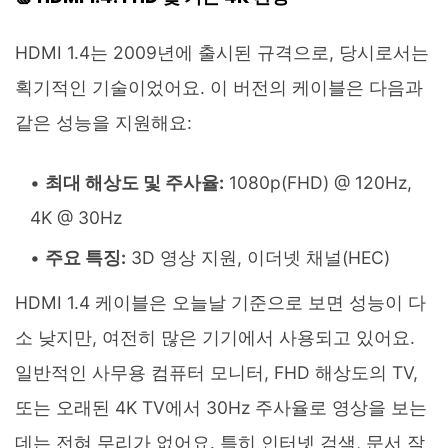
HDMI 1.4는 2009년에 출시된 규격으로, 당시로서는
획기적인 기술이었어요. 이 버전의 케이블은 다음과
같은 성능을 지원해요:
최대 해상도 및 주사율:
1080p(FHD) @ 120Hz,
4K @ 30Hz
주요 특징:
3D 영상 지원, 이더넷 채널(HEC)
HDMI 1.4 케이블은 오늘날 기준으로 보면 성능이 다
소 낮지만, 여전히 많은 기기에서 사용되고 있어요.
일반적인 사무용 컴퓨터 모니터, FHD 해상도의 TV,
또는 오래된 4K TV에서 30Hz 주사율로 영상을 보는
데는 전혀 무리가 없어요. 특히 인터넷 검색, 문서 작