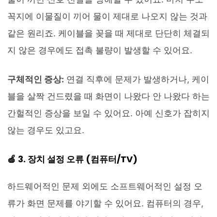
꼭지에 이물질이 끼어 물이 제대로 나오지 않는 것과
같은 원리죠. 케이블을 꽂을 때 제대로 단단히 체결되
지 않은 경우에도 접촉 불량이 발생할 수 있어요.
구체적인 증상:
연결 직후에 문제가 발생하거나, 케이
블을 살짝 건드렸을 때 화면이 나왔다 안 나왔다 하는
간헐적인 증상을 보일 수 있어요. 아예 신호가 잡히지
않는 경우도 있고요.
🍏 3. 장치 설정 오류 (컴퓨터/TV)
하드웨어적인 문제 외에도 소프트웨어적인 설정 오
류가 화면 문제를 야기할 수 있어요. 컴퓨터의 경우,