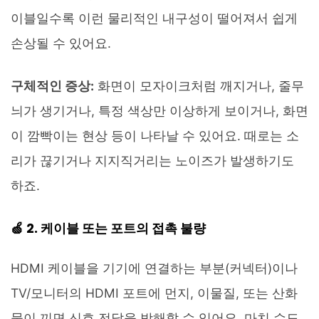
이블일수록 이런 물리적인 내구성이 떨어져서 쉽게
손상될 수 있어요.
구체적인 증상:
화면이 모자이크처럼 깨지거나, 줄무
늬가 생기거나, 특정 색상만 이상하게 보이거나, 화면
이 깜빡이는 현상 등이 나타날 수 있어요. 때로는 소
리가 끊기거나 지지직거리는 노이즈가 발생하기도
하죠.
🍏 2. 케이블 또는 포트의 접촉 불량
HDMI 케이블을 기기에 연결하는 부분(커넥터)이나
TV/모니터의 HDMI 포트에 먼지, 이물질, 또는 산화
물이 끼면 신호 전달을 방해할 수 있어요. 마치 수도