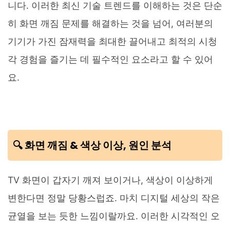
니다. 이러한 최신 기술 트렌드를 이해하는 것은 단순
히 화면 깨짐 문제를 해결하는 것을 넘어, 여러분의
기기가 가진 잠재력을 최대한 끌어내고 최적의 시청
각 경험을 즐기는 데 필수적인 요소라고 할 수 있어
요.
🔍 화면 깨짐 & 색상 이상, 원인 분석
TV 화면이 갑자기 깨져 보이거나, 색상이 이상하게
변한다면 정말 당황스럽죠. 마치 디지털 세상의 작은
균열을 보는 듯한 느낌이랄까요. 이러한 시각적인 오