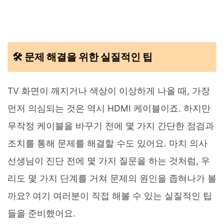
🛠️ 문제 해결을 위한 실질적인 팁
TV 화면이 깨지거나 색상이 이상하게 나올 때, 가장
먼저 의심되는 것은 역시 HDMI 케이블이죠. 하지만
무작정 케이블을 바꾸기 전에 몇 가지 간단한 점검과
조치를 통해 문제를 해결할 수도 있어요. 마치 의사
선생님이 진단 전에 몇 가지 질문을 하는 것처럼, 우
리도 몇 가지 단계를 거쳐 문제의 원인을 좁혀나가 볼
까요? 여기 여러분이 직접 해볼 수 있는 실질적인 팁
들을 준비했어요.