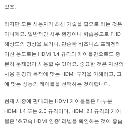
있죠.
하지만 모든 사용자가 최신 기술을 필요로 하는 것은
아니에요. 일반적인 사무 환경이나 학습용으로 FHD
해상도의 영상을 보거나, 단순한 비즈니스 프레젠테
이션 용도로는 HDMI 1.4 규격의 케이블만으로도 충
분히 문제없이 사용할 수 있어요. 중요한 것은 자신의
사용 환경과 목적에 맞는 HDMI 규격을 이해하고, 그
에 맞는 성능의 케이블을 선택하는 것이랍니다.
현재 시중에 판매되는 HDMI 케이블들은 대부분
HDMI 1.4 또는 2.0 규격이며, HDMI 2.1 규격의 케이
블은 '초고속 HDMI 인증' 라벨을 확인하는 것이 좋습