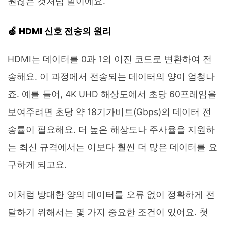
원찮은 것처럼 말이에요.
🍏 HDMI 신호 전송의 원리
HDMI는 데이터를 0과 1의 이진 코드로 변환하여 전
송해요. 이 과정에서 전송되는 데이터의 양이 엄청나
죠. 예를 들어, 4K UHD 해상도에서 초당 60프레임을
보여주려면 초당 약 18기가비트(Gbps)의 데이터 전
송률이 필요해요. 더 높은 해상도나 주사율을 지원하
는 최신 규격에서는 이보다 훨씬 더 많은 데이터를 요
구하게 되고요.
이처럼 방대한 양의 데이터를 오류 없이 정확하게 전
달하기 위해서는 몇 가지 중요한 조건이 있어요. 첫