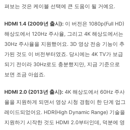
펴보는 것은 케이블 선택에 큰 도움이 될 거예요.
HDMI 1.4 (2009년 출시):
이 버전은 1080p(Full HD)
해상도에서 120Hz 주사율, 그리고 4K 해상도에서는
30Hz 주사율을 지원했어요. 3D 영상 전송 기능이 추
가된 것도 이 버전부터였죠. 당시에는 4K TV가 보급
되기 전이라 30Hz로도 충분했지만, 지금 기준으로
보면 조금 아쉽죠.
HDMI 2.0 (2013년 출시):
4K 해상도에서 60Hz 주사
율을 지원하게 되면서 영상 시청 경험이 한 단계 업그
레이드되었어요. HDR(High Dynamic Range) 기술을
지원하기 시작한 것도 HDMI 2.0부터인데, 덕분에 영