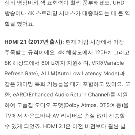
상의 명암비와 색 표현력이 훨씬 풍부해졌죠. UHD
방송이나 4K 스트리밍 서비스가 대중화되는 데 큰 역
할을 했어요.
HDMI 2.1 (2017년 출시):
현재 게임 시장에서 가장
주목받는 규격이에요. 4K 해상도에서 120Hz, 그리고
8K 해상도에서 60Hz까지 지원하며, VRR(Variable
Refresh Rate), ALLM(Auto Low Latency Mode)과
같은 게이밍 특화 기능들을 대거 포함하고 있어요. 또
한, eARC(Enhanced Audio Return Channel)를 지원
하여 고품질 오디오 포맷(Dolby Atmos, DTS:X 등)을
TV에서 사운드바나 AV 리시버로 손실 없이 전송할
수 있게 되었죠. HDMI 2.1은 이전 버전보다 훨씬 넓