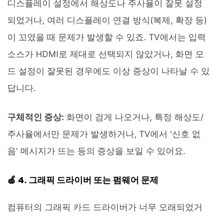
디스플레이 설정에서 해상도나 주사율이 잘못 설정
되었거나, 여러 디스플레이 연결 방식(복제, 확장 등)
이 꼬였을 때 문제가 발생할 수 있죠. TV에서는 입력
소스가 HDMI로 제대로 선택되지 않았거나, 화면 모
드 설정이 잘못된 경우에도 이상 증상이 나타날 수 있
답니다.
구체적인 증상:
화면이 검게 나오거나, 특정 해상도/
주사율에서만 문제가 발생하거나, TV에서 '신호 없
음' 메시지가 뜨는 등의 증상을 보일 수 있어요.
🍏 4. 그래픽 드라이버 또는 펌웨어 문제
컴퓨터의 그래픽 카드 드라이버가 너무 오래되었거