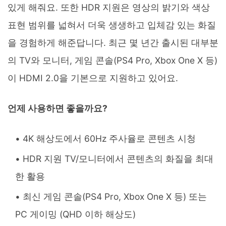
있게 해줘요. 또한 HDR 지원은 영상의 밝기와 색상
표현 범위를 넓혀서 더욱 생생하고 입체감 있는 화질
을 경험하게 해준답니다. 최근 몇 년간 출시된 대부분
의 TV와 모니터, 게임 콘솔(PS4 Pro, Xbox One X 등)
이 HDMI 2.0을 기본으로 지원하고 있어요.
언제 사용하면 좋을까요?
4K 해상도에서 60Hz 주사율로 콘텐츠 시청
HDR 지원 TV/모니터에서 콘텐츠의 화질을 최대
한 활용
최신 게임 콘솔(PS4 Pro, Xbox One X 등) 또는
PC 게이밍 (QHD 이하 해상도)