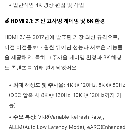
일반적인 4K 영상 편집 및 작업
🍏 HDMI 2.1: 최신 고사양 게이밍 및 8K 환경
HDMI 2.1은 2017년에 발표된 가장 최신 규격으로,
이전 버전들보다 훨씬 뛰어난 성능과 새로운 기능들
을 제공해요. 특히 고주사율 게이밍 환경과 8K 해상
도 콘텐츠를 위해 설계되었어요.
최대 해상도 및 주사율:
4K @ 120Hz, 8K @ 60Hz
(DSC 압축 시 8K @ 120Hz, 10K @ 120Hz까지 가
능)
주요 특징:
VRR(Variable Refresh Rate),
ALLM(Auto Low Latency Mode), eARC(Enhanced