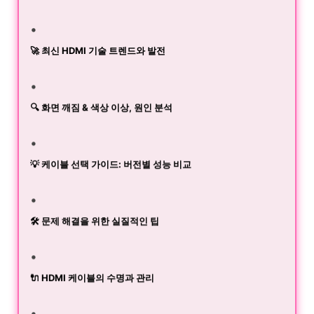
🚀 최신 HDMI 기술 트렌드와 발전
🔍 화면 깨짐 & 색상 이상, 원인 분석
💡 케이블 선택 가이드: 버전별 성능 비교
🛠️ 문제 해결을 위한 실질적인 팁
🔌 HDMI 케이블의 수명과 관리