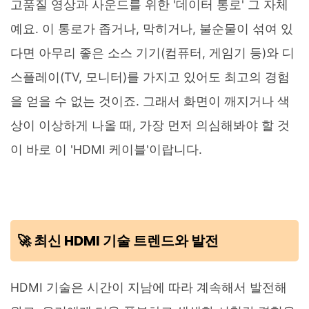
고품질 영상과 사운드를 위한 '데이터 통로' 그 자체
예요. 이 통로가 좁거나, 막히거나, 불순물이 섞여 있
다면 아무리 좋은 소스 기기(컴퓨터, 게임기 등)와 디
스플레이(TV, 모니터)를 가지고 있어도 최고의 경험
을 얻을 수 없는 것이죠. 그래서 화면이 깨지거나 색
상이 이상하게 나올 때, 가장 먼저 의심해봐야 할 것
이 바로 이 'HDMI 케이블'이랍니다.
🚀 최신 HDMI 기술 트렌드와 발전
HDMI 기술은 시간이 지남에 따라 계속해서 발전해