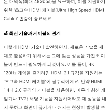
은 대역폭(최대 48Gbps)을 요구하며, 이를 지원하기
위한 '초고속 HDMI 케이블(Ultra High Speed HDMI
Cable)' 인증이 중요해요.
🍏 최신 기술과 케이블의 관계
이렇게 HDMI 기술이 발전하면서, 새로운 기술을 제
대로 활용하기 위해서는 그에 맞는 성능을 가진 케이
블이 반드시 필요하게 되었어요. 예를 들어, 4K
120Hz 게임을 즐기려면 HDMI 2.1 규격을 지원하는
'초고속 HDMI 케이블'이 필수적이에요. 만약 HDMI
1.4나 2.0 규격의 케이블을 사용하면, 아무리 최신 게
임기나 TV가 해당 기능을 지원하더라도 제 성능을 내
지 못하고 화면이 끊기거나 깨지는 현상이 발생할 수