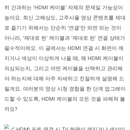
히 간과하는 'HDMI 케이블' 자체의 문제일 가능성이
높아요. 최신 고해상도, 고주사율 영상 콘텐츠를 제대
로 즐기기 위해서는 단순히 '연결'만 되면 되는 것이
아니라, '제대로 된' 케이블과 '제대로 된' 연결 상태가
필수적이에요. 이 글에서는 HDMI 연결 시 화면이 깨
지거나 색상이 이상하게 나올 때, 왜 HDMI 케이블이
의심되는지, 그리고 어떤 케이블을 선택하고 관리해
야 하는지에 대해 아주 자세하고 친절하게 설명해 드
릴게요. 여러분의 영상 시청 경험을 한 단계 업그레이
드할 수 있도록, HDMI 케이블의 모든 것을 파헤쳐 볼
까요?