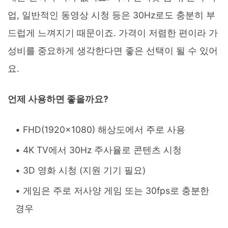
업, 일반적인 동영상 시청 등은 30Hz로도 충분히 부
드럽게 느껴지기 때문이죠. 가격이 저렴한 편이라 가
성비를 중요하게 생각한다면 좋은 선택이 될 수 있어
요.
언제 사용하면 좋을까요?
FHD(1920x1080) 해상도에서 주로 사용
4K TV에서 30Hz 주사율로 콘텐츠 시청
3D 영화 시청 (지원 기기 필요)
게임은 주로 저사양 게임 또는 30fps로 충분한
경우