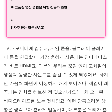
🌟 고품질 영상 경험을 위한 전문가 조언
❓ 자주 묻는 질문 (FAQ)
TV나 모니터에 컴퓨터, 게임 콘솔, 블루레이 플레이
어 등을 연결할 때 가장 흔하게 사용되는 인터페이스
가 바로 HDMI죠. 덕분에 우리는 끊김 없이 고화질의
영상과 생생한 사운드를 즐길 수 있게 되었어요. 하지
만 가끔씩 화면이 이상하게 깨져 보이거나, 색감이 왜
곡되는 경험을 해보신 적 있으신가요? 마치 오래된
비디오테이프를 보는 것처럼요. 이런 당혹스러운 상
황은 생각보다 흔하게 발생하며, 대부분은 우리가 흔