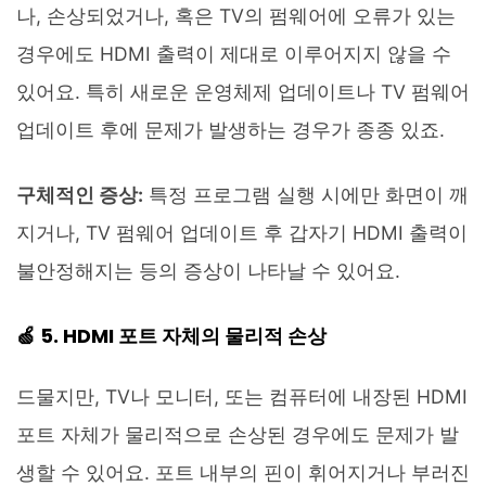
나, 손상되었거나, 혹은 TV의 펌웨어에 오류가 있는
경우에도 HDMI 출력이 제대로 이루어지지 않을 수
있어요. 특히 새로운 운영체제 업데이트나 TV 펌웨어
업데이트 후에 문제가 발생하는 경우가 종종 있죠.
구체적인 증상:
특정 프로그램 실행 시에만 화면이 깨
지거나, TV 펌웨어 업데이트 후 갑자기 HDMI 출력이
불안정해지는 등의 증상이 나타날 수 있어요.
🍏 5. HDMI 포트 자체의 물리적 손상
드물지만, TV나 모니터, 또는 컴퓨터에 내장된 HDMI
포트 자체가 물리적으로 손상된 경우에도 문제가 발
생할 수 있어요. 포트 내부의 핀이 휘어지거나 부러진