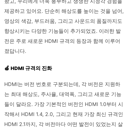
왔고, 우리에게 더욱 풍부하고 생생한 시청각 경험을
제공하고 있어요. 단순히 해상도를 높이는 것을 넘어,
영상의 색감, 부드러움, 그리고 사운드의 품질까지도
향상시키는 다양한 기능들이 추가되었죠. 이러한 발
전은 주로 새로운 HDMI 규격의 등장과 함께 이루어
졌답니다.
🍏 HDMI 규격의 진화
HDMI는 버전 번호로 구분되는데, 각 버전은 지원하
는 최대 해상도, 주사율, 대역폭, 그리고 새로운 기능
들이 달라요. 가장 기본적인 버전인 HDMI 1.0부터 시
작해서 HDMI 1.4, 2.0, 그리고 현재 가장 최신 규격인
HDMI 2.1까지, 각 버전마다 어떤 발전이 있었는지 살