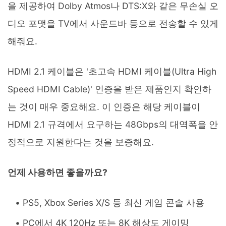
을 제공하여 Dolby Atmos나 DTS:X와 같은 무손실 오
디오 포맷을 TV에서 사운드바 등으로 전송할 수 있게
해줘요.
HDMI 2.1 케이블은 '초고속 HDMI 케이블(Ultra High
Speed HDMI Cable)' 인증을 받은 제품인지 확인하
는 것이 매우 중요해요. 이 인증은 해당 케이블이
HDMI 2.1 규격에서 요구하는 48Gbps의 대역폭을 안
정적으로 지원한다는 것을 보증해요.
언제 사용하면 좋을까요?
PS5, Xbox Series X/S 등 최신 게임 콘솔 사용
PC에서 4K 120Hz 또는 8K 해상도 게이밍