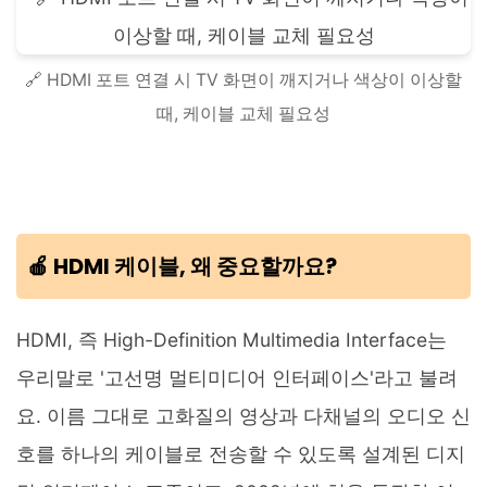
🔗 HDMI 포트 연결 시 TV 화면이 깨지거나 색상이 이상할
때, 케이블 교체 필요성
🍎 HDMI 케이블, 왜 중요할까요?
HDMI, 즉 High-Definition Multimedia Interface는
우리말로 '고선명 멀티미디어 인터페이스'라고 불려
요. 이름 그대로 고화질의 영상과 다채널의 오디오 신
호를 하나의 케이블로 전송할 수 있도록 설계된 디지