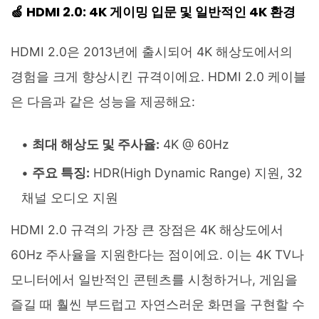
🍏 HDMI 2.0: 4K 게이밍 입문 및 일반적인 4K 환경
HDMI 2.0은 2013년에 출시되어 4K 해상도에서의
경험을 크게 향상시킨 규격이에요. HDMI 2.0 케이블
은 다음과 같은 성능을 제공해요:
최대 해상도 및 주사율:
4K @ 60Hz
주요 특징:
HDR(High Dynamic Range) 지원, 32
채널 오디오 지원
HDMI 2.0 규격의 가장 큰 장점은 4K 해상도에서
60Hz 주사율을 지원한다는 점이에요. 이는 4K TV나
모니터에서 일반적인 콘텐츠를 시청하거나, 게임을
즐길 때 훨씬 부드럽고 자연스러운 화면을 구현할 수