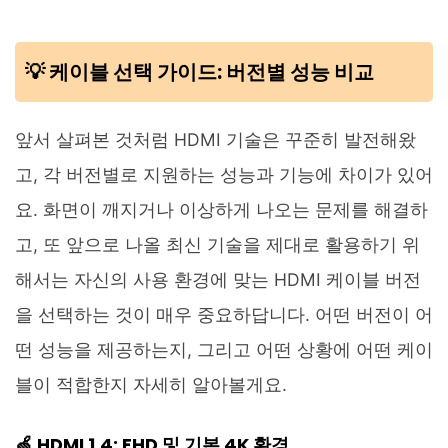
💡 케이블 선택 가이드: 버전별 성능 비교
앞서 살펴본 것처럼 HDMI 기술은 꾸준히 발전해왔
고, 각 버전별로 지원하는 성능과 기능에 차이가 있어
요. 화면이 깨지거나 이상하게 나오는 문제를 해결하
고, 또 앞으로 나올 최신 기술을 제대로 활용하기 위
해서는 자신의 사용 환경에 맞는 HDMI 케이블 버전
을 선택하는 것이 매우 중요하답니다. 어떤 버전이 어
떤 성능을 제공하는지, 그리고 어떤 상황에 어떤 케이
블이 적합한지 자세히 알아볼게요.
🍏 HDMI 1.4: FHD 및 기본 4K 환경