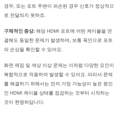
경우, 또는 포트 주변이 파손된 경우 신호가 정상적으
로 전달되지 못하죠.
구체적인 증상:
해당 HDMI 포트에 어떤 케이블을 연
결해도 동일한 문제가 발생하며, 보통 육안으로 포트
의 손상을 확인할 수 있어요.
화면 깨짐 및 색상 이상 문제는 이처럼 다양한 요인이
복합적으로 작용하여 발생할 수 있어요. 따라서 문제
를 해결하기 위해서는 먼저 가장 가능성이 높은 원인
인 HDMI 케이블 상태를 점검하는 것부터 시작하는
것이 현명하답니다.