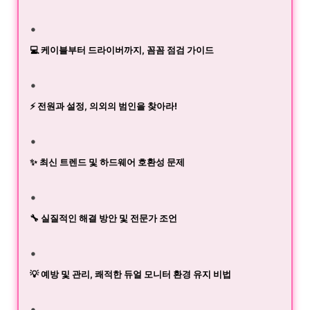
💻 케이블부터 드라이버까지, 꼼꼼 점검 가이드
⚡ 전원과 설정, 의외의 범인을 찾아라!
✨ 최신 트렌드 및 하드웨어 호환성 문제
🔧 실질적인 해결 방안 및 전문가 조언
💡 예방 및 관리, 쾌적한 듀얼 모니터 환경 유지 비법