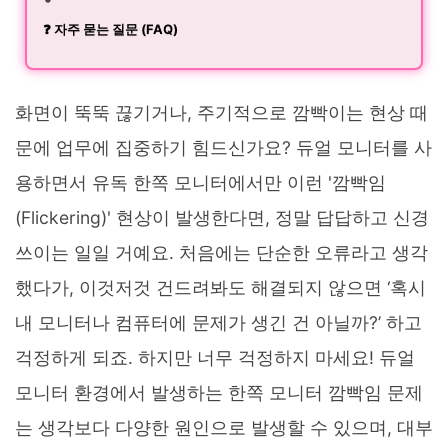
❓ 자주 묻는 질문 (FAQ)
화면이 뚝뚝 끊기거나, 주기적으로 깜빡이는 현상 때
문에 업무에 집중하기 힘드신가요? 듀얼 모니터를 사
용하면서 유독 한쪽 모니터에서만 이런 '깜빡임
(Flickering)' 현상이 발생한다면, 정말 답답하고 신경
쓰이는 일일 거예요. 처음에는 단순한 오류라고 생각
했다가, 이것저것 건드려봐도 해결되지 않으면 ‘혹시
내 모니터나 컴퓨터에 문제가 생긴 건 아닐까?’ 하고
걱정하게 되죠. 하지만 너무 걱정하지 마세요! 듀얼
모니터 환경에서 발생하는 한쪽 모니터 깜빡임 문제
는 생각보다 다양한 원인으로 발생할 수 있으며, 대부