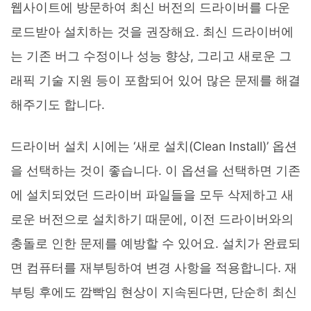
웹사이트에 방문하여 최신 버전의 드라이버를 다운
로드받아 설치하는 것을 권장해요. 최신 드라이버에
는 기존 버그 수정이나 성능 향상, 그리고 새로운 그
래픽 기술 지원 등이 포함되어 있어 많은 문제를 해결
해주기도 합니다.
드라이버 설치 시에는 ‘새로 설치(Clean Install)’ 옵션
을 선택하는 것이 좋습니다. 이 옵션을 선택하면 기존
에 설치되었던 드라이버 파일들을 모두 삭제하고 새
로운 버전으로 설치하기 때문에, 이전 드라이버와의
충돌로 인한 문제를 예방할 수 있어요. 설치가 완료되
면 컴퓨터를 재부팅하여 변경 사항을 적용합니다. 재
부팅 후에도 깜빡임 현상이 지속된다면, 단순히 최신