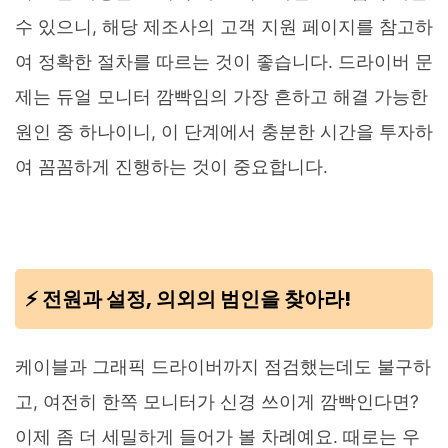
수 있으니, 해당 제조사의 고객 지원 페이지를 참고하
여 정확한 절차를 따르는 것이 좋습니다. 드라이버 문
제는 듀얼 모니터 깜빡임의 가장 흔하고 해결 가능한
원인 중 하나이니, 이 단계에서 충분한 시간을 투자하
여 꼼꼼하게 진행하는 것이 중요합니다.
⚡ 전원과 설정, 의외의 범인을 찾아라!
케이블과 그래픽 드라이버까지 점검했는데도 불구하
고, 여전히 한쪽 모니터가 신경 쓰이게 깜빡인다면?
이제 좀 더 세밀하게 들어가 볼 차례예요. 때로는 우