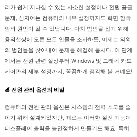
리가 쉽게 지나칠 수 있는 사소한 설정이나 전원 공급
문제, 심지어는 컴퓨터의 내부 설정까지도 화면 깜빡
임의 원인이 될 수 있답니다. 마치 범인을 잡기 위해
용의선상에 오른 모든 인물을 조사하듯, 이제는 의외
의 범인들을 찾아내어 문제를 해결해 봅시다. 이 단계
에서는 전원 관련 설정부터 Windows 및 그래픽 카드
제어판의 세부 설정까지, 꼼꼼하게 점검해 볼 거예요!
🍏 전원 관리 옵션의 비밀
컴퓨터의 전원 관리 옵션은 시스템의 전력 소모를 줄
이기 위해 설계되었지만, 때로는 이러한 절전 기능이
디스플레이 출력을 불안정하게 만들기도 해요. 특히,