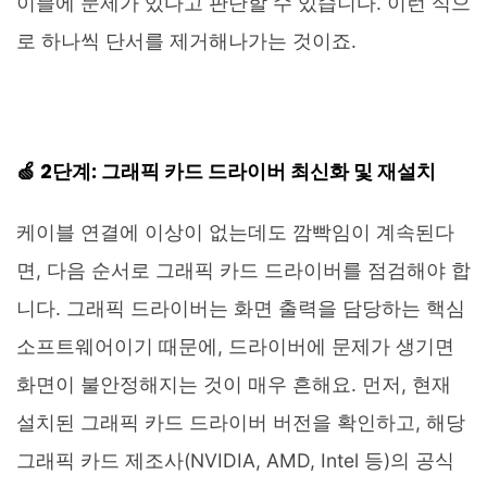
이블에 문제가 있다고 판단할 수 있습니다. 이런 식으
로 하나씩 단서를 제거해나가는 것이죠.
🍏 2단계: 그래픽 카드 드라이버 최신화 및 재설치
케이블 연결에 이상이 없는데도 깜빡임이 계속된다
면, 다음 순서로 그래픽 카드 드라이버를 점검해야 합
니다. 그래픽 드라이버는 화면 출력을 담당하는 핵심
소프트웨어이기 때문에, 드라이버에 문제가 생기면
화면이 불안정해지는 것이 매우 흔해요. 먼저, 현재
설치된 그래픽 카드 드라이버 버전을 확인하고, 해당
그래픽 카드 제조사(NVIDIA, AMD, Intel 등)의 공식