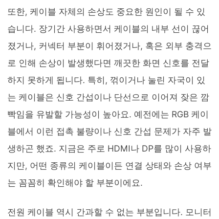
또한, 케이블 자체의 손상도 중요한 원인이 될 수 있
습니다. 장기간 사용하면서 케이블의 내부 선이 끊어
졌거나, 커넥터 부분이 휘어졌거나, 혹은 외부 충격으
로 인해 손상이 발생했다면 깨끗한 화면 신호를 전달
하지 못하게 됩니다. 특히, 꺾이거나 눌린 자국이 있
는 케이블은 신호 간섭이나 단선으로 이어져 잦은 깜
빡임을 유발할 가능성이 높아요. 예전에는 RGB 케이
블에서 이런 접촉 불량이나 신호 간섭 문제가 자주 발
생하곤 했죠. 지금은 주로 HDMI나 DP를 많이 사용하
지만, 어떤 종류의 케이블이든 연결 상태와 손상 여부
는 꼼꼼히 확인해야 할 부분이에요.
전원 케이블 역시 간과할 수 없는 부분입니다. 모니터