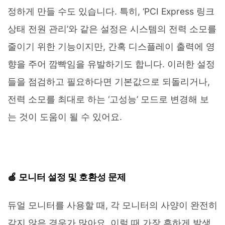
정하게 만들 수도 있습니다. 특히, ‘PCI Express 링크
상태 전원 관리’와 같은 설정은 시스템의 전력 소모를
줄이기 위한 기능이지만, 간혹 디스플레이 출력에 영
향을 주어 깜빡임을 유발하기도 합니다. 이러한 설정
들을 점검하고 필요하다면 기본값으로 되돌리거나,
전력 소모를 최대로 하는 ‘고성능’ 모드로 변경해 보
는 것이 도움이 될 수 있어요.
🍏 모니터 설정 및 호환성 문제
듀얼 모니터를 사용할 때, 각 모니터의 사양이 완전히
같지 않은 경우가 많아요. 이럴 때 가장 흔하게 발생