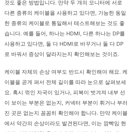
것도 좋은 방법입니다. 만약 두 개의 모니터에 서로
다른 종류의 케이블을 사용하고 있다면, 가능한 동일
한 종류의 케이블로 통일해서 테스트해보는 것도 좋
습니다. 예를 들어, 하나는 HDMI, 다른 하나는 DP를
사용하고 있다면, 둘 다 HDMI로 바꾸거나 둘 다 DP
로 바꿔서 증상이 달라지는지 확인해보는 것이죠.
케이블 자체의 손상 여부도 반드시 확인해야 해요. 케
이블을 곧게 펴서 전체 길이를 따라 눈으로 살펴보세
요. 혹시 꺾인 자국이 있거나, 피복이 벗겨져 내부 선
이 보이는 부분은 없는지, 커넥터 부분이 휘거나 부러
진 곳은 없는지 꼼꼼히 확인해야 합니다. 만약 케이블
에서 약간의 손상이라도 발견된다면, 이는 깜빡임 현