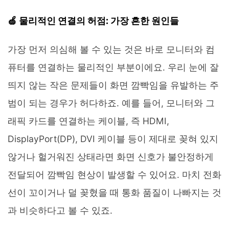
🍏 물리적인 연결의 허점: 가장 흔한 원인들
가장 먼저 의심해 볼 수 있는 것은 바로 모니터와 컴
퓨터를 연결하는 물리적인 부분이에요. 우리 눈에 잘
띄지 않는 작은 문제들이 화면 깜빡임을 유발하는 주
범이 되는 경우가 허다하죠. 예를 들어, 모니터와 그
래픽 카드를 연결하는 케이블, 즉 HDMI,
DisplayPort(DP), DVI 케이블 등이 제대로 꽂혀 있지
않거나 헐거워진 상태라면 화면 신호가 불안정하게
전달되어 깜빡임 현상이 발생할 수 있어요. 마치 전화
선이 꼬이거나 덜 꽂혔을 때 통화 품질이 나빠지는 것
과 비슷하다고 볼 수 있죠.