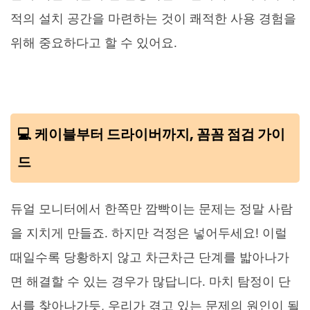
적의 설치 공간을 마련하는 것이 쾌적한 사용 경험을
위해 중요하다고 할 수 있어요.
💻 케이블부터 드라이버까지, 꼼꼼 점검 가이
드
듀얼 모니터에서 한쪽만 깜빡이는 문제는 정말 사람
을 지치게 만들죠. 하지만 걱정은 넣어두세요! 이럴
때일수록 당황하지 않고 차근차근 단계를 밟아나가
면 해결할 수 있는 경우가 많답니다. 마치 탐정이 단
서를 찾아나가듯, 우리가 겪고 있는 문제의 원인이 될