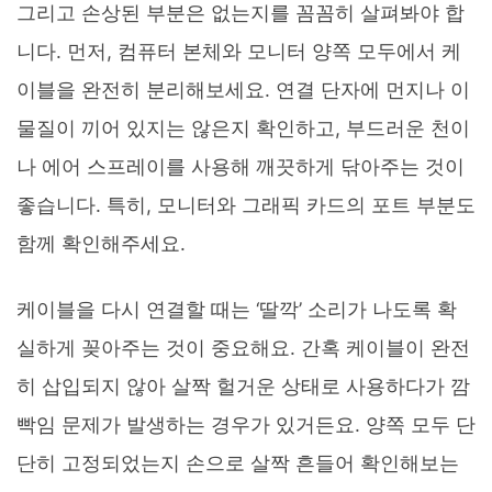
그리고 손상된 부분은 없는지를 꼼꼼히 살펴봐야 합
니다. 먼저, 컴퓨터 본체와 모니터 양쪽 모두에서 케
이블을 완전히 분리해보세요. 연결 단자에 먼지나 이
물질이 끼어 있지는 않은지 확인하고, 부드러운 천이
나 에어 스프레이를 사용해 깨끗하게 닦아주는 것이
좋습니다. 특히, 모니터와 그래픽 카드의 포트 부분도
함께 확인해주세요.
케이블을 다시 연결할 때는 ‘딸깍’ 소리가 나도록 확
실하게 꽂아주는 것이 중요해요. 간혹 케이블이 완전
히 삽입되지 않아 살짝 헐거운 상태로 사용하다가 깜
빡임 문제가 발생하는 경우가 있거든요. 양쪽 모두 단
단히 고정되었는지 손으로 살짝 흔들어 확인해보는