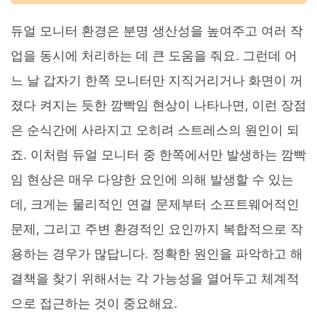
듀얼 모니터 환경은 분명 생산성을 높여주고 여러 작
업을 동시에 처리하는 데 큰 도움을 줘요. 그런데 어
느 날 갑자기 한쪽 모니터만 지직거리거나 화면이 꺼
졌다 켜지는 듯한 깜빡임 현상이 나타나면, 이런 장점
은 순식간에 사라지고 오히려 스트레스의 원인이 되
죠. 이처럼 듀얼 모니터 중 한쪽에서만 발생하는 깜빡
임 현상은 매우 다양한 요인에 의해 발생할 수 있는
데, 크게는 물리적인 연결 문제부터 소프트웨어적인
문제, 그리고 주변 환경적인 요인까지 복합적으로 작
용하는 경우가 많답니다. 정확한 원인을 파악하고 해
결책을 찾기 위해서는 각 가능성을 열어두고 체계적
으로 접근하는 것이 중요해요.