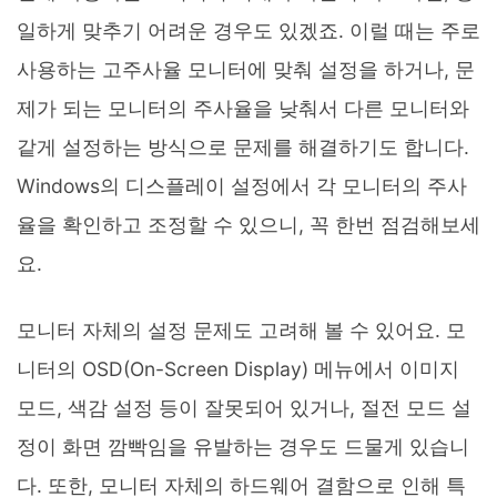
일하게 맞추기 어려운 경우도 있겠죠. 이럴 때는 주로
사용하는 고주사율 모니터에 맞춰 설정을 하거나, 문
제가 되는 모니터의 주사율을 낮춰서 다른 모니터와
같게 설정하는 방식으로 문제를 해결하기도 합니다.
Windows의 디스플레이 설정에서 각 모니터의 주사
율을 확인하고 조정할 수 있으니, 꼭 한번 점검해보세
요.
모니터 자체의 설정 문제도 고려해 볼 수 있어요. 모
니터의 OSD(On-Screen Display) 메뉴에서 이미지
모드, 색감 설정 등이 잘못되어 있거나, 절전 모드 설
정이 화면 깜빡임을 유발하는 경우도 드물게 있습니
다. 또한, 모니터 자체의 하드웨어 결함으로 인해 특