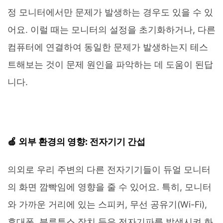
정 모니터에서만 문제가 발생하는 경우도 있을 수 있
어요. 이럴 때는 모니터의 설정을 초기화하거나, 다른
컴퓨터에 연결하여 동일한 문제가 발생하는지 테스
트해보는 것이 문제 원인을 파악하는 데 도움이 된답
니다.
🍏 외부 환경의 영향: 전자기기 간섭
의외로 우리 주변의 다른 전자기기들이 듀얼 모니터
의 화면 깜빡임에 영향을 줄 수 있어요. 특히, 모니터
와 가까운 거리에 있는 스피커, 무선 공유기(Wi-Fi),
휴대폰, 블루투스 장치 등은 전자기파를 발생시켜 화