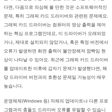
다면, 다음으로 의심해 볼 만한 것은 소프트웨어적인
문제, 특히 그래픽 카드 드라이버와 관련된 문제예요.
그래픽 카드 드라이버는 컴퓨터의 영상 출력을 제어
하는 핵심 프로그램인데요, 이 드라이버가 오래되었
거나, 제대로 설치되지 않았거나, 혹은 특정 버전에서
오류가 발생하면 화면 출력이 불안정해져 깜빡임 현
상이 나타날 수 있어요. 최근에 그래픽 카드 드라이버
를 업데이트한 이후에 갑자기 문제가 발생했다면, 해
당 드라이버 버전과의 호환성 문제일 가능성이 매우
높습니다.
운영체제(Windows 등) 자체의 업데이트나 다른 프로
그램과의 충돌도 드라이버 오류를 유발할 수 있습니