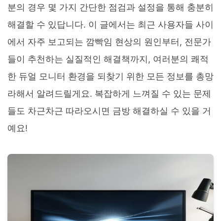
분의 경우 몇 가지 간단한 점검과 설정을 통해 충분히
해결할 수 있답니다. 이 글에서는 최근 사용자들 사이
에서 자주 보고되는 깜빡임 현상의 원인부터, 전문가
들이 추천하는 실질적인 해결책까지, 여러분의 쾌적
한 듀얼 모니터 환경을 되찾기 위한 모든 정보를 총망
라해서 알려드릴게요. 복잡하게 느껴질 수 있는 문제
들도 차근차근 따라오시면 금방 해결하실 수 있을 거
예요!