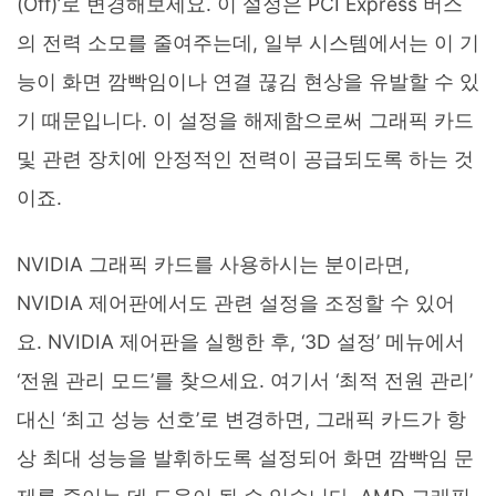
(Off)’로 변경해보세요. 이 설정은 PCI Express 버스
의 전력 소모를 줄여주는데, 일부 시스템에서는 이 기
능이 화면 깜빡임이나 연결 끊김 현상을 유발할 수 있
기 때문입니다. 이 설정을 해제함으로써 그래픽 카드
및 관련 장치에 안정적인 전력이 공급되도록 하는 것
이죠.
NVIDIA 그래픽 카드를 사용하시는 분이라면,
NVIDIA 제어판에서도 관련 설정을 조정할 수 있어
요. NVIDIA 제어판을 실행한 후, ‘3D 설정’ 메뉴에서
‘전원 관리 모드’를 찾으세요. 여기서 ‘최적 전원 관리’
대신 ‘최고 성능 선호’로 변경하면, 그래픽 카드가 항
상 최대 성능을 발휘하도록 설정되어 화면 깜빡임 문