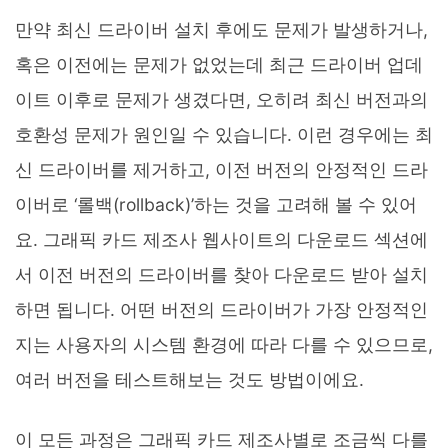
만약 최신 드라이버 설치 후에도 문제가 발생하거나,
혹은 이전에는 문제가 없었는데 최근 드라이버 업데
이트 이후로 문제가 생겼다면, 오히려 최신 버전과의
호환성 문제가 원인일 수 있습니다. 이런 경우에는 최
신 드라이버를 제거하고, 이전 버전의 안정적인 드라
이버로 ‘롤백(rollback)’하는 것을 고려해 볼 수 있어
요. 그래픽 카드 제조사 웹사이트의 다운로드 섹션에
서 이전 버전의 드라이버를 찾아 다운로드 받아 설치
하면 됩니다. 어떤 버전의 드라이버가 가장 안정적인
지는 사용자의 시스템 환경에 따라 다를 수 있으므로,
여러 버전을 테스트해보는 것도 방법이에요.
이 모든 과정은 그래픽 카드 제조사별로 조금씩 다를