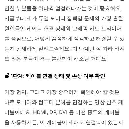
만한 부분들을 하나씩 점검해나가는 것이 중요해요.
지금부터 제가 듀얼 모니터 깜빡임 문제의 가장 흔한
원인들인 케이블 연결 상태와 그래픽 카드 드라이버
를 중심으로, 어떻게 꼼꼼하게 점검하고 해결할 수 있
는지 상세하게 알려드릴게요. 이 단계만 잘 따라 하셔
도 많은 분들이 겪는 불편함이 해소될 거예요!
🍏 1단계: 케이블 연결 상태 및 손상 여부 확인
가장 먼저, 그리고 가장 중요하게 확인해야 할 것은
바로 모니터와 컴퓨터 본체를 연결하는 영상 신호 케
이블이에요. HDMI, DP, DVI 등 어떤 종류의 케이블
을 사용하시든, 이 케이블이 제대로 연결되어 있는지,