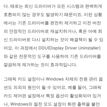
다. 때로는 최신 드라이버가 모든 시스템과 완벽하게
호환되지 않는 경우도 발생하기 때문이죠. 이런 상황
에서는 기존 드라이버를 완전히 제거하고 이전 버전
의 안정적인 드라이버로 재설치하거나, 혹은 아예 최
신 드라이버로 다시 설치하는 것이 해결책이 될 수 있
어요. 이 과정에서 DDU(Display Driver Uninstaller)
와 같은 전문적인 도구를 사용하여 기존 드라이버를
깔끔하게 제거하는 것이 효과적입니다.
그래픽 카드 설정이나 Windows 자체의 전원 관리 옵
션도 의외의 원인이 될 수 있어요. 예를 들어, 그래픽
카드 제어판 설정에서 특정 옵션이 활성화되어 있거
나, Windows의 절전 모드 설정이 화면 출력을 불안