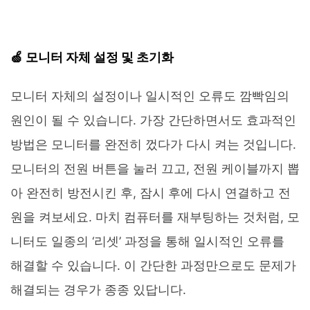
🍏 모니터 자체 설정 및 초기화
모니터 자체의 설정이나 일시적인 오류도 깜빡임의
원인이 될 수 있습니다. 가장 간단하면서도 효과적인
방법은 모니터를 완전히 껐다가 다시 켜는 것입니다.
모니터의 전원 버튼을 눌러 끄고, 전원 케이블까지 뽑
아 완전히 방전시킨 후, 잠시 후에 다시 연결하고 전
원을 켜보세요. 마치 컴퓨터를 재부팅하는 것처럼, 모
니터도 일종의 ‘리셋’ 과정을 통해 일시적인 오류를
해결할 수 있습니다. 이 간단한 과정만으로도 문제가
해결되는 경우가 종종 있답니다.