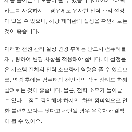
제를 줄이는 데 도움이 될 수 있습니다. AMD 그래픽
카드를 사용하시는 경우에도 유사한 전력 관리 설정
이 있을 수 있으니, 해당 제어판의 설정을 확인해보는
것이 좋습니다.
이러한 전원 관리 설정 변경 후에는 반드시 컴퓨터를
재부팅하여 변경 사항을 적용해야 합니다. 이 설정들
은 시스템 전체의 전력 소모량에 영향을 줄 수 있으므
로, 변경 후에는 컴퓨터의 전반적인 작동 상태도 함께
살펴보는 것이 좋습니다. 물론, 전력 소모가 늘어날
수 있다는 점은 감안해야 하지만, 화면 깜빡임으로 인
한 불편함보다는 낫다고 판단될 경우 유용한 해결책
이 될 수 있어요.