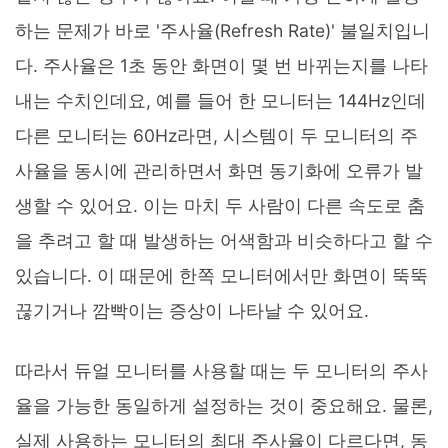
하는 문제가 바로 '주사율(Refresh Rate)' 불일치입니
다. 주사율은 1초 동안 화면이 몇 번 바뀌는지를 나타
내는 수치인데요, 예를 들어 한 모니터는 144Hz인데
다른 모니터는 60Hz라면, 시스템이 두 모니터의 주
사율을 동시에 관리하면서 화면 동기화에 오류가 발
생할 수 있어요. 이는 마치 두 사람이 다른 속도로 춤
을 추려고 할 때 발생하는 어색함과 비슷하다고 할 수
있습니다. 이 때문에 한쪽 모니터에서만 화면이 뚝뚝
끊기거나 깜빡이는 증상이 나타날 수 있어요.
따라서 듀얼 모니터를 사용할 때는 두 모니터의 주사
율을 가능한 동일하게 설정하는 것이 중요해요. 물론,
실제 사용하는 모니터의 최대 주사율이 다르다면, 동