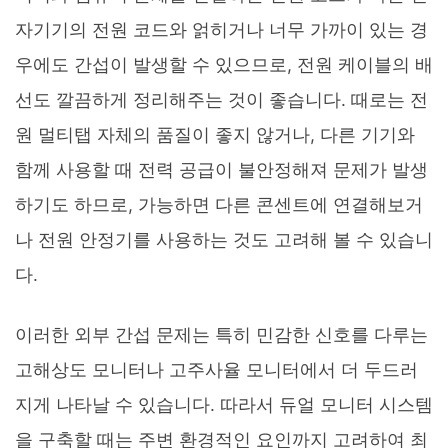
자기기의 전원 코드와 얽히거나 너무 가까이 있는 경
우에도 간섭이 발생할 수 있으므로, 전원 케이블의 배
선도 깔끔하게 정리해주는 것이 좋습니다. 때로는 전
원 멀티탭 자체의 품질이 좋지 않거나, 다른 기기와
함께 사용할 때 전력 공급이 불안정해져 문제가 발생
하기도 하므로, 가능하면 다른 콘센트에 연결해보거
나 전원 안정기를 사용하는 것도 고려해 볼 수 있습니
다.
이러한 외부 간섭 문제는 특히 민감한 신호를 다루는
고해상도 모니터나 고주사율 모니터에서 더 두드러
지게 나타날 수 있습니다. 따라서 듀얼 모니터 시스템
을 구축할 때는 주변 환경적인 요인까지 고려하여 최