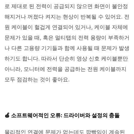
로 제대로 된 전력이 공급되지 않으면 화면이 불안정
해지거나 꺼졌다 켜지는 현상이 반복될 수 있어요. 전
원 케이블이 헐겁게 연결되어 있거나, 케이블 자체에
문제가 있을 때, 혹은 멀티탭의 전력 용량이 부족하거
나 다른 고용량 기기들과 함께 사용될 때 문제가 발생
하기도 합니다. 따라서 단순히 영상 신호 케이블뿐만
아니라, 모니터에 전력을 공급하는 전원 케이블까지
모두 점검하는 것이 좋아요.
🍏 소프트웨어적인 오류: 드라이버와 설정의 충돌
물리적인 연결에 문제가 없는데도 깜빡임이 계속된