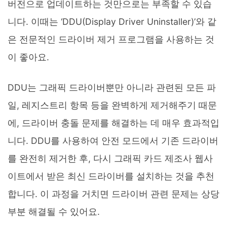
버전으로 업데이트하는 것만으로는 부족할 수 있습
니다. 이때는 ‘DDU(Display Driver Uninstaller)’와 같
은 전문적인 드라이버 제거 프로그램을 사용하는 것
이 좋아요.
DDU는 그래픽 드라이버뿐만 아니라 관련된 모든 파
일, 레지스트리 항목 등을 완벽하게 제거해주기 때문
에, 드라이버 충돌 문제를 해결하는 데 매우 효과적입
니다. DDU를 사용하여 안전 모드에서 기존 드라이버
를 완전히 제거한 후, 다시 그래픽 카드 제조사 웹사
이트에서 받은 최신 드라이버를 설치하는 것을 추천
합니다. 이 과정을 거치면 드라이버 관련 문제는 상당
부분 해결될 수 있어요.