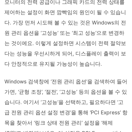
모니터의 전력 공급이나 그래픽 카드의 전력 상태를
제어하는 설정이 화면 깜빡임의 원인이 될 수 있습니
다. 가장 먼저 시도해 볼 수 있는 것은 Windows의 전
원 관리 옵션을 ‘고성능’ 또는 ‘최고 성능’으로 변경하
는 것이에요. 이렇게 설정하면 시스템이 전력 절약보
다는 성능을 우선시하게 되어, 디스플레이 출력이 보
다 안정적으로 유지될 가능성이 높습니다.
Windows 검색창에 ‘전원 관리 옵션’을 검색하여 들어
가면, ‘균형 조정’, ‘절전’, ‘고성능’ 등의 옵션을 볼 수 있
습니다. 여기서 ‘고성능’을 선택하고, 필요하다면 ‘고
급 전원 관리 옵션 설정 변경’을 통해 ‘PCI Express’ 항
목을 찾아서 ‘링크 상태 전원 관리’ 설정을 ‘해제