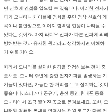
면 신호에 간섭을 일으킬 수 있습니다. 이러한 전자기
파가 모니터나 케이블에 영향을 주면 영상 신호의 왜
곡이나 불안정으로 이어져 깜빡임 현상이 나타날 수
있다는 것이죠. 마치 라디오 전파가 다른 전파에 의해
방해받는 것과 유사한 원리라고 생각하시면 이해하
기 쉬울 거예요.
따라서 모니터를 설치한 환경을 점검해보는 것이 중
요해요. 모니터 주변에 강한 전자기파를 발생하는 기
기들이 있다면, 가능한 한 거리를 두고 설치하는 것이
좋습니다. 스피커나 공유기, 충전 중인 휴대폰 등을
모니터에서 조금 떨어진 곳으로 옮겨보세요. 또한, 모
니터와 컴퓨터 본체를 연결하는 전원 코드가 다른 전