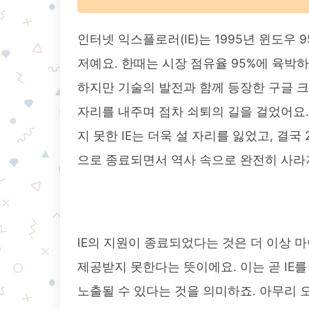
인터넷 익스플로러(IE)는 1995년 윈도우
저예요. 한때는 시장 점유율 95%에 육박
하지만 기술의 발전과 함께 등장한 구글 
자리를 내주며 점차 쇠퇴의 길을 걸었어요
지 못한 IE는 더욱 설 자리를 잃었고, 결국 2
으로 종료되면서 역사 속으로 완전히 사라
IE의 지원이 종료되었다는 것은 더 이상
제공받지 못한다는 뜻이에요. 이는 곧 IE
노출될 수 있다는 것을 의미하죠. 아무리