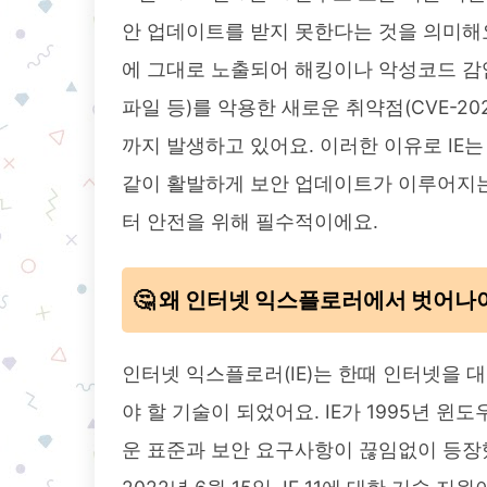
안 업데이트를 받지 못한다는 것을 의미해요
에 그대로 노출되어 해킹이나 악성코드 감염
파일 등)를 악용한 새로운 취약점(CVE-20
까지 발생하고 있어요. 이러한 이유로 IE는 
같이 활발하게 보안 업데이트가 이루어지는
터 안전을 위해 필수적이에요.
🤔 왜 인터넷 익스플로러에서 벗어나
인터넷 익스플로러(IE)는 한때 인터넷을 
야 할 기술이 되었어요. IE가 1995년 윈
운 표준과 보안 요구사항이 끊임없이 등장했