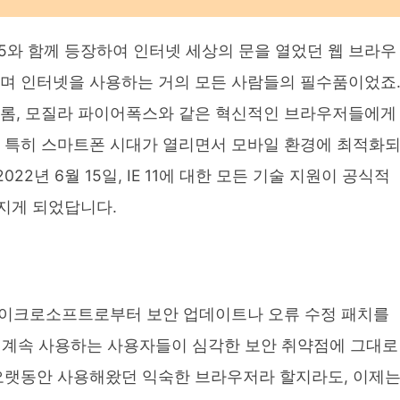
 95와 함께 등장하여 인터넷 세상의 문을 열었던 웹 브라우
하며 인터넷을 사용하는 거의 모든 사람들의 필수품이었죠
크롬, 모질라 파이어폭스와 같은 혁신적인 브라우저들에게
. 특히 스마트폰 시대가 열리면서 모바일 환경에 최적화
022년 6월 15일, IE 11에 대한 모든 기술 지원이 공식적
지게 되었답니다.
 마이크로소프트로부터 보안 업데이트나 오류 수정 패치를
를 계속 사용하는 사용자들이 심각한 보안 취약점에 그대로
 오랫동안 사용해왔던 익숙한 브라우저라 할지라도, 이제