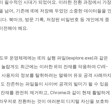
이 필수적인 시대가 되었어요. 이러한 전환 과정에서 가
 넘어, 기존에 IE에 저장해 두었던 소중한 데이터들을 
. 북마크, 방문 기록, 저장된 비밀번호 등 개인에게 중
이전해야 해요.
 운영체제에는 IE의 실행 파일(iexplore.exe)과 같은
 놀랍게도 최근에는 이러한 IE의 잔재를 악용하여 CVE-
 통해 사용자의 정보를 탈취하려는 멀웨어 유포 공격 사례까
후에도 잔존하는 파일들이 사이버 공격의 빌미가 될 수 있음
 잔재를 완전히 제거하고, Chrome과 같이 현재 활발하게
라우저로 전환하는 것이 여러분의 디지털 자산을 보호하