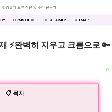
이버, 컴퓨터 오류 진단 및 수리 전문가
ICY
TERMS OF USE
DISCLAIMER
SITEMAP
재 ⚡️완벽히 지우고 크롬으로 🔑
📋 목차