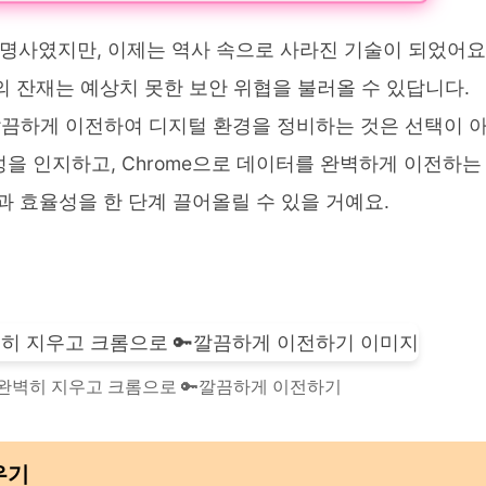
대명사였지만, 이제는 역사 속으로 사라진 기술이 되었어요
의 잔재는 예상치 못한 보안 위협을 불러올 수 있답니다.
깔끔하게 이전하여 디지털 환경을 정비하는 것은 선택이 
험성을 인지하고, Chrome으로 데이터를 완벽하게 이전하는
 효율성을 한 단계 끌어올릴 수 있을 거예요.
⚡️완벽히 지우고 크롬으로 🔑깔끔하게 이전하기
우기