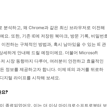
 분석하고, 왜 Chrome과 같은 최신 브라우저로 이전해
요. 또한, 기존 IE에 저장된 북마크, 방문 기록, 비밀번
 이전하는 구체적인 방법과, 혹시 남아있을 수 있는 IE 관
하게 안내해 드릴 예정이에요. 더불어 Microsoft
라우저 시장 동향까지 다루어, 여러분이 안전하고 효율적인
든 정보를 제공하고자 합니다. 이제 IE의 과거를 뒤로하
한 디지털 라이프를 시작해 보세요.
까요?
 지원이 종료되었어요. 이는 더 이상 마이크로소프트로부터 보