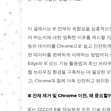
이 글에서는 IE 잔재의 위험성을 심층적으로
야 하는지에 대한 명확한 이유를 제시할 거예
등의 데이터를 Chrome으로 쉽고 안전하게
련 데이터를 완벽하게 삭제하는 방법까지 상세
Edge의 IE 모드 기능 활용법과 최신 브
웹 브라우징 환경을 구축하는 데 필요한 모
고, Chrome과 함께 더욱 안전하고 편리
IE 잔재 제거 및 Chrome 이전, 왜 중요할
IE는 2022년 6월 15일부로 모든 기술