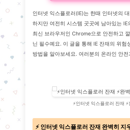
인터넷 익스플로러(IE)는 한때 인터넷의 
하지만 여전히 시스템 곳곳에 남아있는 IE
최신 브라우저인 Chrome으로 안전하고 
닌 필수예요. 이 글을 통해 IE 잔재의 위
방법을 알아보세요. 여러분의 온라인 안전과
⚡️인터넷 익스플로러 잔재 
⚡️ 인터넷 익스플로러 잔재 완벽히 지