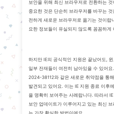
보안을 위해 최신 브라우저로 전환하는 것
중요한 것은 단순히 브라우저를 바꾸는 것을
전하게 새로운 브라우저로 옮기는 것이랍니다
요한 정보들이 유실되지 않도록 꼼꼼하게 
하지만 IE의 공식적인 지원은 끝났어도, 윈도우
일부 잔재들이 여전히 남아있을 수 있어요.
2024-38112와 같은 새로운 취약점을
발견되고 있어요. 이는 IE 지원 종료 이
을 명확히 보여주는 사례랍니다. 따라서 IE
보안 업데이트가 이루어지고 있는 최신 브
는 가장 확실한 방법이에요.