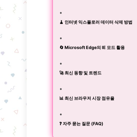
🧹 인터넷 익스플로러 데이터 삭제 방법
🔄 Microsoft Edge의 IE 모드 활용
🚀 최신 동향 및 트렌드
📊 최신 브라우저 시장 점유율
❓ 자주 묻는 질문 (FAQ)