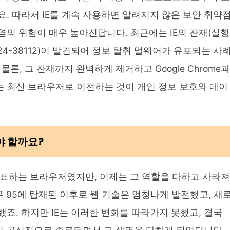
. 따라서 IE를 계속 사용하면 알려지지 않은 보안 취약
의 위험이 매우 높아진답니다. 최근에는 IE의 잔재(실행
24-38112)이 발견되어 정보 탈취 멀웨어가 유포되는 사
물론, 그 잔재까지 완벽하게 제거하고 Google Chrome과
 최신 브라우저로 이전하는 것이 개인 정보 보호와 데이
야 할까요?
대표하는 브라우저였지만, 이제는 그 역할을 다하고 사라져
도우 95에 탑재된 이후로 웹 기술은 엄청나게 발전했고, 새
죠. 하지만 IE는 이러한 변화를 따라가지 못했고, 결국