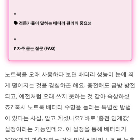
🗣️ 전문가들이 말하는 배터리 관리의 중요성
❓ 자주 묻는 질문 (FAQ)
노트북을 오래 사용하다 보면 배터리 성능이 눈에 띄
게 떨어지는 것을 경험하곤 해요. 충전해도 금방 방전
되고, 예전처럼 오래 쓰지 못하는 것 같아 속상하셨
죠? 혹시 노트북 배터리 수명을 늘리는 특별한 방법
이 있다는 사실, 알고 계셨나요? 바로 '충전 임계값'
설정이라는 기능인데요. 이 설정을 통해 배터리가
100%까지 과충전되는 것을 막아 배터리 노화를 늦추