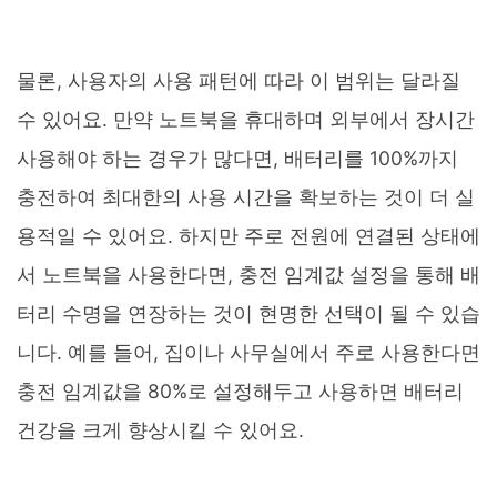
물론, 사용자의 사용 패턴에 따라 이 범위는 달라질
수 있어요. 만약 노트북을 휴대하며 외부에서 장시간
사용해야 하는 경우가 많다면, 배터리를 100%까지
충전하여 최대한의 사용 시간을 확보하는 것이 더 실
용적일 수 있어요. 하지만 주로 전원에 연결된 상태에
서 노트북을 사용한다면, 충전 임계값 설정을 통해 배
터리 수명을 연장하는 것이 현명한 선택이 될 수 있습
니다. 예를 들어, 집이나 사무실에서 주로 사용한다면
충전 임계값을 80%로 설정해두고 사용하면 배터리
건강을 크게 향상시킬 수 있어요.