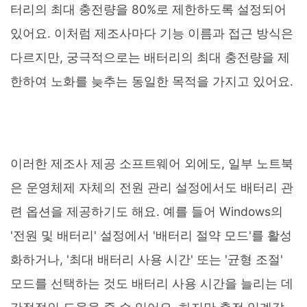
터리의 최대 충전량을 80%로 제한하도록 설정되어
있어요. 이처럼 제조사마다 기능 이름과 접근 방식은
다르지만, 궁극적으로는 배터리의 최대 충전량을 제
한하여 노화를 늦추는 동일한 목적을 가지고 있어요.
이러한 제조사 제공 소프트웨어 외에도, 일부 노트북
은 운영체제 자체의 전원 관리 설정에서도 배터리 관
련 옵션을 제공하기도 해요. 예를 들어 Windows의
'전원 및 배터리' 설정에서 '배터리 절약 모드'를 활성
화하거나, '최대 배터리 사용 시간' 또는 '균형 조절'
모드를 선택하는 것도 배터리 사용 시간을 늘리는 데