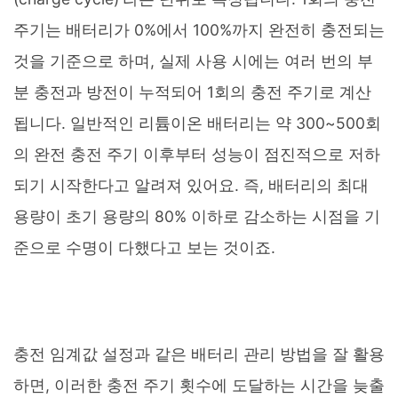
주기는 배터리가 0%에서 100%까지 완전히 충전되는
것을 기준으로 하며, 실제 사용 시에는 여러 번의 부
분 충전과 방전이 누적되어 1회의 충전 주기로 계산
됩니다. 일반적인 리튬이온 배터리는 약 300~500회
의 완전 충전 주기 이후부터 성능이 점진적으로 저하
되기 시작한다고 알려져 있어요. 즉, 배터리의 최대
용량이 초기 용량의 80% 이하로 감소하는 시점을 기
준으로 수명이 다했다고 보는 것이죠.
충전 임계값 설정과 같은 배터리 관리 방법을 잘 활용
하면, 이러한 충전 주기 횟수에 도달하는 시간을 늦출