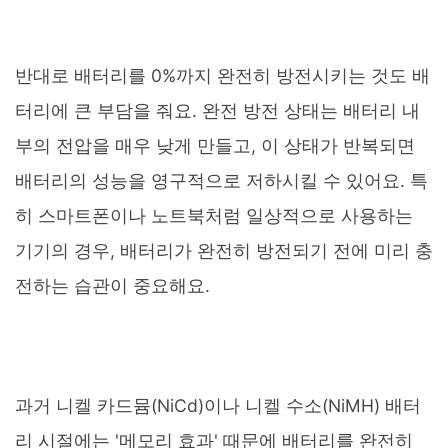
반대로 배터리를 0%까지 완전히 방전시키는 것도 배
터리에 큰 부담을 줘요. 완전 방전 상태는 배터리 내
부의 전압을 매우 낮게 만들고, 이 상태가 반복되면
배터리의 성능을 영구적으로 저하시킬 수 있어요. 특
히 스마트폰이나 노트북처럼 일상적으로 사용하는
기기의 경우, 배터리가 완전히 방전되기 전에 미리 충
전하는 습관이 중요해요.
과거 니켈 카드뮴(NiCd)이나 니켈 수소(NiMH) 배터
리 시절에는 '메모리 효과' 때문에 배터리를 완전히