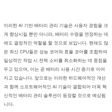
이러한 AI 기반 배터리 관리 기술은 사용자 경험을 크
게 향상시킬 뿐만 아니라, 배터리 수명을 연장하는 데
에도 결정적인 역할을 할 것으로 보입니다. 현재도 많
은 최신 CPU들은 성능 코어와 효율 코어를 조합하여
일상적인 작업 시 전력 소비를 최소화하는 데 중점을
두고 있으며, 이는 곧 배터리 사용 시간 증가로 이어
지고 있습니다. 앞으로는 이러한 하드웨어적인 개선
과 함께 소프트웨어적인 AI 기술이 결합되어 더욱 혁
신적인 배터리 관리 솔루션이 등장할 것으로 예상됩
니다.