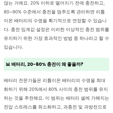
않는 거예요. 20% 이하로 떨어지기 전에 충전하고,
80~90% 수준에서 충전을 멈추도록 관리하면 리튬
이온 배터리의 수명을 획기적으로 연장할 수 있습니
다. 충전 임계값 설정은 이러한 이상적인 충전 범위를
유지하기 위한 가장 효과적인 방법 중 하나라고 할 수
있습니다.
📊 배터리, 20-80% 충전이 왜 좋을까?
배터리 전문가들은 리튬이온 배터리의 수명을 최대
화하기 위해 20%에서 80% 사이의 충전 범위를 유지
하는 것을 추천해요. 이 범위는 배터리 셀에 가해지는
전압 스트레스를 최소화하고, 과충전 및 과방전으로