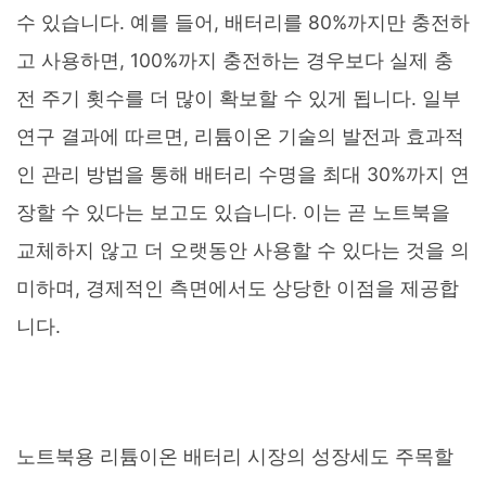
수 있습니다. 예를 들어, 배터리를 80%까지만 충전하
고 사용하면, 100%까지 충전하는 경우보다 실제 충
전 주기 횟수를 더 많이 확보할 수 있게 됩니다. 일부
연구 결과에 따르면, 리튬이온 기술의 발전과 효과적
인 관리 방법을 통해 배터리 수명을 최대 30%까지 연
장할 수 있다는 보고도 있습니다. 이는 곧 노트북을
교체하지 않고 더 오랫동안 사용할 수 있다는 것을 의
미하며, 경제적인 측면에서도 상당한 이점을 제공합
니다.
노트북용 리튬이온 배터리 시장의 성장세도 주목할