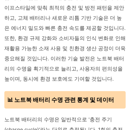
이프스타일에 맞춰 최적의 충전 및 방전 패턴을 제안
하고, 고체 배터리나 새로운 리튬 기반 기술은 더 높
은 에너지 밀도와 빠른 충전 속도를 제공할 것입니다.
또한, 환경 규제 강화와 소비자들의 인식 변화로 인해
재활용 가능한 소재 사용 및 친환경 생산 공정이 더욱
중요해질 것입니다. 이러한 기술 발전은 노트북 배터
리의 수명을 획기적으로 늘리고, 사용자의 편의성을
높이며, 동시에 환경 보호에도 기여할 것입니다.
📊 노트북 배터리 수명 관련 통계 및 데이터
노트북 배터리의 수명은 일반적으로 '충전 주기
(charge cycle)'라는 단위로 측정됩니다. 1회의 충전