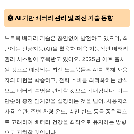
🤖 AI 기반 배터리 관리 및 최신 기술 동향
노트북 배터리 기술은 끊임없이 발전하고 있으며, 최
근에는 인공지능(AI)을 활용한 더욱 지능적인 배터리
관리 시스템이 주목받고 있어요. 2025년 이후 출시
될 것으로 예상되는 최신 노트북들은 AI를 통해 사용
자의 패턴을 학습하고, 전력 소비를 최적화하는 방식
으로 배터리 수명을 관리할 것으로 기대됩니다. 이는
단순히 충전 임계값을 설정하는 것을 넘어, 사용자의
사용 습관, 주변 환경 온도, 충전 빈도 등을 종합적으
로 고려하여 배터리 건강을 최적으로 유지하는 방향
으로 진화할 것입니다.