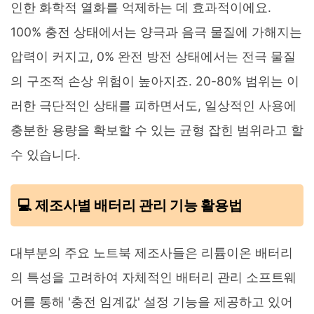
인한 화학적 열화를 억제하는 데 효과적이에요.
100% 충전 상태에서는 양극과 음극 물질에 가해지는
압력이 커지고, 0% 완전 방전 상태에서는 전극 물질
의 구조적 손상 위험이 높아지죠. 20-80% 범위는 이
러한 극단적인 상태를 피하면서도, 일상적인 사용에
충분한 용량을 확보할 수 있는 균형 잡힌 범위라고 할
수 있습니다.
💻 제조사별 배터리 관리 기능 활용법
대부분의 주요 노트북 제조사들은 리튬이온 배터리
의 특성을 고려하여 자체적인 배터리 관리 소프트웨
어를 통해 '충전 임계값' 설정 기능을 제공하고 있어