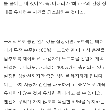
를 줄이는 데 있어요. 즉, 배터리가 '최고조'의 긴장 상
태를 유지하는 시간을 최소화하는 것이죠.
구체적으로 충전 임계값을 설정하면, 노트북은 배터
리가 특정 수준(예: 80%)에 도달하면 더 이상 충전을
멈추도록 제어돼요. 사용자가 노트북을 전원에 계속
연결해 두더라도, 배터리는 100%까지 충전되지 않고
설정된 상한선까지만 충전 상태를 유지하게 됩니다.
이는 마치 자동차 엔진을 과도하게 고 RPM으로 계속
유지하지 않는 것과 유사한 원리라고 볼 수 있어요.
엔진에 무리가 가지 않도록 적절한 RPM을 유지하는