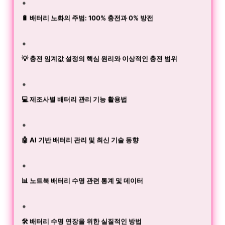
🔋 배터리 노화의 주범: 100% 충전과 0% 방전
💡 충전 임계값 설정의 핵심 원리와 이상적인 충전 범위
💻 제조사별 배터리 관리 기능 활용법
🤖 AI 기반 배터리 관리 및 최신 기술 동향
📊 노트북 배터리 수명 관련 통계 및 데이터
🛠️ 배터리 수명 연장을 위한 실질적인 방법