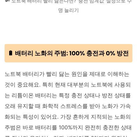
🔑 노트북 배터리 빨리 닳는다면? '충전 임계값' 설정으로 수
명 늘리기
🔋 배터리 노화의 주범: 100% 충전과 0% 방전
노트북 배터리가 빨리 닳는 원인을 제대로 이해하는
것이 중요해요. 특히 현재 대부분의 노트북에 사용되
는 리튬이온 배터리는 특정 충전 상태나 방전 상태를
오래 유지할 때 화학적 스트레스를 받아 노화가 가속
화되는 특성이 있어요. 가장 흔하게 지적되는 노화의
주범은 바로 배터리를 100%까지 완전히 충전한 상태