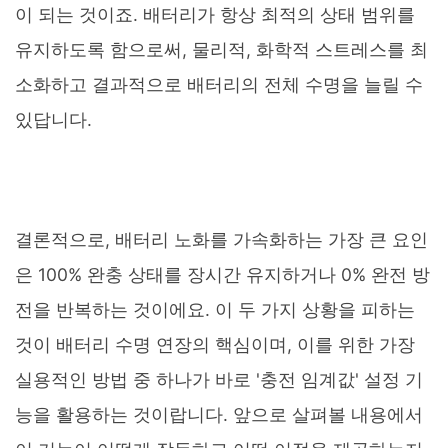
이 되는 것이죠. 배터리가 항상 최적의 상태 범위를
유지하도록 함으로써, 물리적, 화학적 스트레스를 최
소화하고 결과적으로 배터리의 전체 수명을 늘릴 수
있답니다.
결론적으로, 배터리 노화를 가속화하는 가장 큰 요인
은 100% 완충 상태를 장시간 유지하거나 0% 완전 방
전을 반복하는 것이에요. 이 두 가지 상황을 피하는
것이 배터리 수명 연장의 핵심이며, 이를 위한 가장
실용적인 방법 중 하나가 바로 '충전 임계값' 설정 기
능을 활용하는 것이랍니다. 앞으로 살펴볼 내용에서