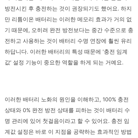
방전시킨 후 충전하는 것이 권장되기도 했어요. 하지
만 리튬이온 배터리는 이러한 메모리 효과가 거의 없
기 때문에, 오히려 완전 방전보다는 중간 수준으로 충
전하고 사용하는 것이 배터리 수명 연장에 훨씬 유리
하답니다. 이러한 배터리의 특성 때문에 '충전 임계
값' 설정 기능이 중요한 역할을 하게 되는 거예요.
이러한 배터리 노화의 원인을 이해하고, 100% 충전
상태와 0% 완전 방전 상태를 피하는 것이 배터리 수
명 관리에 있어 첫걸음이라고 할 수 있어요. 충전 임
계값 설정은 바로 이 지점을 공략하는 효과적인 방법