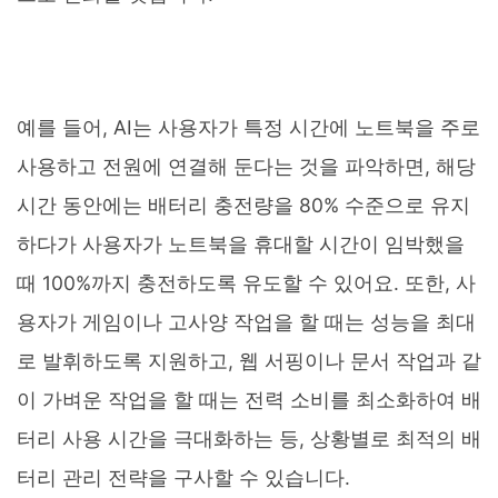
예를 들어, AI는 사용자가 특정 시간에 노트북을 주로
사용하고 전원에 연결해 둔다는 것을 파악하면, 해당
시간 동안에는 배터리 충전량을 80% 수준으로 유지
하다가 사용자가 노트북을 휴대할 시간이 임박했을
때 100%까지 충전하도록 유도할 수 있어요. 또한, 사
용자가 게임이나 고사양 작업을 할 때는 성능을 최대
로 발휘하도록 지원하고, 웹 서핑이나 문서 작업과 같
이 가벼운 작업을 할 때는 전력 소비를 최소화하여 배
터리 사용 시간을 극대화하는 등, 상황별로 최적의 배
터리 관리 전략을 구사할 수 있습니다.