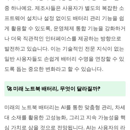
중 하나예요. 제조사들은 사용자가 별도의 복잡한 소
프트웨어 설치나 설정 없이도 배터리 관리 기능을 쉽
게 활용할 수 있도록, 운영체제 통합 기능을 강화하거
나 더욱 직관적인 인터페이스를 제공하는 방향으로
발전하고 있습니다. 이는 기술적인 전문 지식이 없는
일반 사용자들도 손쉽게 배터리 수명을 연장할 수 있
도록 돕는 중요한 변화라고 할 수 있습니다.
🚀 미래 노트북 배터리, 무엇이 달라질까?
미래의 노트북 배터리는 AI를 통한 맞춤형 관리, 차세
대 소재를 활용한 고성능화, 그리고 지속 가능성을 핵
심 가치로 삼을 것으로 전망됩니다. AI는 사용자의 라