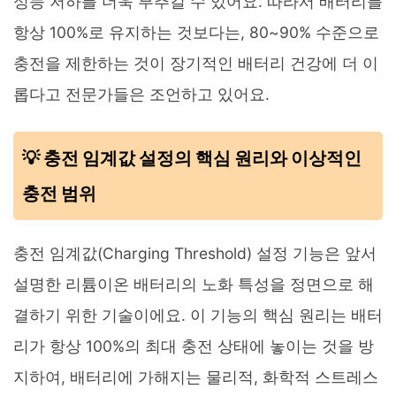
성능 저하를 더욱 부추길 수 있어요. 따라서 배터리를
항상 100%로 유지하는 것보다는, 80~90% 수준으로
충전을 제한하는 것이 장기적인 배터리 건강에 더 이
롭다고 전문가들은 조언하고 있어요.
💡 충전 임계값 설정의 핵심 원리와 이상적인
충전 범위
충전 임계값(Charging Threshold) 설정 기능은 앞서
설명한 리튬이온 배터리의 노화 특성을 정면으로 해
결하기 위한 기술이에요. 이 기능의 핵심 원리는 배터
리가 항상 100%의 최대 충전 상태에 놓이는 것을 방
지하여, 배터리에 가해지는 물리적, 화학적 스트레스