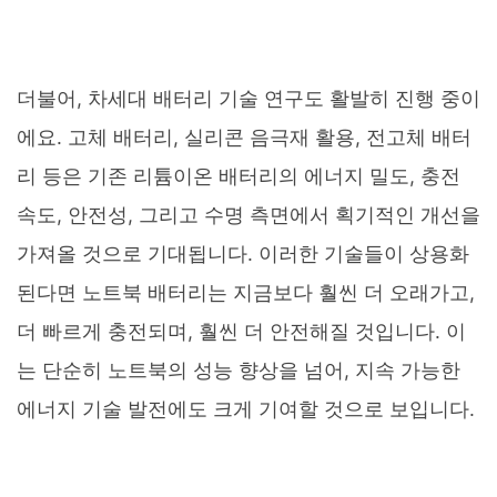
더불어, 차세대 배터리 기술 연구도 활발히 진행 중이
에요. 고체 배터리, 실리콘 음극재 활용, 전고체 배터
리 등은 기존 리튬이온 배터리의 에너지 밀도, 충전
속도, 안전성, 그리고 수명 측면에서 획기적인 개선을
가져올 것으로 기대됩니다. 이러한 기술들이 상용화
된다면 노트북 배터리는 지금보다 훨씬 더 오래가고,
더 빠르게 충전되며, 훨씬 더 안전해질 것입니다. 이
는 단순히 노트북의 성능 향상을 넘어, 지속 가능한
에너지 기술 발전에도 크게 기여할 것으로 보입니다.