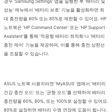
경우 'Samsung Settings' 앱을 실행한 후 '배터리 및
성능' 메뉴에서 '배터리 보호' 기능을 활성화하면 최
대 충전량을 80% 또는 85%로 제한할 수 있어요. HP
노트북은 'HP Command Center' 또는 'HP Support
Assistant'를 통해 '적응형 배터리 최적화'나 '배터리
충전 제어' 기능을 제공하며, 이를 통해 충전 상한선
을 조절할 수 있습니다.
ASUS 노트북 사용자라면 'MyASUS' 앱에서 '배터리
건강 충전 모드' 또는 '균형 모드'를 선택하여 배터리
충전량을 60%, 80%, 또는 100%로 설정할 수 있어요.
80%로 설정하면 배터리 수명 연장에 도움이 됩니다.