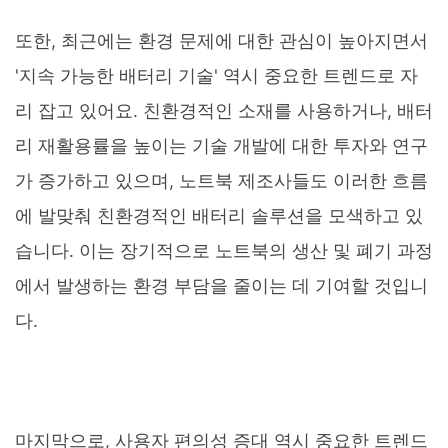
또한, 최근에는 환경 문제에 대한 관심이 높아지면서
'지속 가능한 배터리 기술' 역시 중요한 트렌드로 자
리 잡고 있어요. 친환경적인 소재를 사용하거나, 배터
리 재활용률을 높이는 기술 개발에 대한 투자와 연구
가 증가하고 있으며, 노트북 제조사들도 이러한 흐름
에 발맞춰 친환경적인 배터리 솔루션을 모색하고 있
습니다. 이는 장기적으로 노트북의 생산 및 폐기 과정
에서 발생하는 환경 부담을 줄이는 데 기여할 것입니
다.
마지막으로, 사용자 편의성 증대 역시 중요한 트렌드