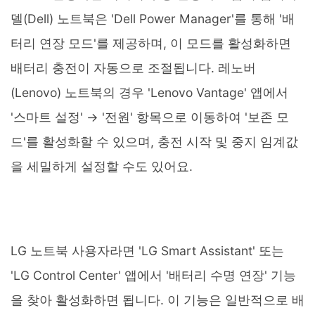
델(Dell) 노트북은 'Dell Power Manager'를 통해 '배
터리 연장 모드'를 제공하며, 이 모드를 활성화하면
배터리 충전이 자동으로 조절됩니다. 레노버
(Lenovo) 노트북의 경우 'Lenovo Vantage' 앱에서
'스마트 설정' → '전원' 항목으로 이동하여 '보존 모
드'를 활성화할 수 있으며, 충전 시작 및 중지 임계값
을 세밀하게 설정할 수도 있어요.
LG 노트북 사용자라면 'LG Smart Assistant' 또는
'LG Control Center' 앱에서 '배터리 수명 연장' 기능
을 찾아 활성화하면 됩니다. 이 기능은 일반적으로 배