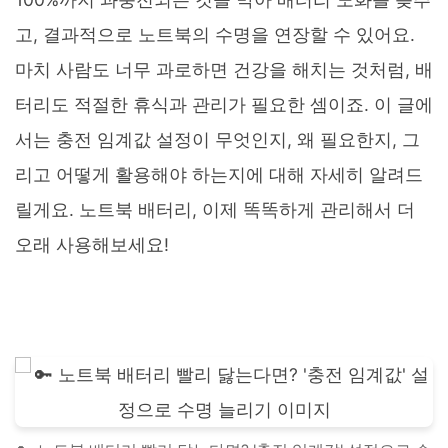
고, 결과적으로 노트북의 수명을 연장할 수 있어요.
마치 사람도 너무 과로하면 건강을 해치는 것처럼, 배
터리도 적절한 휴식과 관리가 필요한 셈이죠. 이 글에
서는 충전 임계값 설정이 무엇인지, 왜 필요한지, 그
리고 어떻게 활용해야 하는지에 대해 자세히 알려드
릴게요. 노트북 배터리, 이제 똑똑하게 관리해서 더
오래 사용해보세요!