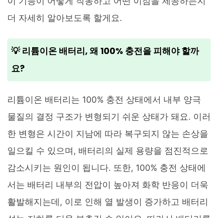
이 기능이 어떻게 작동하고 어떤 이점을 제공하는지
더 자세히 알아보도록 할게요.
💡 리튬이온 배터리, 왜 100% 충전을 피해야 할까
요?
리튬이온 배터리는 100% 충전 상태에서 내부 양극
물질의 결정 구조가 변형되기 쉬운 상태가 돼요. 이러
한 변형은 시간이 지남에 따라 복구되지 않는 손상을
일으킬 수 있으며, 배터리의 실제 용량을 점진적으로
감소시키는 원인이 됩니다. 또한, 100% 충전 상태에
서는 배터리 내부의 전압이 높아져 화학 반응이 더욱
활발해지는데, 이로 인해 열 발생이 증가하고 배터리