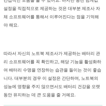
간접적인 도움을 줄 수 있어요. 하지만 충전 임계값
설정을 직접적으로 제공하는 것은 대부분 제조사 자
체 소프트웨어를 통해서 이루어진다는 점을 기억해
야 해요.
따라서 자신의 노트북 제조사가 제공하는 배터리 관
리 소프트웨어를 꼭 확인하고, 해당 기능을 활성화하
여 배터리 수명을 연장하는 습관을 들이는 것이 좋습
니다. 대부분의 경우 이 설정은 간단하며, 노트북의
성능에 영향을 주지 않으면서도 배터리 건강을 오랫
동안 유지하는 데 큰 도움을 줄 거예요.