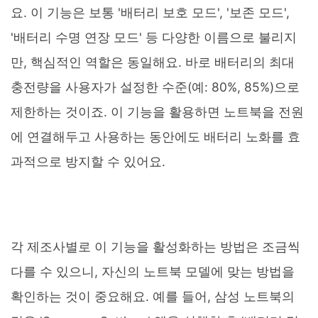
요. 이 기능은 보통 '배터리 보호 모드', '보존 모드',
'배터리 수명 연장 모드' 등 다양한 이름으로 불리지
만, 핵심적인 역할은 동일해요. 바로 배터리의 최대
충전량을 사용자가 설정한 수준(예: 80%, 85%)으로
제한하는 것이죠. 이 기능을 활용하면 노트북을 전원
에 연결해두고 사용하는 동안에도 배터리 노화를 효
과적으로 방지할 수 있어요.
각 제조사별로 이 기능을 활성화하는 방법은 조금씩
다를 수 있으니, 자신의 노트북 모델에 맞는 방법을
확인하는 것이 중요해요. 예를 들어, 삼성 노트북의