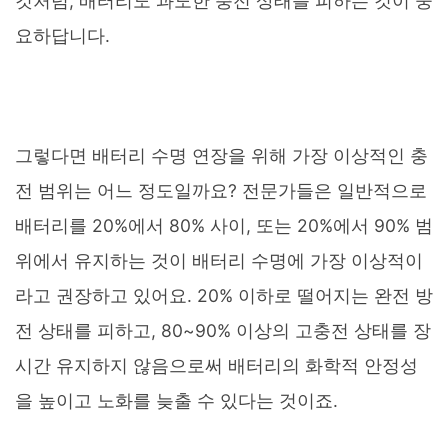
것처럼, 배터리도 과도한 충전 상태를 피하는 것이 중
요하답니다.
그렇다면 배터리 수명 연장을 위해 가장 이상적인 충
전 범위는 어느 정도일까요? 전문가들은 일반적으로
배터리를 20%에서 80% 사이, 또는 20%에서 90% 범
위에서 유지하는 것이 배터리 수명에 가장 이상적이
라고 권장하고 있어요. 20% 이하로 떨어지는 완전 방
전 상태를 피하고, 80~90% 이상의 고충전 상태를 장
시간 유지하지 않음으로써 배터리의 화학적 안정성
을 높이고 노화를 늦출 수 있다는 것이죠.