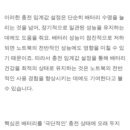
이러한 충전 임계값 설정은 단순히 배터리 수명을 늘
리는 것을 넘어, 장기적으로 일관된 성능을 유지하는
데에도 도움을 줘요. 배터리 성능이 점진적으로 저하
되면 노트북의 전반적인 성능에도 영향을 미칠 수 있
기 때문이죠. 따라서 충전 임계값 설정을 통해 배터리
건강을 최적의 상태로 유지하는 것은 노트북의 전반
적인 사용 경험을 향상시키는 데에도 기여한다고 볼
수 있습니다.
핵심은 배터리를 '극단적인' 충전 상태에 오래 두지