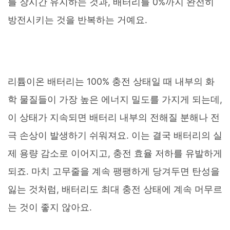
를 장시간 유지하는 것과, 배터리를 0%까지 완전히
방전시키는 것을 반복하는 거예요.
리튬이온 배터리는 100% 충전 상태일 때 내부의 화
학 물질들이 가장 높은 에너지 밀도를 가지게 되는데,
이 상태가 지속되면 배터리 내부의 전해질 분해나 전
극 손상이 발생하기 쉬워져요. 이는 결국 배터리의 실
제 용량 감소로 이어지고, 충전 효율 저하를 유발하게
되죠. 마치 고무줄을 계속 팽팽하게 당겨두면 탄성을
잃는 것처럼, 배터리도 최대 충전 상태에 계속 머무르
는 것이 좋지 않아요.