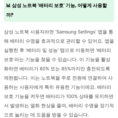
📊 삼성 노트북 '배터리 보호' 기능, 어떻게 사용할
까?
삼성 노트북 사용자라면 'Samsung Settings' 앱을 통
해 배터리 수명을 효과적으로 관리할 수 있어요. 앱을
실행한 후 '배터리 및 성능' 탭으로 이동하면 '배터리
보호'라는 기능을 찾을 수 있습니다. 이 기능을 활성
화하면 배터리가 80% 또는 85%까지만 충전되도록
제한됩니다. 이는 노트북을 주로 전원에 연결하여 사
용하는 사용자에게 특히 유용한 기능이에요. 배터리
보호 기능을 켜두면 배터리가 100% 상태를 유지하면
서 발생하는 열화 현상을 줄여, 배터리 수명을 장기적
으로 늘리는 데 도움을 받을 수 있습니다.