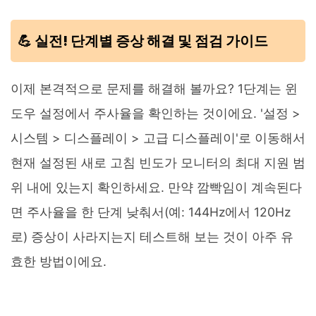
💪 실전! 단계별 증상 해결 및 점검 가이드
이제 본격적으로 문제를 해결해 볼까요? 1단계는 윈
도우 설정에서 주사율을 확인하는 것이에요. '설정 >
시스템 > 디스플레이 > 고급 디스플레이'로 이동해서
현재 설정된 새로 고침 빈도가 모니터의 최대 지원 범
위 내에 있는지 확인하세요. 만약 깜빡임이 계속된다
면 주사율을 한 단계 낮춰서(예: 144Hz에서 120Hz
로) 증상이 사라지는지 테스트해 보는 것이 아주 유
효한 방법이에요.