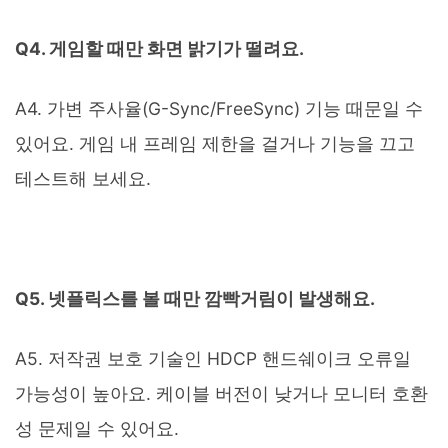
Q4. 게임할 때만 화면 밝기가 떨려요.
A4. 가변 주사율(G-Sync/FreeSync) 기능 때문일 수
있어요. 게임 내 프레임 제한을 걸거나 기능을 끄고
테스트해 보세요.
Q5. 넷플릭스를 볼 때만 깜빡거림이 발생해요.
A5. 저작권 보호 기술인 HDCP 핸드쉐이크 오류일
가능성이 높아요. 케이블 버전이 낮거나 모니터 호환
성 문제일 수 있어요.