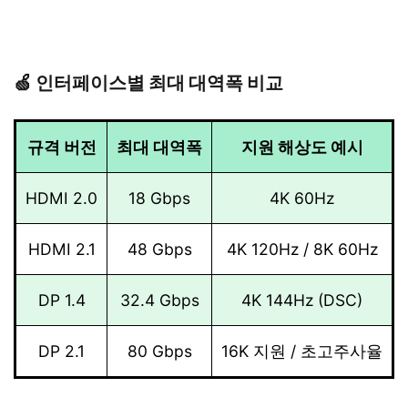
🍏 인터페이스별 최대 대역폭 비교
규격 버전
최대 대역폭
지원 해상도 예시
HDMI 2.0
18 Gbps
4K 60Hz
HDMI 2.1
48 Gbps
4K 120Hz / 8K 60Hz
DP 1.4
32.4 Gbps
4K 144Hz (DSC)
DP 2.1
80 Gbps
16K 지원 / 초고주사율