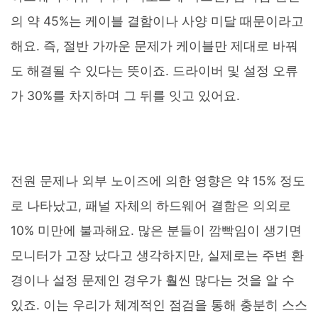
의 약 45%는 케이블 결함이나 사양 미달 때문이라고
해요. 즉, 절반 가까운 문제가 케이블만 제대로 바꿔
도 해결될 수 있다는 뜻이죠. 드라이버 및 설정 오류
가 30%를 차지하며 그 뒤를 잇고 있어요.
전원 문제나 외부 노이즈에 의한 영향은 약 15% 정도
로 나타났고, 패널 자체의 하드웨어 결함은 의외로
10% 미만에 불과해요. 많은 분들이 깜빡임이 생기면
모니터가 고장 났다고 생각하지만, 실제로는 주변 환
경이나 설정 문제인 경우가 훨씬 많다는 것을 알 수
있죠. 이는 우리가 체계적인 점검을 통해 충분히 스스