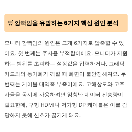
🛒 깜빡임을 유발하는 6가지 핵심 원인 분석
모니터 깜빡임의 원인은 크게 6가지로 압축할 수 있
어요. 첫 번째는 주사율 부적합이에요. 모니터가 지원
하는 범위를 초과하는 설정값을 입력하거나, 그래픽
카드와의 동기화가 깨질 때 화면이 불안정해져요. 두
번째는 케이블 대역폭 부족이에요. 고해상도와 고주
사율을 동시에 사용하려면 엄청난 데이터 전송량이
필요한데, 구형 HDMI나 저가형 DP 케이블은 이를 감
당하지 못해 신호가 끊기게 돼요.