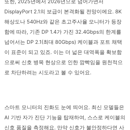
또한, 2025년에서 2026년으로 넘어가면서
DisplayPort 2.1의 보급이 본격화될 전망이에요. 8K
해상도나 540Hz와 같은 초고주사율 모니터가 등장
함에 따라, 기존 DP 1.4가 가진 32.4Gbps의 한계를
넘어서는 DP 2.1(최대 80Gbps) 케이블과 포트 채택
이 표준이 되고 있죠. 이는 더 넓은 대역폭을 확보함
으로써 신호 병목 현상으로 인한 깜빡임을 원천적으
로 차단하려는 시도라고 볼 수 있어요.
스마트 모니터의 진화도 눈에 띄어요. 최신 모델들은
AI 기반 자가 진단 기능을 탑재하여, 스스로 케이블의
신호 품질을 측정해요. 만약 신호가 불안정하다면 사