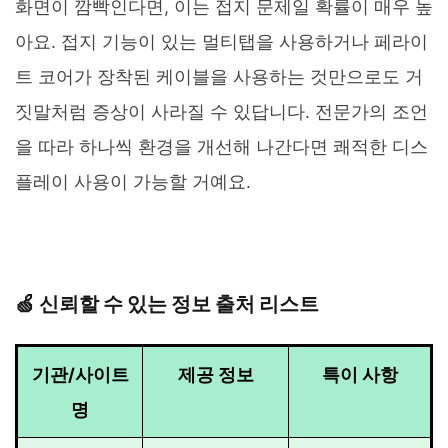
화면이 깜빡인다면, 이는 접지 문제일 확률이 매우 높
아요. 접지 기능이 있는 멀티탭을 사용하거나 페라이
트 코어가 장착된 케이블을 사용하는 것만으로도 거
짓말처럼 증상이 사라질 수 있답니다. 전문가의 조언
을 따라 하나씩 환경을 개선해 나간다면 쾌적한 디스
플레이 사용이 가능할 거예요.
🍏 신뢰할 수 있는 정보 출처 리스트
기관/사이트
제공 정보
특이 사항
명