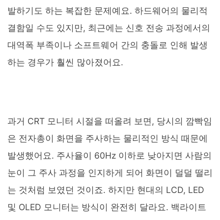
발하기도 하는 복잡한 문제예요. 하드웨어의 물리적
결함일 수도 있지만, 최근에는 신호 전송 과정에서의
대역폭 부족이나 소프트웨어 간의 충돌로 인해 발생
하는 경우가 훨씬 많아졌어요.
과거 CRT 모니터 시절을 떠올려 보면, 당시의 깜빡임
은 전자총이 화면을 주사하는 물리적인 방식 때문에
발생했어요. 주사율이 60Hz 이하로 낮아지면 사람의
눈이 그 주사 과정을 인지하게 되어 화면이 덜덜 떨리
는 것처럼 보였던 것이죠. 하지만 현대의 LCD, LED
및 OLED 모니터는 방식이 완전히 달라요. 백라이트