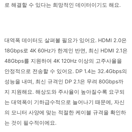
로 해결할 수 있다는 희망적인 데이터이기도 해요.
대역폭 데이터도 살펴볼 필요가 있어요. HDMI 2.0은
18Gbps로 4K 60Hz가 한계인 반면, 최신 HDMI 2.1은
48Gbps를 지원하여 4K 120Hz 이상의 고주사율을
안정적으로 전송할 수 있어요. DP 1.4는 32.4Gbps의
성능을 내며, 최신 규격인 DP 2.1은 무려 80Gbps까
지 지원해요. 해상도와 주사율이 높아질수록 요구되
는 대역폭이 기하급수적으로 늘어나기 때문에, 자신
의 모니터 사양에 맞는 적절한 케이블 규격을 확인하
는 것이 필수적이에요.