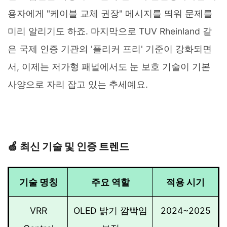
용자에게 "케이블 교체 권장" 메시지를 띄워 문제를
미리 알리기도 하죠. 마지막으로 TUV Rheinland 같
은 국제 인증 기관의 '플리커 프리' 기준이 강화되면
서, 이제는 저가형 패널에서도 눈 보호 기술이 기본
사양으로 자리 잡고 있는 추세예요.
🍏 최신 기술 및 인증 트렌드
기술 명칭
주요 역할
적용 시기
VRR
OLED 밝기 깜빡임
2024~2025