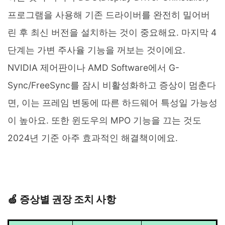
프로그램을 사용해 기존 드라이버를 완전히 밀어버
린 후 최신 버전을 설치하는 것이 중요해요. 마지막 4
단계는 가변 주사율 기능을 꺼보는 것이에요.
NVIDIA 제어판이나 AMD Software에서 G-
Sync/FreeSync를 잠시 비활성화하고 증상이 멈춘다
면, 이는 프레임 변동에 따른 하드웨어 특성일 가능성
이 높아요. 또한 윈도우의 MPO 기능을 끄는 것도
2024년 기준 아주 효과적인 해결책이에요.
🍏 증상별 권장 조치 사항