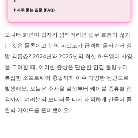
❓ 자주 묻는 질문 (FAQ)
모니터 화면이 갑자기 깜빡거리면 업무 흐름이 끊기
는 것은 물론이고 눈의 피로도가 급격히 올라가서 정
말 괴롭죠? 2024년과 2025년의 최신 하드웨어 사양
을 고려할 때, 이러한 증상은 단순한 연결 불량부터
복잡한 소프트웨어 충돌까지 아주 다양한 원인으로
발생해요. 오늘은 주사율 설정부터 케이블 종류별 점
검까지, 여러분의 모니터를 다시 쾌적하게 만들어 줄
완벽 가이드를 준비했어요.