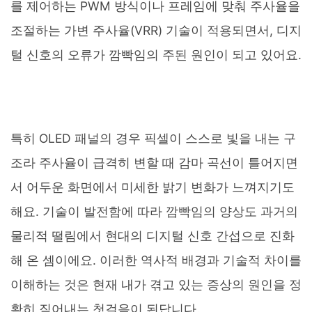
를 제어하는 PWM 방식이나 프레임에 맞춰 주사율을
조절하는 가변 주사율(VRR) 기술이 적용되면서, 디지
털 신호의 오류가 깜빡임의 주된 원인이 되고 있어요.
특히 OLED 패널의 경우 픽셀이 스스로 빛을 내는 구
조라 주사율이 급격히 변할 때 감마 곡선이 틀어지면
서 어두운 화면에서 미세한 밝기 변화가 느껴지기도
해요. 기술이 발전함에 따라 깜빡임의 양상도 과거의
물리적 떨림에서 현대의 디지털 신호 간섭으로 진화
해 온 셈이에요. 이러한 역사적 배경과 기술적 차이를
이해하는 것은 현재 내가 겪고 있는 증상의 원인을 정
확히 짚어내는 첫걸음이 된답니다.