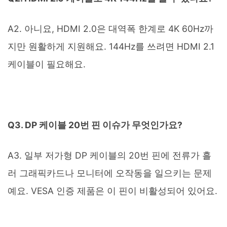
A2. 아니요, HDMI 2.0은 대역폭 한계로 4K 60Hz까
지만 원활하게 지원해요. 144Hz를 쓰려면 HDMI 2.1
케이블이 필요해요.
Q3. DP 케이블 20번 핀 이슈가 무엇인가요?
A3. 일부 저가형 DP 케이블의 20번 핀에 전류가 흘
러 그래픽카드나 모니터에 오작동을 일으키는 문제
예요. VESA 인증 제품은 이 핀이 비활성되어 있어요.