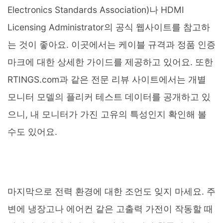
Electronics Standards Association)나 HDMI
Licensing Administrator의 공식 웹사이트를 참고하
는 것이 좋아요. 이곳에서는 케이블 규격과 정품 인증
마크에 대한 상세한 가이드를 제공하고 있어요. 또한
RTINGS.com과 같은 전문 리뷰 사이트에서는 개별
모니터 모델의 플리커 테스트 데이터를 공개하고 있
으니, 내 모니터가 가진 고유의 특성인지 확인해 볼
수도 있어요.
마지막으로 전력 환경에 대한 조언도 잊지 마세요. 주
변에 냉장고나 에어컨 같은 고출력 가전이 작동할 때