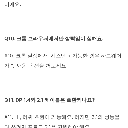
이에요.
Q10. 크롬 브라우저에서만 깜빡임이 심해요.
A10. 크롬 설정에서 '시스템 > 가능한 경우 하드웨어
가속 사용' 옵션을 꺼보세요.
Q11. DP 1.4와 2.1 케이블은 호환되나요?
A11. 네, 하위 호환이 가능해요. 하지만 2.1의 성능을
다 쓰려면 포트도 2.1을 지원해야 해요.