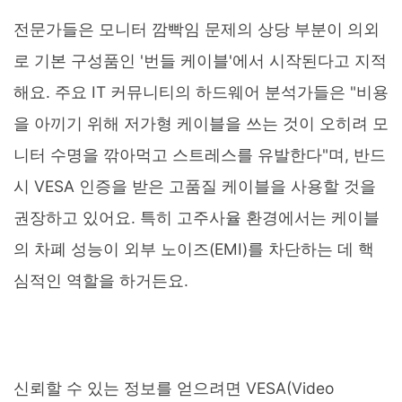
전문가들은 모니터 깜빡임 문제의 상당 부분이 의외
로 기본 구성품인 '번들 케이블'에서 시작된다고 지적
해요. 주요 IT 커뮤니티의 하드웨어 분석가들은 "비용
을 아끼기 위해 저가형 케이블을 쓰는 것이 오히려 모
니터 수명을 깎아먹고 스트레스를 유발한다"며, 반드
시 VESA 인증을 받은 고품질 케이블을 사용할 것을
권장하고 있어요. 특히 고주사율 환경에서는 케이블
의 차폐 성능이 외부 노이즈(EMI)를 차단하는 데 핵
심적인 역할을 하거든요.
신뢰할 수 있는 정보를 얻으려면 VESA(Video