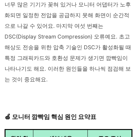
너무 많은 기기가 꽂혀 있거나 모니터 어댑터가 노후
화되면 일정한 전압을 공급하지 못해 화면이 순간적
으로 나갈 수 있어요. 마지막 여섯 번째는
DSC(Display Stream Compression) 오류예요. 초고
해상도 전송을 위한 압축 기술인 DSC가 활성화될 때
특정 그래픽카드와 호환성 문제가 생기면 깜빡임이
나타나기도 해요. 이러한 원인들을 하나씩 점검해 보
는 것이 중요해요.
🍏 모니터 깜빡임 핵심 원인 요약표