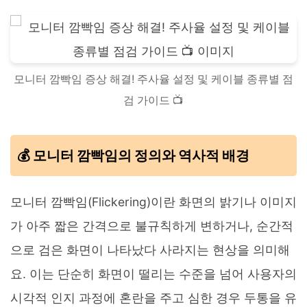
모니터 깜빡임 증상 해결! 주사율 설정 및 케이블 종류별 점
검 가이드 📺
💰 모니터 깜빡임의 정의와 역사적 배경
모니터 깜빡임(Flickering)이란 화면의 밝기나 이미지
가 아주 짧은 간격으로 불규칙하게 변하거나, 순간적
으로 검은 화면이 나타났다 사라지는 현상을 의미해
요. 이는 단순히 화면이 떨리는 수준을 넘어 사용자의
시각적 인지 과정에 혼란을 주고 심한 경우 두통을 유