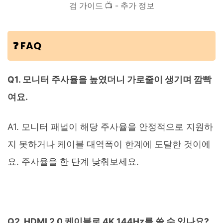
검 가이드 📺 - 추가 정보
❓ FAQ
Q1. 모니터 주사율을 높였더니 가로줄이 생기며 깜빡
여요.
A1. 모니터 패널이 해당 주사율을 안정적으로 지원하
지 못하거나 케이블 대역폭이 한계에 도달한 것이에
요. 주사율을 한 단계 낮춰보세요.
Q2. HDMI 2.0 케이블로 4K 144Hz를 쓸 수 있나요?