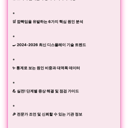
🛒 깜빡임을 유발하는 6가지 핵심 원인 분석
🍳 2024-2026 최신 디스플레이 기술 트렌드
✨ 통계로 보는 원인 비중과 대역폭 데이터
💪 실전! 단계별 증상 해결 및 점검 가이드
🎉 전문가 조언 및 신뢰할 수 있는 기관 정보