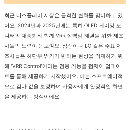
최근 디스플레이 시장은 급격한 변화를 맞이하고 있
어요. 2024년과 2025년에는 특히 OLED 게이밍 모
니터의 대중화와 함께 VRR 깜빡임 해결을 위한 제조
사들의 노력이 돋보여요. 삼성이나 LG 같은 주요 제
조사들은 하단부 밝기가 변하는 현상을 억제하기 위
해 'VRR Control'이라는 전용 기능을 펌웨어 업데이
트를 통해 제공하기 시작했어요. 이는 소프트웨어적
으로 감마 값을 보정하여 사용자에게 안정적인 화면
을 제공하는 방식이에요.