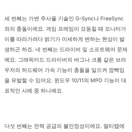
세 번째는 가변 주사율 기술인 G-Sync나 FreeSync
와의 충돌이에요. 게임 프레임이 요동칠 때 모니터가
이를 따라가려다 밝기가 미세하게 변하는 현상이 발
생하곤 하죠. 네 번째는 드라이버 및 소프트웨어 문제
예요. 그래픽카드 드라이버의 버그나 크롬 같은 브라
우저의 하드웨어 가속 기능이 충돌을 일으켜 깜빡임
을 유발할 수 있어요. 윈도우 10/11의 MPO 기능이 대
표적인 사례 중 하나예요.
다섯 번째는 전력 공급의 불안정성이에요. 멀티탭에