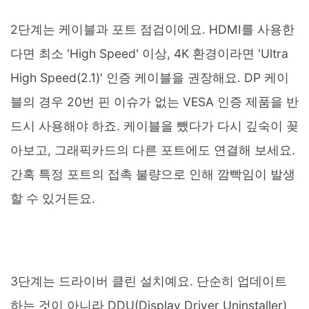
2단계는 케이블과 포트 점검이에요. HDMI를 사용한
다면 최소 'High Speed' 이상, 4K 환경이라면 'Ultra
High Speed(2.1)' 인증 케이블을 권장해요. DP 케이
블의 경우 20번 핀 이슈가 없는 VESA 인증 제품을 반
드시 사용해야 하죠. 케이블을 뺐다가 다시 깊숙이 꽂
아보고, 그래픽카드의 다른 포트에도 연결해 보세요.
간혹 특정 포트의 접촉 불량으로 인해 깜빡임이 발생
할 수 있거든요.
3단계는 드라이버 클린 설치예요. 단순히 업데이트
하는 것이 아니라 DDU(Display Driver Uninstaller)