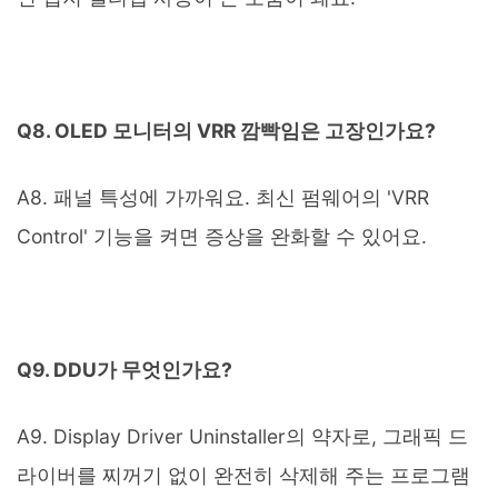
Q8. OLED 모니터의 VRR 깜빡임은 고장인가요?
A8. 패널 특성에 가까워요. 최신 펌웨어의 'VRR
Control' 기능을 켜면 증상을 완화할 수 있어요.
Q9. DDU가 무엇인가요?
A9. Display Driver Uninstaller의 약자로, 그래픽 드
라이버를 찌꺼기 없이 완전히 삭제해 주는 프로그램