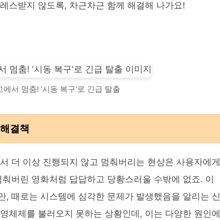
레스받지 않도록, 차근차근 함께 해결해 나가요!
고에서 멈춤! '시동 복구'로 긴급 탈출
과 해결책
에서 더 이상 진행되지 않고 멈춰버리는 현상은 사용자에
멈춰버린 영화처럼 답답하고 당황스러울 수밖에 없죠. 이
만, 때로는 시스템에 심각한 문제가 발생했음을 알리는 
운영체제를 불러오지 못하는 상황인데, 이는 다양한 원인