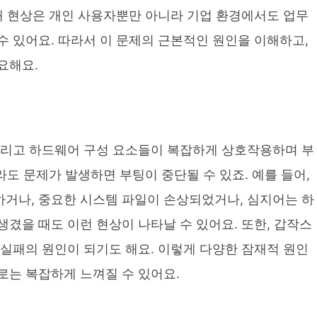
패 현상은 개인 사용자뿐만 아니라 기업 환경에서도 업무
 있어요. 따라서 이 문제의 근본적인 원인을 이해하고,
요해요.
그리고 하드웨어 구성 요소들이 복잡하게 상호작용하며 부
라도 문제가 발생하면 부팅이 중단될 수 있죠. 예를 들어,
거나, 중요한 시스템 파일이 손상되었거나, 심지어는 하
겼을 때도 이런 현상이 나타날 수 있어요. 또한, 갑작스
실패의 원인이 되기도 해요. 이렇게 다양한 잠재적 원인
로는 복잡하게 느껴질 수 있어요.