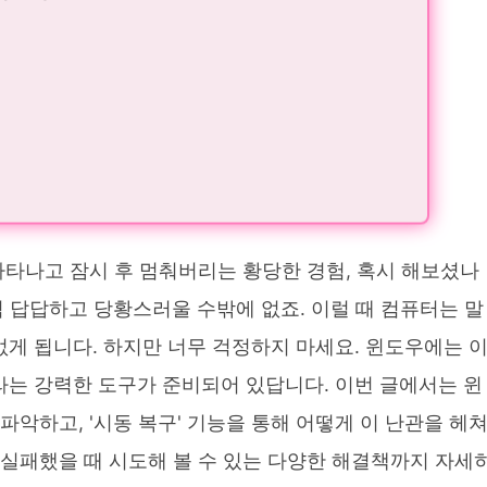
나타나고 잠시 후 멈춰버리는 황당한 경험, 혹시 해보셨나
 답답하고 당황스러울 수밖에 없죠. 이럴 때 컴퓨터는 말
 없게 됩니다. 하지만 너무 걱정하지 마세요. 윈도우에는 
'라는 강력한 도구가 준비되어 있답니다. 이번 글에서는 윈
파악하고, '시동 복구' 기능을 통해 어떻게 이 난관을 헤
가 실패했을 때 시도해 볼 수 있는 다양한 해결책까지 자세