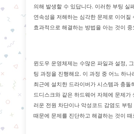
의해 발생할 수 있답니다. 이러한 부팅 실
연속성을 저해하는 심각한 문제로 이어질 수
효과적으로 해결하는 방법을 아는 것이 중
윈도우 운영체제는 수많은 파일과 설정, 
팅 과정을 진행해요. 이 과정 중 어느 하나
최근에 설치한 드라이버가 시스템과 충돌하
드디스크와 같은 하드웨어 자체에 문제가 생
러운 전원 차단이나 악성코드 감염도 부팅 
때문에 문제를 진단하고 해결하는 것이 때