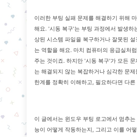
이러한 부팅 실패 문제를 해결하기 위해 마
해요. '시동 복구'는 부팅 과정에서 발생
상된 시스템 파일을 복구하거나 잘못된 설
는 역할을 해요. 마치 컴퓨터의 응급실처럼
주는 것이죠. 하지만 '시동 복구'가 모든
는 해결되지 않는 복잡하거나 심각한 문제들
한계를 정확히 이해하고, 필요하다면 다른
이 글에서는 윈도우 부팅 로고에서 멈추는 
능이 어떻게 작동하는지, 그리고 이를 어떻