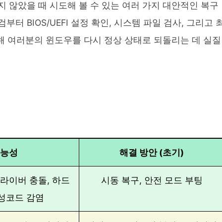
되지 않았을 때 시도해 볼 수 있는 여러 가지 대안적인 복구
 BIOS/UEFI 설정 확인, 시스템 파일 검사, 그리고 
통해 여러분의 윈도우를 다시 정상 상태로 되돌리는 데 실질
가능성
해결 방안 (초기)
드라이버 충돌, 하드
시동 복구, 안전 모드 부팅
악성코드 감염