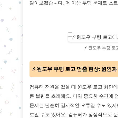
알아보겠습니다. 더 이상 부팅 문제로 스트
⚡️ 윈도우 부팅 로
⚡️ 윈도우 부팅 로고 멈춤 현상: 원인
컴퓨터 전원을 켰을 때 윈도우 로고 화면
큰 불편을 초래해요. 마치 중요한 순간에 
문제는 단순히 일시적인 오류일 수도 있지
호일 수도 있어요. 컴퓨터가 정상적으로 