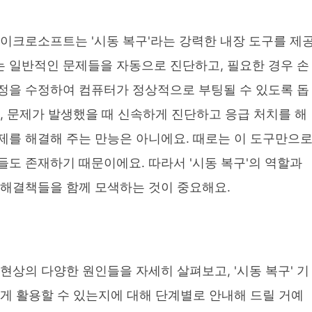
이크로소프트는 '시동 복구'라는 강력한 내장 도구를 제
하는 일반적인 문제들을 자동으로 진단하고, 필요한 경우 손
정을 수정하여 컴퓨터가 정상적으로 부팅될 수 있도록 돕
, 문제가 발생했을 때 신속하게 진단하고 응급 처치를 해
 문제를 해결해 주는 만능은 아니에요. 때로는 이 도구만으
도 존재하기 때문이에요. 따라서 '시동 복구'의 역할과
 해결책들을 함께 모색하는 것이 중요해요.
현상의 다양한 원인들을 자세히 살펴보고, '시동 복구' 기
게 활용할 수 있는지에 대해 단계별로 안내해 드릴 거예