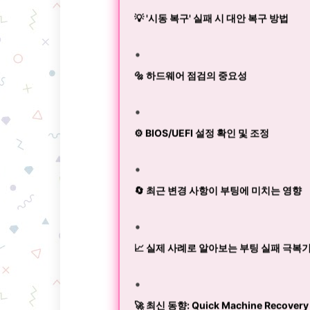
💡 '시동 복구' 실패 시 대안 복구 방법
🔩 하드웨어 점검의 중요성
⚙️ BIOS/UEFI 설정 확인 및 조정
🔄 최근 변경 사항이 부팅에 미치는 영향
📈 실제 사례로 알아보는 부팅 실패 극복
🚀 최신 동향: Quick Machine Recovery