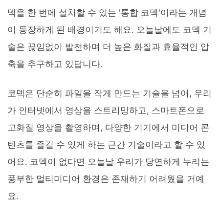
덱을 한 번에 설치할 수 있는 '통합 코덱'이라는 개념
이 등장하게 된 배경이기도 해요. 오늘날에도 코덱 기
술은 끊임없이 발전하며 더 높은 화질과 효율적인 압
축을 추구하고 있답니다.
코덱은 단순히 파일을 작게 만드는 기술을 넘어, 우리
가 인터넷에서 영상을 스트리밍하고, 스마트폰으로
고화질 영상을 촬영하며, 다양한 기기에서 미디어 콘
텐츠를 즐길 수 있게 하는 근간 기술이라고 할 수 있
어요. 코덱이 없다면 오늘날 우리가 당연하게 누리는
풍부한 멀티미디어 환경은 존재하기 어려웠을 거예
요.