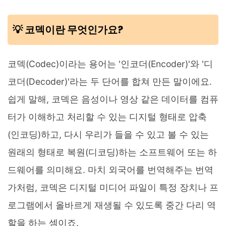
💡 코덱이란 무엇인가요?
코덱(Codec)이라는 용어는 '인코더(Encoder)'와 '디
코더(Decoder)'라는 두 단어를 합쳐 만든 말이에요.
쉽게 말해, 코덱은 음성이나 영상 같은 데이터를 컴퓨
터가 이해하고 처리할 수 있는 디지털 형태로 압축
(인코딩)하고, 다시 우리가 들을 수 있고 볼 수 있는
원래의 형태로 복원(디코딩)하는 소프트웨어 또는 하
드웨어를 의미해요. 마치 외국어를 번역해주는 번역
가처럼, 코덱은 디지털 미디어 파일이 특정 장치나 프
로그램에서 올바르게 재생될 수 있도록 중간 다리 역
할을 하는 셈이죠.