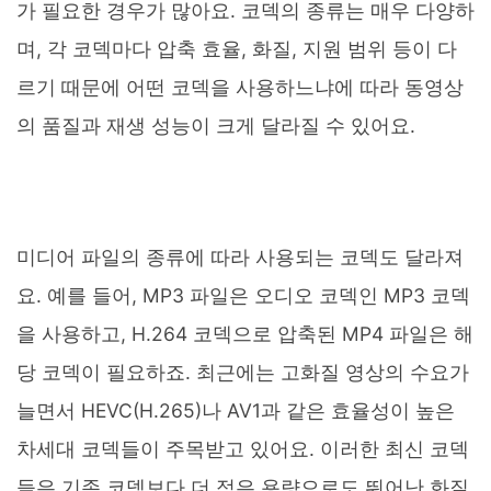
가 필요한 경우가 많아요. 코덱의 종류는 매우 다양하
며, 각 코덱마다 압축 효율, 화질, 지원 범위 등이 다
르기 때문에 어떤 코덱을 사용하느냐에 따라 동영상
의 품질과 재생 성능이 크게 달라질 수 있어요.
미디어 파일의 종류에 따라 사용되는 코덱도 달라져
요. 예를 들어, MP3 파일은 오디오 코덱인 MP3 코덱
을 사용하고, H.264 코덱으로 압축된 MP4 파일은 해
당 코덱이 필요하죠. 최근에는 고화질 영상의 수요가
늘면서 HEVC(H.265)나 AV1과 같은 효율성이 높은
차세대 코덱들이 주목받고 있어요. 이러한 최신 코덱
들은 기존 코덱보다 더 적은 용량으로도 뛰어난 화질