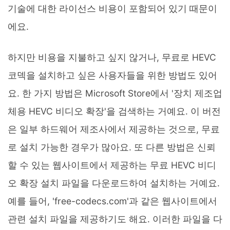
기술에 대한 라이선스 비용이 포함되어 있기 때문이
에요.
하지만 비용을 지불하고 싶지 않거나, 무료로 HEVC
코덱을 설치하고 싶은 사용자들을 위한 방법도 있어
요. 한 가지 방법은 Microsoft Store에서 '장치 제조업
체용 HEVC 비디오 확장'을 검색하는 거예요. 이 버전
은 일부 하드웨어 제조사에서 제공하는 것으로, 무료
로 설치 가능한 경우가 많아요. 또 다른 방법은 신뢰
할 수 있는 웹사이트에서 제공하는 무료 HEVC 비디
오 확장 설치 파일을 다운로드하여 설치하는 거예요.
예를 들어, 'free-codecs.com'과 같은 웹사이트에서
관련 설치 파일을 제공하기도 해요. 이러한 파일을 다