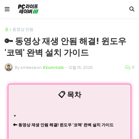
홈
동영상 안됨
🔑 동영상 재생 안됨 해결! 윈도우
'코덱' 완벽 설치 가이드
0
By smileseon
Kkumtalk
-
12월 15, 2025
📋 목차
🔑 동영상 재생 안됨 해결! 윈도우 '코덱' 완벽 설치 가이드