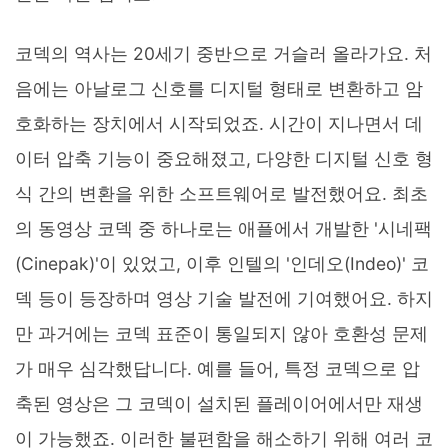
코덱의 역사는 20세기 중반으로 거슬러 올라가요. 처
음에는 아날로그 신호를 디지털 형태로 변환하고 암
호화하는 장치에서 시작되었죠. 시간이 지나면서 데
이터 압축 기능이 중요해졌고, 다양한 디지털 신호 형
식 간의 변환을 위한 소프트웨어로 발전했어요. 최초
의 동영상 코덱 중 하나로는 애플에서 개발한 '시네팩
(Cinepak)'이 있었고, 이후 인텔의 '인데오(Indeo)' 코
덱 등이 등장하며 영상 기술 발전에 기여했어요. 하지
만 과거에는 코덱 표준이 통일되지 않아 호환성 문제
가 매우 심각했답니다. 예를 들어, 특정 코덱으로 압
축된 영상은 그 코덱이 설치된 플레이어에서만 재생
이 가능했죠. 이러한 불편함을 해소하기 위해 여러 코