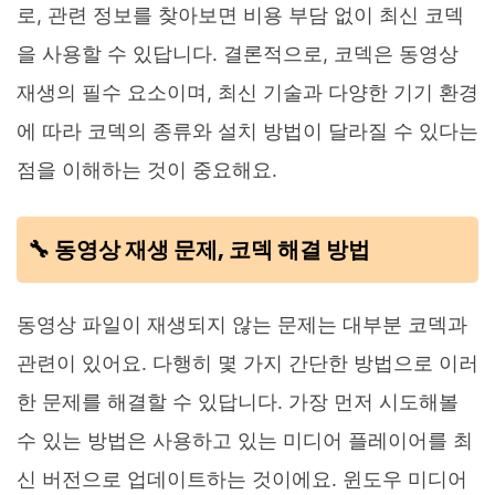
로, 관련 정보를 찾아보면 비용 부담 없이 최신 코덱
을 사용할 수 있답니다. 결론적으로, 코덱은 동영상
재생의 필수 요소이며, 최신 기술과 다양한 기기 환경
에 따라 코덱의 종류와 설치 방법이 달라질 수 있다는
점을 이해하는 것이 중요해요.
🔧 동영상 재생 문제, 코덱 해결 방법
동영상 파일이 재생되지 않는 문제는 대부분 코덱과
관련이 있어요. 다행히 몇 가지 간단한 방법으로 이러
한 문제를 해결할 수 있답니다. 가장 먼저 시도해볼
수 있는 방법은 사용하고 있는 미디어 플레이어를 최
신 버전으로 업데이트하는 것이에요. 윈도우 미디어