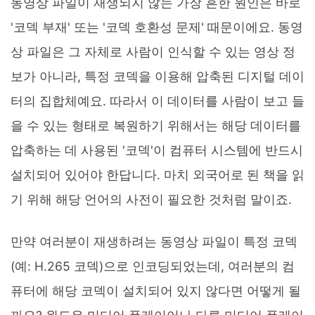
동영상 파일이 재생되지 않는 가장 흔한 원인은 바로
'코덱 부재' 또는 '코덱 호환성 문제' 때문이에요. 동영
상 파일은 그 자체로 사람이 인식할 수 있는 영상 정
보가 아니라, 특정 코덱을 이용해 압축된 디지털 데이
터의 집합체예요. 따라서 이 데이터를 사람이 보고 들
을 수 있는 형태로 복원하기 위해서는 해당 데이터를
압축하는 데 사용된 '코덱'이 컴퓨터 시스템에 반드시
설치되어 있어야 한답니다. 마치 외국어로 된 책을 읽
기 위해 해당 언어의 사전이 필요한 것처럼 말이죠.
만약 여러분이 재생하려는 동영상 파일이 특정 코덱
(예: H.265 코덱)으로 인코딩되었는데, 여러분의 컴
퓨터에 해당 코덱이 설치되어 있지 않다면 어떻게 될