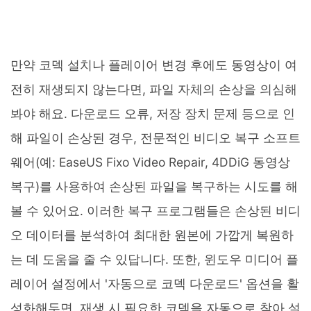
만약 코덱 설치나 플레이어 변경 후에도 동영상이 여
전히 재생되지 않는다면, 파일 자체의 손상을 의심해
봐야 해요. 다운로드 오류, 저장 장치 문제 등으로 인
해 파일이 손상된 경우, 전문적인 비디오 복구 소프트
웨어(예: EaseUS Fixo Video Repair, 4DDiG 동영상
복구)를 사용하여 손상된 파일을 복구하는 시도를 해
볼 수 있어요. 이러한 복구 프로그램들은 손상된 비디
오 데이터를 분석하여 최대한 원본에 가깝게 복원하
는 데 도움을 줄 수 있답니다. 또한, 윈도우 미디어 플
레이어 설정에서 '자동으로 코덱 다운로드' 옵션을 활
성화해두면, 재생 시 필요한 코덱을 자동으로 찾아 설