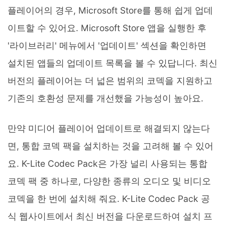
플레이어의 경우, Microsoft Store를 통해 쉽게 업데
이트할 수 있어요. Microsoft Store 앱을 실행한 후
'라이브러리' 메뉴에서 '업데이트' 섹션을 확인하면
설치된 앱들의 업데이트 목록을 볼 수 있답니다. 최신
버전의 플레이어는 더 넓은 범위의 코덱을 지원하고
기존의 호환성 문제를 개선했을 가능성이 높아요.
만약 미디어 플레이어 업데이트로 해결되지 않는다
면, 통합 코덱 팩을 설치하는 것을 고려해 볼 수 있어
요. K-Lite Codec Pack은 가장 널리 사용되는 통합
코덱 팩 중 하나로, 다양한 종류의 오디오 및 비디오
코덱을 한 번에 설치해 줘요. K-Lite Codec Pack 공
식 웹사이트에서 최신 버전을 다운로드하여 설치 프