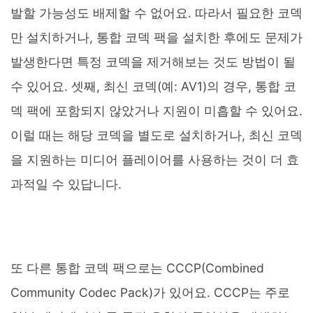
발할 가능성도 배제할 수 없어요. 따라서 필요한 코덱
만 설치하거나, 통합 코덱 팩을 설치한 후에도 문제가
발생한다면 특정 코덱을 제거해보는 것도 방법이 될
수 있어요. 셋째, 최신 코덱(예: AV1)의 경우, 통합 코
덱 팩에 포함되지 않았거나 지원이 미흡할 수 있어요.
이럴 때는 해당 코덱을 별도로 설치하거나, 최신 코덱
을 지원하는 미디어 플레이어를 사용하는 것이 더 효
과적일 수 있답니다.
또 다른 통합 코덱 팩으로는 CCCP(Combined
Community Codec Pack)가 있어요. CCCP는 주로