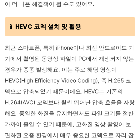
이 더 나은 해결책이 될 수도 있어요.
📱 HEVC 코덱 설치 및 활용
최근 스마트폰, 특히 iPhone이나 최신 안드로이드 기
기에서 촬영된 동영상 파일이 PC에서 재생되지 않는
경우가 종종 발생해요. 이는 주로 해당 영상이
HEVC(High Efficiency Video Coding), 즉 H.265 코
덱으로 압축되었기 때문이에요. HEVC는 기존의
H.264(AVC) 코덱보다 훨씬 뛰어난 압축 효율을 자랑
해요. 동일한 화질을 유지하면서도 파일 크기를 절반
가까이 줄일 수 있기 때문에, 고화질 영상 촬영이 보
편화된 요즘 환경에서 매우 중요한 코덱으로 자리 잡