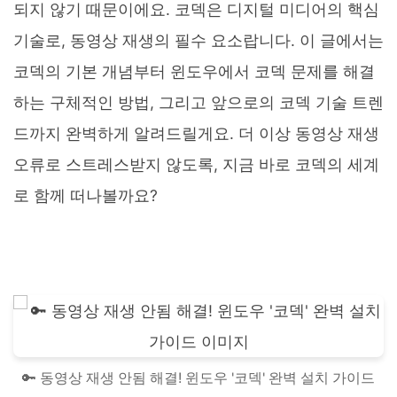
되지 않기 때문이에요. 코덱은 디지털 미디어의 핵심
기술로, 동영상 재생의 필수 요소랍니다. 이 글에서는
코덱의 기본 개념부터 윈도우에서 코덱 문제를 해결
하는 구체적인 방법, 그리고 앞으로의 코덱 기술 트렌
드까지 완벽하게 알려드릴게요. 더 이상 동영상 재생
오류로 스트레스받지 않도록, 지금 바로 코덱의 세계
로 함께 떠나볼까요?
🔑 동영상 재생 안됨 해결! 윈도우 '코덱' 완벽 설치 가이드