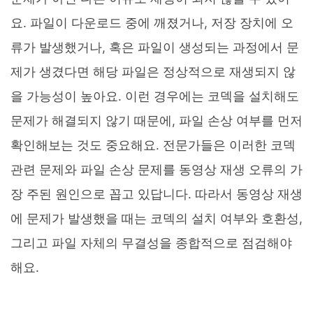
요. 파일이 다운로드 중에 깨졌거나, 저장 장치에 오
류가 발생했거나, 혹은 파일이 생성되는 과정에서 문
제가 생겼다면 해당 파일은 정상적으로 재생되지 않
을 가능성이 높아요. 이런 경우에는 코덱을 설치해도
문제가 해결되지 않기 때문에, 파일 손상 여부를 먼저
확인해보는 것도 중요해요. 전문가들은 이러한 코덱
관련 문제와 파일 손상 문제를 동영상 재생 오류의 가
장 주된 원인으로 꼽고 있답니다. 따라서 동영상 재생
에 문제가 발생했을 때는 코덱의 설치 여부와 호환성,
그리고 파일 자체의 무결성을 종합적으로 점검해야
해요.