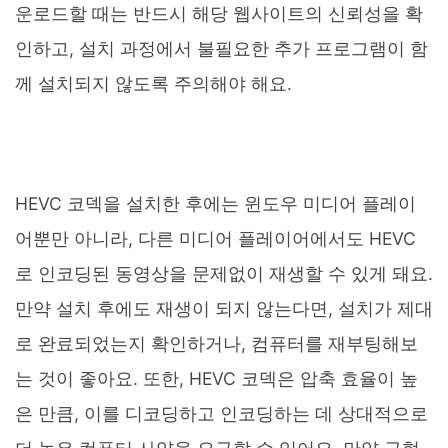
운로드할 때는 반드시 해당 웹사이트의 신뢰성을 확
인하고, 설치 과정에서 불필요한 추가 프로그램이 함
께 설치되지 않도록 주의해야 해요.
HEVC 코덱을 설치한 후에는 윈도우 미디어 플레이
어뿐만 아니라, 다른 미디어 플레이어에서도 HEVC
로 인코딩된 동영상을 문제없이 재생할 수 있게 돼요.
만약 설치 후에도 재생이 되지 않는다면, 설치가 제대
로 완료되었는지 확인하거나, 컴퓨터를 재부팅해보
는 것이 좋아요. 또한, HEVC 코덱은 압축 효율이 높
은 만큼, 이를 디코딩하고 인코딩하는 데 상대적으로