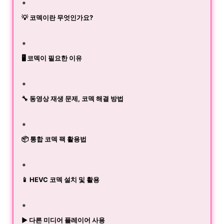
💡 코덱이란 무엇인가요?
🖥️ 코덱이 필요한 이유
🔧 동영상 재생 문제, 코덱 해결 방법
📦 통합 코덱 팩 활용법
📱 HEVC 코덱 설치 및 활용
▶️ 다른 미디어 플레이어 사용