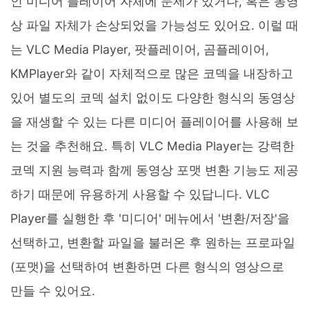
인 미디어 플레이어 자체에 문제가 있거나, 혹은 동영
상 파일 자체가 손상되었을 가능성도 있어요. 이럴 때
는 VLC Media Player, 팟플레이어, 곰플레이어,
KMPlayer와 같이 자체적으로 많은 코덱을 내장하고
있어 별도의 코덱 설치 없이도 다양한 형식의 동영상
을 재생할 수 있는 다른 미디어 플레이어를 사용해 보
는 것을 추천해요. 특히 VLC Media Player는 강력한
코덱 지원 능력과 함께 동영상 포맷 변환 기능도 제공
하기 때문에 유용하게 사용할 수 있답니다. VLC
Player를 실행한 후 '미디어' 메뉴에서 '변환/저장'을
선택하고, 변환할 파일을 불러온 후 원하는 프로파일
(포맷)을 선택하여 변환하면 다른 형식의 영상으로
만들 수 있어요.