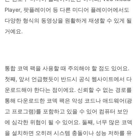
Player, 팟플레이어 등 다른 미디어 플레이어에서도
다양한 형식의 동영상을 원활하게 재생할 수 있게 될
거예요.
통합 코덱 팩을 사용할 때 주의해야 할 점도 있어요.
첫째, 앞서 언급했듯이 반드시 공식 웹사이트에서 다
운로드해야 한다는 점이에요. 신뢰할 수 없는 경로를
통해 다운로드한 코덱 팩은 악성 코드나 애드웨어(광
고 프로그램)를 포함하고 있을 수 있어 컴퓨터 보안
에 심각한 위협이 될 수 있어요. 둘째, 너무 많은 코덱
을 설치하면 오히려 시스템 충돌이나 성능 저하를 유