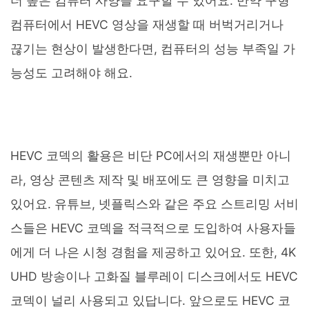
더 높은 컴퓨터 사양을 요구할 수 있어요. 만약 구형
컴퓨터에서 HEVC 영상을 재생할 때 버벅거리거나
끊기는 현상이 발생한다면, 컴퓨터의 성능 부족일 가
능성도 고려해야 해요.
HEVC 코덱의 활용은 비단 PC에서의 재생뿐만 아니
라, 영상 콘텐츠 제작 및 배포에도 큰 영향을 미치고
있어요. 유튜브, 넷플릭스와 같은 주요 스트리밍 서비
스들은 HEVC 코덱을 적극적으로 도입하여 사용자들
에게 더 나은 시청 경험을 제공하고 있어요. 또한, 4K
UHD 방송이나 고화질 블루레이 디스크에서도 HEVC
코덱이 널리 사용되고 있답니다. 앞으로도 HEVC 코