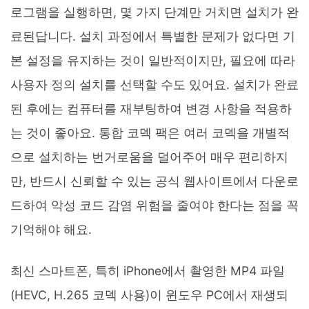
로그램을 실행하면, 몇 가지 단계만 거치면 설치가 완
료된답니다. 설치 과정에서 특별한 문제가 없다면 기
본 설정을 유지하는 것이 일반적이지만, 필요에 따라
사용자 정의 설치를 선택할 수도 있어요. 설치가 완료
된 후에는 컴퓨터를 재부팅하여 변경 사항을 적용하
는 것이 좋아요. 통합 코덱 팩은 여러 코덱을 개별적
으로 설치하는 번거로움을 덜어주어 매우 편리하지
만, 반드시 신뢰할 수 있는 공식 웹사이트에서 다운로
드하여 악성 코드 감염 위험을 줄여야 한다는 점을 꼭
기억해야 해요.
최신 스마트폰, 특히 iPhone에서 촬영한 MP4 파일
(HEVC, H.265 코덱 사용)이 윈도우 PC에서 재생되