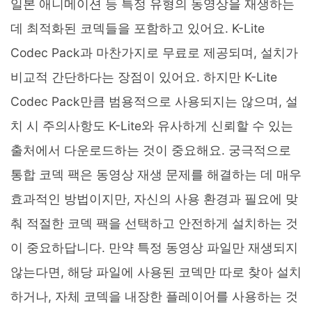
일본 애니메이션 등 특정 유형의 동영상을 재생하는
데 최적화된 코덱들을 포함하고 있어요. K-Lite
Codec Pack과 마찬가지로 무료로 제공되며, 설치가
비교적 간단하다는 장점이 있어요. 하지만 K-Lite
Codec Pack만큼 범용적으로 사용되지는 않으며, 설
치 시 주의사항도 K-Lite와 유사하게 신뢰할 수 있는
출처에서 다운로드하는 것이 중요해요. 궁극적으로
통합 코덱 팩은 동영상 재생 문제를 해결하는 데 매우
효과적인 방법이지만, 자신의 사용 환경과 필요에 맞
춰 적절한 코덱 팩을 선택하고 안전하게 설치하는 것
이 중요하답니다. 만약 특정 동영상 파일만 재생되지
않는다면, 해당 파일에 사용된 코덱만 따로 찾아 설치
하거나, 자체 코덱을 내장한 플레이어를 사용하는 것