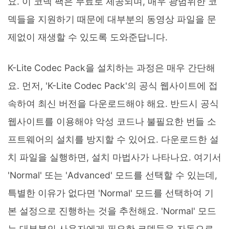
요. 이 코덱 팩은 무료로 제공되며, 매우 광범위한 코
덱들을 지원하기 때문에 대부분의 동영상 파일을 문
제없이 재생할 수 있도록 도와준답니다.
K-Lite Codec Pack을 설치하는 과정은 매우 간단해
요. 먼저, 'K-Lite Codec Pack'의 공식 웹사이트에 접
속하여 최신 버전을 다운로드해야 해요. 반드시 공식
웹사이트를 이용해야 악성 코드나 불필요한 번들 소
프트웨어의 설치를 방지할 수 있어요. 다운로드한 설
치 파일을 실행하면, 설치 마법사가 나타나요. 여기서
'Normal' 또는 'Advanced' 모드를 선택할 수 있는데,
특별한 이유가 없다면 'Normal' 모드를 선택하여 기
본 설정으로 진행하는 것을 추천해요. 'Normal' 모드
는 대부분의 사용자에게 필요한 코덱들을 자동으로