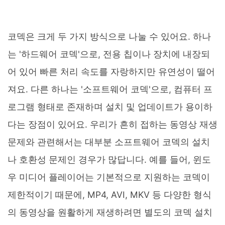
코덱은 크게 두 가지 방식으로 나눌 수 있어요. 하나
는 '하드웨어 코덱'으로, 전용 칩이나 장치에 내장되
어 있어 빠른 처리 속도를 자랑하지만 유연성이 떨어
져요. 다른 하나는 '소프트웨어 코덱'으로, 컴퓨터 프
로그램 형태로 존재하며 설치 및 업데이트가 용이하
다는 장점이 있어요. 우리가 흔히 접하는 동영상 재생
문제와 관련해서는 대부분 소프트웨어 코덱의 설치
나 호환성 문제인 경우가 많답니다. 예를 들어, 윈도
우 미디어 플레이어는 기본적으로 지원하는 코덱이
제한적이기 때문에, MP4, AVI, MKV 등 다양한 형식
의 동영상을 원활하게 재생하려면 별도의 코덱 설치