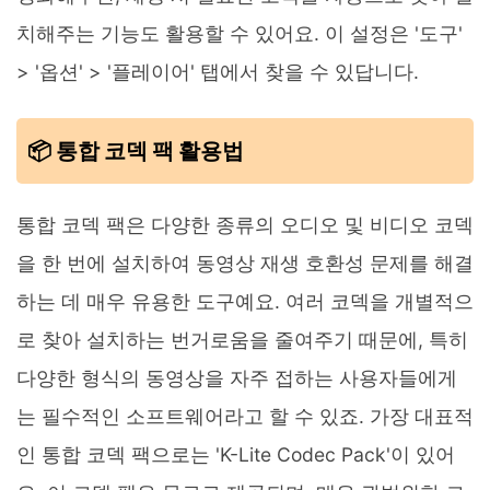
치해주는 기능도 활용할 수 있어요. 이 설정은 '도구'
> '옵션' > '플레이어' 탭에서 찾을 수 있답니다.
📦 통합 코덱 팩 활용법
통합 코덱 팩은 다양한 종류의 오디오 및 비디오 코덱
을 한 번에 설치하여 동영상 재생 호환성 문제를 해결
하는 데 매우 유용한 도구예요. 여러 코덱을 개별적으
로 찾아 설치하는 번거로움을 줄여주기 때문에, 특히
다양한 형식의 동영상을 자주 접하는 사용자들에게
는 필수적인 소프트웨어라고 할 수 있죠. 가장 대표적
인 통합 코덱 팩으로는 'K-Lite Codec Pack'이 있어