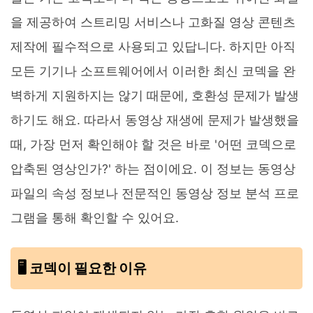
을 제공하여 스트리밍 서비스나 고화질 영상 콘텐츠
제작에 필수적으로 사용되고 있답니다. 하지만 아직
모든 기기나 소프트웨어에서 이러한 최신 코덱을 완
벽하게 지원하지는 않기 때문에, 호환성 문제가 발생
하기도 해요. 따라서 동영상 재생에 문제가 발생했을
때, 가장 먼저 확인해야 할 것은 바로 '어떤 코덱으로
압축된 영상인가?' 하는 점이에요. 이 정보는 동영상
파일의 속성 정보나 전문적인 동영상 정보 분석 프로
그램을 통해 확인할 수 있어요.
🖥️ 코덱이 필요한 이유