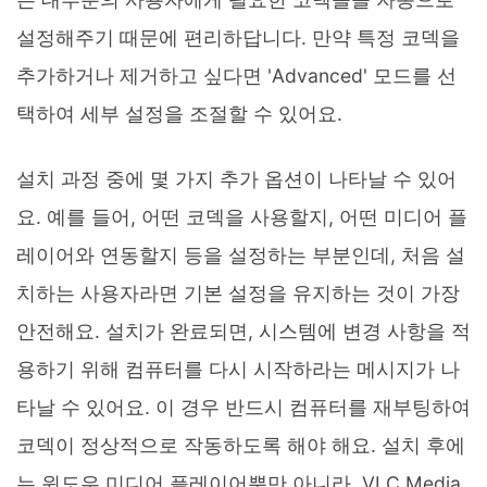
설정해주기 때문에 편리하답니다. 만약 특정 코덱을
추가하거나 제거하고 싶다면 'Advanced' 모드를 선
택하여 세부 설정을 조절할 수 있어요.
설치 과정 중에 몇 가지 추가 옵션이 나타날 수 있어
요. 예를 들어, 어떤 코덱을 사용할지, 어떤 미디어 플
레이어와 연동할지 등을 설정하는 부분인데, 처음 설
치하는 사용자라면 기본 설정을 유지하는 것이 가장
안전해요. 설치가 완료되면, 시스템에 변경 사항을 적
용하기 위해 컴퓨터를 다시 시작하라는 메시지가 나
타날 수 있어요. 이 경우 반드시 컴퓨터를 재부팅하여
코덱이 정상적으로 작동하도록 해야 해요. 설치 후에
는 윈도우 미디어 플레이어뿐만 아니라, VLC Media