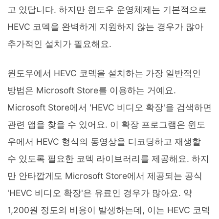
고 있답니다. 하지만 윈도우 운영체제는 기본적으로
HEVC 코덱을 완벽하게 지원하지 않는 경우가 많아
추가적인 설치가 필요해요.
윈도우에서 HEVC 코덱을 설치하는 가장 일반적인
방법은 Microsoft Store를 이용하는 거예요.
Microsoft Store에서 'HEVC 비디오 확장'을 검색하면
관련 앱을 찾을 수 있어요. 이 확장 프로그램은 윈도
우에서 HEVC 형식의 동영상을 디코딩하고 재생할
수 있도록 필요한 코덱 라이브러리를 제공해요. 하지
만 안타깝게도 Microsoft Store에서 제공되는 공식
'HEVC 비디오 확장'은 유료인 경우가 많아요. 약
1,200원 정도의 비용이 발생하는데, 이는 HEVC 코덱