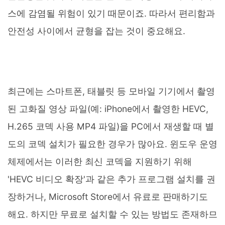
스에 감염될 위험이 있기 때문이죠. 따라서 편리함과
안전성 사이에서 균형을 잡는 것이 중요해요.
최근에는 스마트폰, 태블릿 등 모바일 기기에서 촬영
된 고화질 영상 파일(예: iPhone에서 촬영한 HEVC,
H.265 코덱 사용 MP4 파일)을 PC에서 재생할 때 별
도의 코덱 설치가 필요한 경우가 많아요. 윈도우 운영
체제에서는 이러한 최신 코덱을 지원하기 위해
'HEVC 비디오 확장'과 같은 추가 프로그램 설치를 권
장하거나, Microsoft Store에서 유료로 판매하기도
해요. 하지만 무료로 설치할 수 있는 방법도 존재하므