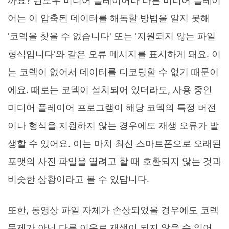
까요? 윈도우 미디어 플레이어나 다른 미디어 플레이
어는 이 압축된 데이터를 해독할 방법을 알지 못해
'코덱을 찾을 수 없습니다' 또는 '지원되지 않는 파일
형식입니다'와 같은 오류 메시지를 표시하게 돼요. 이
는 코덱이 없어서 데이터를 디코딩할 수 없기 때문이
에요. 때로는 코덱이 설치되어 있더라도, 사용 중인
미디어 플레이어 프로그램이 해당 코덱의 특정 버전
이나 형식을 지원하지 않는 경우에도 재생 오류가 발
생할 수 있어요. 이는 마치 최신 스마트폰으로 오래된
포맷의 사진 파일을 열려고 할 때 호환되지 않는 것과
비슷한 상황이라고 볼 수 있답니다.
또한, 동영상 파일 자체가 손상되었을 경우에도 코덱
문제가 아닌 다른 이유로 재생이 되지 않을 수 있어