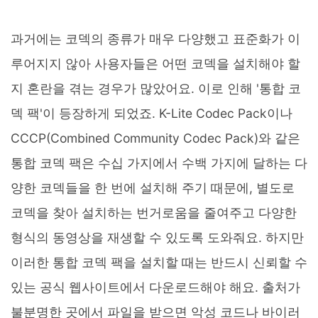
과거에는 코덱의 종류가 매우 다양했고 표준화가 이
루어지지 않아 사용자들은 어떤 코덱을 설치해야 할
지 혼란을 겪는 경우가 많았어요. 이로 인해 '통합 코
덱 팩'이 등장하게 되었죠. K-Lite Codec Pack이나
CCCP(Combined Community Codec Pack)와 같은
통합 코덱 팩은 수십 가지에서 수백 가지에 달하는 다
양한 코덱들을 한 번에 설치해 주기 때문에, 별도로
코덱을 찾아 설치하는 번거로움을 줄여주고 다양한
형식의 동영상을 재생할 수 있도록 도와줘요. 하지만
이러한 통합 코덱 팩을 설치할 때는 반드시 신뢰할 수
있는 공식 웹사이트에서 다운로드해야 해요. 출처가
불분명한 곳에서 파일을 받으면 악성 코드나 바이러