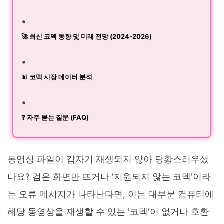
🚀 최신 코덱 동향 및 미래 전망 (2024-2026)
📊 코덱 시장 데이터 분석
❓ 자주 묻는 질문 (FAQ)
동영상 파일이 갑자기 재생되지 않아 당황스러우셨
나요? 검은 화면만 뜨거나 '지원되지 않는 코덱'이라
는 오류 메시지가 나타난다면, 이는 대부분 컴퓨터에
해당 동영상을 재생할 수 있는 '코덱'이 없거나 호환