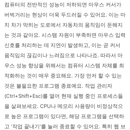
컴퓨터의 전반적인 성능이 저하되면 마우스 커서가
버벅거리는 현상이 더욱 두드러질 수 있어요. 이는 마
치 차가 막히는 도로에서 자동차의 움직임이 둔해지
는 것과 같아요. 시스템 자원이 부족하면 마우스 입력
신호를 처리하는 데 지연이 발생하고, 이는 곧 커서
움직임의 끊김이나 느려짐으로 나타나죠. 따라서 마
우스 성능 향상을 위해서는 컴퓨터 시스템 자체를 최
적화하는 것이 매우 중요해요. 가장 먼저 할 수 있는
것은 불필요한 프로그램 종료예요. 작업 관리자
(Ctrl+Shift+Esc)를 열어 현재 실행 중인 프로세스들
을 살펴보세요. CPU나 메모리 사용량이 비정상적으
로 높은 프로그램이 있다면, 해당 프로그램을 선택하
고 '작업 끝내기'를 눌러 종료할 수 있어요. 특히 웹 브