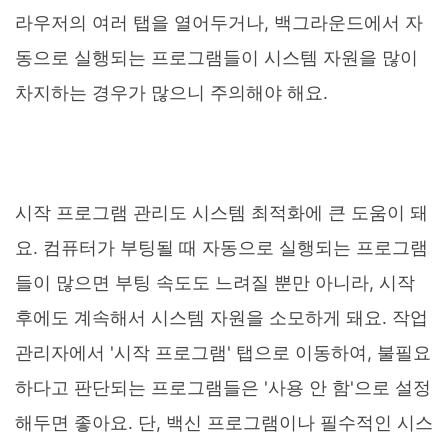
라우저의 여러 탭을 열어두거나, 백그라운드에서 자
동으로 실행되는 프로그램들이 시스템 자원을 많이
차지하는 경우가 많으니 주의해야 해요.
시작 프로그램 관리도 시스템 최적화에 큰 도움이 돼
요. 컴퓨터가 부팅될 때 자동으로 실행되는 프로그램
들이 많으면 부팅 속도도 느려질 뿐만 아니라, 시작
후에도 계속해서 시스템 자원을 소모하게 돼요. 작업
관리자에서 '시작 프로그램' 탭으로 이동하여, 불필요
하다고 판단되는 프로그램들은 '사용 안 함'으로 설정
해두면 좋아요. 단, 백신 프로그램이나 필수적인 시스