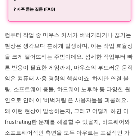
❓ 자주 묻는 질문 (FAQ)
컴퓨터 작업 중 마우스 커서가 버벅거리거나 끊기는
현상은 생각보다 흔하게 발생하며, 이는 작업 효율성
을 크게 떨어뜨리는 주범이에요. 섬세한 작업부터 빠
른 반응이 필요한 게임까지, 마우스의 부드러운 움직
임은 컴퓨터 사용 경험의 핵심이죠. 하지만 연결 불
량, 소프트웨어 충돌, 하드웨어 노후화 등 다양한 원
인으로 인해 이 '버벅거림'은 사용자들을 괴롭혀요.
왜 이런 현상이 발생하는지, 그리고 어떻게 하면 이
frustrating한 문제를 해결할 수 있을지, 하드웨어와
소프트웨어적인 측면을 모두 아우르는 포괄적인 가