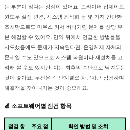
는 부분이 많다는 장점이 있어요. 드라이버 업데이트,
윈도우 설정 변경, 시스템 최적화 등 몇 가지 간단한
조치만으로도 마우스 커서 버벅거림 문제를 상당 부
분 해결할 수 있어요. 만약 위에서 언급한 방법들을
시도했음에도 문제가 지속된다면, 운영체제 자체의
문제일 수도 있으므로 시스템 복원이나 재설치를 고
려해 볼 수도 있지만, 이는 최후의 수단으로 남겨두는
것이 좋아요. 우선은 각 단계별로 차근차근 점검하며
해결책을 찾아나가는 것이 중요해요.
🍏 소프트웨어별 점검 항목
점검 항
주요 점
확인 방법 및 조치