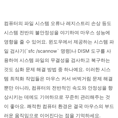
컴퓨터의 파일 시스템 오류나 레지스트리 손상 등도
시스템 전반의 불안정성을 야기하여 마우스 성능에
영향을 줄 수 있어요. 윈도우에서 제공하는 시스템 파
일 검사기(`sfc /scannow` 명령)나 DISM 도구를 사
용하여 시스템 파일의 무결성을 검사하고 복구하는
것도 심화 문제 해결 방법 중 하나예요. 이러한 시스
템 최적화 작업들은 마우스 커서 버벅거림 문제 해결
뿐만 아니라, 컴퓨터의 전반적인 속도와 안정성을 향
상시키는 데에도 기여하므로 꾸준히 관리해주는 것
이 좋아요. 쾌적한 컴퓨터 환경은 결국 마우스의 부드
러운 움직임으로 이어진다는 점을 기억하세요.