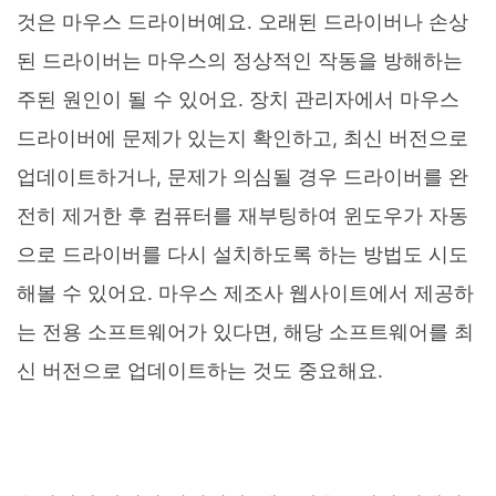
것은 마우스 드라이버예요. 오래된 드라이버나 손상
된 드라이버는 마우스의 정상적인 작동을 방해하는
주된 원인이 될 수 있어요. 장치 관리자에서 마우스
드라이버에 문제가 있는지 확인하고, 최신 버전으로
업데이트하거나, 문제가 의심될 경우 드라이버를 완
전히 제거한 후 컴퓨터를 재부팅하여 윈도우가 자동
으로 드라이버를 다시 설치하도록 하는 방법도 시도
해볼 수 있어요. 마우스 제조사 웹사이트에서 제공하
는 전용 소프트웨어가 있다면, 해당 소프트웨어를 최
신 버전으로 업데이트하는 것도 중요해요.