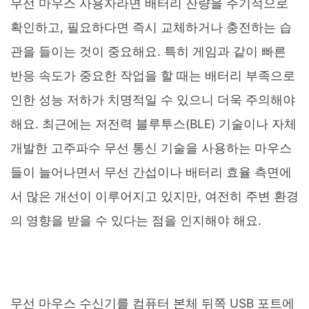
무선 마우스 사용자라면 배터리 잔량을 주기적으로
확인하고, 필요하다면 즉시 교체하거나 충전하는 습
관을 들이는 것이 중요해요. 특히 게임과 같이 빠른
반응 속도가 중요한 작업을 할 때는 배터리 부족으로
인한 성능 저하가 치명적일 수 있으니 더욱 주의해야
해요. 최근에는 저전력 블루투스(BLE) 기술이나 자체
개발한 고주파수 무선 통신 기술을 사용하는 마우스
들이 늘어나면서 무선 간섭이나 배터리 효율 측면에
서 많은 개선이 이루어지고 있지만, 여전히 주변 환경
의 영향을 받을 수 있다는 점을 인지해야 해요.
무선 마우스 수신기를 컴퓨터 본체 뒤쪽 USB 포트에