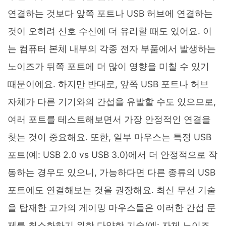
연결하는 것보다 앞쪽 포트나 USB 허브에 연결하는
것이 오히려 신호 수신에 더 유리할 때도 있어요. 이
는 컴퓨터 본체 내부의 각종 전자 부품에서 발생하는
노이즈가 뒤쪽 포트에 더 많이 영향을 미칠 수 있기
때문이에요. 하지만 반대로, 앞쪽 USB 포트나 허브
자체가 다른 기기와의 간섭을 유발할 수도 있으므로,
여러 포트를 테스트해보면서 가장 안정적인 연결을
찾는 것이 중요해요. 또한, 일부 마우스는 특정 USB
포트(예: USB 2.0 vs USB 3.0)에서 더 안정적으로 작
동하는 경우도 있으니, 가능하다면 다른 종류의 USB
포트에도 연결해보는 것을 권장해요. 최신 무선 기술
을 탑재한 고가의 게이밍 마우스들은 이러한 간섭 문
제를 최소화하기 위한 다양한 기술(예: 자체 노이즈