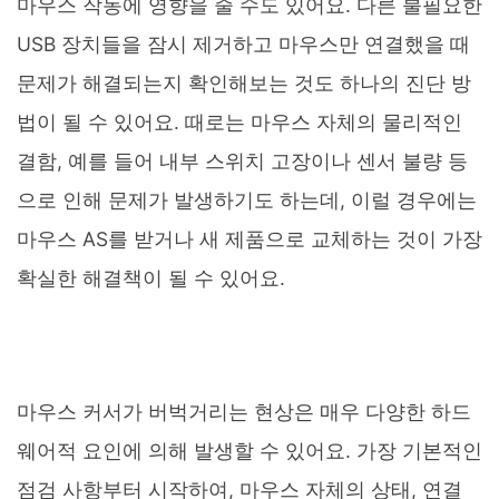
마우스 작동에 영향을 줄 수도 있어요. 다른 불필요한
USB 장치들을 잠시 제거하고 마우스만 연결했을 때
문제가 해결되는지 확인해보는 것도 하나의 진단 방
법이 될 수 있어요. 때로는 마우스 자체의 물리적인
결함, 예를 들어 내부 스위치 고장이나 센서 불량 등
으로 인해 문제가 발생하기도 하는데, 이럴 경우에는
마우스 AS를 받거나 새 제품으로 교체하는 것이 가장
확실한 해결책이 될 수 있어요.
마우스 커서가 버벅거리는 현상은 매우 다양한 하드
웨어적 요인에 의해 발생할 수 있어요. 가장 기본적인
점검 사항부터 시작하여, 마우스 자체의 상태, 연결