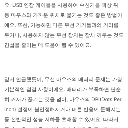
요. USB 연장 케이블을 사용하여 수신기를 책상 위
등 마우스와 가까운 위치로 옮기는 것도 좋은 방법이
에요. 또한, 가능하면 다른 무선 기기들과의 거리를
두거나, 사용하지 않는 무선 장치는 잠시 꺼두는 것도
간섭을 줄이는 데 도움이 될 수 있어요.
앞서 언급했듯이, 무선 마우스의 배터리 문제는 가장
기본적인 점검 사항이에요. 배터리가 부족하면 단순
히 커서가 끊기는 것을 넘어, 마우스의 DPI(Dots Per
Inch) 설정이 불안정해지거나 버튼 반응이 둔해지는
등 전반적인 성능 저하를 초래할 수 있어요. 따라서