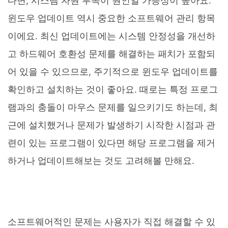
다면, 시스템 자원 부족이 원인일 가능성이 높아요.
윈도우 업데이트 역시 중요한 소프트웨어 관리 항목
이에요. 최신 업데이트에는 시스템 안정성을 개선하
고 하드웨어 호환성 문제를 해결하는 패치가 포함되
어 있을 수 있으므로, 주기적으로 윈도우 업데이트를
확인하고 설치하는 것이 좋아요. 때로는 특정 프로그
램과의 충돌이 마우스 문제를 일으키기도 하는데, 최
근에 설치했거나 문제가 발생하기 시작한 시점과 관
련이 있는 프로그램이 있다면 해당 프로그램을 제거
하거나 업데이트해보는 것도 고려해볼 만해요.
소프트웨어적인 문제는 사용자가 직접 해결할 수 있