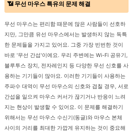
📶 무선 마우스 특유의 문제 해결
무선 마우스는 편리함 때문에 많은 사람들이 선호하
지만, 그만큼 유선 마우스에서는 발생하지 않는 독특
한 문제들을 가지고 있어요. 그중 가장 빈번한 것이
바로 '무선 간섭'이에요. 우리 주변에는 Wi-Fi 공유기,
블루투스 장치, 전자레인지 등 다양한 무선 신호를 사
용하는 기기들이 많아요. 이러한 기기들이 사용하는
주파수 대역이 무선 마우스의 신호와 겹칠 경우, 서로
간섭을 일으켜 마우스 커서가 끊기거나 반응이 느려
지는 현상이 발생할 수 있어요. 이 문제를 해결하기
위해서는 무선 마우스 수신기(동글)와 마우스 본체
사이의 거리를 최대한 가깝게 유지하는 것이 중요해