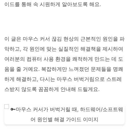
이드를 통해 속 시원하게 알아보도록 해요.
이 글은 마우스 커서 끊김 현상의 근본적인 원인을 파
악하고, 각 원인에 맞는 실질적인 해결책을 제시하여
여러분의 컴퓨터 사용 환경을 쾌적하게 만드는 데 도
움을 줄 거예요. 복잡하게만 느껴졌던 문제들을 명쾌
하게 해결하고, 다시는 마우스 버벅거림으로 스트레
스받지 않도록 꼼꼼하게 안내해 드릴게요.