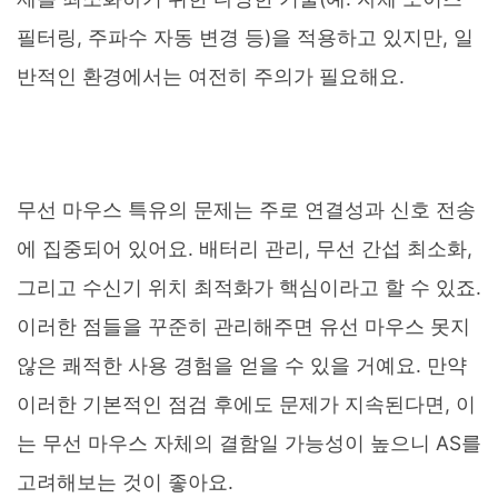
필터링, 주파수 자동 변경 등)을 적용하고 있지만, 일
반적인 환경에서는 여전히 주의가 필요해요.
무선 마우스 특유의 문제는 주로 연결성과 신호 전송
에 집중되어 있어요. 배터리 관리, 무선 간섭 최소화,
그리고 수신기 위치 최적화가 핵심이라고 할 수 있죠.
이러한 점들을 꾸준히 관리해주면 유선 마우스 못지
않은 쾌적한 사용 경험을 얻을 수 있을 거예요. 만약
이러한 기본적인 점검 후에도 문제가 지속된다면, 이
는 무선 마우스 자체의 결함일 가능성이 높으니 AS를
고려해보는 것이 좋아요.