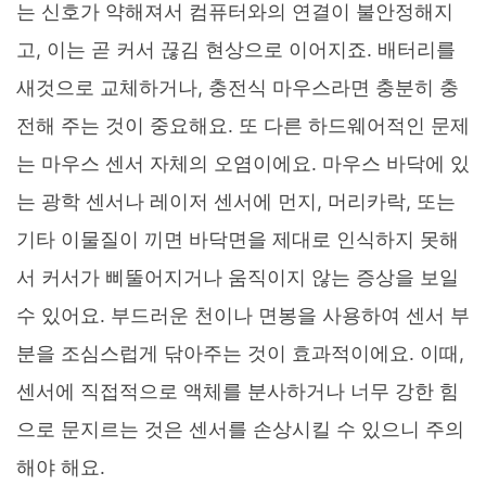
는 신호가 약해져서 컴퓨터와의 연결이 불안정해지
고, 이는 곧 커서 끊김 현상으로 이어지죠. 배터리를
새것으로 교체하거나, 충전식 마우스라면 충분히 충
전해 주는 것이 중요해요. 또 다른 하드웨어적인 문제
는 마우스 센서 자체의 오염이에요. 마우스 바닥에 있
는 광학 센서나 레이저 센서에 먼지, 머리카락, 또는
기타 이물질이 끼면 바닥면을 제대로 인식하지 못해
서 커서가 삐뚤어지거나 움직이지 않는 증상을 보일
수 있어요. 부드러운 천이나 면봉을 사용하여 센서 부
분을 조심스럽게 닦아주는 것이 효과적이에요. 이때,
센서에 직접적으로 액체를 분사하거나 너무 강한 힘
으로 문지르는 것은 센서를 손상시킬 수 있으니 주의
해야 해요.