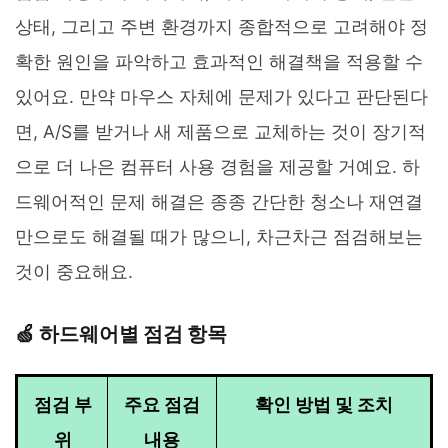
상태, 그리고 주변 환경까지 종합적으로 고려해야 정
확한 원인을 파악하고 효과적인 해결책을 적용할 수
있어요. 만약 마우스 자체에 문제가 있다고 판단된다
면, A/S를 받거나 새 제품으로 교체하는 것이 장기적
으로 더 나은 컴퓨터 사용 경험을 제공할 거예요. 하
드웨어적인 문제 해결은 종종 간단한 청소나 재연결
만으로도 해결될 때가 많으니, 차근차근 점검해보는
것이 중요해요.
🍏 하드웨어별 점검 항목
점검 부
주요 점검
확인 방법 및 조치
위
내용