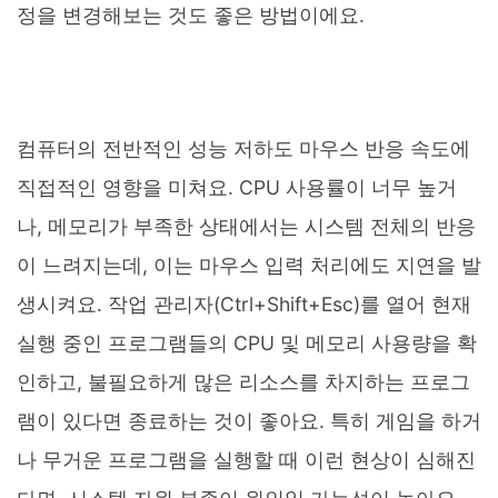
정을 변경해보는 것도 좋은 방법이에요.
컴퓨터의 전반적인 성능 저하도 마우스 반응 속도에
직접적인 영향을 미쳐요. CPU 사용률이 너무 높거
나, 메모리가 부족한 상태에서는 시스템 전체의 반응
이 느려지는데, 이는 마우스 입력 처리에도 지연을 발
생시켜요. 작업 관리자(Ctrl+Shift+Esc)를 열어 현재
실행 중인 프로그램들의 CPU 및 메모리 사용량을 확
인하고, 불필요하게 많은 리소스를 차지하는 프로그
램이 있다면 종료하는 것이 좋아요. 특히 게임을 하거
나 무거운 프로그램을 실행할 때 이런 현상이 심해진