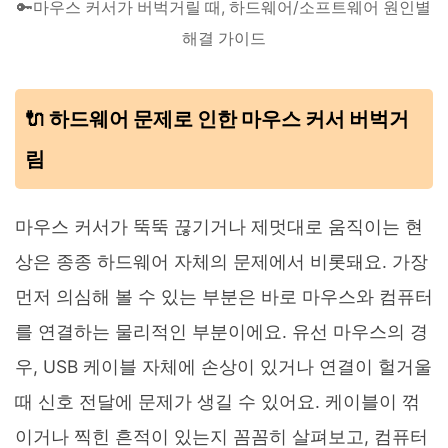
🔑마우스 커서가 버벅거릴 때, 하드웨어/소프트웨어 원인별
해결 가이드
🔌 하드웨어 문제로 인한 마우스 커서 버벅거
림
마우스 커서가 뚝뚝 끊기거나 제멋대로 움직이는 현
상은 종종 하드웨어 자체의 문제에서 비롯돼요. 가장
먼저 의심해 볼 수 있는 부분은 바로 마우스와 컴퓨터
를 연결하는 물리적인 부분이에요. 유선 마우스의 경
우, USB 케이블 자체에 손상이 있거나 연결이 헐거울
때 신호 전달에 문제가 생길 수 있어요. 케이블이 꺾
이거나 찍힌 흔적이 있는지 꼼꼼히 살펴보고, 컴퓨터