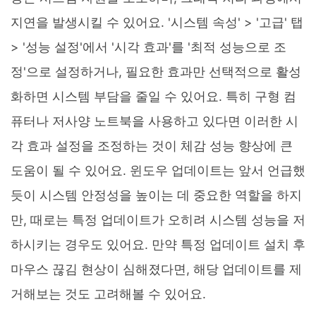
지연을 발생시킬 수 있어요. '시스템 속성' > '고급' 탭
> '성능 설정'에서 '시각 효과'를 '최적 성능으로 조
정'으로 설정하거나, 필요한 효과만 선택적으로 활성
화하면 시스템 부담을 줄일 수 있어요. 특히 구형 컴
퓨터나 저사양 노트북을 사용하고 있다면 이러한 시
각 효과 설정을 조정하는 것이 체감 성능 향상에 큰
도움이 될 수 있어요. 윈도우 업데이트는 앞서 언급했
듯이 시스템 안정성을 높이는 데 중요한 역할을 하지
만, 때로는 특정 업데이트가 오히려 시스템 성능을 저
하시키는 경우도 있어요. 만약 특정 업데이트 설치 후
마우스 끊김 현상이 심해졌다면, 해당 업데이트를 제
거해보는 것도 고려해볼 수 있어요.