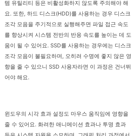
템 유틸리티 등은 비활성화하지 않도록 주의해야 해
요. 또한, 하드 디스크(HDD)를 사용하는 경우 디스크
조각 모음을 주기적으로 실행해주면 파일 접근 속도
를 향상시켜 시스템 전반의 반응 속도를 높이는 데 도
움이 될 수 있어요. SSD를 사용하는 경우에는 디스크
조각 모음이 불필요하며, 오히려 수명에 좋지 않은 영
향을 줄 수 있으니 SSD 사용자라면 이 과정은 건너뛰
어야 해요.
윈도우의 시각 효과 설정도 마우스 움직임에 영향을
줄 수 있어요. 화려한 애니메이션 효과나 투명 효과
등은 시스템 자원을 소모하며, 그래픽 처리 과정에서