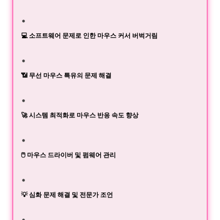
💻 소프트웨어 문제로 인한 마우스 커서 버벅거림
📶 무선 마우스 특유의 문제 해결
🚀 시스템 최적화로 마우스 반응 속도 향상
🖱️ 마우스 드라이버 및 펌웨어 관리
💡 심화 문제 해결 및 전문가 조언