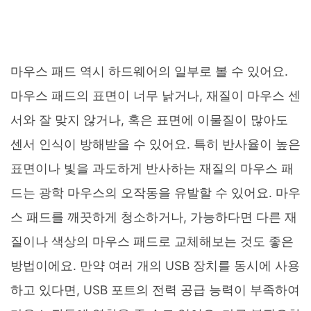
마우스 패드 역시 하드웨어의 일부로 볼 수 있어요.
마우스 패드의 표면이 너무 낡거나, 재질이 마우스 센
서와 잘 맞지 않거나, 혹은 표면에 이물질이 많아도
센서 인식이 방해받을 수 있어요. 특히 반사율이 높은
표면이나 빛을 과도하게 반사하는 재질의 마우스 패
드는 광학 마우스의 오작동을 유발할 수 있어요. 마우
스 패드를 깨끗하게 청소하거나, 가능하다면 다른 재
질이나 색상의 마우스 패드로 교체해보는 것도 좋은
방법이에요. 만약 여러 개의 USB 장치를 동시에 사용
하고 있다면, USB 포트의 전력 공급 능력이 부족하여