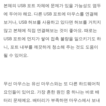
본체의 USB 포트 자체에 문제가 있을 가능성도 염두
에 두어야 해요. 다른 USB 포트에 마우스를 연결해
보거나, USB 허브를 사용하고 있다면 허브를 거치지
않고 본체에 직접 연결해보는 것이 좋아요. 때로는
USB 포트에 먼지가 쌓여 접촉 불량을 일으키기도 하
니, 포트 내부를 깨끗하게 청소해 주는 것도 도움이
될 수 있어요.
무선 마우스는 유선 마우스와는 또 다른 하드웨어적
요인들이 있어요. 가장 흔한 원인 중 하나는 바로 배
터리 문제예요. 배터리가 부족하면 마우스에서 보내