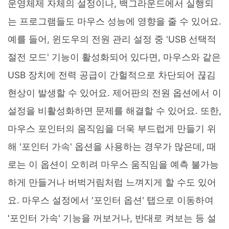
운영체제 자체의 설정이나, 백그라운드에서 실행되
는 프로그램들도 마우스 성능에 영향을 줄 수 있어요.
예를 들어, 윈도우의 전원 관리 설정 중 'USB 선택적
절전 모드' 기능이 활성화되어 있다면, 마우스와 같은
USB 장치에 전력 공급이 간헐적으로 차단되어 끊김
현상이 발생할 수 있어요. 제어판의 전원 옵션에서 이
설정을 비활성화하면 문제를 해결할 수 있어요. 또한,
마우스 포인터의 움직임을 더욱 부드럽게 만들기 위
해 '포인터 가속' 옵션을 사용하는 경우가 많은데, 때
로는 이 옵션이 오히려 마우스 움직임을 예측 불가능
하게 만들거나 버벅거림처럼 느껴지게 할 수도 있어
요. 마우스 설정에서 '포인터 옵션' 탭으로 이동하여
'포인터 가속' 기능을 꺼보거나, 반대로 켜보는 등 설