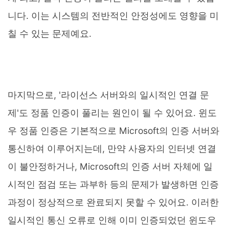
니다. 이는 시스템의 전반적인 안정성에도 영향을 미
칠 수 있는 문제예요.
마지막으로, '라이선스 서버와의 일시적인 연결 문
제'도 정품 인증이 풀리는 원인이 될 수 있어요. 윈도
우 정품 인증은 기본적으로 Microsoft의 인증 서버와
통신하여 이루어지는데, 만약 사용자의 인터넷 연결
이 불안정하거나, Microsoft의 인증 서버 자체에 일
시적인 점검 또는 과부하 등의 문제가 발생하면 인증
과정이 정상적으로 완료되지 못할 수 있어요. 이러한
일시적인 통신 오류로 인해 이미 인증되었던 윈도우