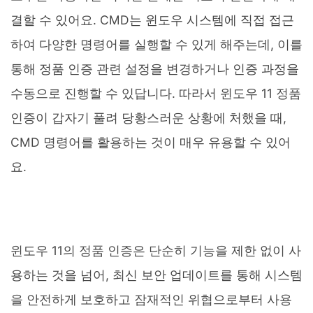
결할 수 있어요. CMD는 윈도우 시스템에 직접 접근
하여 다양한 명령어를 실행할 수 있게 해주는데, 이를
통해 정품 인증 관련 설정을 변경하거나 인증 과정을
수동으로 진행할 수 있답니다. 따라서 윈도우 11 정품
인증이 갑자기 풀려 당황스러운 상황에 처했을 때,
CMD 명령어를 활용하는 것이 매우 유용할 수 있어
요.
윈도우 11의 정품 인증은 단순히 기능을 제한 없이 사
용하는 것을 넘어, 최신 보안 업데이트를 통해 시스템
을 안전하게 보호하고 잠재적인 위협으로부터 사용