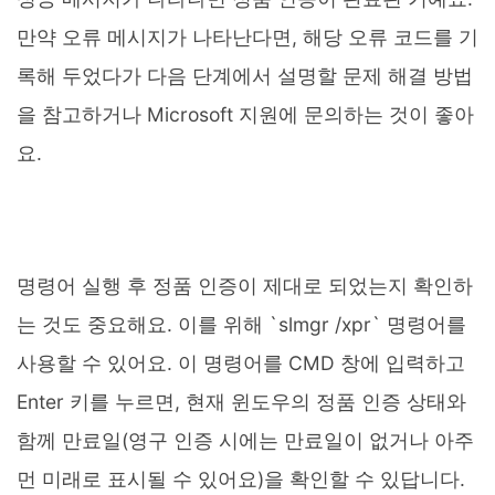
만약 오류 메시지가 나타난다면, 해당 오류 코드를 기
록해 두었다가 다음 단계에서 설명할 문제 해결 방법
을 참고하거나 Microsoft 지원에 문의하는 것이 좋아
요.
명령어 실행 후 정품 인증이 제대로 되었는지 확인하
는 것도 중요해요. 이를 위해 `slmgr /xpr` 명령어를
사용할 수 있어요. 이 명령어를 CMD 창에 입력하고
Enter 키를 누르면, 현재 윈도우의 정품 인증 상태와
함께 만료일(영구 인증 시에는 만료일이 없거나 아주
먼 미래로 표시될 수 있어요)을 확인할 수 있답니다.