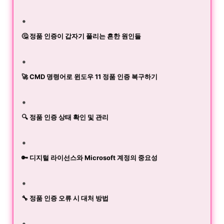
🤔 정품 인증이 갑자기 풀리는 흔한 원인들
🚀 CMD 명령어로 윈도우 11 정품 인증 복구하기
🔍 정품 인증 상태 확인 및 관리
🔑 디지털 라이선스와 Microsoft 계정의 중요성
🔧 정품 인증 오류 시 대처 방법