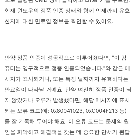
현재 윈도우의 정품 인증 상태와 함께 언제까지 유효
한지에 대한 만료일 정보를 확인할 수 있어요.
만약 정품 인증이 성공적으로 이루어졌다면, "이 컴
퓨터는 영구적으로 정품 인증되었습니다."와 같은 메
시지가 표시되거나, 또는 특정 날짜까지 유효하다는
만료일이 나타날 거예요. 만약 여전히 정품 인증이 되
지 않았거나 오류가 발생했다면, 해당 메시지에 표시
되는 오류 코드(예: 0x80041023, 0xC004F213 등)
를 잘 기록해 두어야 해요. 이 오류 코드는 문제의 원
인을 파악하고 해결책을 찾는 데 중요한 단서가 된답