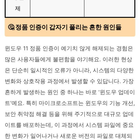
제
🤔 정품 인증이 갑자기 풀리는 흔한 원인들
윈도우 11 정품 인증이 예기치 않게 해제되는 경험은
많은 사용자들에게 불편함을 야기해요. 이러한 현상
은 단순히 일시적인 오류가 아니라, 시스템의 다양한
변화와 상호작용 과정에서 발생할 수 있답니다. 가장
흔하게 발생하는 원인 중 하나는 바로 '윈도우 업데이
트'예요. 특히 마이크로소프트는 윈도우의 기능 개선,
보안 취약점 해결 등을 위해 주기적으로 대규모 업데
이트를 배포하는데, 이 과정에서 시스템 파일에 중요
한 변화가 일어나거나 새로운 버전의 파일로 대체되