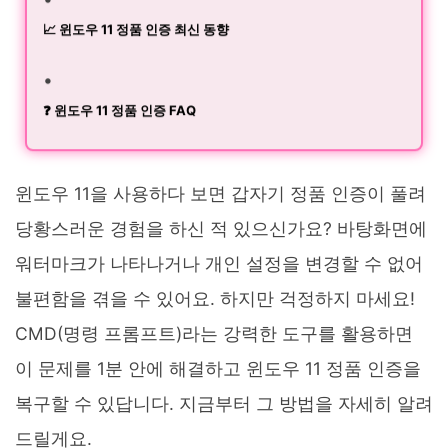
📈 윈도우 11 정품 인증 최신 동향
❓ 윈도우 11 정품 인증 FAQ
윈도우 11을 사용하다 보면 갑자기 정품 인증이 풀려
당황스러운 경험을 하신 적 있으신가요? 바탕화면에
워터마크가 나타나거나 개인 설정을 변경할 수 없어
불편함을 겪을 수 있어요. 하지만 걱정하지 마세요!
CMD(명령 프롬프트)라는 강력한 도구를 활용하면
이 문제를 1분 안에 해결하고 윈도우 11 정품 인증을
복구할 수 있답니다. 지금부터 그 방법을 자세히 알려
드릴게요.