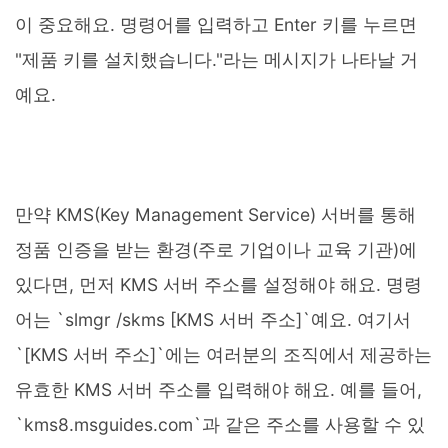
이 중요해요. 명령어를 입력하고 Enter 키를 누르면
"제품 키를 설치했습니다."라는 메시지가 나타날 거
예요.
만약 KMS(Key Management Service) 서버를 통해
정품 인증을 받는 환경(주로 기업이나 교육 기관)에
있다면, 먼저 KMS 서버 주소를 설정해야 해요. 명령
어는 `slmgr /skms [KMS 서버 주소]`예요. 여기서
`[KMS 서버 주소]`에는 여러분의 조직에서 제공하는
유효한 KMS 서버 주소를 입력해야 해요. 예를 들어,
`kms8.msguides.com`과 같은 주소를 사용할 수 있