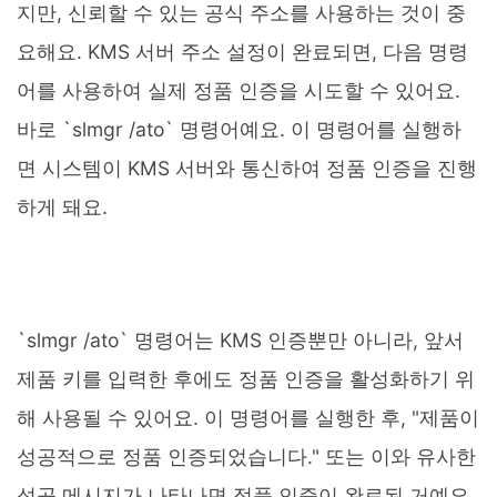
지만, 신뢰할 수 있는 공식 주소를 사용하는 것이 중
요해요. KMS 서버 주소 설정이 완료되면, 다음 명령
어를 사용하여 실제 정품 인증을 시도할 수 있어요.
바로 `slmgr /ato` 명령어예요. 이 명령어를 실행하
면 시스템이 KMS 서버와 통신하여 정품 인증을 진행
하게 돼요.
`slmgr /ato` 명령어는 KMS 인증뿐만 아니라, 앞서
제품 키를 입력한 후에도 정품 인증을 활성화하기 위
해 사용될 수 있어요. 이 명령어를 실행한 후, "제품이
성공적으로 정품 인증되었습니다." 또는 이와 유사한
성공 메시지가 나타나면 정품 인증이 완료된 거예요.