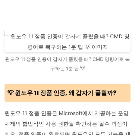
윈도우 11 정품 인증이 갑자기 풀렸을 때? CMD 명령어로 복
구하는 1분 팁 💡
💡 윈도우 11 정품 인증, 왜 갑자기 풀릴까?
윈도우 11 정품 인증은 Microsoft에서 제공하는 운영
체제의 합법적인 사용 권한을 확인하는 필수 과정이
에요. 정품 인증이 완료되면 윈도우의 모든 기능을 제