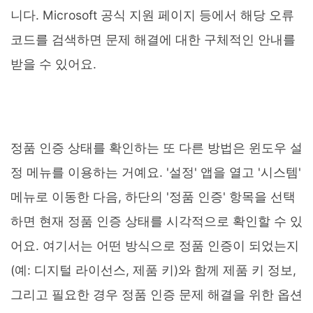
니다. Microsoft 공식 지원 페이지 등에서 해당 오류
코드를 검색하면 문제 해결에 대한 구체적인 안내를
받을 수 있어요.
정품 인증 상태를 확인하는 또 다른 방법은 윈도우 설
정 메뉴를 이용하는 거예요. '설정' 앱을 열고 '시스템'
메뉴로 이동한 다음, 하단의 '정품 인증' 항목을 선택
하면 현재 정품 인증 상태를 시각적으로 확인할 수 있
어요. 여기서는 어떤 방식으로 정품 인증이 되었는지
(예: 디지털 라이선스, 제품 키)와 함께 제품 키 정보,
그리고 필요한 경우 정품 인증 문제 해결을 위한 옵션