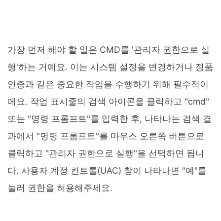
가장 먼저 해야 할 일은 CMD를 '관리자 권한으로 실
행'하는 거예요. 이는 시스템 설정을 변경하거나 정품
인증과 같은 중요한 작업을 수행하기 위해 필수적이
에요. 작업 표시줄의 검색 아이콘을 클릭하고 "cmd"
또는 "명령 프롬프트"를 입력한 후, 나타나는 검색 결
과에서 "명령 프롬프트"를 마우스 오른쪽 버튼으로
클릭하고 "관리자 권한으로 실행"을 선택하면 됩니
다. 사용자 계정 컨트롤(UAC) 창이 나타나면 "예"를
눌러 권한을 허용해주세요.