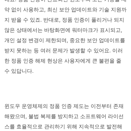
약 없이 사용하고, 최신 보안 업데이트와 기술 지원까
지 받을 수 있죠. 반대로, 정품 인증이 풀리거나 되지
않은 상태에서는 바탕화면에 워터마크가 표시되고,
개인 설정 변경이 제한되며, 중요한 보안 업데이트를
받지 못하는 등 여러 문제가 발생할 수 있어요. 이러
한 정품 인증 해제 현상은 사용자에게 큰 불편을 줄
수 있답니다.
윈도우 운영체제의 정품 인증 제도는 이전부터 존재
해왔으며, 불법 복제를 방지하고 소프트웨어 라이선
스를 효율적으로 관리하기 위해 지속적으로 발전해