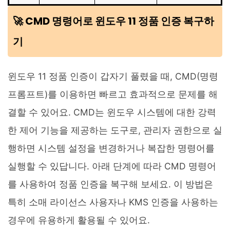
🚀 CMD 명령어로 윈도우 11 정품 인증 복구하
기
윈도우 11 정품 인증이 갑자기 풀렸을 때, CMD(명령
프롬프트)를 이용하면 빠르고 효과적으로 문제를 해
결할 수 있어요. CMD는 윈도우 시스템에 대한 강력
한 제어 기능을 제공하는 도구로, 관리자 권한으로 실
행하면 시스템 설정을 변경하거나 복잡한 명령어를
실행할 수 있답니다. 아래 단계에 따라 CMD 명령어
를 사용하여 정품 인증을 복구해 보세요. 이 방법은
특히 소매 라이선스 사용자나 KMS 인증을 사용하는
경우에 유용하게 활용될 수 있어요.