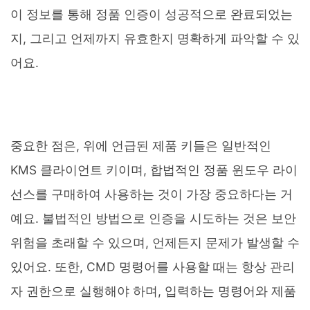
이 정보를 통해 정품 인증이 성공적으로 완료되었는
지, 그리고 언제까지 유효한지 명확하게 파악할 수 있
어요.
중요한 점은, 위에 언급된 제품 키들은 일반적인
KMS 클라이언트 키이며, 합법적인 정품 윈도우 라이
선스를 구매하여 사용하는 것이 가장 중요하다는 거
예요. 불법적인 방법으로 인증을 시도하는 것은 보안
위험을 초래할 수 있으며, 언제든지 문제가 발생할 수
있어요. 또한, CMD 명령어를 사용할 때는 항상 관리
자 권한으로 실행해야 하며, 입력하는 명령어와 제품