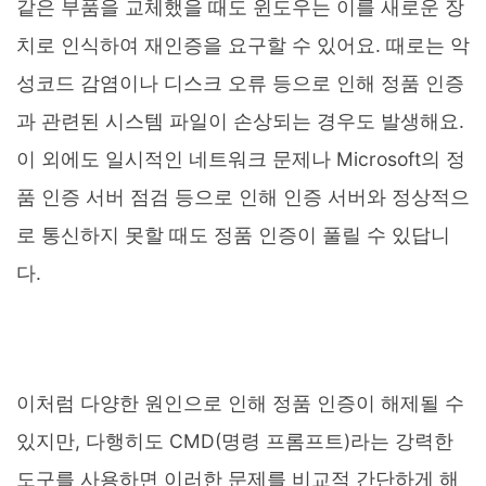
같은 부품을 교체했을 때도 윈도우는 이를 새로운 장
치로 인식하여 재인증을 요구할 수 있어요. 때로는 악
성코드 감염이나 디스크 오류 등으로 인해 정품 인증
과 관련된 시스템 파일이 손상되는 경우도 발생해요.
이 외에도 일시적인 네트워크 문제나 Microsoft의 정
품 인증 서버 점검 등으로 인해 인증 서버와 정상적으
로 통신하지 못할 때도 정품 인증이 풀릴 수 있답니
다.
이처럼 다양한 원인으로 인해 정품 인증이 해제될 수
있지만, 다행히도 CMD(명령 프롬프트)라는 강력한
도구를 사용하면 이러한 문제를 비교적 간단하게 해