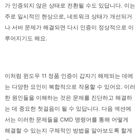
가 인증되지 않은 상태로 전환될 수도 있답니다. 이는
주로 일시적인 현상으로, 네트워크 상태가 개선되거
나 서버 문제가 해결되면 다시 인증이 정상적으로 이
루어지기도 해요.
이처럼 윈도우 11 정품 인증이 갑자기 해제되는 데에
는 다양한 요인이 복합적으로 작용할 수 있어요. 이러
한 원인들을 이해하는 것은 문제를 진단하고 해결하
는 데 중요한 첫걸음이 될 수 있답니다. 다음 섹션에
서는 이러한 문제들을 CMD 명령어를 통해 어떻게
해결할 수 있는지 구체적인 방법을 알아보도록 할게