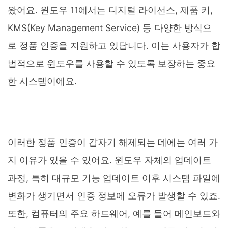
왔어요. 윈도우 11에서는 디지털 라이선스, 제품 키,
KMS(Key Management Service) 등 다양한 방식으
로 정품 인증을 지원하고 있답니다. 이는 사용자가 합
법적으로 윈도우를 사용할 수 있도록 보장하는 중요
한 시스템이에요.
이러한 정품 인증이 갑자기 해제되는 데에는 여러 가
지 이유가 있을 수 있어요. 윈도우 자체의 업데이트
과정, 특히 대규모 기능 업데이트 이후 시스템 파일에
변화가 생기면서 인증 정보에 오류가 발생할 수 있죠.
또한, 컴퓨터의 주요 하드웨어, 예를 들어 메인보드와