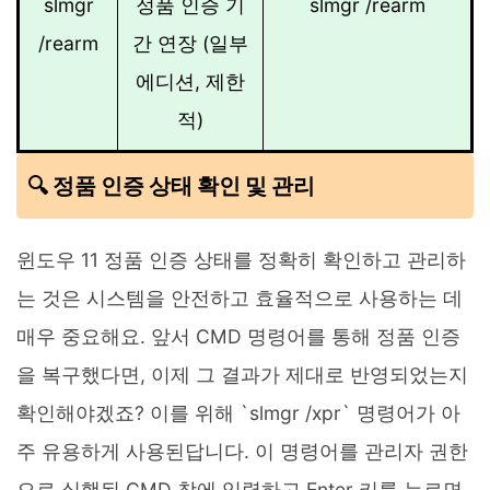
slmgr
정품 인증 기
slmgr /rearm
/rearm
간 연장 (일부
에디션, 제한
적)
🔍 정품 인증 상태 확인 및 관리
윈도우 11 정품 인증 상태를 정확히 확인하고 관리하
는 것은 시스템을 안전하고 효율적으로 사용하는 데
매우 중요해요. 앞서 CMD 명령어를 통해 정품 인증
을 복구했다면, 이제 그 결과가 제대로 반영되었는지
확인해야겠죠? 이를 위해 `slmgr /xpr` 명령어가 아
주 유용하게 사용된답니다. 이 명령어를 관리자 권한
으로 실행된 CMD 창에 입력하고 Enter 키를 누르면,