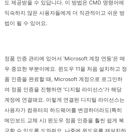
도 제공받을 수 있답니다. 이 방법은 CMD 명령어에
익숙하지 않은 사용자들에게 더 직관적이고 쉬운 방
법이 될 수 있어요.
정품 인증 관리에 있어서 'Microsoft 계정 연동'은 매
우 중요한 부분이에요. 윈도우 11을 처음 설치하고 정
품 인증을 완료할 때, Microsoft 계정으로 로그인하
여 정품 인증을 진행하면 '디지털 라이선스'가 해당
계정에 연결돼요. 이렇게 연결된 디지털 라이선스는
사용자가 컴퓨터의 하드웨어를 변경하더라도(특히
메인보드 교체 시) 윈도우 정품 인증을 훨씬 쉽게 복
구할 수 있도록 도와줘요. 나중에 윈도우를 재설치하