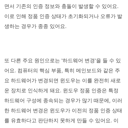
면서 기존의 인증 정보와 충돌이 발생할 수 있어요.
이로 인해 정품 인증 상태가 초기화되거나 오류가 발
생하는 경우가 종종 있어요.
또 다른 주요 원인으로는 '하드웨어 변경'을 들 수 있
어요. 컴퓨터의 핵심 부품, 특히 메인보드와 같은 주
요 하드웨어가 변경되면 윈도우는 이를 완전히 새로
운 장치로 인식하게 돼요. 윈도우 정품 인증은 특정
하드웨어 구성에 종속되는 경우가 많기 때문에, 이러
한 하드웨어 변경은 윈도우가 이전의 정품 인증 상태
를 유효하다고 판단하지 못하게 만들 수 있어요. 이