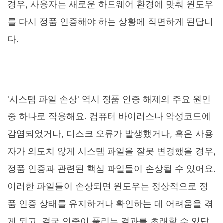
경우, 사용자는 새로운 하드웨어 환경에 맞춰 윈도우
를 다시 정품 인증해야 하는 상황에 직면하게 된답니
다.
'시스템 파일 손상' 역시 정품 인증 해제의 주요 원인
중 하나로 작용해요. 컴퓨터 바이러스나 악성코드에
감염되었거나, 디스크 오류가 발생했거나, 혹은 사용
자가 의도치 않게 시스템 파일을 잘못 변경했을 경우,
정품 인증과 관련된 핵심 파일들이 손상될 수 있어요.
이러한 파일들이 손상되면 윈도우는 정상적으로 정
품 인증 상태를 유지하거나 확인하는 데 어려움을 겪
게 되고, 결국 인증이 풀리는 결과를 초래할 수 있답