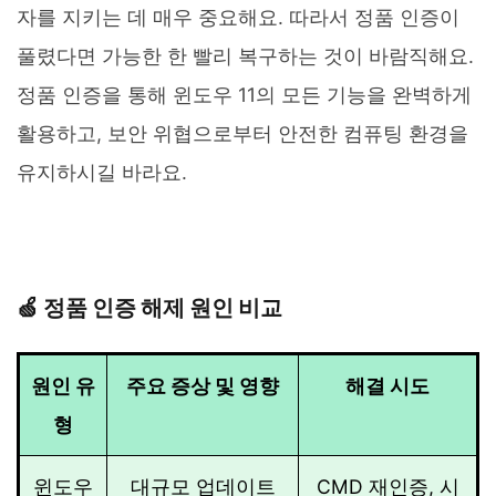
자를 지키는 데 매우 중요해요. 따라서 정품 인증이
풀렸다면 가능한 한 빨리 복구하는 것이 바람직해요.
정품 인증을 통해 윈도우 11의 모든 기능을 완벽하게
활용하고, 보안 위협으로부터 안전한 컴퓨팅 환경을
유지하시길 바라요.
🍏 정품 인증 해제 원인 비교
원인 유
주요 증상 및 영향
해결 시도
형
윈도우
대규모 업데이트
CMD 재인증, 시