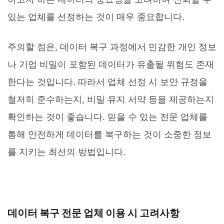
있는 업체를 선정하는 것이 매우 중요합니다.
주의할 점은, 데이터 복구 과정에서 민감한 개인 정보
나 기업 비밀이 포함된 데이터가 유출될 위험도 존재
한다는 것입니다. 따라서 업체 선정 시 보안 규정을
철저히 준수하는지, 비밀 유지 서약 등을 제공하는지
확인하는 것이 좋습니다. 믿을 수 있는 전문 업체를
통해 안전하게 데이터를 복구하는 것이 소중한 정보
를 지키는 최선의 방법입니다.
데이터 복구 전문 업체 이용 시 고려사항