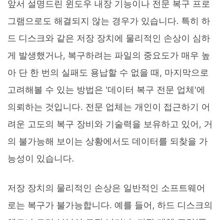
앞서 설명드린 윈도우 내장 기능이나 전문 복구 프로
그램으로도 해결되지 않는 경우가 있습니다. 특히 하
드 디스크와 같은 저장 장치에 물리적인 손상이 심하
게 발생했거나, 복구하려는 파일의 중요도가 매우 높
아 단 한 번의 실패도 용납할 수 없을 때, 마지막으로
고려해볼 수 있는 방법은 '데이터 복구 전문 업체'에
의뢰하는 것입니다. 전문 업체는 개인이 접근하기 어
려운 고도의 복구 장비와 기술력을 보유하고 있어, 거
의 불가능해 보이는 상황에서도 데이터를 되찾을 가
능성이 있습니다.
저장 장치의 물리적인 손상은 일반적인 소프트웨어
로는 복구가 불가능합니다. 예를 들어, 하드 디스크의