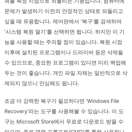
체를 특정 시점으로 되돌리는 기능입니다. 컴퓨터에
문제가 발생하기 이전의 안정적인 상태로 되돌리고
싶을 때 유용합니다. 제어판에서 '복구'를 검색하여
'시스템 복원 열기'를 선택하면 됩니다. 하지만 이 기
능을 사용할 때는 주의할 점이 있습니다. 복원 시점
이후에 설치된 프로그램이나 드라이버 등은 삭제될
수 있으므로, 중요한 프로그램이 있다면 미리 백업해
두는 것이 좋습니다. 개인 파일 자체는 일반적으로 삭
제되지 않으니 안심해도 됩니다.
조금 더 강력한 복구가 필요하다면 'Windows File
Recovery'라는 도구를 사용해볼 수 있습니다. 이 도
구는 Microsoft Store에서 무료로 다운로드 받을 수
있으며, 주로 명령 프롬프트(CMD)를 통해 사용됩니