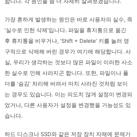
합니다. 각 원인을 좀 더 자세히 살펴보겠습니다.
가장 흔하게 발생하는 원인은 바로 사용자의 실수, 즉
'실수로 인한 삭제'입니다. 파일을 휴지통으로 옮긴
후 휴지통을 비우거나, 'Shift + Delete' 키를 눌러 영
구적으로 삭제해 버린 경우가 여기에 해당합니다. 사
실, 우리가 생각하는 것보다 많은 파일이 이러한 사소
한 실수로 인해 사라지곤 합니다. 또한, 파일이나 폴
더를 '숨김' 처리해 버려서 마치 사라진 것처럼 보이
는 경우도 있습니다. 이는 의도치 않게 설정이 변경되
었거나, 다른 사용자가 설정을 변경했을 가능성도 있
습니다.
하드 디스크나 SSD와 같은 저장 장치 자체에 문제가