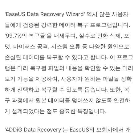
'EaseUS Data Recovery Wizard' 역시 많은 사용자
들에게 검증된 강력한 데이터 복구 프로그램입니다.
'99.7%의 복구율'을 내세우며, 실수로 인한 삭제, 포
맷, 바이러스 공격, 시스템 오류 등 다양한 원인으로
손실된 데이터를 복구할 수 있다고 합니다. 이 프로그
램은 미리 복구될 파일의 내용을 확인할 수 있는 미리
보기 기능을 제공하여, 사용자가 원하는 파일을 정확
하게 선택하고 복구할 수 있도록 돕습니다. 또한, 복
구 과정에서 원본 데이터를 덮어쓰지 않도록 안전하
게 설계되었다는 점도 중요한 특징입니다.
'4DDiG Data Recovery'는 EaseUS의 모회사에서 개