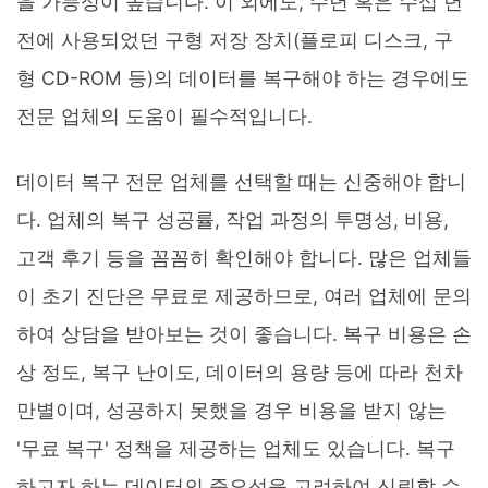
을 가능성이 높습니다. 이 외에도, 수년 혹은 수십 년
전에 사용되었던 구형 저장 장치(플로피 디스크, 구
형 CD-ROM 등)의 데이터를 복구해야 하는 경우에도
전문 업체의 도움이 필수적입니다.
데이터 복구 전문 업체를 선택할 때는 신중해야 합니
다. 업체의 복구 성공률, 작업 과정의 투명성, 비용,
고객 후기 등을 꼼꼼히 확인해야 합니다. 많은 업체들
이 초기 진단은 무료로 제공하므로, 여러 업체에 문의
하여 상담을 받아보는 것이 좋습니다. 복구 비용은 손
상 정도, 복구 난이도, 데이터의 용량 등에 따라 천차
만별이며, 성공하지 못했을 경우 비용을 받지 않는
'무료 복구' 정책을 제공하는 업체도 있습니다. 복구
하고자 하는 데이터의 중요성을 고려하여 신뢰할 수