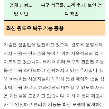
업체 신뢰도
복구 성공률, 고객 후기, 보안 정
및 보안
책 확인
최신 윈도우 복구 기능 동향
기술은 끊임없이 발전하고 있으며, 윈도우 운영체제
역시 사용자 편의성을 높이기 위해 지속적으로 업데
이트되고 있습니다. 특히 데이터 복구와 관련된 기능
들은 더욱 스마트하고 강력해지고 있는 추세입니다.
Microsoft는 사용자들이 예기치 못한 데이터 손실 상
황에 더욱 빠르고 효과적으로 대처할 수 있도록 새로
운 기능들을 도입하고 있습니다. 마치 자동차 제조사
가 더 안전하고 편리한 기능을 최신 모델에 탑재하는