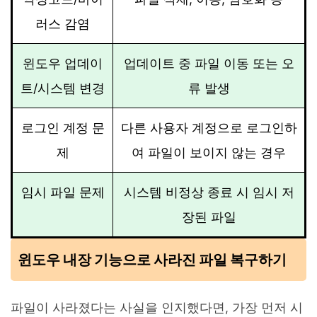
러스 감염
윈도우 업데이
업데이트 중 파일 이동 또는 오
트/시스템 변경
류 발생
로그인 계정 문
다른 사용자 계정으로 로그인하
제
여 파일이 보이지 않는 경우
임시 파일 문제
시스템 비정상 종료 시 임시 저
장된 파일
윈도우 내장 기능으로 사라진 파일 복구하기
파일이 사라졌다는 사실을 인지했다면, 가장 먼저 시