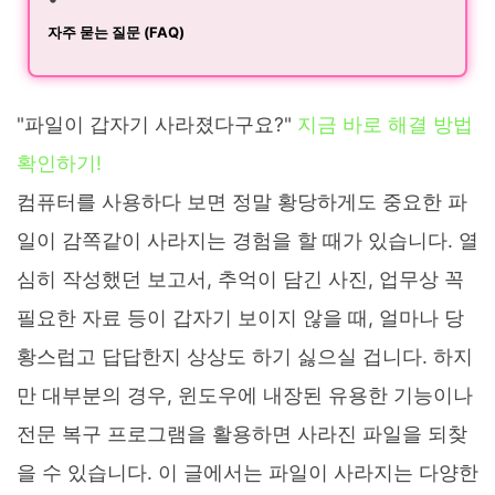
자주 묻는 질문 (FAQ)
"파일이 갑자기 사라졌다구요?"
지금 바로 해결 방법
확인하기!
컴퓨터를 사용하다 보면 정말 황당하게도 중요한 파
일이 감쪽같이 사라지는 경험을 할 때가 있습니다. 열
심히 작성했던 보고서, 추억이 담긴 사진, 업무상 꼭
필요한 자료 등이 갑자기 보이지 않을 때, 얼마나 당
황스럽고 답답한지 상상도 하기 싫으실 겁니다. 하지
만 대부분의 경우, 윈도우에 내장된 유용한 기능이나
전문 복구 프로그램을 활용하면 사라진 파일을 되찾
을 수 있습니다. 이 글에서는 파일이 사라지는 다양한