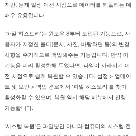
지만, 문제 발생 이전 시점으로 데이터를 되돌리는 데
매우 유용합니다.
'파일 히스토리'는 윈도우 8부터 도입된 기능으로, 사
용자가 지정한 폴더(문서, 사진, 바탕화면 등)의 변경
사항을 주기적으로 백업해주는 기능입니다. 만약 이
기능을 미리 활성화해 두었다면, 파일이 사라지기 이
전 시점으로 쉽게 복원할 수 있습니다. 설정 > 업데이
트 및 보안 > 백업 경로에서 '파일 히스토리'를 찾아
활성화할 수 있으며, 복원 역시 해당 메뉴에서 진행
가능합니다.
'시스템 복원'은 파일뿐만 아니라 컴퓨터의 시스템 전