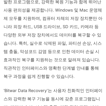
발한 프로그램으로, 강력한 복원 기능과 함께 뛰어난
사용 편의성을 제공합니다. Windows 및 Mac 운영체
제 모두를 지원하며, 컴퓨터 자체의 저장 장치뿐만 아
니라 외장 하드, USB 드라이브, SD 카드, 카메라 등
다양한 외부 저장 장치에서도 데이터를 복구할 수 있
습니다. 특히, 실수로 삭제된 파일, 파티션 손상, 시스
템 충돌, 악성코드 감염 등으로 인한 데이터 손실 시
효과적인 복구를 지원하는 것으로 알려져 있습니다.
직관적인 인터페이스와 명확한 단계별 안내를 통해
복구 과정을 쉽게 진행할 수 있습니다.
'Bitwar Data Recovery'는 사용자 친화적인 인터페이
스와 강력한 복구 기능을 동시에 갖춘 프로그램입니