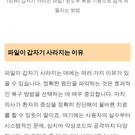
[S/W] 갑자기 사라진 파일? 윈도우 복원 기능으로 쉽게 되
돌리는 방법
파일이 갑자기 사라지는 이유
파일이 갑자기 사라지는 데에는 여러 가지 이유가 있
을 수 있습니다. 정확한 원인을 파악하는 것은 효과적
인 복구 방법을 선택하는 데 매우 중요합니다. 마치
의사가 환자의 증상을 정확히 진단해야 올바른 치료
를 할 수 있듯이 말이죠. 여기에는 사용자의 실수부터
시스템적인 문제, 심지어 악성코드의 공격까지 다양