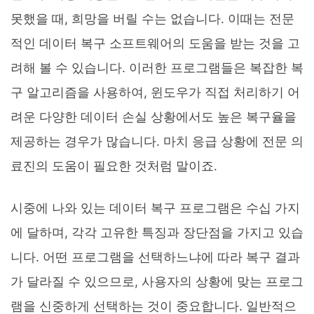
못했을 때, 희망을 버릴 수는 없습니다. 이때는 전문
적인 데이터 복구 소프트웨어의 도움을 받는 것을 고
려해 볼 수 있습니다. 이러한 프로그램들은 복잡한 복
구 알고리즘을 사용하여, 윈도우가 직접 처리하기 어
려운 다양한 데이터 손실 상황에서도 높은 복구율을
제공하는 경우가 많습니다. 마치 응급 상황에 전문 의
료진의 도움이 필요한 것처럼 말이죠.
시중에 나와 있는 데이터 복구 프로그램은 수십 가지
에 달하며, 각각 고유한 특징과 장단점을 가지고 있습
니다. 어떤 프로그램을 선택하느냐에 따라 복구 결과
가 달라질 수 있으므로, 사용자의 상황에 맞는 프로그
램을 신중하게 선택하는 것이 중요합니다. 일반적으