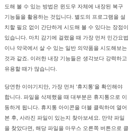
도해 볼 수 있는 방법은 윈도우 자체에 내장된 복구
기능들을 활용하는 것입니다. 별도의 프로그램을 설
치할 필요 없이 간단하게 시도해 볼 수 있다는 장점이
있습니다. 마치 감기에 걸렸을 때 가장 먼저 민간요법
이나 약국에서 살 수 있는 일반 의약품을 시도해보는
것과 같죠. 이러한 내장 기능들은 생각보다 강력하고
유용할 때가 많습니다.
당연한 이야기지만, 가장 먼저 '휴지통'을 확인해야
합니다. 파일을 삭제했을 때 대부분은 휴지통으로 이
동하게 됩니다. 휴지통 아이콘을 더블 클릭하여 열어
본 후, 사라진 파일이 있는지 찾아보세요. 만약 파일
을 찾았다면, 해당 파일을 마우스 오른쪽 버튼으로 클