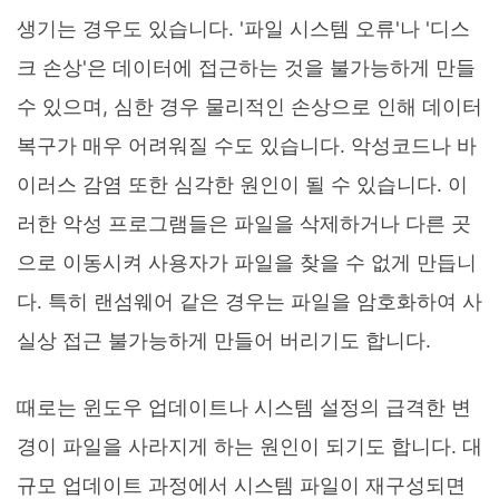
생기는 경우도 있습니다. '파일 시스템 오류'나 '디스
크 손상'은 데이터에 접근하는 것을 불가능하게 만들
수 있으며, 심한 경우 물리적인 손상으로 인해 데이터
복구가 매우 어려워질 수도 있습니다. 악성코드나 바
이러스 감염 또한 심각한 원인이 될 수 있습니다. 이
러한 악성 프로그램들은 파일을 삭제하거나 다른 곳
으로 이동시켜 사용자가 파일을 찾을 수 없게 만듭니
다. 특히 랜섬웨어 같은 경우는 파일을 암호화하여 사
실상 접근 불가능하게 만들어 버리기도 합니다.
때로는 윈도우 업데이트나 시스템 설정의 급격한 변
경이 파일을 사라지게 하는 원인이 되기도 합니다. 대
규모 업데이트 과정에서 시스템 파일이 재구성되면