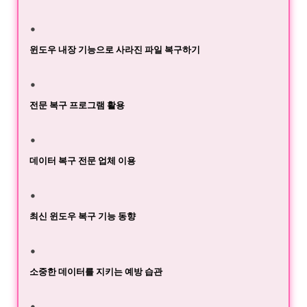
윈도우 내장 기능으로 사라진 파일 복구하기
전문 복구 프로그램 활용
데이터 복구 전문 업체 이용
최신 윈도우 복구 기능 동향
소중한 데이터를 지키는 예방 습관