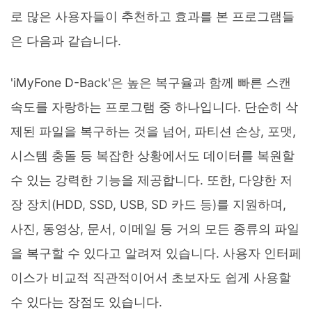
로 많은 사용자들이 추천하고 효과를 본 프로그램들
은 다음과 같습니다.
'iMyFone D-Back'은 높은 복구율과 함께 빠른 스캔
속도를 자랑하는 프로그램 중 하나입니다. 단순히 삭
제된 파일을 복구하는 것을 넘어, 파티션 손상, 포맷,
시스템 충돌 등 복잡한 상황에서도 데이터를 복원할
수 있는 강력한 기능을 제공합니다. 또한, 다양한 저
장 장치(HDD, SSD, USB, SD 카드 등)를 지원하며,
사진, 동영상, 문서, 이메일 등 거의 모든 종류의 파일
을 복구할 수 있다고 알려져 있습니다. 사용자 인터페
이스가 비교적 직관적이어서 초보자도 쉽게 사용할
수 있다는 장점도 있습니다.