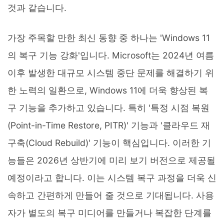
것과 같습니다.
가장 주목할 만한 최신 동향 중 하나는 'Windows 11
의 복구 기능 강화'입니다. Microsoft는 2024년 여름
이후 발생한 대규모 시스템 중단 문제를 해결하기 위
한 노력의 일환으로, Windows 11에 더욱 향상된 복
구 기능을 추가하고 있습니다. 특히 '특정 시점 복원
(Point-in-Time Restore, PITR)' 기능과 '클라우드 재
구축(Cloud Rebuild)' 기능이 핵심입니다. 이러한 기
능들은 2026년 상반기에 미리 보기 버전으로 제공될
예정이라고 합니다. 이는 시스템 복구 과정을 더욱 신
속하고 간편하게 만들어 줄 것으로 기대됩니다. 사용
자가 별도의 복구 미디어를 만들거나 복잡한 단계를