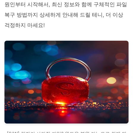
원인부터 시작해서, 최신 정보와 함께 구체적인 파일
복구 방법까지 상세하게 안내해 드릴 테니, 더 이상
걱정하지 마세요!