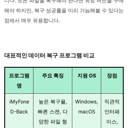
니다. 모든 파일을 복구해야 한다면 유료 버전을 구매
해야 하지만, 복구 성공률을 미리 가늠해볼 수 있다는
점에서 매우 유용합니다.
대표적인 데이터 복구 프로그램 비교
프로그램
주요 특징
지원 OS
장점
명
iMyFone
높은 복구율,
Windows,
직관적
D-Back
빠른 스캔, 다
macOS
인터페
양한 파일 형
이스,