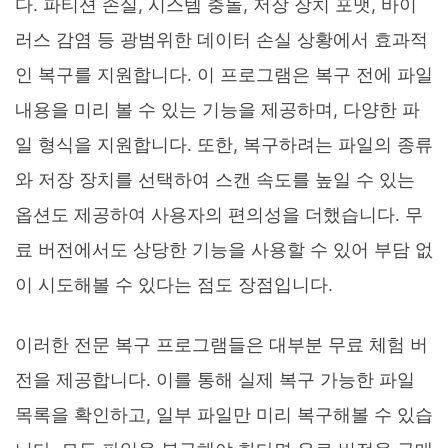
다. 파티션 손실, 시스템 충돌, 저장 장치 포맷, 바이
러스 감염 등 광범위한 데이터 손실 상황에서 효과적
인 복구를 지원합니다. 이 프로그램은 복구 전에 파일
내용을 미리 볼 수 있는 기능을 제공하며, 다양한 파
일 형식을 지원합니다. 또한, 복구하려는 파일의 종류
와 저장 장치를 선택하여 스캔 속도를 높일 수 있는
옵션도 제공하여 사용자의 편의성을 더했습니다. 무
료 버전에서도 상당한 기능을 사용할 수 있어 부담 없
이 시도해볼 수 있다는 점도 장점입니다.
이러한 전문 복구 프로그램들은 대부분 무료 체험 버
전을 제공합니다. 이를 통해 실제 복구 가능한 파일
목록을 확인하고, 일부 파일만 미리 복구해볼 수 있습