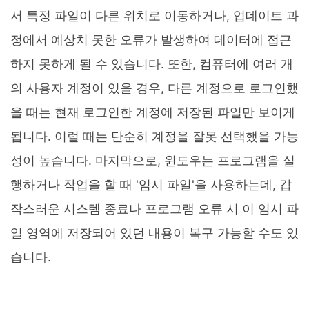
서 특정 파일이 다른 위치로 이동하거나, 업데이트 과
정에서 예상치 못한 오류가 발생하여 데이터에 접근
하지 못하게 될 수 있습니다. 또한, 컴퓨터에 여러 개
의 사용자 계정이 있을 경우, 다른 계정으로 로그인했
을 때는 현재 로그인한 계정에 저장된 파일만 보이게
됩니다. 이럴 때는 단순히 계정을 잘못 선택했을 가능
성이 높습니다. 마지막으로, 윈도우는 프로그램을 실
행하거나 작업을 할 때 '임시 파일'을 사용하는데, 갑
작스러운 시스템 종료나 프로그램 오류 시 이 임시 파
일 영역에 저장되어 있던 내용이 복구 가능할 수도 있
습니다.