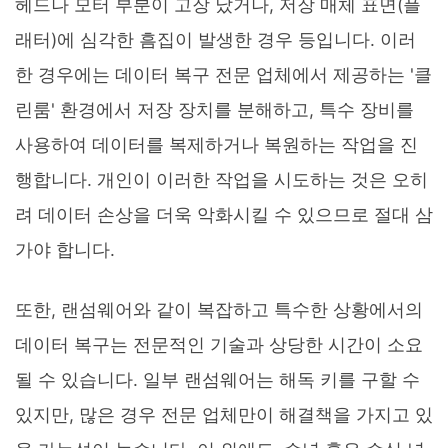
헤드나 모터 부분이 고장 났거나, 저장 매체 표면(플
래터)에 심각한 흠집이 발생한 경우 등입니다. 이러
한 경우에는 데이터 복구 전문 업체에서 제공하는 '클
린룸' 환경에서 저장 장치를 분해하고, 특수 장비를
사용하여 데이터를 복제하거나 복원하는 작업을 진
행합니다. 개인이 이러한 작업을 시도하는 것은 오히
려 데이터 손상을 더욱 악화시킬 수 있으므로 절대 삼
가야 합니다.
또한, 랜섬웨어와 같이 복잡하고 특수한 상황에서의
데이터 복구는 전문적인 기술과 상당한 시간이 소요
될 수 있습니다. 일부 랜섬웨어는 해독 키를 구할 수
있지만, 많은 경우 전문 업체만이 해결책을 가지고 있