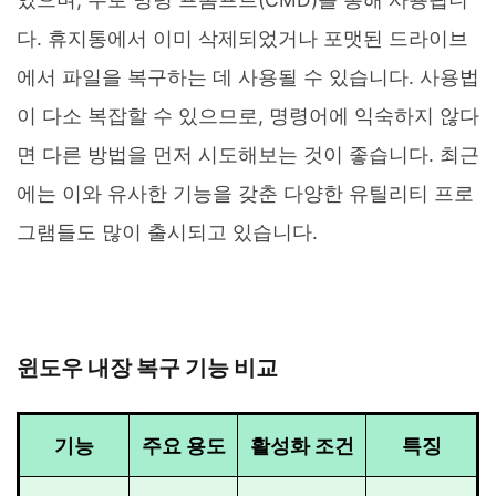
다. 휴지통에서 이미 삭제되었거나 포맷된 드라이브
에서 파일을 복구하는 데 사용될 수 있습니다. 사용법
이 다소 복잡할 수 있으므로, 명령어에 익숙하지 않다
면 다른 방법을 먼저 시도해보는 것이 좋습니다. 최근
에는 이와 유사한 기능을 갖춘 다양한 유틸리티 프로
그램들도 많이 출시되고 있습니다.
윈도우 내장 복구 기능 비교
기능
주요 용도
활성화 조건
특징