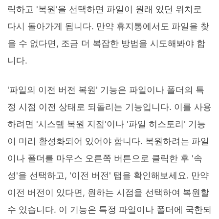
릭하고 '복원'을 선택하면 파일이 원래 있던 위치로
다시 돌아가게 됩니다. 만약 휴지통에서도 파일을 찾
을 수 없다면, 조금 더 복잡한 방법을 시도해봐야 합
니다.
'파일의 이전 버전 복원' 기능은 파일이나 폴더의 특
정 시점 이전 상태로 되돌리는 기능입니다. 이를 사용
하려면 '시스템 복원 지점'이나 '파일 히스토리' 기능
이 미리 활성화되어 있어야 합니다. 복원하려는 파일
이나 폴더를 마우스 오른쪽 버튼으로 클릭한 후 '속
성'을 선택하고, '이전 버전' 탭을 확인해보세요. 만약
이전 버전이 있다면, 원하는 시점을 선택하여 복원할
수 있습니다. 이 기능은 특정 파일이나 폴더에 국한되