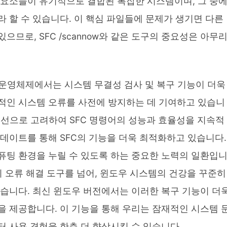
 요소들이 유기적으로 결합된 복잡한 시스템이며, 그 중
 할 수 있습니다. 이 핵심 파일들에 문제가 생기면 다른
므로, SFC /scannow와 같은 도구의 중요성은 아무
최신 운영체제에서는 시스템 무결성 검사 및 복구 기능이 더욱
적인 시스템 오류를 사전에 방지하는 데 기여하고 있습니
 최우선으로 고려하여 SFC 명령어의 성능과 효율성을 지속적
데이트를 통해 SFC의 기능을 더욱 최적화하고 있습니다.
퓨팅 환경을 누릴 수 있도록 하는 중요한 노력의 일환입
단순히 오류 해결 도구를 넘어, 윈도우 시스템의 건강을 꾸준히
있습니다. 최신 윈도우 버전에서는 이러한 복구 기능이 더
을 제공합니다. 이 기능을 통해 우리는 잠재적인 시스템 
 사용 경험을 한층 더 향상시킬 수 있습니다.