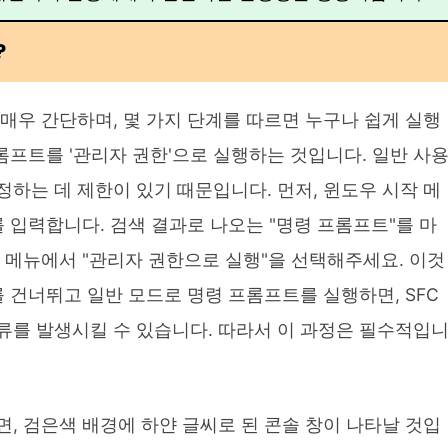
?
은 매우 간단하며, 몇 가지 단계를 따르면 누구나 쉽게 실행
프롬프트를 '관리자 권한'으로 실행하는 것입니다. 일반 사
하는 데 제한이 있기 때문입니다. 먼저, 윈도우 시작 메
"를 입력합니다. 검색 결과로 나오는 "명령 프롬프트"를 마
 메뉴에서 "관리자 권한으로 실행"을 선택해주세요. 이것
를 건너뛰고 일반 모드로 명령 프롬프트를 실행하면, SFC
류를 발생시킬 수 있습니다. 따라서 이 과정은 필수적입
, 검은색 배경에 하얀 글씨로 된 콘솔 창이 나타날 것입