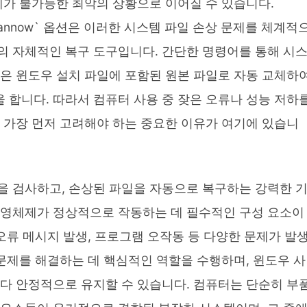
체가 불가능한 최악의 상황으로 이어질 수 있습니다.
의 `/scannow` 옵션은 이러한 시스템 파일 손상 문제를 체계적
의 자체적인 복구 도구입니다. 간단한 명령어를 통해 시
일은 윈도우 설치 파일에 포함된 원본 파일로 자동 교체하
 합니다. 따라서 컴퓨터 사용 중 잦은 오류나 성능 저하
실행을 가장 먼저 고려해야 하는 중요한 이유가 여기에 있습니
을 검사하고, 손상된 파일을 자동으로 복구하는 강력한 
운영체제가 정상적으로 작동하는 데 필수적인 구성 요소이
 오류 메시지 발생, 프로그램 오작동 등 다양한 문제가 발
러한 문제를 해결하는 데 핵심적인 역할을 수행하며, 윈도우 사
보다 안정적으로 유지할 수 있습니다. 컴퓨터는 단순히 부