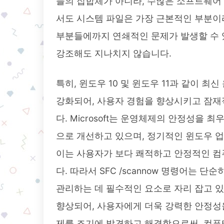
들의 집합체가 아니라, 수많은 소프트웨어
서도 시스템 파일은 가장 근본적인 부분이라
부분들에까지 연쇄적인 문제가 발생할 수 있으
강조해도 지나치지 않습니다.
특히, 윈도우 10 및 윈도우 11과 같이 
강화되어, 사용자 경험을 향상시키고 잠재
다. Microsoft는 운영체제의 안정성을
으로 개선하고 있으며, 정기적인 윈도우 업
이는 사용자가 보다 쾌적하고 안정적인 컴
다. 따라서 SFC /scannow 명령어는 
관리하는 데 필수적인 요소로 자리 잡고 
향상되어, 사용자에게 더욱 강력한 안정성
제를 조기에 발견하고 해결함으로써, 컴퓨터