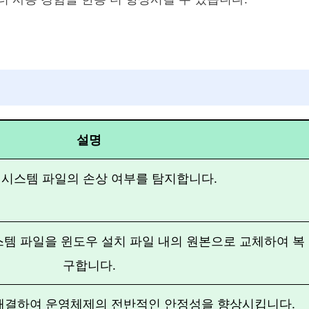
설명
 시스템 파일의 손상 여부를 탐지합니다.
템 파일을 윈도우 설치 파일 내의 원본으로 교체하여 복
구합니다.
해결하여 운영체제의 전반적인 안정성을 향상시킵니다.