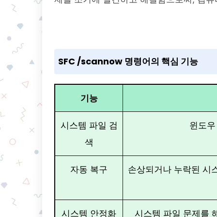
SFC /scannow 명령어의 핵심 기능
기능
시스템 파일 검
윈도우
색
자동 복구
손상되거나 누락된 시스
시스템 안정화
시스템 파일 문제를 