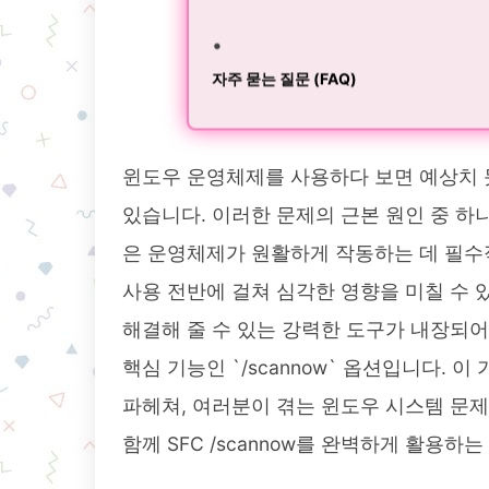
자주 묻는 질문 (FAQ)
윈도우 운영체제를 사용하다 보면 예상치 
있습니다. 이러한 문제의 근본 원인 중 하
은 운영체제가 원활하게 작동하는 데 필수
사용 전반에 걸쳐 심각한 영향을 미칠 수
해결해 줄 수 있는 강력한 도구가 내장되어 있습니
핵심 기능인 `/scannow` 옵션입니다. 이
파헤쳐, 여러분이 겪는 윈도우 시스템 문
함께 SFC /scannow를 완벽하게 활용하