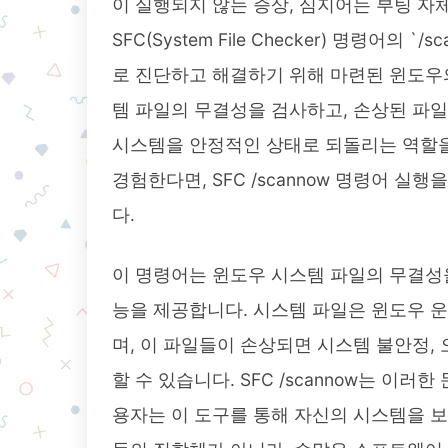
이 실행되지 않는 증상, 심지어는 부팅 자
SFC(System File Checker) 명령어
로 진단하고 해결하기 위해 마련된 윈도우
템 파일의 무결성을 검사하고, 손상된 파
시스템을 안정적인 상태로 되돌리는 역할을
경험한다면, SFC /scannow 명령어 
다.
이 명령어는 윈도우 시스템 파일의 무결성
능을 제공합니다. 시스템 파일은 윈도우 
며, 이 파일들이 손상되면 시스템 불안정,
할 수 있습니다. SFC /scannow는 이
용자는 이 도구를 통해 자신의 시스템을 