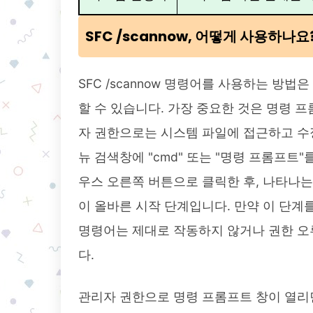
SFC /scannow, 어떻게 사용하나요
SFC /scannow 명령어를 사용하는 방법
할 수 있습니다. 가장 중요한 것은 명령 
자 권한으로는 시스템 파일에 접근하고 수정
뉴 검색창에 "cmd" 또는 "명령 프롬프트
우스 오른쪽 버튼으로 클릭한 후, 나타나는
이 올바른 시작 단계입니다. 만약 이 단계
명령어는 제대로 작동하지 않거나 권한 오
다.
관리자 권한으로 명령 프롬프트 창이 열리면