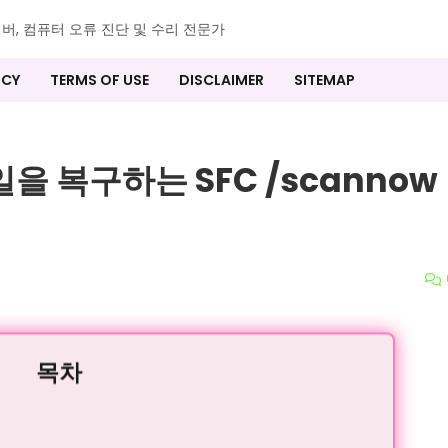
이버, 컴퓨터 오류 진단 및 수리 전문가
ICY
TERMS OF USE
DISCLAIMER
SITEMAP
을 복구하는 SFC /scannow
목차