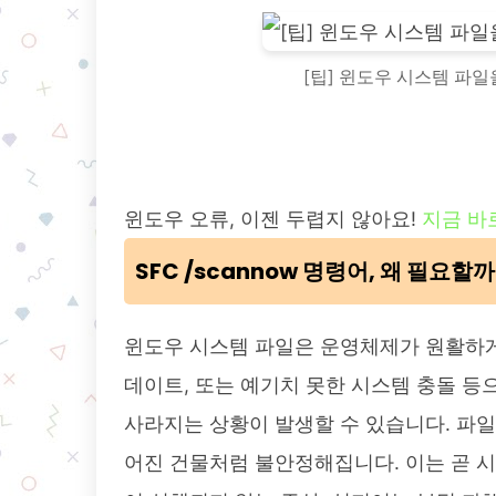
[팁] 윈도우 시스템 파일을
윈도우 오류, 이젠 두렵지 않아요!
지금 바
SFC /scannow 명령어, 왜 필요할
윈도우 시스템 파일은 운영체제가 원활하게
데이트, 또는 예기치 못한 시스템 충돌 
사라지는 상황이 발생할 수 있습니다. 파일
어진 건물처럼 불안정해집니다. 이는 곧 