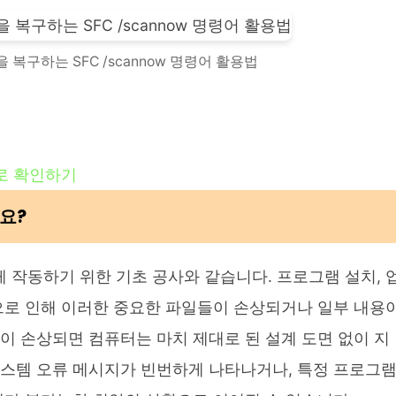
 복구하는 SFC /scannow 명령어 활용법
로 확인하기
까요?
 작동하기 위한 기초 공사와 같습니다. 프로그램 설치, 
등으로 인해 이러한 중요한 파일들이 손상되거나 일부 내용
이 손상되면 컴퓨터는 마치 제대로 된 설계 도면 없이 지
시스템 오류 메시지가 빈번하게 나타나거나, 특정 프로그