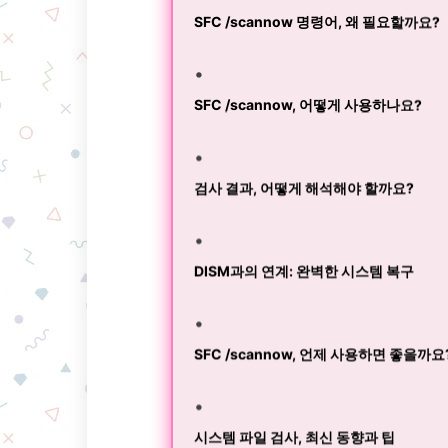
SFC /scannow 명령어, 왜 필요할까요?
SFC /scannow, 어떻게 사용하나요?
검사 결과, 어떻게 해석해야 할까요?
DISM과의 연계: 완벽한 시스템 복구
SFC /scannow, 언제 사용하면 좋을까요
시스템 파일 검사, 최신 동향과 팁