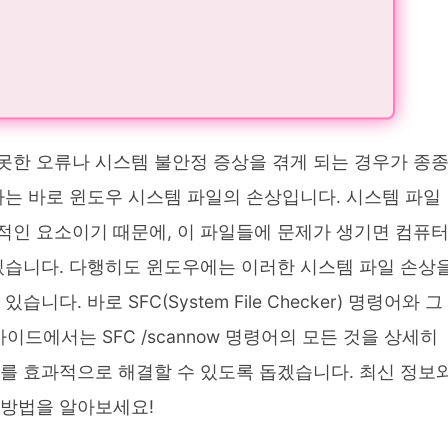
못한 오류나 시스템 불안정 증상을 겪게 되는 경우가 종
나는 바로 윈도우 시스템 파일의 손상입니다. 시스템 파일
적인 요소이기 때문에, 이 파일들에 문제가 생기면 컴퓨
 있습니다. 다행히도 윈도우에는 이러한 시스템 파일 손상
다. 바로 SFC(System File Checker) 명령어와 그
 가이드에서는 SFC /scannow 명령어의 모든 것을 상세히
제를 효과적으로 해결할 수 있도록 돕겠습니다. 최신 정보
는 방법을 알아보세요!