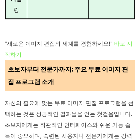
링
"새로운 이미지 편집의 세계를 경험하세요!"
바로 시
작하기
초보자부터 전문가까지: 주요 무료 이미지 편
집 프로그램 소개
자신의 필요에 맞는 무료 이미지 편집 프로그램을 선
택하는 것은 성공적인 결과물을 얻는 첫걸음입니다.
초보자에게는 직관적인 인터페이스와 쉬운 기능 습
득이 중요하며, 숙련된 사용자나 전문가에게는 강력