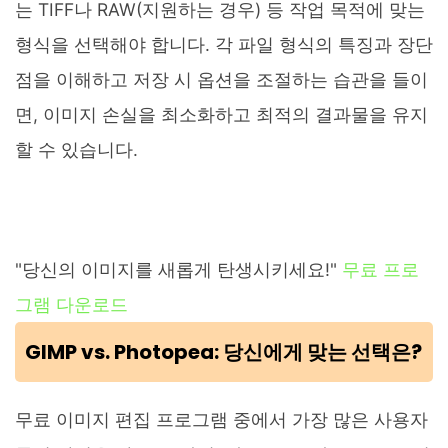
는 TIFF나 RAW(지원하는 경우) 등 작업 목적에 맞는
형식을 선택해야 합니다. 각 파일 형식의 특징과 장단
점을 이해하고 저장 시 옵션을 조절하는 습관을 들이
면, 이미지 손실을 최소화하고 최적의 결과물을 유지
할 수 있습니다.
"당신의 이미지를 새롭게 탄생시키세요!"
무료 프로
그램 다운로드
GIMP vs. Photopea: 당신에게 맞는 선택은?
무료 이미지 편집 프로그램 중에서 가장 많은 사용자