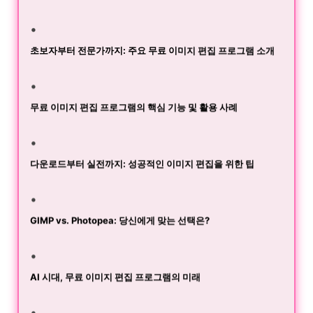
초보자부터 전문가까지: 주요 무료 이미지 편집 프로그램 소개
무료 이미지 편집 프로그램의 핵심 기능 및 활용 사례
다운로드부터 실전까지: 성공적인 이미지 편집을 위한 팁
GIMP vs. Photopea: 당신에게 맞는 선택은?
AI 시대, 무료 이미지 편집 프로그램의 미래