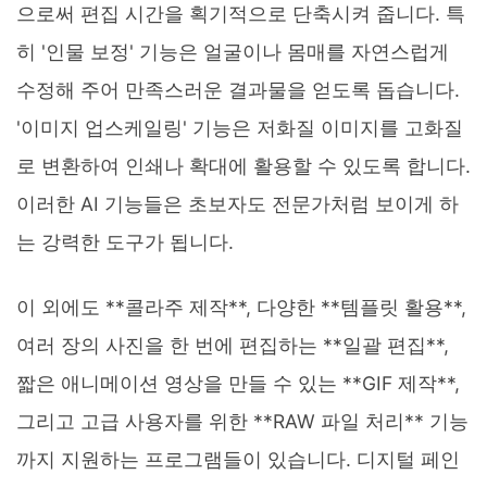
으로써 편집 시간을 획기적으로 단축시켜 줍니다. 특
히 '인물 보정' 기능은 얼굴이나 몸매를 자연스럽게
수정해 주어 만족스러운 결과물을 얻도록 돕습니다.
'이미지 업스케일링' 기능은 저화질 이미지를 고화질
로 변환하여 인쇄나 확대에 활용할 수 있도록 합니다.
이러한 AI 기능들은 초보자도 전문가처럼 보이게 하
는 강력한 도구가 됩니다.
이 외에도 **콜라주 제작**, 다양한 **템플릿 활용**,
여러 장의 사진을 한 번에 편집하는 **일괄 편집**,
짧은 애니메이션 영상을 만들 수 있는 **GIF 제작**,
그리고 고급 사용자를 위한 **RAW 파일 처리** 기능
까지 지원하는 프로그램들이 있습니다. 디지털 페인