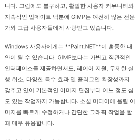
니다. 그럼에도 불구하고, 활발한 사용자 커뮤니티와
지속적인 업데이트 덕분에 GIMP는 여전히 많은 전문
가와 고급 사용자들에게 사랑받고 있습니다.
Windows 사용자에게는 **Paint.NET**이 훌륭한 대
안이 될 수 있습니다. GIMP보다는 가볍고 직관적인
인터페이스를 제공하면서도, 레이어 지원, 무제한 실
행 취소, 다양한 특수 효과 및 플러그인 확장성까지
갖추고 있어 기본적인 이미지 편집부터 어느 정도 심
도 있는 작업까지 가능합니다. 소셜 미디어에 올릴 이
미지를 빠르게 수정하거나 간단한 그래픽 작업을 할
때 매우 유용합니다.