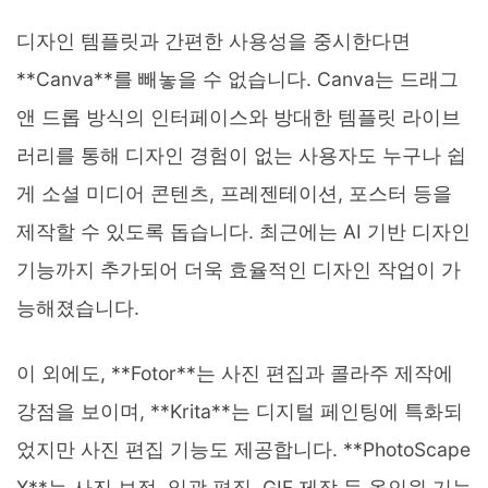
디자인 템플릿과 간편한 사용성을 중시한다면
**Canva**를 빼놓을 수 없습니다. Canva는 드래그
앤 드롭 방식의 인터페이스와 방대한 템플릿 라이브
러리를 통해 디자인 경험이 없는 사용자도 누구나 쉽
게 소셜 미디어 콘텐츠, 프레젠테이션, 포스터 등을
제작할 수 있도록 돕습니다. 최근에는 AI 기반 디자인
기능까지 추가되어 더욱 효율적인 디자인 작업이 가
능해졌습니다.
이 외에도, **Fotor**는 사진 편집과 콜라주 제작에
강점을 보이며, **Krita**는 디지털 페인팅에 특화되
었지만 사진 편집 기능도 제공합니다. **PhotoScape
X**는 사진 보정, 일괄 편집, GIF 제작 등 올인원 기능