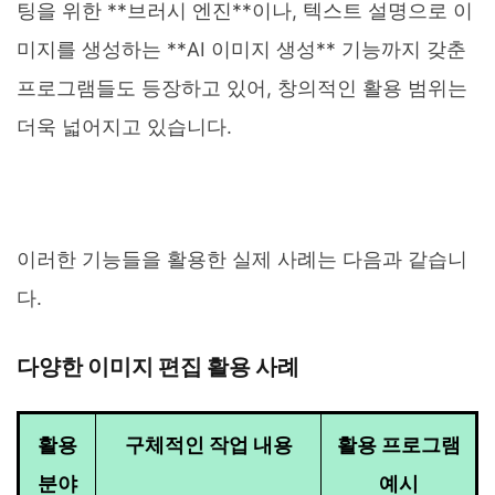
팅을 위한 **브러시 엔진**이나, 텍스트 설명으로 이
미지를 생성하는 **AI 이미지 생성** 기능까지 갖춘
프로그램들도 등장하고 있어, 창의적인 활용 범위는
더욱 넓어지고 있습니다.
이러한 기능들을 활용한 실제 사례는 다음과 같습니
다.
다양한 이미지 편집 활용 사례
활용
구체적인 작업 내용
활용 프로그램
분야
예시