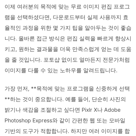
이제 여러분의 목적에 맞는 무료 이미지 편집 프로그
램을 선택하셨다면, 다운로드부터 실제 사용까지 효
율적인 과정을 위한 몇 가지 팁을 알아두는 것이 좋습
니다. 올바른 접근 방식은 편집 실력을 빠르게 향상시
키고, 원하는 결과물을 더욱 만족스럽게 얻는 데 도움
을 줄 것입니다. 포토샵 없이도 얼마든지 전문가처럼
이미지를 다룰 수 있는 노하우를 알려드립니다.
가장 먼저, **목적에 맞는 프로그램을 신중하게 선택
**하는 것이 중요합니다. 예를 들어, 단순히 사진의
밝기나 색감을 조절하고 싶다면 Pixlr X나 Adobe
Photoshop Express와 같이 간편한 웹 또는 모바일
기반의 도구가 적합합니다. 하지만 여러 이미지를 합