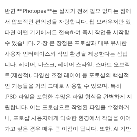
반면 **Photopea**는 설치가 전혀 필요 없다는 점에
서 압도적인 편의성을 자랑합니다. 웹 브라우저만 있
다면 어떤 기기에서든 접속하여 즉시 작업을 시작할
수 있습니다. 가장 큰 장점은 포토샵과 매우 유사한
사용자 인터페이스와 작업 환경을 제공한다는 점입
니다. 레이어, 마스크, 레이어 스타일, 스마트 오브젝
트(제한적), 다양한 조정 레이어 등 포토샵의 핵심적
인 기능들을 거의 그대로 사용할 수 있으며, 특히
.PSD 파일을 포함한 수많은 파일 형식을 완벽하게 지
원합니다. 이는 포토샵으로 작업된 파일을 수정하거
나, 포토샵 사용자에게 익숙한 환경에서 작업을 이어
가고 싶은 경우 매우 큰 이점이 됩니다. 또한, AI 기반