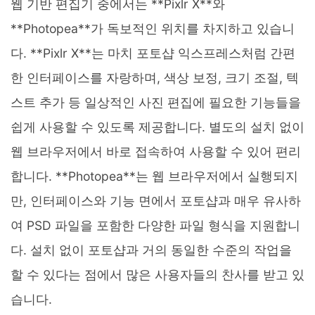
웹 기반 편집기 중에서는 **Pixlr X**와
**Photopea**가 독보적인 위치를 차지하고 있습니
다. **Pixlr X**는 마치 포토샵 익스프레스처럼 간편
한 인터페이스를 자랑하며, 색상 보정, 크기 조절, 텍
스트 추가 등 일상적인 사진 편집에 필요한 기능들을
쉽게 사용할 수 있도록 제공합니다. 별도의 설치 없이
웹 브라우저에서 바로 접속하여 사용할 수 있어 편리
합니다. **Photopea**는 웹 브라우저에서 실행되지
만, 인터페이스와 기능 면에서 포토샵과 매우 유사하
여 PSD 파일을 포함한 다양한 파일 형식을 지원합니
다. 설치 없이 포토샵과 거의 동일한 수준의 작업을
할 수 있다는 점에서 많은 사용자들의 찬사를 받고 있
습니다.