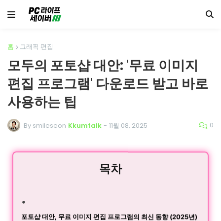
홈
그래픽 편집
모두의 포토샵 대안: '무료 이미지
편집 프로그램' 다운로드 받고 바로
사용하는 팁
0
By smileseon
Kkumtalk
-
11월 08, 2025
목차
포토샵 대안, 무료 이미지 편집 프로그램의 최신 동향 (2025년)