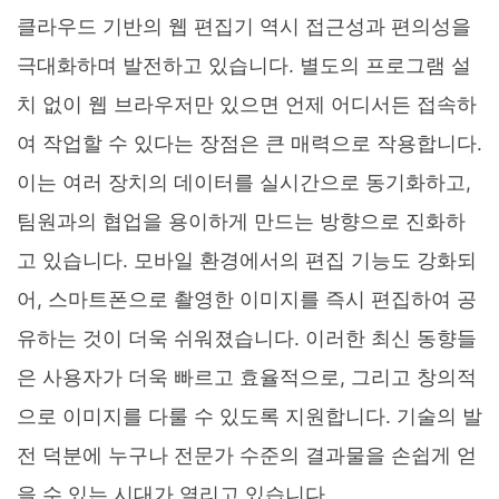
클라우드 기반의 웹 편집기 역시 접근성과 편의성을
극대화하며 발전하고 있습니다. 별도의 프로그램 설
치 없이 웹 브라우저만 있으면 언제 어디서든 접속하
여 작업할 수 있다는 장점은 큰 매력으로 작용합니다.
이는 여러 장치의 데이터를 실시간으로 동기화하고,
팀원과의 협업을 용이하게 만드는 방향으로 진화하
고 있습니다. 모바일 환경에서의 편집 기능도 강화되
어, 스마트폰으로 촬영한 이미지를 즉시 편집하여 공
유하는 것이 더욱 쉬워졌습니다. 이러한 최신 동향들
은 사용자가 더욱 빠르고 효율적으로, 그리고 창의적
으로 이미지를 다룰 수 있도록 지원합니다. 기술의 발
전 덕분에 누구나 전문가 수준의 결과물을 손쉽게 얻
을 수 있는 시대가 열리고 있습니다.