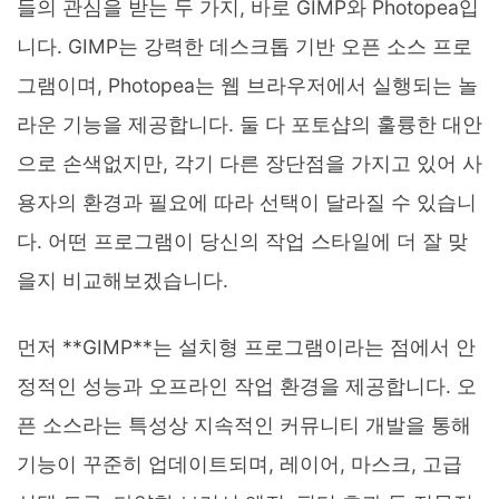
들의 관심을 받는 두 가지, 바로 GIMP와 Photopea입
니다. GIMP는 강력한 데스크톱 기반 오픈 소스 프로
그램이며, Photopea는 웹 브라우저에서 실행되는 놀
라운 기능을 제공합니다. 둘 다 포토샵의 훌륭한 대안
으로 손색없지만, 각기 다른 장단점을 가지고 있어 사
용자의 환경과 필요에 따라 선택이 달라질 수 있습니
다. 어떤 프로그램이 당신의 작업 스타일에 더 잘 맞
을지 비교해보겠습니다.
먼저 **GIMP**는 설치형 프로그램이라는 점에서 안
정적인 성능과 오프라인 작업 환경을 제공합니다. 오
픈 소스라는 특성상 지속적인 커뮤니티 개발을 통해
기능이 꾸준히 업데이트되며, 레이어, 마스크, 고급