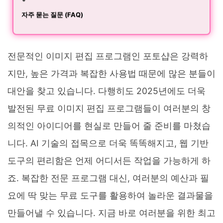
자주 묻는 질문 (FAQ)
전문적인 이미지 편집 프로그램인 포토샵은 강력하
지만, 높은 가격과 복잡한 사용법 때문에 많은 분들이
대안을 찾고 있습니다. 다행히도 2025년에도 더욱
발전된 무료 이미지 편집 프로그램들이 여러분의 창
의적인 아이디어를 현실로 만들어 줄 준비를 마쳤습
니다. AI 기술의 접목으로 더욱 똑똑해지고, 웹 기반
도구의 편리함은 언제 어디서든 작업을 가능하게 하
죠. 복잡한 전문 프로그램 대신, 여러분의 예산과 필
요에 딱 맞는 무료 도구를 활용하여 놀라운 결과물을
만들어낼 수 있습니다. 지금 바로 여러분을 위한 최고