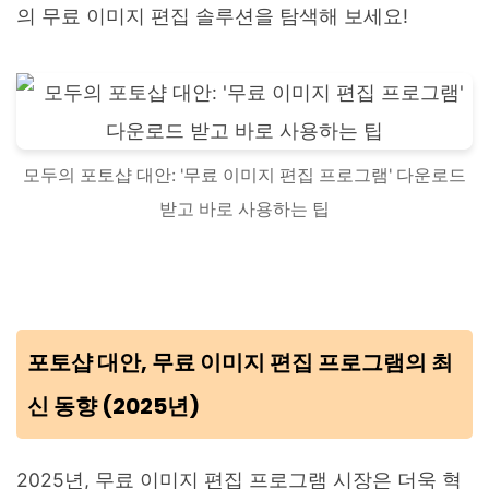
의 무료 이미지 편집 솔루션을 탐색해 보세요!
모두의 포토샵 대안: '무료 이미지 편집 프로그램' 다운로드
받고 바로 사용하는 팁
포토샵 대안, 무료 이미지 편집 프로그램의 최
신 동향 (2025년)
2025년, 무료 이미지 편집 프로그램 시장은 더욱 혁