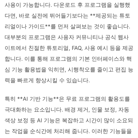
사용이 가능합니다. 다운로드 후 프로그램을 실행했
다면, 바로 실전에 뛰어들기보다는 **제공되는 튜토
리얼이나 가이드**를 먼저 살펴보는 것이 좋습니다.
대부분의 프로그램은 사용자 커뮤니티나 공식 웹사
이트에서 친절한 튜토리얼, FAQ, 사용 예시 등을 제공
합니다. 이를 통해 프로그램의 기본 인터페이스와 핵
심 기능 활용법을 익히면, 시행착오를 줄이고 편집 능
력을 빠르게 향상시킬 수 있습니다.
특히 **AI 기반 기능**은 무료 프로그램의 활용도를
극대화하는 요소입니다. 배경 제거, 인물 보정, 자동
색상 보정 등 AI 기능은 복잡하고 시간이 많이 소요되
는 작업을 순식간에 처리해 줍니다. 이러한 기능들을