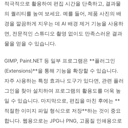
적극적으로 활용하여 편집 시간을 단축하고, 결과물
의 퀄리티를 높여 보세요. 예를 들어, 제품 사진의 배
경을 깔끔하게 지우는 데 AI 배경 제거 기능을 사용하
면, 전문적인 스튜디오 촬영 없이도 만족스러운 결과
물을 얻을 수 있습니다.
GIMP, Paint.NET 등 일부 프로그램은 **플러그인
(Extensions)**을 통해 기능을 확장할 수 있습니다.
자주 사용하는 특정 효과나 도구가 있다면, 관련 플러
그인을 찾아 설치하여 프로그램의 활용도를 더욱 높
일 수 있습니다. 마지막으로, 편집을 마친 후에는 **
적절한 이미지 파일 형식으로 저장**하는 것이 중요
합니다. 웹용으로는 JPG나 PNG, 고품질 인쇄용으로