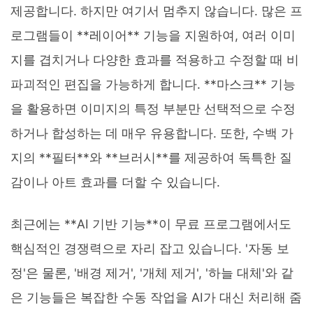
제공합니다. 하지만 여기서 멈추지 않습니다. 많은 프
로그램들이 **레이어** 기능을 지원하여, 여러 이미
지를 겹치거나 다양한 효과를 적용하고 수정할 때 비
파괴적인 편집을 가능하게 합니다. **마스크** 기능
을 활용하면 이미지의 특정 부분만 선택적으로 수정
하거나 합성하는 데 매우 유용합니다. 또한, 수백 가
지의 **필터**와 **브러시**를 제공하여 독특한 질
감이나 아트 효과를 더할 수 있습니다.
최근에는 **AI 기반 기능**이 무료 프로그램에서도
핵심적인 경쟁력으로 자리 잡고 있습니다. '자동 보
정'은 물론, '배경 제거', '개체 제거', '하늘 대체'와 같
은 기능들은 복잡한 수동 작업을 AI가 대신 처리해 줌